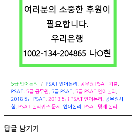
카
태
5급 언어논리
PSAT 언어논리
,
공무원 PSAT 기출
,
테
그
PSAT
,
5급 공무원
,
5급 PSAT
,
5급 PSAT 언어논리
,
고
2018 5급 PSAT
,
2018 5급 PSAT 언어논리
,
공무원시
리
험
,
PSAT 논리퀴즈 문제
,
언어논리
,
PSAT 명제 논리
답글 남기기