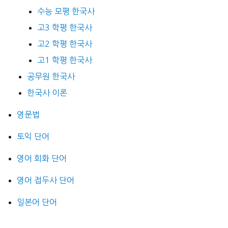
수능 모평 한국사
고3 학평 한국사
고2 학평 한국사
고1 학평 한국사
공무원 한국사
한국사 이론
영문법
토익 단어
영어 회화 단어
영어 접두사 단어
일본어 단어