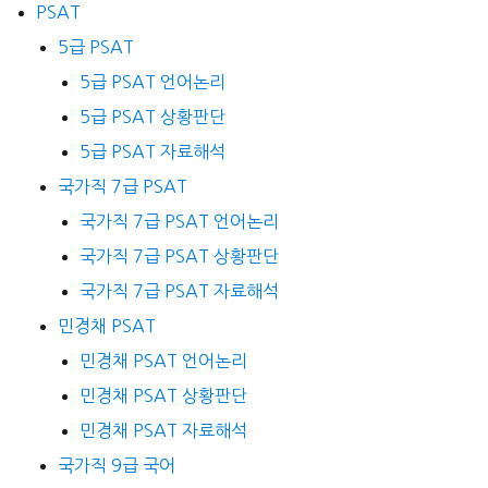
PSAT
5급 PSAT
5급 PSAT 언어논리
5급 PSAT 상황판단
5급 PSAT 자료해석
국가직 7급 PSAT
국가직 7급 PSAT 언어논리
국가직 7급 PSAT 상황판단
국가직 7급 PSAT 자료해석
민경채 PSAT
민경채 PSAT 언어논리
민경채 PSAT 상황판단
민경채 PSAT 자료해석
국가직 9급 국어