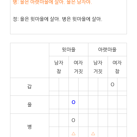
병: 을은 아랫마을에 살아. 을은 남자야.
정: 을은 윗마을에 살아. 병은 윗마을에 살아.
윗마을
아랫마을
남자
여자
남자
여자
참
거짓
거짓
참
O
갑
O
을
O
병
△
△