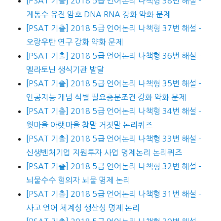
[PSAT 기출] 2018 5급 언어논리 나책형 38번 해설 –
계통수 유전 암호 DNA RNA 강화 약화 문제
[PSAT 기출] 2018 5급 언어논리 나책형 37번 해설 –
오랑우탄 연구 강화 약화 문제
[PSAT 기출] 2018 5급 언어논리 나책형 36번 해설 –
멜라토닌 생식기관 발달
[PSAT 기출] 2018 5급 언어논리 나책형 35번 해설 –
인공지능 개념 식별 필요충분조건 강화 약화 문제
[PSAT 기출] 2018 5급 언어논리 나책형 34번 해설 –
윗마을 아랫마을 참말 거짓말 논리퀴즈
[PSAT 기출] 2018 5급 언어논리 나책형 33번 해설 –
신생벤처기업 지원투자 사업 명제논리 논리퀴즈
[PSAT 기출] 2018 5급 언어논리 나책형 32번 해설 –
뇌물수수 혐의자 뇌물 명제 논리
[PSAT 기출] 2018 5급 언어논리 나책형 31번 해설 –
사고 언어 체계성 생산성 명제 논리