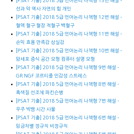
[PSAT 기출] 2018 5급 언어논리 나책형 13번 해설 –
선과 악 역사 자연의 힘 개인
[PSAT 기출] 2018 5급 언어논리 나책형 12번 해설 –
혈액 혈구 혈장 적혈구 백혈구
[PSAT 기출] 2018 5급 언어논리 나책형 11번 해설 –
손익 효용 만족감 상실감
[PSAT 기출] 2018 5급 언어논리 나책형 10번 해설 –
암세포 증식 공간 모형 컴퓨터 설명 모형
[PSAT 기출] 2018 5급 언어논리 나책형 9번 해설 –
GR NGF 코르티졸 민감성 스트레스
[PSAT 기출] 2018 5급 언어논리 나책형 8번 해설 –
흑색질 선조체 파킨슨병
[PSAT 기출] 2018 5급 언어논리 나책형 7번 해설 –
우주 빅뱅 시간 사물
[PSAT 기출] 2018 5급 언어논리 나책형 6번 해설 –
임금차별 정규직 비정규직