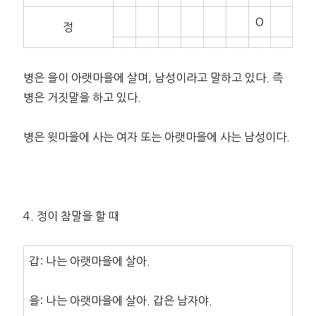
O
정
병은 을이 아랫마을에 살며, 남성이라고 말하고 있다. 즉
병은 거짓말을 하고 있다.
병은 윗마을에 사는 여자 또는 아랫마을에 사는 남성이다.
4. 정이 참말을 할 때
갑: 나는 아랫마을에 살아.
을: 나는 아랫마을에 살아. 갑은 남자야.