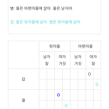
병: 을은 아랫마을에 살아. 을은 남자야.
정: 을은 윗마을에 살아. 병은 윗마을에 살아.
윗마을
아랫마을
남자
여자
남자
여자
참
거짓
거짓
참
O
갑
O
O
을
O