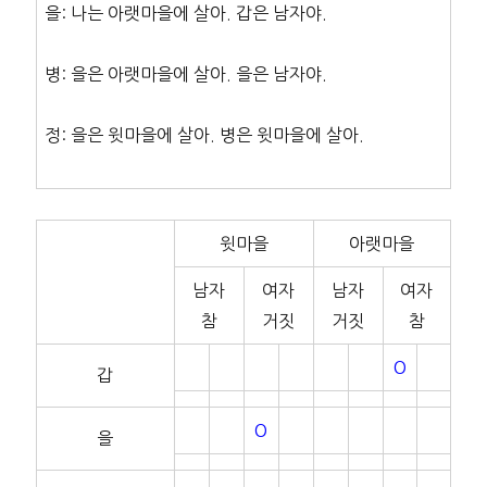
을: 나는 아랫마을에 살아. 갑은 남자야.
병: 을은 아랫마을에 살아. 을은 남자야.
정: 을은 윗마을에 살아. 병은 윗마을에 살아.
윗마을
아랫마을
남자
여자
남자
여자
참
거짓
거짓
참
O
갑
O
을