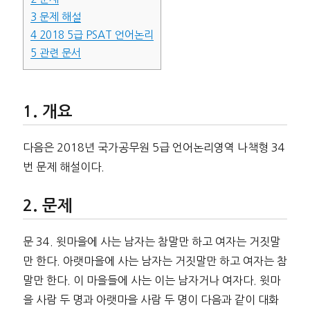
3
문제 해설
4
2018 5급 PSAT 언어논리
5
관련 문서
개요
다음은 2018년 국가공무원 5급 언어논리영역 나책형 34
번 문제 해설이다.
문제
문 34. 윗마을에 사는 남자는 참말만 하고 여자는 거짓말
만 한다. 아랫마을에 사는 남자는 거짓말만 하고 여자는 참
말만 한다. 이 마을들에 사는 이는 남자거나 여자다. 윗마
을 사람 두 명과 아랫마을 사람 두 명이 다음과 같이 대화