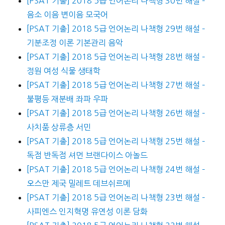
[PSAT 기출] 2018 5급 언어논리 나책형 30번 해설 –
음소 이음 변이음 모국어
[PSAT 기출] 2018 5급 언어논리 나책형 29번 해설 –
기분조정 이론 기본관리 음악
[PSAT 기출] 2018 5급 언어논리 나책형 28번 해설 –
정원 여성 식물 생태학
[PSAT 기출] 2018 5급 언어논리 나책형 27번 해설 –
불평등 재분배 좌파 우파
[PSAT 기출] 2018 5급 언어논리 나책형 26번 해설 –
사치품 상류층 서민
[PSAT 기출] 2018 5급 언어논리 나책형 25번 해설 –
독점 반독점 셔먼 브랜다이스 아놀드
[PSAT 기출] 2018 5급 언어논리 나책형 24번 해설 –
오스만 제국 밀레트 데브쉬르메
[PSAT 기출] 2018 5급 언어논리 나책형 23번 해설 –
사피엔스 인지혁명 유연성 이론 담화