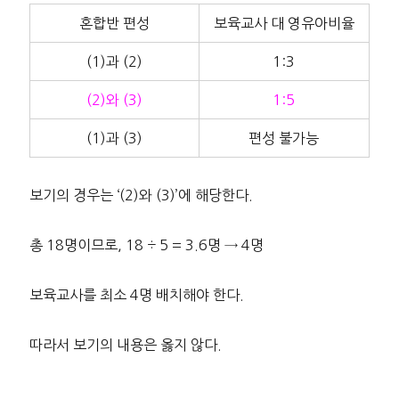
혼합반 편성
보육교사 대 영유아비율
(1)과 (2)
1:3
(2)와 (3)
1:5
(1)과 (3)
편성 불가능
보기의 경우는 ‘(2)와 (3)’에 해당한다.
총 18명이므로, 18 ÷ 5 = 3.6명 → 4명
보육교사를 최소 4명 배치해야 한다.
따라서 보기의 내용은 옳지 않다.