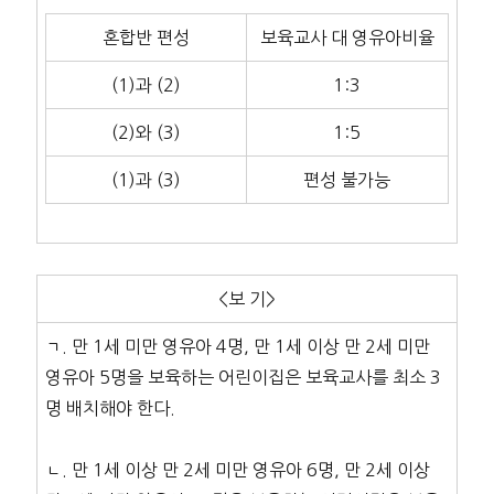
혼합반 편성
보육교사 대 영유아비율
(1)과 (2)
1:3
(2)와 (3)
1:5
(1)과 (3)
편성 불가능
<보 기>
ㄱ. 만 1세 미만 영유아 4명, 만 1세 이상 만 2세 미만
영유아 5명을 보육하는 어린이집은 보육교사를 최소 3
명 배치해야 한다.
ㄴ. 만 1세 이상 만 2세 미만 영유아 6명, 만 2세 이상