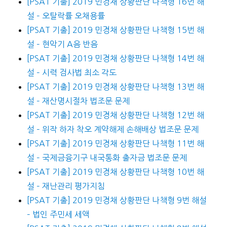
[PSAT 기출] 2019 민경채 상황판단 나책형 16번 해
설 – 오탈락률 오채용률
[PSAT 기출] 2019 민경채 상황판단 나책형 15번 해
설 – 현악기 A음 반음
[PSAT 기출] 2019 민경채 상황판단 나책형 14번 해
설 – 시력 검사법 최소 각도
[PSAT 기출] 2019 민경채 상황판단 나책형 13번 해
설 – 재산명시절차 법조문 문제
[PSAT 기출] 2019 민경채 상황판단 나책형 12번 해
설 – 위작 하자 착오 계약해제 손해배상 법조문 문제
[PSAT 기출] 2019 민경채 상황판단 나책형 11번 해
설 – 국제금융기구 내국통화 출자금 법조문 문제
[PSAT 기출] 2019 민경채 상황판단 나책형 10번 해
설 – 재난관리 평가지침
[PSAT 기출] 2019 민경채 상황판단 나책형 9번 해설
– 법인 주민세 세액