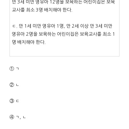
만 3세 미만 영유아 12명을 보육하는 어린이집은 보육
교사를 최소 3명 배치해야 한다.
ㄷ. 만 1세 미만 영유아 1명, 만 2세 이상 만 3세 미만
영유아 2명을 보육하는 어린이집은 보육교사를 최소 1
명 배치해야 한다.
① ㄱ
② ㄴ
③ ㄷ
④ ㄱ, ㄴ