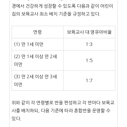
경에서 건강하게 성장할 수 있도록 다음과 같이 어린이
집의 보육교사 최소 배치 기준을 규정하고 있다.
연령
보육교사 대 영유아비율
(1) 만 1세 미만
1:3
(2) 만 1세 이상 만 2세
1:5
미만
(3) 만 2세 이상 만 3세
1:7
미만
위와 같이 각 연령별로 반을 편성하고 각 반마다 보육교
사를 배치하되, 다음 기준에 따라 혼합반을 운영할 수
있다.