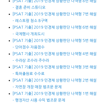
[PSAT 기출] 2019 민경채 상황판단 나책형 8번 해설
– 결혼 준비 스튜디오
[PSAT 기출] 2019 민경채 상황판단 나책형 7번 해설
– 레스토랑 청소 B구역
[PSAT 기출] 2019 민경채 상황판단 나책형 6번 해설
– 국제행사 개최도시
[PSAT 기출] 2019 민경채 상황판단 나책형 5번 해설
– 단어점수 자음점수
[PSAT 기출] 2019 민경채 상황판단 나책형 4번 해설
– 수라상 조수라 주수라
[PSAT 기출] 2019 민경채 상황판단 나책형 3번 해설
– 특허출원료 수수료
[PSAT 기출] 2019 민경채 상황판단 나책형 2번 해설
– 자연장 개장 매장 법조문 문제
[PSAT 기출] 2019 민경채 상황판단 나책형 1번 해설
– 행정자산 사용 수익 법조문 문제