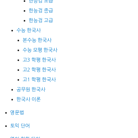
한능검 초급
한능검 중급
한능검 고급
수능 한국사
본수능 한국사
수능 모평 한국사
고3 학평 한국사
고2 학평 한국사
고1 학평 한국사
공무원 한국사
한국사 이론
영문법
토익 단어