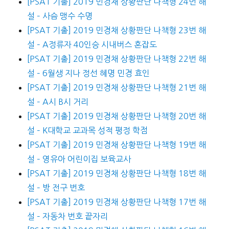
[PSAT 기출] 2019 민경채 상황판단 나책형 24번 해
설 – 사슴 맹수 수명
[PSAT 기출] 2019 민경채 상황판단 나책형 23번 해
설 – A정류자 40인승 시내버스 혼잡도
[PSAT 기출] 2019 민경채 상황판단 나책형 22번 해
설 – 6월생 지나 정선 혜명 민경 효인
[PSAT 기출] 2019 민경채 상황판단 나책형 21번 해
설 – A시 B시 거리
[PSAT 기출] 2019 민경채 상황판단 나책형 20번 해
설 – K대학교 교과목 성적 평정 학점
[PSAT 기출] 2019 민경채 상황판단 나책형 19번 해
설 – 영유아 어린이집 보육교사
[PSAT 기출] 2019 민경채 상황판단 나책형 18번 해
설 – 방 전구 번호
[PSAT 기출] 2019 민경채 상황판단 나책형 17번 해
설 – 자동차 번호 끝자리