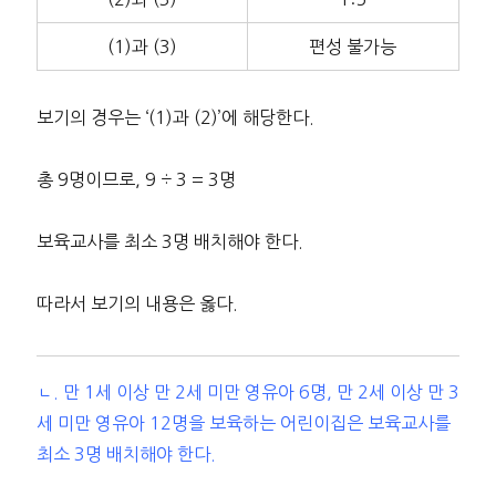
(1)과 (3)
편성 불가능
보기의 경우는 ‘(1)과 (2)’에 해당한다.
총 9명이므로, 9 ÷ 3 = 3명
보육교사를 최소 3명 배치해야 한다.
따라서 보기의 내용은 옳다.
ㄴ. 만 1세 이상 만 2세 미만 영유아 6명, 만 2세 이상 만 3
세 미만 영유아 12명을 보육하는 어린이집은 보육교사를
최소 3명 배치해야 한다.