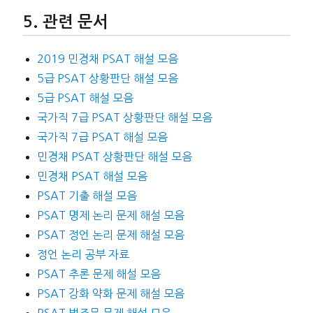
관련 문서
2019 민경채 PSAT 해설 모음
5급 PSAT 상황판단 해설 모음
5급 PSAT 해설 모음
국가직 7급 PSAT 상황판단 해설 모음
국가직 7급 PSAT 해설 모음
민경채 PSAT 상황판단 해설 모음
민경채 PSAT 해설 모음
PSAT 기출 해설 모음
PSAT 명제 논리 문제 해설 모음
PSAT 정언 논리 문제 해설 모음
정언 논리 공부 자료
PSAT 추론 문제 해설 모음
PSAT 강화 약화 문제 해설 모음
PSAT 법조문 문제 해설 모음