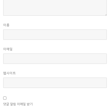
이름
이메일
웹사이트
댓글 알림 이메일 받기