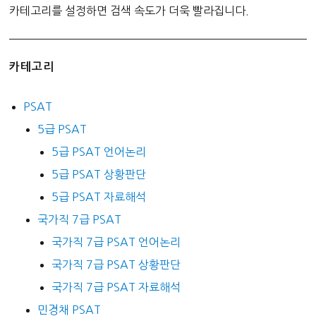
카테고리를 설정하면 검색 속도가 더욱 빨라집니다.
카테고리
PSAT
5급 PSAT
5급 PSAT 언어논리
5급 PSAT 상황판단
5급 PSAT 자료해석
국가직 7급 PSAT
국가직 7급 PSAT 언어논리
국가직 7급 PSAT 상황판단
국가직 7급 PSAT 자료해석
민경채 PSAT