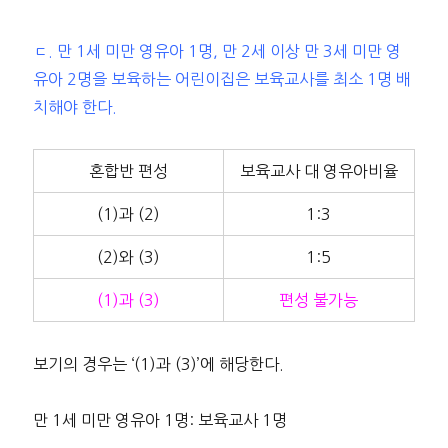
ㄷ. 만 1세 미만 영유아 1명, 만 2세 이상 만 3세 미만 영
유아 2명을 보육하는 어린이집은 보육교사를 최소 1명 배
치해야 한다.
혼합반 편성
보육교사 대 영유아비율
(1)과 (2)
1:3
(2)와 (3)
1:5
(1)과 (3)
편성 불가능
보기의 경우는 ‘(1)과 (3)’에 해당한다.
만 1세 미만 영유아 1명: 보육교사 1명