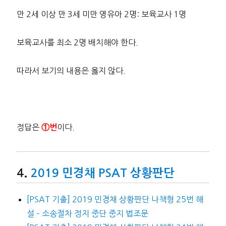
만 2세 이상 만 3세 미만 영유아 2명: 보육교사 1명
보육교사를 최소 2명 배치해야 한다.
따라서 보기의 내용은 옳지 않다.
정답은
이다.
①번
2019 민경채 PSAT 상황판단
[PSAT 기출] 2019 민경채 상황판단 나책형 25번 해
설 – 소송절차 정지 중단 중지 법조문