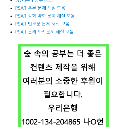
PSAT 추론 문제 해설 모음
PSAT 강화 약화 문제 해설 모음
PSAT 법조문 문제 해설 모음
PSAT 논리퀴즈 문제 해설 모음