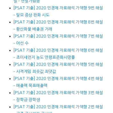
설 – 반달가슴곰
[PSAT 기출] 2020 민경채 자료해석 가책형 9번 해설
– 탈모 증상 완화 시도
[PSAT 기출] 2020 민경채 자료해석 가책형 8번 해설
– 황산화물 배출권 거래
[PSAT 기출] 2020 민경채 자료해석 가책형 7번 해설
– 어선 수
[PSAT 기출] 2020 민경채 자료해석 가책형 6번 해설
– 초미세먼지 농도 연령표준화사망률
[PSAT 기출] 2020 민경채 자료해석 가책형 5번 해설
– 사격게임 최솟값 최댓값
[PSAT 기출] 2020 민경채 자료해석 가책형 4번 해설
– 매출액 목표매출액
[PSAT 기출] 2020 민경채 자료해석 가책형 3번 해설
– 장학금 장학생
[PSAT 기출] 2020 민경채 자료해석 가책형 2번 해설