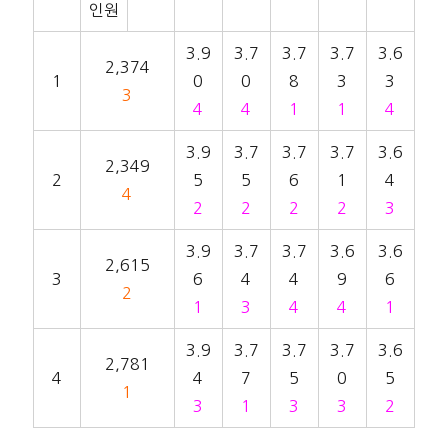
인원
3.9
3.7
3.7
3.7
3.6
2,374
1
0
0
8
3
3
3
4
4
1
1
4
3.9
3.7
3.7
3.7
3.6
2,349
2
5
5
6
1
4
4
2
2
2
2
3
3.9
3.7
3.7
3.6
3.6
2,615
3
6
4
4
9
6
2
1
3
4
4
1
3.9
3.7
3.7
3.7
3.6
2,781
4
4
7
5
0
5
1
3
1
3
3
2