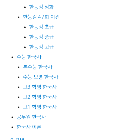
한능검 심화
한능검 47회 이전
한능검 초급
한능검 중급
한능검 고급
수능 한국사
본수능 한국사
수능 모평 한국사
고3 학평 한국사
고2 학평 한국사
고1 학평 한국사
공무원 한국사
한국사 이론