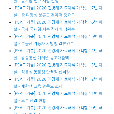
설 – 공기업 신규 사업 선정
[PSAT 기출] 2020 민경채 자료해석 가책형 17번 해
설 – 종 다양성 분류군 경제적 중요도
[PSAT 기출] 2020 민경채 자료해석 가책형 16번 해
설 – 국세 국세청 세수 징세비 직원수
[PSAT 기출] 2020 민경채 자료해석 가책형 15번 해
설 – 부동산 자동차 지방청 압류건수
[PSAT 기출] 2020 민경채 자료해석 가책형 14번 해
설 – 방송통신 매체별 광고매출액
[PSAT 기출] 2020 민경채 자료해석 가책형 13번 해
설 – 식물성 동물성 단백질 섭쉬량
[PSAT 기출] 2020 민경채 자료해석 가책형 12번 해
설 – 재학생 교육 만족도 조사
[PSAT 기출] 2020 민경채 자료해석 가책형 11번 해
설 – 드론 산업 현황
[PSAT 기출] 2020 민경채 자료해석 가책형 10번 해