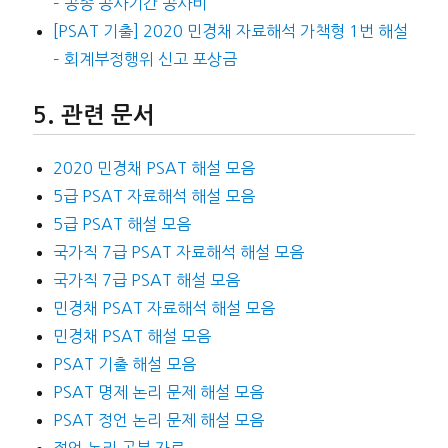
– 공종 공사기간 공사비
[PSAT 기출] 2020 민경채 자료해석 가책형 1번 해설
– 회계부정행위 신고 포상금
관련 문서
2020 민경채 PSAT 해설 모음
5급 PSAT 자료해석 해설 모음
5급 PSAT 해설 모음
국가직 7급 PSAT 자료해석 해설 모음
국가직 7급 PSAT 해설 모음
민경채 PSAT 자료해석 해설 모음
민경채 PSAT 해설 모음
PSAT 기출 해설 모음
PSAT 명제 논리 문제 해설 모음
PSAT 정언 논리 문제 해설 모음
정언 논리 공부 자료