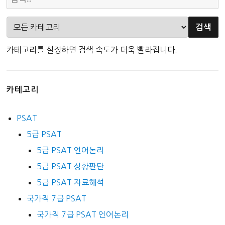
카테고리를 설정하면 검색 속도가 더욱 빨라집니다.
카테고리
PSAT
5급 PSAT
5급 PSAT 언어논리
5급 PSAT 상황판단
5급 PSAT 자료해석
국가직 7급 PSAT
국가직 7급 PSAT 언어논리