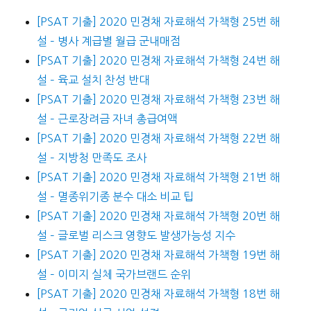
[PSAT 기출] 2020 민경채 자료해석 가책형 25번 해
설 – 병사 계급별 월급 군내매점
[PSAT 기출] 2020 민경채 자료해석 가책형 24번 해
설 – 육교 설치 찬성 반대
[PSAT 기출] 2020 민경채 자료해석 가책형 23번 해
설 – 근로장려금 자녀 총급여액
[PSAT 기출] 2020 민경채 자료해석 가책형 22번 해
설 – 지방청 만족도 조사
[PSAT 기출] 2020 민경채 자료해석 가책형 21번 해
설 – 멸종위기종 분수 대소 비교 팁
[PSAT 기출] 2020 민경채 자료해석 가책형 20번 해
설 – 글로벌 리스크 영향도 발생가능성 지수
[PSAT 기출] 2020 민경채 자료해석 가책형 19번 해
설 – 이미지 실체 국가브랜드 순위
[PSAT 기출] 2020 민경채 자료해석 가책형 18번 해