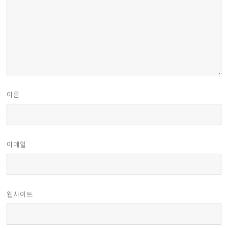
이름
이메일
웹사이트