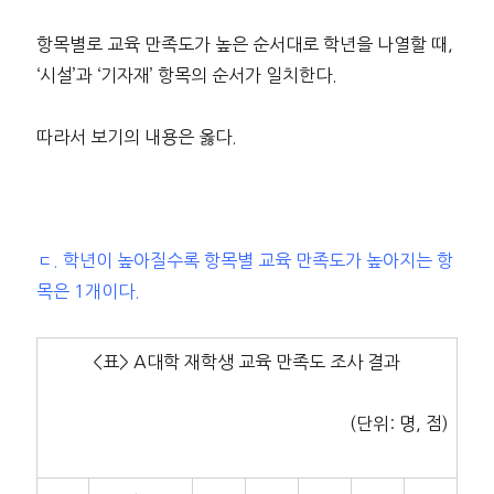
항목별로 교육 만족도가 높은 순서대로 학년을 나열할 때,
‘시설’과 ‘기자재’ 항목의 순서가 일치한다.
따라서 보기의 내용은 옳다.
ㄷ. 학년이 높아질수록 항목별 교육 만족도가 높아지는 항
목은 1개이다.
<표> A대학 재학생 교육 만족도 조사 결과
(단위: 명, 점)