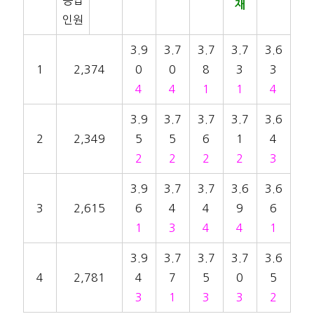
응답
재
인원
3.9
3.7
3.7
3.7
3.6
1
2,374
0
0
8
3
3
4
4
1
1
4
3.9
3.7
3.7
3.7
3.6
2
2,349
5
5
6
1
4
2
2
2
2
3
3.9
3.7
3.7
3.6
3.6
3
2,615
6
4
4
9
6
1
3
4
4
1
3.9
3.7
3.7
3.7
3.6
4
2,781
4
7
5
0
5
3
1
3
3
2