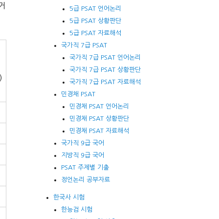
근거
5급 PSAT 언어논리
5급 PSAT 상황판단
5급 PSAT 자료해석
국가직 7급 PSAT
국가직 7급 PSAT 언어논리
국가직 7급 PSAT 상황판단
)
국가직 7급 PSAT 자료해석
민경채 PSAT
민경채 PSAT 언어논리
민경채 PSAT 상황판단
민경채 PSAT 자료해석
국가직 9급 국어
지방직 9급 국어
PSAT 주제별 기출
정언논리 공부자료
한국사 시험
한능검 시험