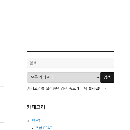
카테고리를 설정하면 검색 속도가 더욱 빨라집니다.
카테고리
PSAT
5급 PSAT