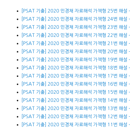
[PSAT 기출] 2020 민경채 자료해석 가책형 25번 해설
[PSAT 기출] 2020 민경채 자료해석 가책형 24번 해설 
[PSAT 기출] 2020 민경채 자료해석 가책형 23번 해
[PSAT 기출] 2020 민경채 자료해석 가책형 22번 해설
[PSAT 기출] 2020 민경채 자료해석 가책형 21번 해설
[PSAT 기출] 2020 민경채 자료해석 가책형 20번 해
[PSAT 기출] 2020 민경채 자료해석 가책형 19번 해
[PSAT 기출] 2020 민경채 자료해석 가책형 18번 해설
[PSAT 기출] 2020 민경채 자료해석 가책형 17번 해설
[PSAT 기출] 2020 민경채 자료해석 가책형 16번 해설
[PSAT 기출] 2020 민경채 자료해석 가책형 15번 해
[PSAT 기출] 2020 민경채 자료해석 가책형 14번 해
[PSAT 기출] 2020 민경채 자료해석 가책형 13번 해
[PSAT 기출] 2020 민경채 자료해석 가책형 12번 해설
[PSAT 기출] 2020 민경채 자료해석 가책형 11번 해설 