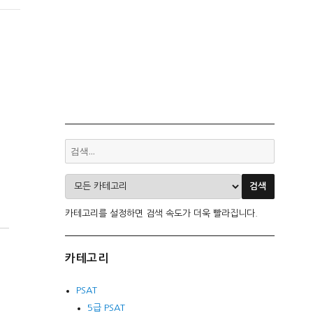
카테고리를 설정하면 검색 속도가 더욱 빨라집니다.
카테고리
PSAT
5급 PSAT