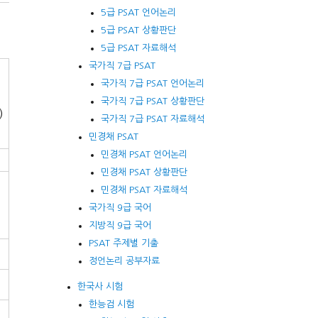
5급 PSAT 언어논리
5급 PSAT 상황판단
5급 PSAT 자료해석
국가직 7급 PSAT
국가직 7급 PSAT 언어논리
국가직 7급 PSAT 상황판단
)
국가직 7급 PSAT 자료해석
민경채 PSAT
민경채 PSAT 언어논리
민경채 PSAT 상황판단
민경채 PSAT 자료해석
국가직 9급 국어
지방직 9급 국어
PSAT 주제별 기출
정언논리 공부자료
한국사 시험
한능검 시험