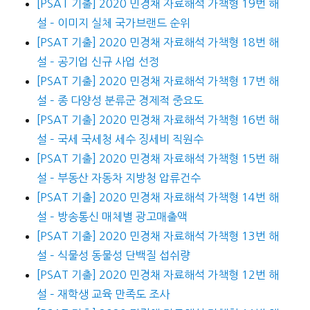
[PSAT 기출] 2020 민경채 자료해석 가책형 19번 해
설 – 이미지 실체 국가브랜드 순위
[PSAT 기출] 2020 민경채 자료해석 가책형 18번 해
설 – 공기업 신규 사업 선정
[PSAT 기출] 2020 민경채 자료해석 가책형 17번 해
설 – 종 다양성 분류군 경제적 중요도
[PSAT 기출] 2020 민경채 자료해석 가책형 16번 해
설 – 국세 국세청 세수 징세비 직원수
[PSAT 기출] 2020 민경채 자료해석 가책형 15번 해
설 – 부동산 자동차 지방청 압류건수
[PSAT 기출] 2020 민경채 자료해석 가책형 14번 해
설 – 방송통신 매체별 광고매출액
[PSAT 기출] 2020 민경채 자료해석 가책형 13번 해
설 – 식물성 동물성 단백질 섭쉬량
[PSAT 기출] 2020 민경채 자료해석 가책형 12번 해
설 – 재학생 교육 만족도 조사