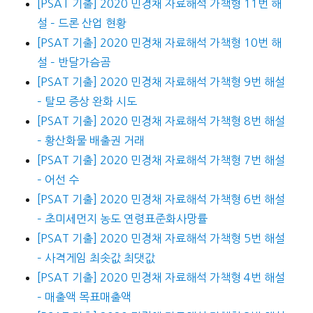
[PSAT 기출] 2020 민경채 자료해석 가책형 11번 해
설 – 드론 산업 현황
[PSAT 기출] 2020 민경채 자료해석 가책형 10번 해
설 – 반달가슴곰
[PSAT 기출] 2020 민경채 자료해석 가책형 9번 해설
– 탈모 증상 완화 시도
[PSAT 기출] 2020 민경채 자료해석 가책형 8번 해설
– 황산화물 배출권 거래
[PSAT 기출] 2020 민경채 자료해석 가책형 7번 해설
– 어선 수
[PSAT 기출] 2020 민경채 자료해석 가책형 6번 해설
– 초미세먼지 농도 연령표준화사망률
[PSAT 기출] 2020 민경채 자료해석 가책형 5번 해설
– 사격게임 최솟값 최댓값
[PSAT 기출] 2020 민경채 자료해석 가책형 4번 해설
– 매출액 목표매출액