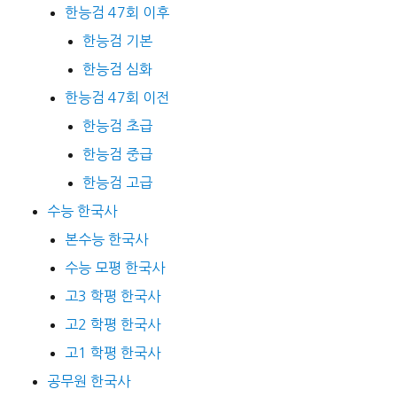
한능검 47회 이후
한능검 기본
한능검 심화
한능검 47회 이전
한능검 초급
한능검 중급
한능검 고급
수능 한국사
본수능 한국사
수능 모평 한국사
고3 학평 한국사
고2 학평 한국사
고1 학평 한국사
공무원 한국사