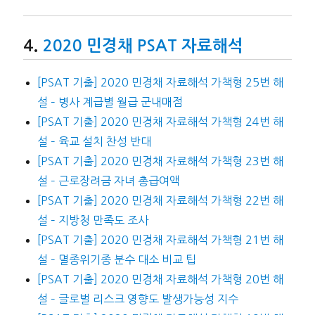
2020 민경채 PSAT 자료해석
[PSAT 기출] 2020 민경채 자료해석 가책형 25번 해
설 – 병사 계급별 월급 군내매점
[PSAT 기출] 2020 민경채 자료해석 가책형 24번 해
설 – 육교 설치 찬성 반대
[PSAT 기출] 2020 민경채 자료해석 가책형 23번 해
설 – 근로장려금 자녀 총급여액
[PSAT 기출] 2020 민경채 자료해석 가책형 22번 해
설 – 지방청 만족도 조사
[PSAT 기출] 2020 민경채 자료해석 가책형 21번 해
설 – 멸종위기종 분수 대소 비교 팁
[PSAT 기출] 2020 민경채 자료해석 가책형 20번 해
설 – 글로벌 리스크 영향도 발생가능성 지수