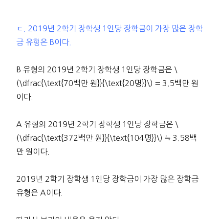
ㄷ. 2019년 2학기 장학생 1인당 장학금이 가장 많은 장학
금 유형은 B이다.
B 유형의 2019년 2학기 장학생 1인당 장학금은 \
(\dfrac{\text{70백만 원}}{\text{20명}}\) = 3.5백만 원
이다.
A 유형의 2019년 2학기 장학생 1인당 장학금은 \
(\dfrac{\text{372백만 원}}{\text{104명}}\) ≒ 3.58백
만 원이다.
2019년 2학기 장학생 1인당 장학금이 가장 많은 장학금
유형은 A이다.