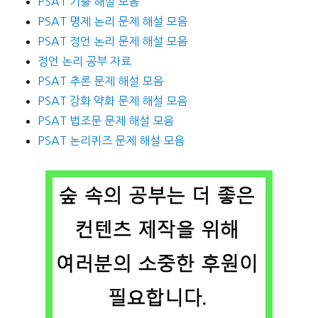
PSAT 기출 해설 모음
PSAT 명제 논리 문제 해설 모음
PSAT 정언 논리 문제 해설 모음
정언 논리 공부 자료
PSAT 추론 문제 해설 모음
PSAT 강화 약화 문제 해설 모음
PSAT 법조문 문제 해설 모음
PSAT 논리퀴즈 문제 해설 모음