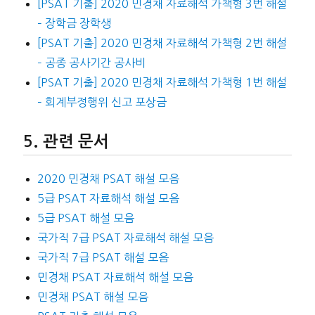
[PSAT 기출] 2020 민경채 자료해석 가책형 3번 해설
– 장학금 장학생
[PSAT 기출] 2020 민경채 자료해석 가책형 2번 해설
– 공종 공사기간 공사비
[PSAT 기출] 2020 민경채 자료해석 가책형 1번 해설
– 회계부정행위 신고 포상금
관련 문서
2020 민경채 PSAT 해설 모음
5급 PSAT 자료해석 해설 모음
5급 PSAT 해설 모음
국가직 7급 PSAT 자료해석 해설 모음
국가직 7급 PSAT 해설 모음
민경채 PSAT 자료해석 해설 모음
민경채 PSAT 해설 모음