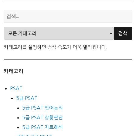
카테고리를 설정하면 검색 속도가 더욱 빨라집니다.
카테고리
PSAT
5급 PSAT
5급 PSAT 언어논리
5급 PSAT 상황판단
5급 PSAT 자료해석