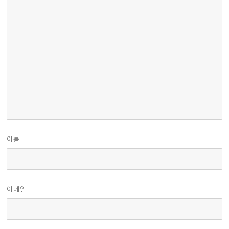
이름
이메일