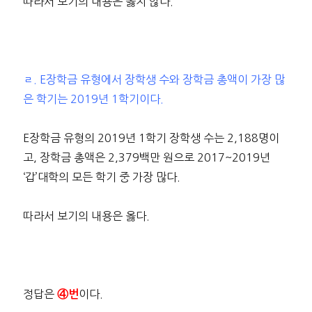
따라서 보기의 내용은 옳지 않다.
ㄹ. E장학금 유형에서 장학생 수와 장학금 총액이 가장 많
은 학기는 2019년 1학기이다.
E장학금 유형의 2019년 1학기 장학생 수는 2,188명이
고, 장학금 총액은 2,379백만 원으로 2017~2019년
‘갑’대학의 모든 학기 중 가장 많다.
따라서 보기의 내용은 옳다.
정답은
이다.
④번