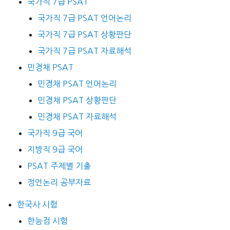
국가직 7급 PSAT
국가직 7급 PSAT 언어논리
국가직 7급 PSAT 상황판단
국가직 7급 PSAT 자료해석
민경채 PSAT
민경채 PSAT 언어논리
민경채 PSAT 상황판단
민경채 PSAT 자료해석
국가직 9급 국어
지방직 9급 국어
PSAT 주제별 기출
정언논리 공부자료
한국사 시험
한능검 시험