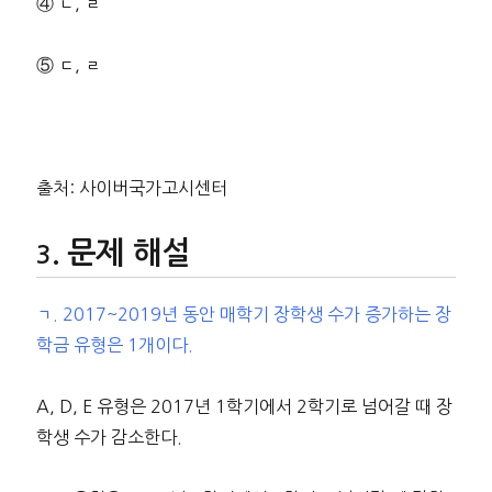
④ ㄴ, ㄹ
⑤ ㄷ, ㄹ
출처: 사이버국가고시센터
문제 해설
ㄱ. 2017~2019년 동안 매학기 장학생 수가 증가하는 장
학금 유형은 1개이다.
A, D, E 유형은 2017년 1학기에서 2학기로 넘어갈 때 장
학생 수가 감소한다.