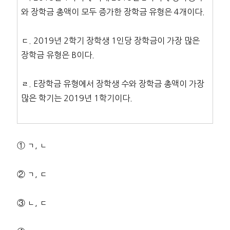
와 장학금 총액이 모두 증가한 장학금 유형은 4개이다.
ㄷ. 2019년 2학기 장학생 1인당 장학금이 가장 많은
장학금 유형은 B이다.
ㄹ. E장학금 유형에서 장학생 수와 장학금 총액이 가장
많은 학기는 2019년 1학기이다.
① ㄱ, ㄴ
② ㄱ, ㄷ
③ ㄴ, ㄷ