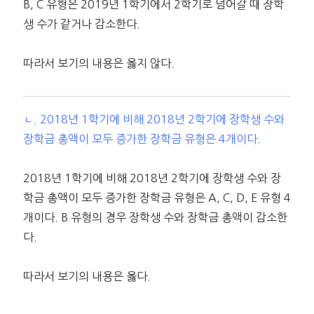
B, C 유형은 2019년 1학기에서 2학기로 넘어갈 때 장학
생 수가 같거나 감소한다.
따라서 보기의 내용은 옳지 않다.
ㄴ. 2018년 1학기에 비해 2018년 2학기에 장학생 수와
장학금 총액이 모두 증가한 장학금 유형은 4개이다.
2018년 1학기에 비해 2018년 2학기에 장학생 수와 장
학금 총액이 모두 증가한 장학금 유형은 A, C, D, E 유형 4
개이다. B 유형의 경우 장학생 수와 장학금 총액이 감소한
다.
따라서 보기의 내용은 옳다.