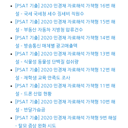
[PSAT 기출] 2020 민경채 자료해석 가책형 16번 해
설 – 국세 국세청 세수 징세비 직원수
[PSAT 기출] 2020 민경채 자료해석 가책형 15번 해
설 – 부동산 자동차 지방청 압류건수
[PSAT 기출] 2020 민경채 자료해석 가책형 14번 해
설 – 방송통신 매체별 광고매출액
[PSAT 기출] 2020 민경채 자료해석 가책형 13번 해
설 – 식물성 동물성 단백질 섭쉬량
[PSAT 기출] 2020 민경채 자료해석 가책형 12번 해
설 – 재학생 교육 만족도 조사
[PSAT 기출] 2020 민경채 자료해석 가책형 11번 해
설 – 드론 산업 현황
[PSAT 기출] 2020 민경채 자료해석 가책형 10번 해
설 – 반달가슴곰
[PSAT 기출] 2020 민경채 자료해석 가책형 9번 해설
– 탈모 증상 완화 시도