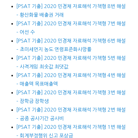
[PSAT 기출] 2020 민경채 자료해석 가책형 8번 해설
– 황산화물 배출권 거래
[PSAT 기출] 2020 민경채 자료해석 가책형 7번 해설
– 어선 수
[PSAT 기출] 2020 민경채 자료해석 가책형 6번 해설
– 초미세먼지 농도 연령표준화사망률
[PSAT 기출] 2020 민경채 자료해석 가책형 5번 해설
– 사격게임 최솟값 최댓값
[PSAT 기출] 2020 민경채 자료해석 가책형 4번 해설
– 매출액 목표매출액
[PSAT 기출] 2020 민경채 자료해석 가책형 3번 해설
– 장학금 장학생
[PSAT 기출] 2020 민경채 자료해석 가책형 2번 해설
– 공종 공사기간 공사비
[PSAT 기출] 2020 민경채 자료해석 가책형 1번 해설
– 회계부정행위 신고 포상금