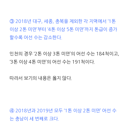
③ 2018년 대구, 세종, 충북을 제외한 각 지역에서 ‘1톤
이상 2톤 미만’부터 ‘4톤 이상 5톤 미만’까지 톤급이 증가
할수록 어선 수는 감소한다.
인천의 경우 ‘2톤 이상 3톤 미만’의 어선 수는 184척이고,
‘3톤 이상 4톤 미만’의 어선 수는 191척이다.
따라서 보기의 내용은 옳지 않다.
④ 2018년과 2019년 모두 ‘1톤 이상 2톤 미만’ 어선 수
는 충남이 세 번째로 크다.