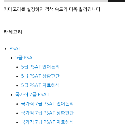
카테고리를 설정하면 검색 속도가 더욱 빨라집니다.
카테고리
PSAT
5급 PSAT
5급 PSAT 언어논리
5급 PSAT 상황판단
5급 PSAT 자료해석
국가직 7급 PSAT
국가직 7급 PSAT 언어논리
국가직 7급 PSAT 상황판단
국가직 7급 PSAT 자료해석