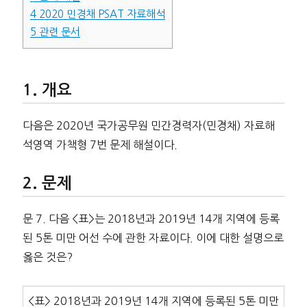
4
2020 민경채 PSAT 자료해석
5
관련 문서
개요
다음은 2020년 국가공무원 민간경력자(민경채) 자료해
석영역 가책형 7번 문제 해설이다.
문제
문 7. 다음 <표>는 2018년과 2019년 14개 지역에 등록
된 5톤 미만 어선 수에 관한 자료이다. 이에 대한 설명으로
옳은 것은?
<표> 2018년과 2019년 14개 지역에 등록된 5톤 미만