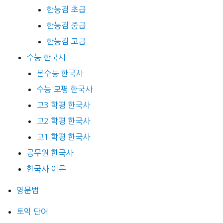
한능검 초급
한능검 중급
한능검 고급
수능 한국사
본수능 한국사
수능 모평 한국사
고3 학평 한국사
고2 학평 한국사
고1 학평 한국사
공무원 한국사
한국사 이론
영문법
토익 단어