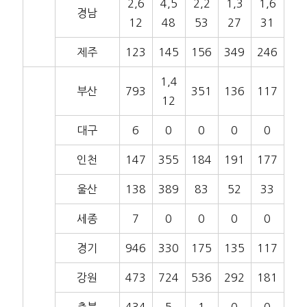
2,6
4,5
2,2
1,3
1,6
경남
12
48
53
27
31
제주
123
145
156
349
246
1,4
부산
793
351
136
117
12
대구
6
0
0
0
0
인천
147
355
184
191
177
울산
138
389
83
52
33
세종
7
0
0
0
0
경기
946
330
175
135
117
강원
473
724
536
292
181