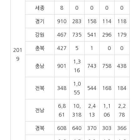
세종
8
0
0
0
0
경기
910
283
158
114
118
강원
467
735
541
296
179
충북
427
5
1
0
0
201
9
1,3
충남
901
743
758
438
16
1,0
전북
348
544
168
184
55
6,8
10,
2,4
1,1
2,2
전남
61
318
13
06
78
경북
608
640
370
303
366