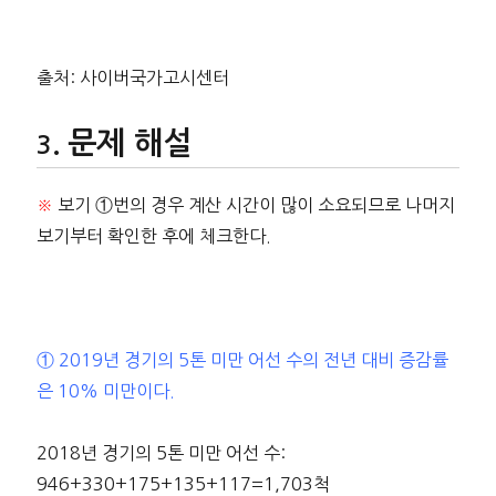
출처: 사이버국가고시센터
문제 해설
※
보기 ①번의 경우 계산 시간이 많이 소요되므로 나머지
보기부터 확인한 후에 체크한다.
① 2019년 경기의 5톤 미만 어선 수의 전년 대비 증감률
은 10% 미만이다.
2018년 경기의 5톤 미만 어선 수:
946+330+175+135+117=1,703척