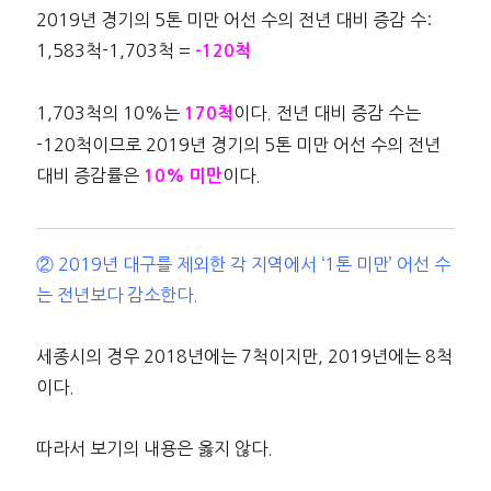
2019년 경기의 5톤 미만 어선 수의 전년 대비 증감 수:
1,583척-1,703척 =
-120척
1,703척의 10%는
이다. 전년 대비 증감 수는
170척
-120척이므로 2019년 경기의 5톤 미만 어선 수의 전년
대비 증감률은
이다.
10% 미만
② 2019년 대구를 제외한 각 지역에서 ‘1톤 미만’ 어선 수
는 전년보다 감소한다.
세종시의 경우 2018년에는 7척이지만, 2019년에는 8척
이다.
따라서 보기의 내용은 옳지 않다.