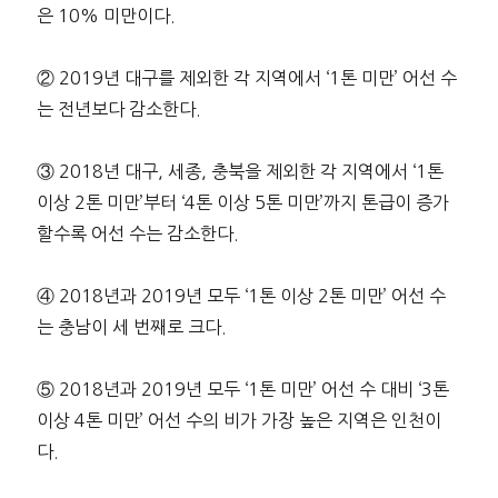
은 10% 미만이다.
② 2019년 대구를 제외한 각 지역에서 ‘1톤 미만’ 어선 수
는 전년보다 감소한다.
③ 2018년 대구, 세종, 충북을 제외한 각 지역에서 ‘1톤
이상 2톤 미만’부터 ‘4톤 이상 5톤 미만’까지 톤급이 증가
할수록 어선 수는 감소한다.
④ 2018년과 2019년 모두 ‘1톤 이상 2톤 미만’ 어선 수
는 충남이 세 번째로 크다.
⑤ 2018년과 2019년 모두 ‘1톤 미만’ 어선 수 대비 ‘3톤
이상 4톤 미만’ 어선 수의 비가 가장 높은 지역은 인천이
다.