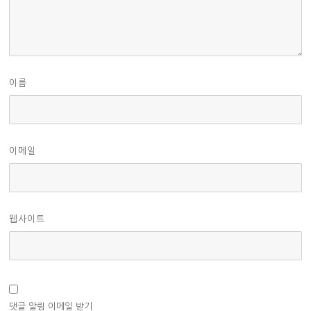
이름
이메일
웹사이트
댓글 알림 이메일 받기