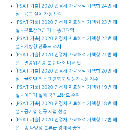
[PSAT 기출] 2020 민경채 자료해석 가책형 24번 해
설 – 육교 설치 찬성 반대
[PSAT 기출] 2020 민경채 자료해석 가책형 23번 해
설 – 근로장려금 자녀 총급여액
[PSAT 기출] 2020 민경채 자료해석 가책형 22번 해
설 – 지방청 만족도 조사
[PSAT 기출] 2020 민경채 자료해석 가책형 21번 해
설 – 멸종위기종 분수 대소 비교 팁
[PSAT 기출] 2020 민경채 자료해석 가책형 20번 해
설 – 글로벌 리스크 영향도 발생가능성 지수
[PSAT 기출] 2020 민경채 자료해석 가책형 19번 해
설 – 이미지 실체 국가브랜드 순위
[PSAT 기출] 2020 민경채 자료해석 가책형 18번 해
설 – 공기업 신규 사업 선정
[PSAT 기출] 2020 민경채 자료해석 가책형 17번 해
설 – 종 다양성 분류군 경제적 중요도