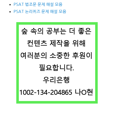
PSAT 법조문 문제 해설 모음
PSAT 논리퀴즈 문제 해설 모음