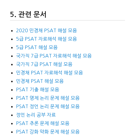
관련 문서
2020 민경채 PSAT 해설 모음
5급 PSAT 자료해석 해설 모음
5급 PSAT 해설 모음
국가직 7급 PSAT 자료해석 해설 모음
국가직 7급 PSAT 해설 모음
민경채 PSAT 자료해석 해설 모음
민경채 PSAT 해설 모음
PSAT 기출 해설 모음
PSAT 명제 논리 문제 해설 모음
PSAT 정언 논리 문제 해설 모음
정언 논리 공부 자료
PSAT 추론 문제 해설 모음
PSAT 강화 약화 문제 해설 모음