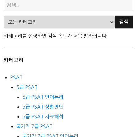
카테고리를 설정하면 검색 속도가 더욱 빨라집니다.
카테고리
PSAT
5급 PSAT
5급 PSAT 언어논리
5급 PSAT 상황판단
5급 PSAT 자료해석
국가직 7급 PSAT
국가직 7급 PSAT 언어논리