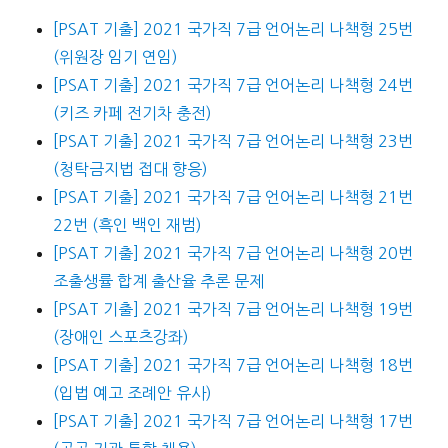
[PSAT 기출] 2021 국가직 7급 언어논리 나책형 25번
(위원장 임기 연임)
[PSAT 기출] 2021 국가직 7급 언어논리 나책형 24번
(키즈 카페 전기차 충전)
[PSAT 기출] 2021 국가직 7급 언어논리 나책형 23번
(청탁금지법 접대 향응)
[PSAT 기출] 2021 국가직 7급 언어논리 나책형 21번
22번 (흑인 백인 재범)
[PSAT 기출] 2021 국가직 7급 언어논리 나책형 20번
조출생률 합계 출산율 추론 문제
[PSAT 기출] 2021 국가직 7급 언어논리 나책형 19번
(장애인 스포츠강좌)
[PSAT 기출] 2021 국가직 7급 언어논리 나책형 18번
(입법 예고 조례안 유사)
[PSAT 기출] 2021 국가직 7급 언어논리 나책형 17번