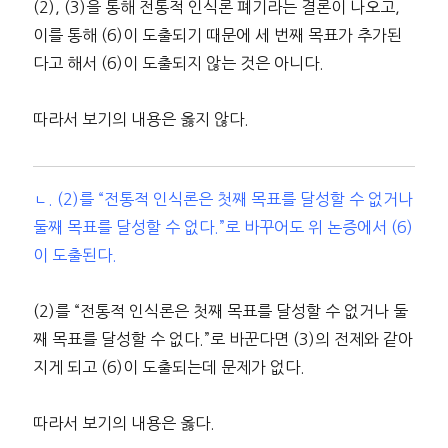
(2), (3)을 통해 전통적 인식론 폐기라는 결론이 나오고,
이를 통해 (6)이 도출되기 때문에 세 번째 목표가 추가된
다고 해서 (6)이 도출되지 않는 것은 아니다.
따라서 보기의 내용은 옳지 않다.
ㄴ. (2)를 “전통적 인식론은 첫째 목표를 달성할 수 없거나
둘째 목표를 달성할 수 없다.”로 바꾸어도 위 논증에서 (6)
이 도출된다.
(2)를 “전통적 인식론은 첫째 목표를 달성할 수 없거나 둘
째 목표를 달성할 수 없다.”로 바꾼다면 (3)의 전제와 같아
지게 되고 (6)이 도출되는데 문제가 없다.
따라서 보기의 내용은 옳다.