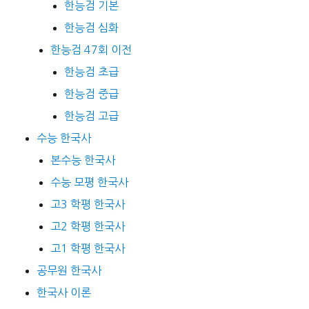
한능검 기본
한능검 심화
한능검 47회 이전
한능검 초급
한능검 중급
한능검 고급
수능 한국사
본수능 한국사
수능 모평 한국사
고3 학평 한국사
고2 학평 한국사
고1 학평 한국사
공무원 한국사
한국사 이론