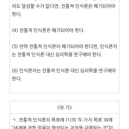
라도 달성할 수가 없다면, 전통적 인식론은 폐기되어야
한다.
(4) 전통적 인식론은 폐기되어야 한다.
(5) 만약 전통적 인식론이 폐기되어야 한다면, 인식론자
는 전통적 인식론 대신 심리학을 연구해야 한다.
(6) 인식론자는 전통적 인식론 대신 심리학을 연구해야
한다.
<보 기>
ㄱ. 전통적 인식론의 목표에 (1)의 ‘두 가지 목표’ 외에
“세계에 관한 믿음이 형성되는 과정을 규명하는 것”이