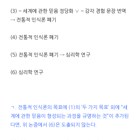
(3) ~ 세계에 관한 믿음 정당화 ∨ ~ 감각 경험 문장 번역
→ 전통적 인식론 폐기
(4) 전통적 인식론 폐기
(5) 전통적 인식론 폐기 → 심리학 연구
(6) 심리학 연구
ㄱ. 전통적 인식론의 목표에 (1)의 ‘두 가지 목표’ 외에 “세
계에 관한 믿음이 형성되는 과정을 규명하는 것”이 추가된
다면, 위 논증에서 (6)은 도출되지 않는다.