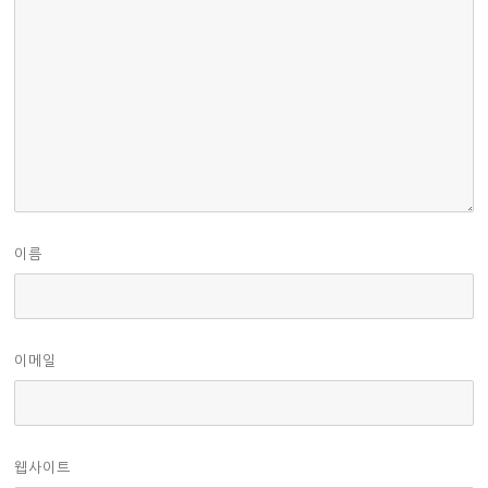
이름
이메일
웹사이트