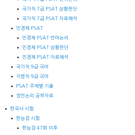
국가직 7급 PSAT 상황판단
국가직 7급 PSAT 자료해석
민경채 PSAT
민경채 PSAT 언어논리
민경채 PSAT 상황판단
민경채 PSAT 자료해석
국가직 9급 국어
지방직 9급 국어
PSAT 주제별 기출
정언논리 공부자료
한국사 시험
한능검 시험
한능검 47회 이후