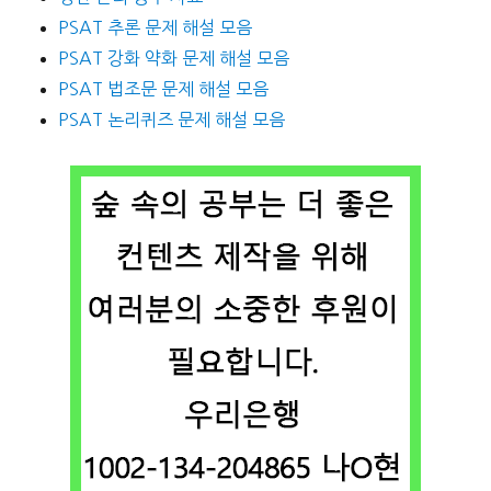
PSAT 추론 문제 해설 모음
PSAT 강화 약화 문제 해설 모음
PSAT 법조문 문제 해설 모음
PSAT 논리퀴즈 문제 해설 모음