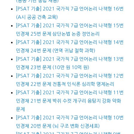
(공공 기관 통합 채용)
[PSAT 기출] 2021 국가직 7급 언어논리 나책형 16번
(A시 공공 건축 교육)
[PSAT 기출] 2021 국가직 7급 언어논리 나책형 15번
민경채 25번 문제 삼단논법 논증 정언논리
[PSAT 기출] 2021 국가직 7급 언어논리 나책형 14번
민경채 24번 문제 (연역 귀납 철학 과학)
[PSAT 기출] 2021 국가직 7급 언어논리 나책형 13번
민경채 23번 문제 (10만 원 10억 원)
[PSAT 기출] 2021 국가직 7급 언어논리 나책형 12번
민경채 22번 문제 전통적 인식론 심리학 명제논리
[PSAT 기출] 2021 국가직 7급 언어논리 나책형 11번
민경채 21번 문제 박쥐 수컷 개구리 음탐지 강화 약화
문제
[PSAT 기출] 2021 국가직 7급 언어논리 나책형 10번
민경채 20번 문제 (뇌 구조 변화 신경세포)