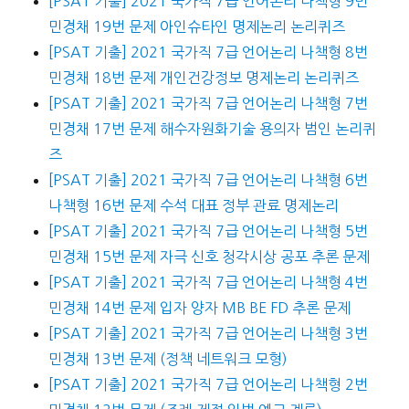
[PSAT 기출] 2021 국가직 7급 언어논리 나책형 9번
민경채 19번 문제 아인슈타인 명제논리 논리퀴즈
[PSAT 기출] 2021 국가직 7급 언어논리 나책형 8번
민경채 18번 문제 개인건강정보 명제논리 논리퀴즈
[PSAT 기출] 2021 국가직 7급 언어논리 나책형 7번
민경채 17번 문제 해수자원화기술 용의자 범인 논리퀴
즈
[PSAT 기출] 2021 국가직 7급 언어논리 나책형 6번
나책형 16번 문제 수석 대표 정부 관료 명제논리
[PSAT 기출] 2021 국가직 7급 언어논리 나책형 5번
민경채 15번 문제 자극 신호 청각시상 공포 추론 문제
[PSAT 기출] 2021 국가직 7급 언어논리 나책형 4번
민경채 14번 문제 입자 양자 MB BE FD 추론 문제
[PSAT 기출] 2021 국가직 7급 언어논리 나책형 3번
민경채 13번 문제 (정책 네트워크 모형)
[PSAT 기출] 2021 국가직 7급 언어논리 나책형 2번