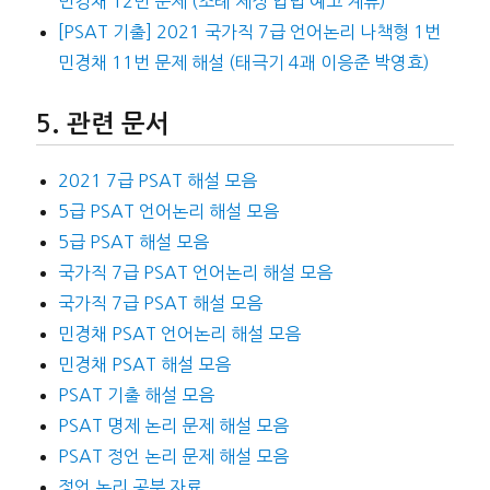
민경채 12번 문제 (조례 제정 입법 예고 계류)
[PSAT 기출] 2021 국가직 7급 언어논리 나책형 1번
민경채 11번 문제 해설 (태극기 4괘 이응준 박영효)
관련 문서
2021 7급 PSAT 해설 모음
5급 PSAT 언어논리 해설 모음
5급 PSAT 해설 모음
국가직 7급 PSAT 언어논리 해설 모음
국가직 7급 PSAT 해설 모음
민경채 PSAT 언어논리 해설 모음
민경채 PSAT 해설 모음
PSAT 기출 해설 모음
PSAT 명제 논리 문제 해설 모음
PSAT 정언 논리 문제 해설 모음
정언 논리 공부 자료