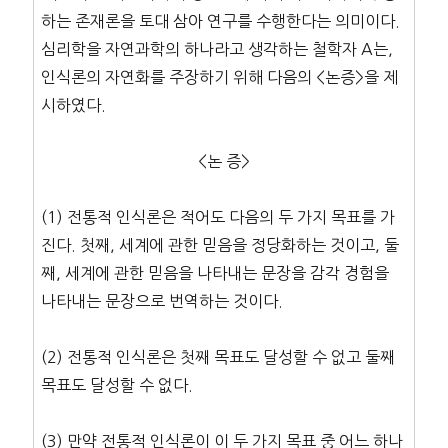
하는 존재론을 토대 삼아 연구를 수행한다는 의미이다.
심리학을 자연과학의 하나라고 생각하는 철학자 A는,
인식론의 자연화를 주장하기 위해 다음의 <논증>을 제
시하였다.
<논 증>
(1) 전통적 인식론은 적어도 다음의 두 가지 목표를 가
진다. 첫째, 세계에 관한 믿음을 정당화하는 것이고, 둘
째, 세계에 관한 믿음을 나타내는 문장을 감각 경험을
나타내는 문장으로 번역하는 것이다.
(2) 전통적 인식론은 첫째 목표도 달성할 수 없고 둘째
목표도 달성할 수 없다.
(3) 만약 전통적 인식론이 이 두 가지 목표 중 어느 하나