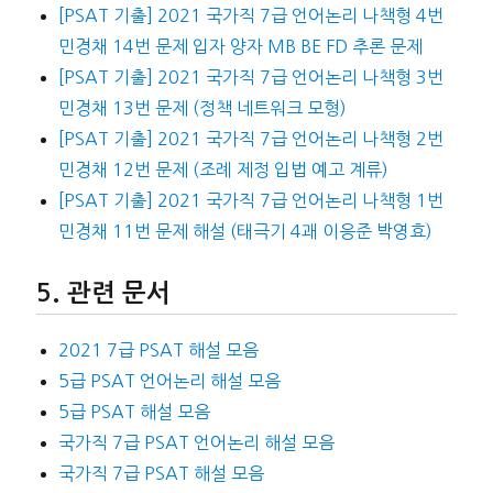
[PSAT 기출] 2021 국가직 7급 언어논리 나책형 4번
민경채 14번 문제 입자 양자 MB BE FD 추론 문제
[PSAT 기출] 2021 국가직 7급 언어논리 나책형 3번
민경채 13번 문제 (정책 네트워크 모형)
[PSAT 기출] 2021 국가직 7급 언어논리 나책형 2번
민경채 12번 문제 (조례 제정 입법 예고 계류)
[PSAT 기출] 2021 국가직 7급 언어논리 나책형 1번
민경채 11번 문제 해설 (태극기 4괘 이응준 박영효)
관련 문서
2021 7급 PSAT 해설 모음
5급 PSAT 언어논리 해설 모음
5급 PSAT 해설 모음
국가직 7급 PSAT 언어논리 해설 모음
국가직 7급 PSAT 해설 모음