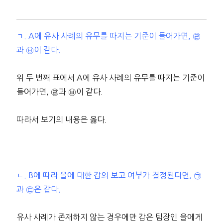
ㄱ. A에 유사 사례의 유무를 따지는 기준이 들어가면, ㉣
과 ㉥이 같다.
위 두 번째 표에서 A에 유사 사례의 유무를 따지는 기준이
들어가면, ㉣과 ㉥이 같다.
따라서 보기의 내용은 옳다.
ㄴ. B에 따라 을에 대한 갑의 보고 여부가 결정된다면, ㉠
과 ㉢은 같다.
유사 사례가 존재하지 않는 경우에만 갑은 팀장인 을에게