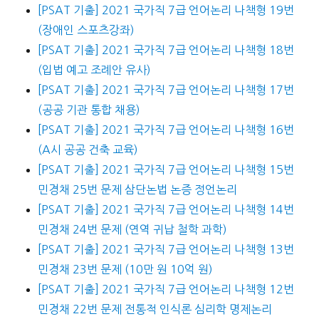
[PSAT 기출] 2021 국가직 7급 언어논리 나책형 19번
(장애인 스포츠강좌)
[PSAT 기출] 2021 국가직 7급 언어논리 나책형 18번
(입법 예고 조례안 유사)
[PSAT 기출] 2021 국가직 7급 언어논리 나책형 17번
(공공 기관 통합 채용)
[PSAT 기출] 2021 국가직 7급 언어논리 나책형 16번
(A시 공공 건축 교육)
[PSAT 기출] 2021 국가직 7급 언어논리 나책형 15번
민경채 25번 문제 삼단논법 논증 정언논리
[PSAT 기출] 2021 국가직 7급 언어논리 나책형 14번
민경채 24번 문제 (연역 귀납 철학 과학)
[PSAT 기출] 2021 국가직 7급 언어논리 나책형 13번
민경채 23번 문제 (10만 원 10억 원)
[PSAT 기출] 2021 국가직 7급 언어논리 나책형 12번
민경채 22번 문제 전통적 인식론 심리학 명제논리