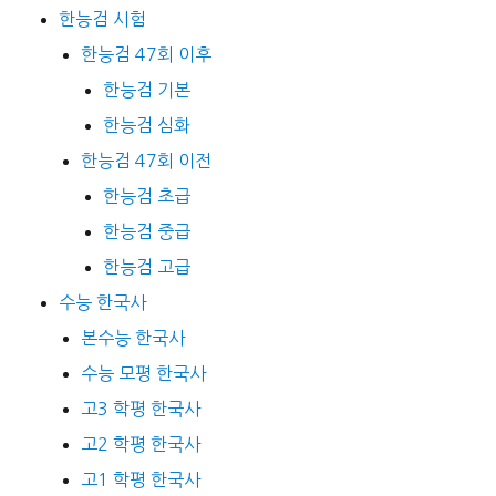
한능검 시험
한능검 47회 이후
한능검 기본
한능검 심화
한능검 47회 이전
한능검 초급
한능검 중급
한능검 고급
수능 한국사
본수능 한국사
수능 모평 한국사
고3 학평 한국사
고2 학평 한국사
고1 학평 한국사