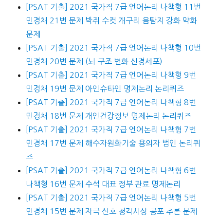
[PSAT 기출] 2021 국가직 7급 언어논리 나책형 11번
민경채 21번 문제 박쥐 수컷 개구리 음탐지 강화 약화
문제
[PSAT 기출] 2021 국가직 7급 언어논리 나책형 10번
민경채 20번 문제 (뇌 구조 변화 신경세포)
[PSAT 기출] 2021 국가직 7급 언어논리 나책형 9번
민경채 19번 문제 아인슈타인 명제논리 논리퀴즈
[PSAT 기출] 2021 국가직 7급 언어논리 나책형 8번
민경채 18번 문제 개인건강정보 명제논리 논리퀴즈
[PSAT 기출] 2021 국가직 7급 언어논리 나책형 7번
민경채 17번 문제 해수자원화기술 용의자 범인 논리퀴
즈
[PSAT 기출] 2021 국가직 7급 언어논리 나책형 6번
나책형 16번 문제 수석 대표 정부 관료 명제논리
[PSAT 기출] 2021 국가직 7급 언어논리 나책형 5번
민경채 15번 문제 자극 신호 청각시상 공포 추론 문제