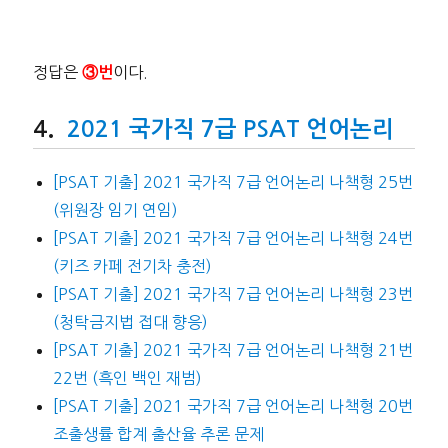
정답은
이다.
③번
2021 국가직 7급 PSAT 언어논리
[PSAT 기출] 2021 국가직 7급 언어논리 나책형 25번
(위원장 임기 연임)
[PSAT 기출] 2021 국가직 7급 언어논리 나책형 24번
(키즈 카페 전기차 충전)
[PSAT 기출] 2021 국가직 7급 언어논리 나책형 23번
(청탁금지법 접대 향응)
[PSAT 기출] 2021 국가직 7급 언어논리 나책형 21번
22번 (흑인 백인 재범)
[PSAT 기출] 2021 국가직 7급 언어논리 나책형 20번
조출생률 합계 출산율 추론 문제