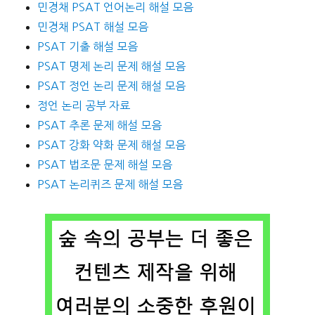
민경채 PSAT 언어논리 해설 모음
민경채 PSAT 해설 모음
PSAT 기출 해설 모음
PSAT 명제 논리 문제 해설 모음
PSAT 정언 논리 문제 해설 모음
정언 논리 공부 자료
PSAT 추론 문제 해설 모음
PSAT 강화 약화 문제 해설 모음
PSAT 법조문 문제 해설 모음
PSAT 논리퀴즈 문제 해설 모음