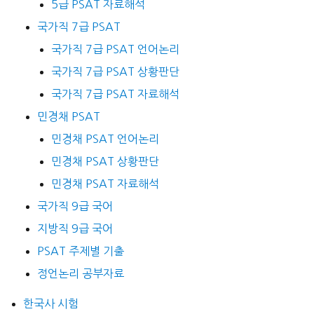
5급 PSAT 자료해석
국가직 7급 PSAT
국가직 7급 PSAT 언어논리
국가직 7급 PSAT 상황판단
국가직 7급 PSAT 자료해석
민경채 PSAT
민경채 PSAT 언어논리
민경채 PSAT 상황판단
민경채 PSAT 자료해석
국가직 9급 국어
지방직 9급 국어
PSAT 주제별 기출
정언논리 공부자료
한국사 시험