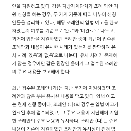
안을 지원하고 있다. 갑은 지방자치단체가 조례 입안 지
원 신청을 하는 경우, 두 가지 기준에 따라 나누어 신청
안들을 정리하고 있다. 해당 조례안의 입법 예고를 완료
하였는지 여부를 기준으로 ‘완료’와 ‘미완료’로 나누고,
과거에 입안을 지원하였던 조례안 중에 최근에 접수된
조례안과 내용이 유사한 사례가 있는지를 판단하여 유
사 사례 ‘있음’과 ‘없음’으로 나눈다. 유사 사례가 존재하
지 않는 경우에만 갑은 팀장인 을에게 그 접수된 조례안
의 주요 내용을 보고해야 한다.
최근 접수된 조례안 (가)는 지난 분기에 지원하였던 조
례안과 많은 부분 유사한 내용을 담고 있다. 입법 예고
는 현재 진행 중이다. 조례안 (나)의 경우는 입법 예고가
완료된 후에 접수되었고, 그 주요 내용이 지난해에 지원
한 조례안의 주요 내용과 유사하다. 조례안 (다)는 주요
내용이 기존에 지원하였던 조례안과 유사성이 전혀 없