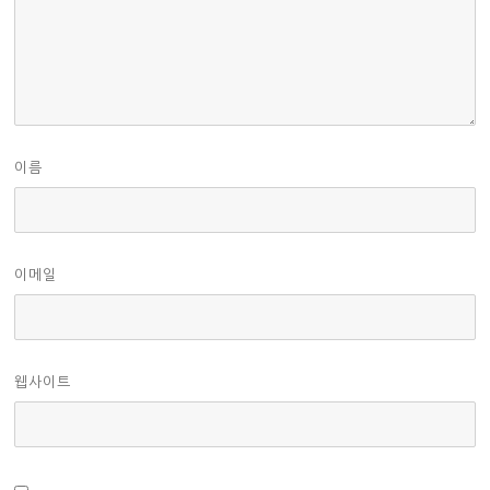
이름
이메일
웹사이트