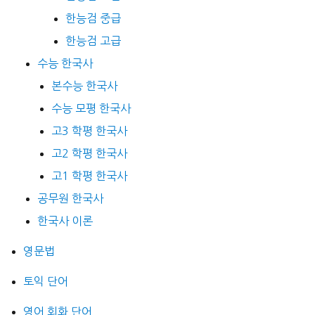
한능검 중급
한능검 고급
수능 한국사
본수능 한국사
수능 모평 한국사
고3 학평 한국사
고2 학평 한국사
고1 학평 한국사
공무원 한국사
한국사 이론
영문법
토익 단어
영어 회화 단어