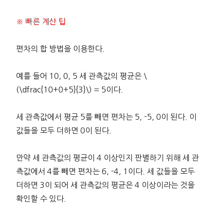
※ 빠른 계산 팁
편차의 합 방법을 이용한다.
예를 들어 10, 0, 5 세 관측값의 평균은 \
(\dfrac{10+0+5}{3}\) = 5이다.
세 관측값에서 평균 5를 빼면 편차는 5, -5, 0이 된다. 이
값들을 모두 더하면 0이 된다.
만약 세 관측값의 평균이 4 이상인지 판별하기 위해 세 관
측값에서 4를 빼면 편차는 6, -4, 1이다. 세 값들을 모두
더하면 3이 되어 세 관측값의 평균은 4 이상이라는 것을
확인할 수 있다.