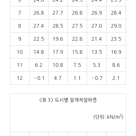
7
26.8
27.7
26.8
26.9
28.4
8
27.4
28.5
27.5
27.0
29.0
9
22.5
19.6
22.8
21.4
23.5
10
14.8
17.9
15.8
13.5
16.9
11
6.2
10.8
7.5
5.3
8.6
12
－0.1
4.7
1.1
－0.7
2.1
<표 3> 도시별 설계적설하중
2
(단위: kN/m
)