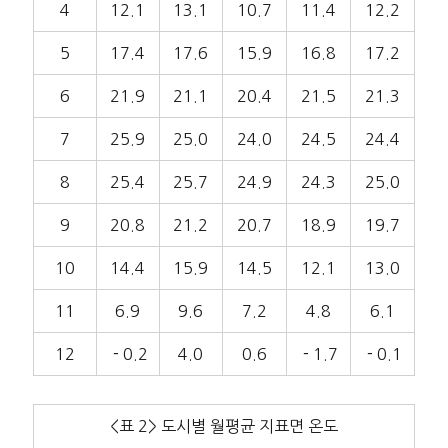
4
12.1
13.1
10.7
11.4
12.2
5
17.4
17.6
15.9
16.8
17.2
6
21.9
21.1
20.4
21.5
21.3
7
25.9
25.0
24.0
24.5
24.4
8
25.4
25.7
24.9
24.3
25.0
9
20.8
21.2
20.7
18.9
19.7
10
14.4
15.9
14.5
12.1
13.0
11
6.9
9.6
7.2
4.8
6.1
12
－0.2
4.0
0.6
－1.7
－0.1
<표 2> 도시별 월평균 지표면 온도