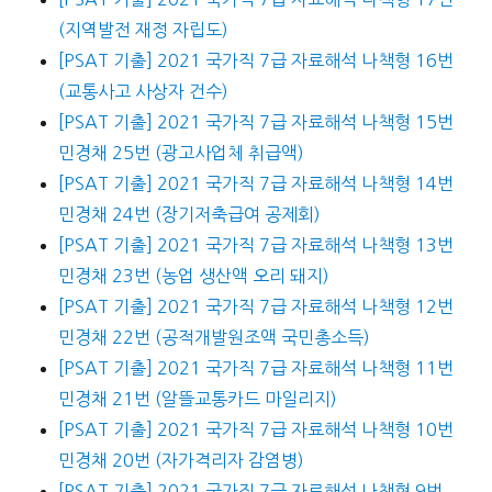
(지역발전 재정 자립도)
[PSAT 기출] 2021 국가직 7급 자료해석 나책형 16번
(교통사고 사상자 건수)
[PSAT 기출] 2021 국가직 7급 자료해석 나책형 15번
민경채 25번 (광고사업체 취급액)
[PSAT 기출] 2021 국가직 7급 자료해석 나책형 14번
민경채 24번 (장기저축급여 공제회)
[PSAT 기출] 2021 국가직 7급 자료해석 나책형 13번
민경채 23번 (농업 생산액 오리 돼지)
[PSAT 기출] 2021 국가직 7급 자료해석 나책형 12번
민경채 22번 (공적개발원조액 국민총소득)
[PSAT 기출] 2021 국가직 7급 자료해석 나책형 11번
민경채 21번 (알뜰교통카드 마일리지)
[PSAT 기출] 2021 국가직 7급 자료해석 나책형 10번
민경채 20번 (자가격리자 감염병)
[PSAT 기출] 2021 국가직 7급 자료해석 나책형 9번