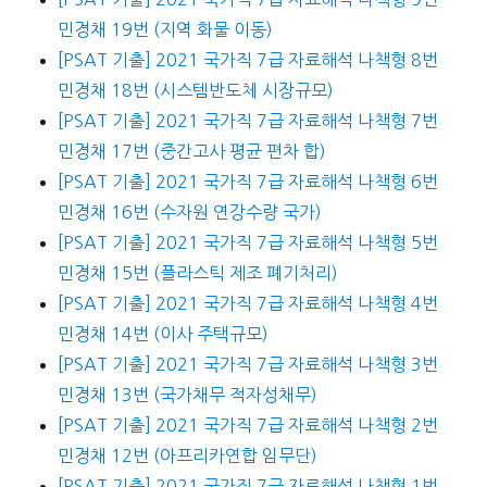
민경채 19번 (지역 화물 이동)
[PSAT 기출] 2021 국가직 7급 자료해석 나책형 8번
민경채 18번 (시스템반도체 시장규모)
[PSAT 기출] 2021 국가직 7급 자료해석 나책형 7번
민경채 17번 (중간고사 평균 편차 합)
[PSAT 기출] 2021 국가직 7급 자료해석 나책형 6번
민경채 16번 (수자원 연강수량 국가)
[PSAT 기출] 2021 국가직 7급 자료해석 나책형 5번
민경채 15번 (플라스틱 제조 폐기처리)
[PSAT 기출] 2021 국가직 7급 자료해석 나책형 4번
민경채 14번 (이사 주택규모)
[PSAT 기출] 2021 국가직 7급 자료해석 나책형 3번
민경채 13번 (국가채무 적자성채무)
[PSAT 기출] 2021 국가직 7급 자료해석 나책형 2번
민경채 12번 (아프리카연합 임무단)
[PSAT 기출] 2021 국가직 7급 자료해석 나책형 1번