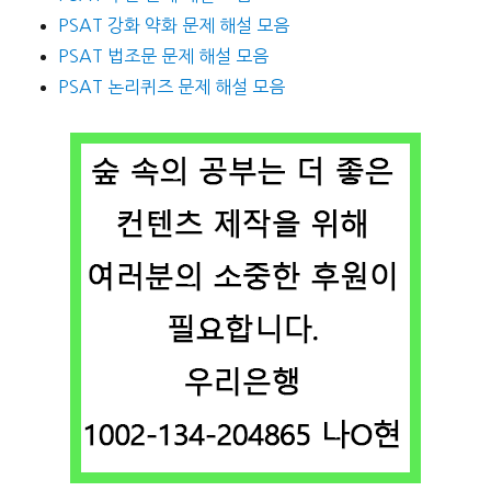
PSAT 강화 약화 문제 해설 모음
PSAT 법조문 문제 해설 모음
PSAT 논리퀴즈 문제 해설 모음