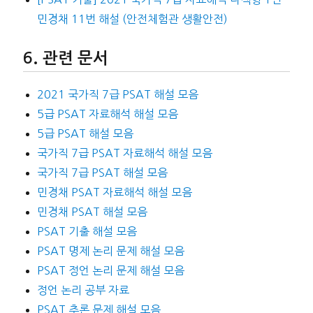
민경채 11번 해설 (안전체험관 생활안전)
관련 문서
2021 국가직 7급 PSAT 해설 모음
5급 PSAT 자료해석 해설 모음
5급 PSAT 해설 모음
국가직 7급 PSAT 자료해석 해설 모음
국가직 7급 PSAT 해설 모음
민경채 PSAT 자료해석 해설 모음
민경채 PSAT 해설 모음
PSAT 기출 해설 모음
PSAT 명제 논리 문제 해설 모음
PSAT 정언 논리 문제 해설 모음
정언 논리 공부 자료
PSAT 추론 문제 해설 모음