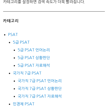
카테고리를 설정하면 검색 속도가 더욱 빨라집니다.
카테고리
PSAT
5급 PSAT
5급 PSAT 언어논리
5급 PSAT 상황판단
5급 PSAT 자료해석
국가직 7급 PSAT
국가직 7급 PSAT 언어논리
국가직 7급 PSAT 상황판단
국가직 7급 PSAT 자료해석
민경채 PSAT