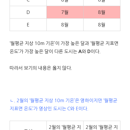
D
7월
8월
E
8월
8월
‘월평균 지상 10m 기온’이 가장 높은 달과 ‘월평균 지표면
온도’가 가장 높은 달이 다른 도시는
와
이다.
A
D
따라서 보기의 내용은 옳지 않다.
ㄴ. 2월의 ‘월평균 지상 10m 기온’은 영하이지만 ‘월평균
지표면 온도’가 영상인 도시는 C와 E이다.
2월의 ‘월평균 지
2월의 ‘월평균 지