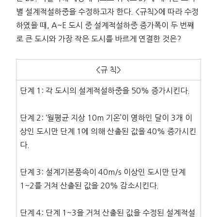
별 설계적설하중을 수정하고자 한다. <규칙>에 따라 수정
하였을 때, A~E 도시 중 설계적설하중 증가폭이 두 번째
로 큰 도시와 가장 작은 도시를 바르게 연결한 것은?
<규 칙>
단계 1: 각 도시의 설계적설하중을 50% 증가시킨다.
단계 2: ‘월평균 지상 10m 기온’이 영하인 달이 3개 이
상인 도시만 단계 1에 의해 산출된 값을 40% 증가시킨
다.
단계 3: 설계기본풍속이 40m/s 이상인 도시만 단계
1~2를 거쳐 산출된 값을 20% 감소시킨다.
단계 4: 단계 1~3을 거쳐 산출된 값을 수정된 설계적설