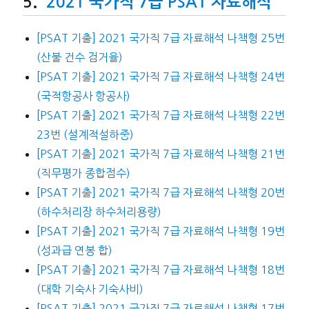
2021 국가직 7급 PSAT 자료해석
[PSAT 기출] 2021 국가직 7급 자료해석 나책형 25번
(산불 건수 검거율)
[PSAT 기출] 2021 국가직 7급 자료해석 나책형 24번
(국적항공사 항공사)
[PSAT 기출] 2021 국가직 7급 자료해석 나책형 22번
23번 (설계적설하중)
[PSAT 기출] 2021 국가직 7급 자료해석 나책형 21번
(직무평가 종합점수)
[PSAT 기출] 2021 국가직 7급 자료해석 나책형 20번
(하수처리장 하수처리용량)
[PSAT 기출] 2021 국가직 7급 자료해석 나책형 19번
(성과급 연봉 합)
[PSAT 기출] 2021 국가직 7급 자료해석 나책형 18번
(대학 기숙사 기숙사비)
[PSAT 기출] 2021 국가직 7급 자료해석 나책형 17번