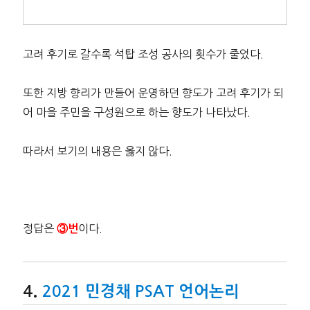
고려 후기로 갈수록 석탑 조성 공사의 횟수가 줄었다.
또한 지방 향리가 만들어 운영하던 향도가 고려 후기가 되
어 마을 주민을 구성원으로 하는 향도가 나타났다.
따라서 보기의 내용은 옳지 않다.
정답은
이다.
③번
2021 민경채 PSAT 언어논리