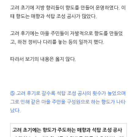
고려 초기에 지방 향리들이 향도를 만들어 운영하였다. 이
때 향도는 매향과 석탑 조성 공사가 많았다.
고려 후기에는 마을 주민들이 자발적으로 향도를 만들었
고, 하천 정비나 다리를 놓는 등의 일까지 했다.
따라서 보기의 내용은 옳지 않다.
⑤ 고려 후기로 갈수록 석탑 조성 공사의 횟수가 늘었으며
그로 인해 같은 마을 주민을 구성원으로 하는 향도가 나타
났다.
고려 초기에는 향도가 주도하는 매향과 석탑 조성 공사