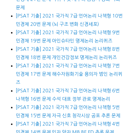
문제
[PSAT 기출] 2021 국가직 7급 언어논리 나책형 10번
민경채 20번 문제 (뇌 구조 변화 신경세포)
[PSAT 기출] 2021 국가직 7급 언어논리 나책형 9번
민경채 19번 문제 아인슈타인 명제논리 논리퀴즈
[PSAT 기출] 2021 국가직 7급 언어논리 나책형 8번
민경채 18번 문제 개인건강정보 명제논리 논리퀴즈
[PSAT 기출] 2021 국가직 7급 언어논리 나책형 7번
민경채 17번 문제 해수자원화기술 용의자 범인 논리퀴
즈
[PSAT 기출] 2021 국가직 7급 언어논리 나책형 6번
나책형 16번 문제 수석 대표 정부 관료 명제논리
[PSAT 기출] 2021 국가직 7급 언어논리 나책형 5번
민경채 15번 문제 자극 신호 청각시상 공포 추론 문제
[PSAT 기출] 2021 국가직 7급 언어논리 나책형 4번
민경채 14번 문제 입자 양자 MB BE FD 추론 문제