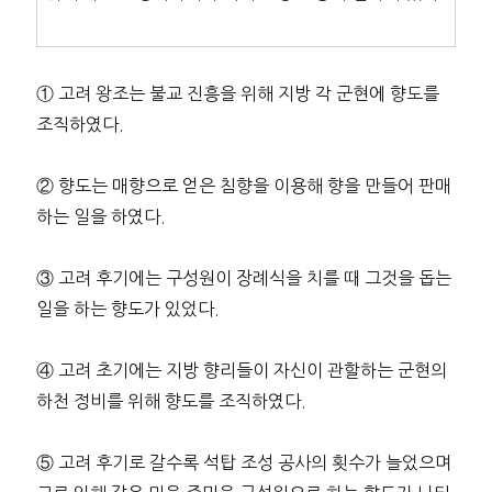
① 고려 왕조는 불교 진흥을 위해 지방 각 군현에 향도를
조직하였다.
② 향도는 매향으로 얻은 침향을 이용해 향을 만들어 판매
하는 일을 하였다.
③ 고려 후기에는 구성원이 장례식을 치를 때 그것을 돕는
일을 하는 향도가 있었다.
④ 고려 초기에는 지방 향리들이 자신이 관할하는 군현의
하천 정비를 위해 향도를 조직하였다.
⑤ 고려 후기로 갈수록 석탑 조성 공사의 횟수가 늘었으며