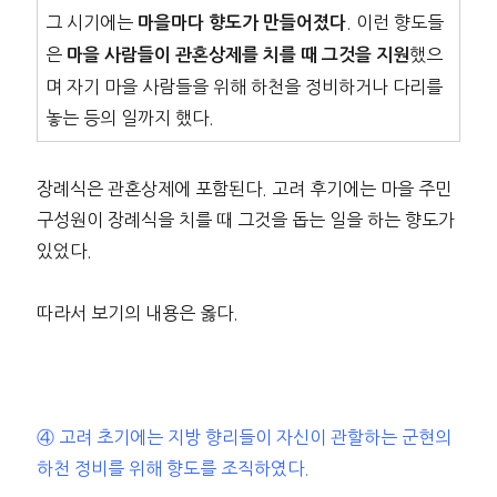
그 시기에는
. 이런 향도들
마을마다 향도가 만들어졌다
은
했으
마을 사람들이 관혼상제를 치를 때 그것을 지원
며 자기 마을 사람들을 위해 하천을 정비하거나 다리를
놓는 등의 일까지 했다.
장례식은 관혼상제에 포함된다. 고려 후기에는 마을 주민
구성원이 장례식을 치를 때 그것을 돕는 일을 하는 향도가
있었다.
따라서 보기의 내용은 옳다.
④ 고려 초기에는 지방 향리들이 자신이 관할하는 군현의
하천 정비를 위해 향도를 조직하였다.