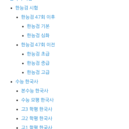
한능검 시험
한능검 47회 이후
한능검 기본
한능검 심화
한능검 47회 이전
한능검 초급
한능검 중급
한능검 고급
수능 한국사
본수능 한국사
수능 모평 한국사
고3 학평 한국사
고2 학평 한국사
고1 학평 한국사