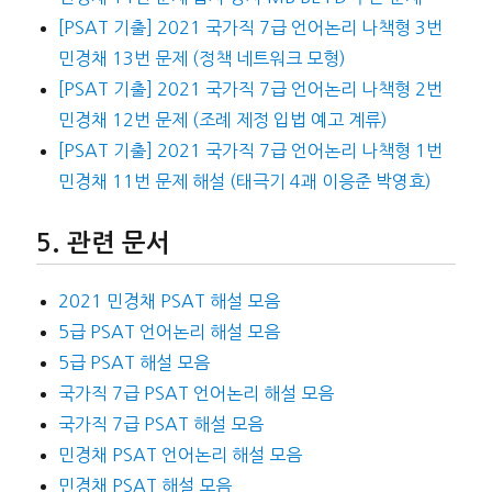
[PSAT 기출] 2021 국가직 7급 언어논리 나책형 3번
민경채 13번 문제 (정책 네트워크 모형)
[PSAT 기출] 2021 국가직 7급 언어논리 나책형 2번
민경채 12번 문제 (조례 제정 입법 예고 계류)
[PSAT 기출] 2021 국가직 7급 언어논리 나책형 1번
민경채 11번 문제 해설 (태극기 4괘 이응준 박영효)
관련 문서
2021 민경채 PSAT 해설 모음
5급 PSAT 언어논리 해설 모음
5급 PSAT 해설 모음
국가직 7급 PSAT 언어논리 해설 모음
국가직 7급 PSAT 해설 모음
민경채 PSAT 언어논리 해설 모음
민경채 PSAT 해설 모음