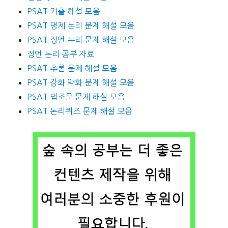
PSAT 기출 해설 모음
PSAT 명제 논리 문제 해설 모음
PSAT 정언 논리 문제 해설 모음
정언 논리 공부 자료
PSAT 추론 문제 해설 모음
PSAT 강화 약화 문제 해설 모음
PSAT 법조문 문제 해설 모음
PSAT 논리퀴즈 문제 해설 모음