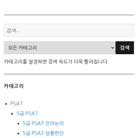
카테고리를 설정하면 검색 속도가 더욱 빨라집니다.
카테고리
PSAT
5급 PSAT
5급 PSAT 언어논리
5급 PSAT 상황판단