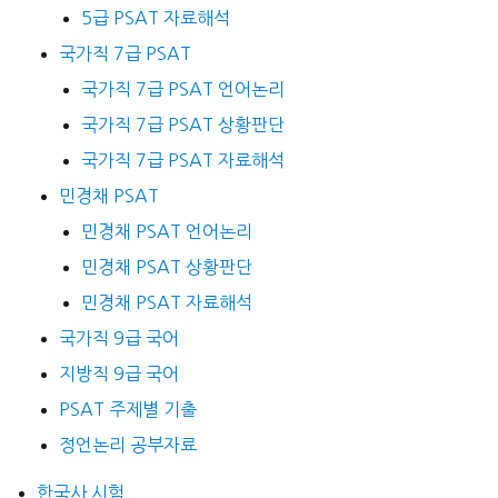
5급 PSAT 자료해석
국가직 7급 PSAT
국가직 7급 PSAT 언어논리
국가직 7급 PSAT 상황판단
국가직 7급 PSAT 자료해석
민경채 PSAT
민경채 PSAT 언어논리
민경채 PSAT 상황판단
민경채 PSAT 자료해석
국가직 9급 국어
지방직 9급 국어
PSAT 주제별 기출
정언논리 공부자료
한국사 시험