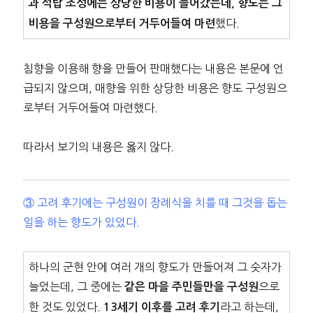
과 석탑 조성에는 상당한 비용이 들어갔는데, 향도는 그
했다.
비용을 구성원으로부터 거두어들여 마련
침향을 이용해 향을 만들어 판매했다는 내용은 본문에 언
급되지 않으며, 매향을 위한 상당한 비용은 향도 구성원으
로부터 거두어들여 마련했다.
따라서 보기의 내용은 옳지 않다.
③ 고려 후기에는 구성원이 장례식을 치를 때 그것을 돕는
일을 하는 향도가 있었다.
하나의 군현 안에 여러 개의 향도가 만들어져 그 숫자가
늘었는데, 그 중에는
으로
같은 마을 주민들만을 구성원
한 것도 있었다.
라고 하는데,
13세기 이후를 고려 후기