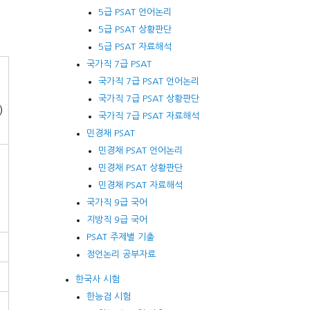
5급 PSAT 언어논리
5급 PSAT 상황판단
5급 PSAT 자료해석
국가직 7급 PSAT
국가직 7급 PSAT 언어논리
국가직 7급 PSAT 상황판단
)
국가직 7급 PSAT 자료해석
민경채 PSAT
민경채 PSAT 언어논리
민경채 PSAT 상황판단
민경채 PSAT 자료해석
국가직 9급 국어
지방직 9급 국어
PSAT 주제별 기출
정언논리 공부자료
한국사 시험
한능검 시험