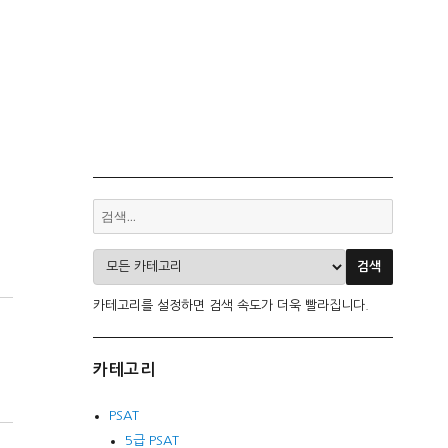
카테고리를 설정하면 검색 속도가 더욱 빨라집니다.
카테고리
PSAT
5급 PSAT