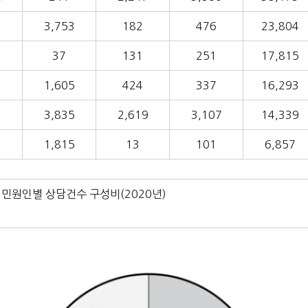
3
3,753
182
476
23,804
37
131
251
17,815
3
1,605
424
337
16,293
3,835
2,619
3,107
14,339
1,815
13
101
6,857
 민원인별 상담건수 구성비(2020년)