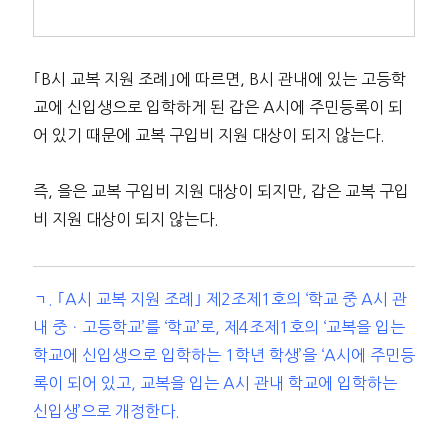
｢B시 교복 지원 조례｣에 따르면, B시 관내에 있는 고등학
교에 신입생으로 입학하게 된 갑은 A시에 주민등록이 되
어 있기 때문에 교복 구입비 지원 대상이 되지 않는다.
즉, 을은 교복 구입비 지원 대상이 되지만, 갑은 교복 구입
비 지원 대상이 되지 않는다.
ㄱ. ｢A시 교복 지원 조례｣ 제2조제1호의 ‘학교 중 A시 관
내 중ㆍ고등학교’를 ‘학교’로, 제4조제1호의 ‘교복을 입는
학교에 신입생으로 입학하는 1학년 학생’을 ‘A시에 주민등
록이 되어 있고, 교복을 입는 A시 관내 학교에 입학하는
신입생’으로 개정한다.