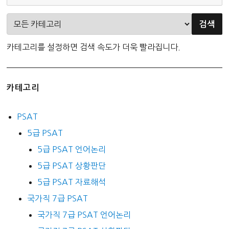
카테고리를 설정하면 검색 속도가 더욱 빨라집니다.
카테고리
PSAT
5급 PSAT
5급 PSAT 언어논리
5급 PSAT 상황판단
5급 PSAT 자료해석
국가직 7급 PSAT
국가직 7급 PSAT 언어논리