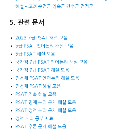
해설 – 고려 순검군 위숙군 간수군 검점군
관련 문서
2023 7급 PSAT 해설 모음
5급 PSAT 언어논리 해설 모음
5급 PSAT 해설 모음
국가직 7급 PSAT 언어논리 해설 모음
국가직 7급 PSAT 해설 모음
민경채 PSAT 언어논리 해설 모음
민경채 PSAT 해설 모음
PSAT 기출 해설 모음
PSAT 명제 논리 문제 해설 모음
PSAT 정언 논리 문제 해설 모음
정언 논리 공부 자료
PSAT 추론 문제 해설 모음