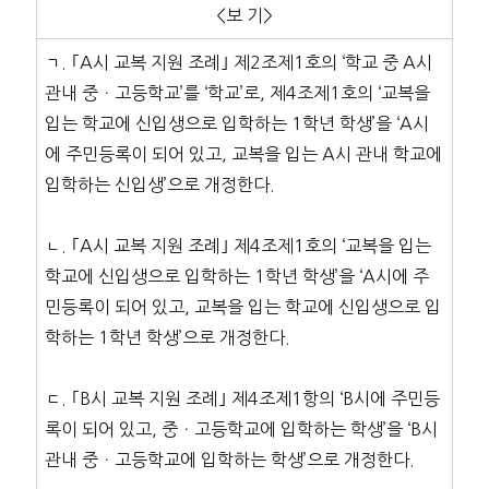
<보 기>
ㄱ. ｢A시 교복 지원 조례｣ 제2조제1호의 ‘학교 중 A시
관내 중ㆍ고등학교’를 ‘학교’로, 제4조제1호의 ‘교복을
입는 학교에 신입생으로 입학하는 1학년 학생’을 ‘A시
에 주민등록이 되어 있고, 교복을 입는 A시 관내 학교에
입학하는 신입생’으로 개정한다.
ㄴ. ｢A시 교복 지원 조례｣ 제4조제1호의 ‘교복을 입는
학교에 신입생으로 입학하는 1학년 학생’을 ‘A시에 주
민등록이 되어 있고, 교복을 입는 학교에 신입생으로 입
학하는 1학년 학생’으로 개정한다.
ㄷ. ｢B시 교복 지원 조례｣ 제4조제1항의 ‘B시에 주민등
록이 되어 있고, 중ㆍ고등학교에 입학하는 학생’을 ‘B시
관내 중ㆍ고등학교에 입학하는 학생’으로 개정한다.