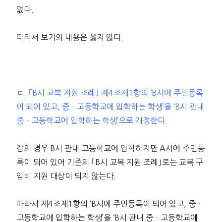
없다.
따라서 보기의 내용은 옳지 않다.
ㄷ. ｢B시 교복 지원 조례｣ 제4조제1항의 ‘B시에 주민등록
이 되어 있고, 중ㆍ고등학교에 입학하는 학생’을 ‘B시 관내
중ㆍ고등학교에 입학하는 학생’으로 개정한다.
갑의 경우 B시 관내 고등학교에 입학하지만 A시에 주민등
록이 되어 있어 기존의 ｢B시 교복 지원 조례｣로는 교복 구
입비 지원 대상이 되지 않는다.
따라서 제4조제1항의 ‘B시에 주민등록이 되어 있고, 중ㆍ
고등학교에 입학하는 학생’을 ‘B시 관내 중ㆍ고등학교에