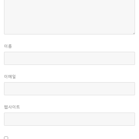
이름
이메일
웹사이트