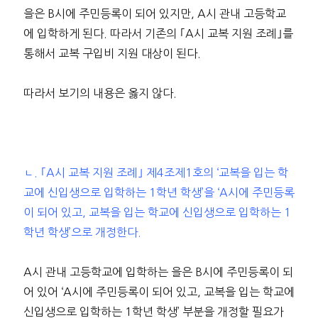
을은 B시에 주민등록이 되어 있지만, A시 관내 고등학교
에 입학하게 된다. 따라서 기존의 ｢A시 교복 지원 조례｣를
통해서 교복 구입비 지원 대상이 된다.
따라서 보기의 내용은 옳지 않다.
ㄴ. ｢A시 교복 지원 조례｣ 제4조제1호의 ‘교복을 입는 학
교에 신입생으로 입학하는 1학년 학생’을 ‘A시에 주민등록
이 되어 있고, 교복을 입는 학교에 신입생으로 입학하는 1
학년 학생’으로 개정한다.
A시 관내 고등학교에 입학하는 을은 B시에 주민등록이 되
어 있어 ‘A시에 주민등록이 되어 있고, 교복을 입는 학교에
신입생으로 입학하는 1학년 학생’ 부분을 개정할 필요가