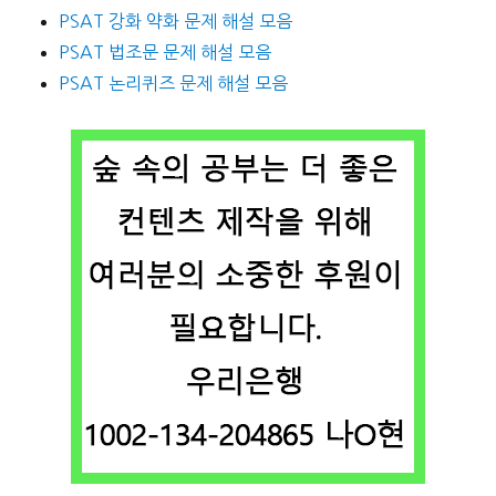
PSAT 강화 약화 문제 해설 모음
PSAT 법조문 문제 해설 모음
PSAT 논리퀴즈 문제 해설 모음