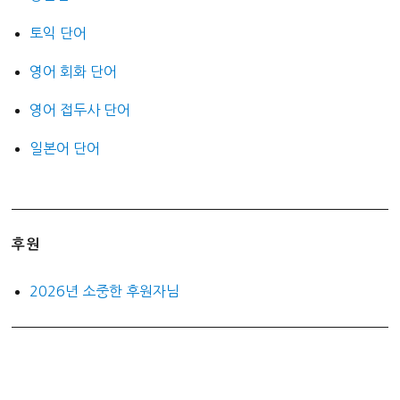
토익 단어
영어 회화 단어
영어 접두사 단어
일본어 단어
후원
2026년 소중한 후원자님