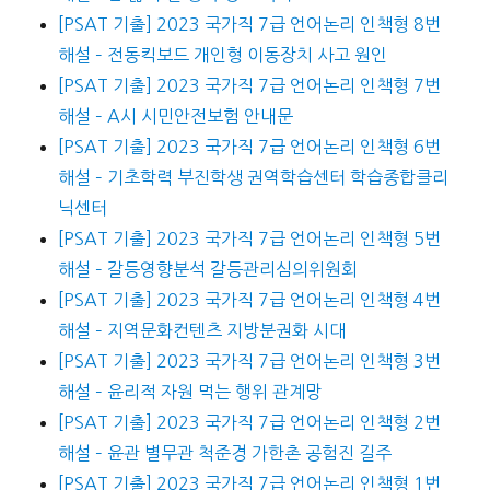
[PSAT 기출] 2023 국가직 7급 언어논리 인책형 8번
해설 – 전동킥보드 개인형 이동장치 사고 원인
[PSAT 기출] 2023 국가직 7급 언어논리 인책형 7번
해설 – A시 시민안전보험 안내문
[PSAT 기출] 2023 국가직 7급 언어논리 인책형 6번
해설 – 기초학력 부진학생 권역학습센터 학습종합클리
닉센터
[PSAT 기출] 2023 국가직 7급 언어논리 인책형 5번
해설 – 갈등영향분석 갈등관리심의위원회
[PSAT 기출] 2023 국가직 7급 언어논리 인책형 4번
해설 – 지역문화컨텐츠 지방분권화 시대
[PSAT 기출] 2023 국가직 7급 언어논리 인책형 3번
해설 – 윤리적 자원 먹는 행위 관계망
[PSAT 기출] 2023 국가직 7급 언어논리 인책형 2번
해설 – 윤관 별무관 척준경 가한촌 공험진 길주
[PSAT 기출] 2023 국가직 7급 언어논리 인책형 1번