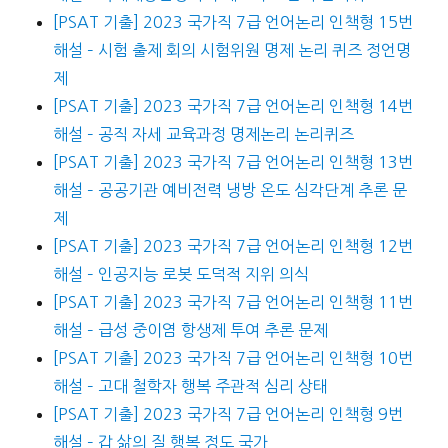
[PSAT 기출] 2023 국가직 7급 언어논리 인책형 15번
해설 – 시험 출제 회의 시험위원 명제 논리 퀴즈 정언명
제
[PSAT 기출] 2023 국가직 7급 언어논리 인책형 14번
해설 – 공직 자세 교육과정 명제논리 논리퀴즈
[PSAT 기출] 2023 국가직 7급 언어논리 인책형 13번
해설 – 공공기관 예비전력 냉방 온도 심각단계 추론 문
제
[PSAT 기출] 2023 국가직 7급 언어논리 인책형 12번
해설 – 인공지능 로봇 도덕적 지위 의식
[PSAT 기출] 2023 국가직 7급 언어논리 인책형 11번
해설 – 급성 중이염 항생제 투여 추론 문제
[PSAT 기출] 2023 국가직 7급 언어논리 인책형 10번
해설 – 고대 철학자 행복 주관적 심리 상태
[PSAT 기출] 2023 국가직 7급 언어논리 인책형 9번
해설 – 갑 삶의 질 행복 정도 국가