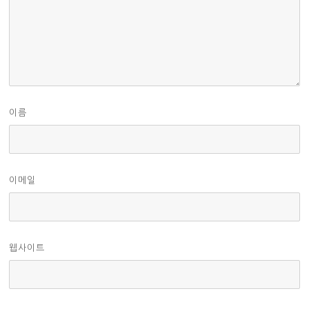
이름
이메일
웹사이트