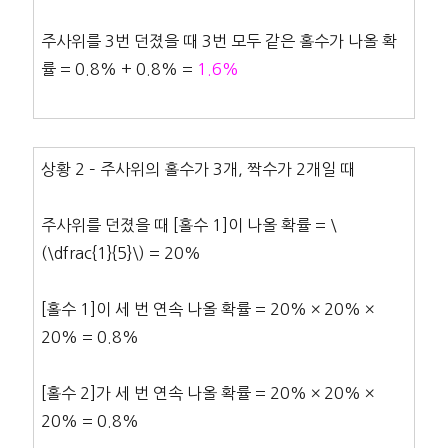
주사위를 3번 던졌을 때 3번 모두 같은 홀수가 나올 확
률 = 0.8% + 0.8% =
1.6%
상황 2 – 주사위의 홀수가 3개, 짝수가 2개일 때
주사위를 던졌을 때 [홀수 1]이 나올 확률 = \
(\dfrac{1}{5}\) = 20%
[홀수 1]이 세 번 연속 나올 확률 = 20% × 20% ×
20% = 0.8%
[홀수 2]가 세 번 연속 나올 확률 = 20% × 20% ×
20% = 0.8%