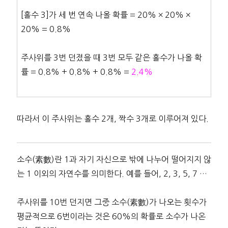
[홀수 3]가 세 번 연속 나올 확률 = 20% × 20% ×
20% = 0.8%
주사위를 3번 던졌을 때 3번 모두 같은 홀수가 나올 확
률 = 0.8% + 0.8% + 0.8% =
2.4%
따라서 이 주사위는 홀수 2개, 짝수 3개로 이루어져 있다.
소수(素數)란 1과 자기 자신으로 밖에 나누어 떨어지지 않
는 1 이외의 자연수를 의미한다. 예를 들어, 2, 3, 5, 7 …
주사위를 10번 던지면 그중 소수(素數)가 나오는 횟수가
평균적으로 6번이라는 것은 60%의 확률로 소수가 나온