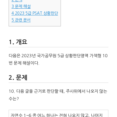
3
문제 해설
4
2023 5급 PSAT 상황판단
5
관련 문서
개요
다음은 2023년 국가공무원 5급 상황판단영역 가책형 10
번 문제 해설이다.
문제
10. 다음 글을 근거로 판단할 때, 주사위에서 나오지 않는
수는?
자연수 1~6 중 어느 하나는 전혀 나오지 않고, 나머지