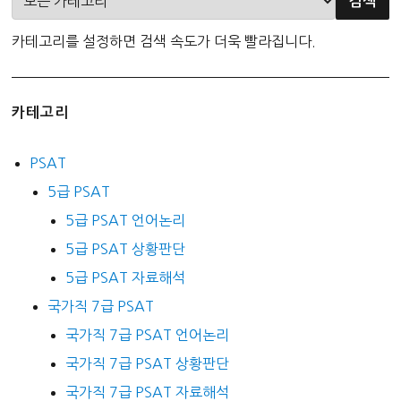
카테고리를 설정하면 검색 속도가 더욱 빨라집니다.
카테고리
PSAT
5급 PSAT
5급 PSAT 언어논리
5급 PSAT 상황판단
5급 PSAT 자료해석
국가직 7급 PSAT
국가직 7급 PSAT 언어논리
국가직 7급 PSAT 상황판단
국가직 7급 PSAT 자료해석