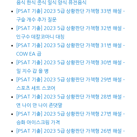
음식 한식 중식 일식 양식 퓨전음식
[PSAT 기출] 2023 5급 상황판단 가책형 33번 해설 –
구슬 개수 추가 질문
[PSAT 기출] 2023 5급 상황판단 가책형 32번 해설 –
인구수 데칼코마니 대칭
[PSAT 기출] 2023 5급 상황판단 가책형 31번 해설 –
COW EA 곱
[PSAT 기출] 2023 5급 상황판단 가책형 30번 해설 –
일 지수 갑 을 병
[PSAT 기출] 2023 5급 상황판단 가책형 29번 해설 –
스포츠 세트 스코어
[PSAT 기출] 2023 5급 상황판단 가책형 28번 해설 –
연 나이 만 나이 존댓말
[PSAT 기출] 2023 5급 상황판단 가책형 27번 해설 –
승화 아이스크림 가격
[PSAT 기출] 2023 5급 상황판단 가책형 26번 해설 –