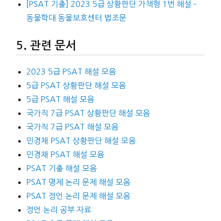
[PSAT 기출] 2023 5급 상황판단 가책형 1번 해설 –
동물학대 동물보호센터 법조문
관련 문서
2023 5급 PSAT 해설 모음
5급 PSAT 상황판단 해설 모음
5급 PSAT 해설 모음
국가직 7급 PSAT 상황판단 해설 모음
국가직 7급 PSAT 해설 모음
민경채 PSAT 상황판단 해설 모음
민경채 PSAT 해설 모음
PSAT 기출 해설 모음
PSAT 명제 논리 문제 해설 모음
PSAT 정언 논리 문제 해설 모음
정언 논리 공부 자료