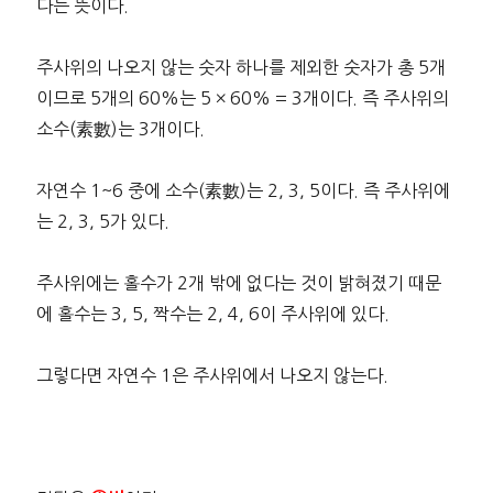
다는 뜻이다.
주사위의 나오지 않는 숫자 하나를 제외한 숫자가 총 5개
이므로 5개의 60%는 5 × 60% = 3개이다. 즉 주사위의
소수(素數)는 3개이다.
자연수 1~6 중에 소수(素數)는 2, 3, 5이다. 즉 주사위에
는 2, 3, 5가 있다.
주사위에는 홀수가 2개 밖에 없다는 것이 밝혀졌기 때문
에 홀수는 3, 5, 짝수는 2, 4, 6이 주사위에 있다.
그렇다면 자연수 1은 주사위에서 나오지 않는다.