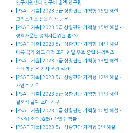
연구지원센터 연구비 총액 연구팀
[PSAT 기출] 2023 5급 상황판단 가책형 16번 해설 –
크리스마스 선물 매장 방문
[PSAT 기출] 2023 5급 상황판단 가책형 15번 해설 –
정책자문단 정책자문위원 법조계
[PSAT 기출] 2023 5급 상황판단 가책형 14번 해설 –
대륙 국가 외교 직접 조약 친밀 우호 중립 논리퀴즈
[PSAT 기출] 2023 5급 상황판단 가책형 13번 해설 –
스크랩 신문 기사 조건 석간
[PSAT 기출] 2023 5급 상황판단 가책형 12번 해설 –
자연수 기호
[PSAT 기출] 2023 5급 상황판단 가책형 11번 해설 –
결혼식 날짜 초대 친구
[PSAT 기출] 2023 5급 상황판단 가책형 10번 해설 –
주사위 소수(素數) 자연수 확률
[PSAT 기출] 2023 5급 상황판단 가책형 9번 해설 –