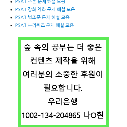
PSAT 추론 문제 해설 모음
PSAT 강화 약화 문제 해설 모음
PSAT 법조문 문제 해설 모음
PSAT 논리퀴즈 문제 해설 모음