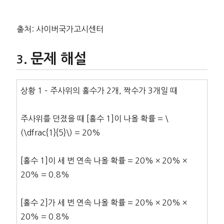
출처: 사이버국가고시센터
문제 해설
상황 1 – 주사위의 홀수가 2개, 짝수가 3개일 때
주사위를 던졌을 때 [홀수 1]이 나올 확률 = \
(\dfrac{1}{5}\) = 20%
[홀수 1]이 세 번 연속 나올 확률 = 20% × 20% ×
20% = 0.8%
[홀수 2]가 세 번 연속 나올 확률 = 20% × 20% ×
20% = 0.8%