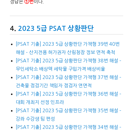
정답은
이다.
①번
2023 5급 PSAT 상황판단
[PSAT 기출] 2023 5급 상황판단 가책형 39번 40번
해설 – 산지전용 허가권자 산림청장 정보 면적 축척
[PSAT 기출] 2023 5급 상황판단 가책형 38번 해설 –
무인세탁소 배상액 세탁물 구입가격 배상비율
[PSAT 기출] 2023 5급 상황판단 가책형 37번 해설 –
건축물 점검기간 책임자 점검자 연면적
[PSAT 기출] 2023 5급 상황판단 가책형 36번 해설 –
대회 개최지 선정 인프라
[PSAT 기출] 2023 5급 상황판단 가책형 35번 해설 –
강좌 수강생 팀 편성
[PSAT 기출] 2023 5급 상황판단 가책형 34번 해설 –