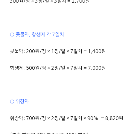
300원/정 × 3정/일 × 3일치 = 2,700원
○ 콧물약, 항생제 각 7일치
콧물약: 200원/정 × 1정/일 × 7일치 = 1,400원
항생제: 500원/정 × 2정/일 × 7일치 = 7,000원
○ 위장약
위장약: 700원/정 × 2정/일 × 7일치 × 90% = 8,820원