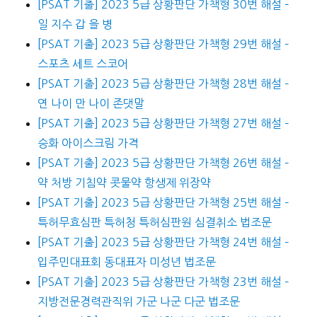
[PSAT 기출] 2023 5급 상황판단 가책형 30번 해설 –
일 지수 갑 을 병
[PSAT 기출] 2023 5급 상황판단 가책형 29번 해설 –
스포츠 세트 스코어
[PSAT 기출] 2023 5급 상황판단 가책형 28번 해설 –
연 나이 만 나이 존댓말
[PSAT 기출] 2023 5급 상황판단 가책형 27번 해설 –
승화 아이스크림 가격
[PSAT 기출] 2023 5급 상황판단 가책형 26번 해설 –
약 처방 기침약 콧물약 항생제 위장약
[PSAT 기출] 2023 5급 상황판단 가책형 25번 해설 –
특허무효심판 특허청 특허심판원 심결취소 법조문
[PSAT 기출] 2023 5급 상황판단 가책형 24번 해설 –
입주민대표회 동대표자 미성년 법조문
[PSAT 기출] 2023 5급 상황판단 가책형 23번 해설 –
지방전문경력관직위 가군 나군 다군 법조문