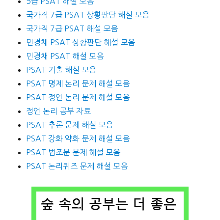
5급 PSAT 해설 모음
국가직 7급 PSAT 상황판단 해설 모음
국가직 7급 PSAT 해설 모음
민경채 PSAT 상황판단 해설 모음
민경채 PSAT 해설 모음
PSAT 기출 해설 모음
PSAT 명제 논리 문제 해설 모음
PSAT 정언 논리 문제 해설 모음
정언 논리 공부 자료
PSAT 추론 문제 해설 모음
PSAT 강화 약화 문제 해설 모음
PSAT 법조문 문제 해설 모음
PSAT 논리퀴즈 문제 해설 모음