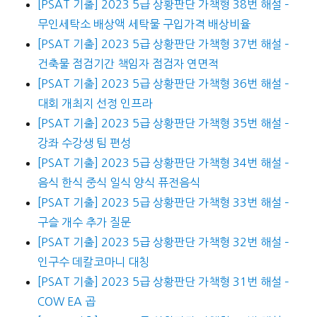
[PSAT 기출] 2023 5급 상황판단 가책형 38번 해설 –
무인세탁소 배상액 세탁물 구입가격 배상비율
[PSAT 기출] 2023 5급 상황판단 가책형 37번 해설 –
건축물 점검기간 책임자 점검자 연면적
[PSAT 기출] 2023 5급 상황판단 가책형 36번 해설 –
대회 개최지 선정 인프라
[PSAT 기출] 2023 5급 상황판단 가책형 35번 해설 –
강좌 수강생 팀 편성
[PSAT 기출] 2023 5급 상황판단 가책형 34번 해설 –
음식 한식 중식 일식 양식 퓨전음식
[PSAT 기출] 2023 5급 상황판단 가책형 33번 해설 –
구슬 개수 추가 질문
[PSAT 기출] 2023 5급 상황판단 가책형 32번 해설 –
인구수 데칼코마니 대칭
[PSAT 기출] 2023 5급 상황판단 가책형 31번 해설 –
COW EA 곱