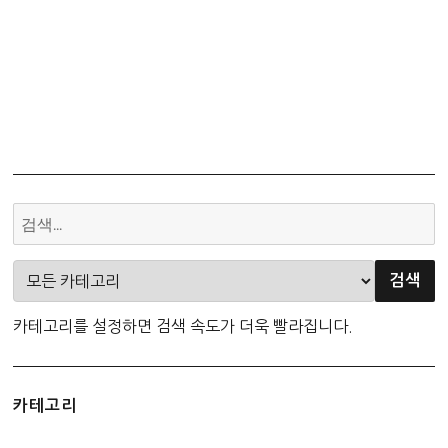
카테고리를 설정하면 검색 속도가 더욱 빨라집니다.
카테고리