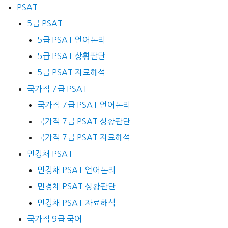
PSAT
5급 PSAT
5급 PSAT 언어논리
5급 PSAT 상황판단
5급 PSAT 자료해석
국가직 7급 PSAT
국가직 7급 PSAT 언어논리
국가직 7급 PSAT 상황판단
국가직 7급 PSAT 자료해석
민경채 PSAT
민경채 PSAT 언어논리
민경채 PSAT 상황판단
민경채 PSAT 자료해석
국가직 9급 국어