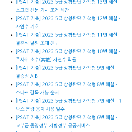
[PSAT 기출] 2023 5급 상황판단 가책형 13번 해설 –
스크랩 신문 기사 조건 석간
[PSAT 기출] 2023 5급 상황판단 가책형 12번 해설 –
자연수 기호
[PSAT 기출] 2023 5급 상황판단 가책형 11번 해설 –
결혼식 날짜 초대 친구
[PSAT 기출] 2023 5급 상황판단 가책형 10번 해설 –
주사위 소수(素數) 자연수 확률
[PSAT 기출] 2023 5급 상황판단 가책형 9번 해설 –
결승점 A B
[PSAT 기출] 2023 5급 상황판단 가책형 8번 해설 –
소다르 감독 개봉 순서
[PSAT 기출] 2023 5급 상황판단 가책형 7번 해설 – 1
박스 분량 용지 사용 일수
[PSAT 기출] 2023 5급 상황판단 가책형 6번 해설 –
교부금 중앙정부 지방정부 공공서비스