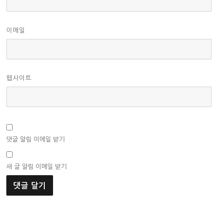
이메일
웹사이트
댓글 알림 이메일 받기
새 글 알림 이메일 받기