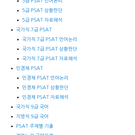
5급 PSAT 언어논리
5급 PSAT 상황판단
5급 PSAT 자료해석
국가직 7급 PSAT
국가직 7급 PSAT 언어논리
국가직 7급 PSAT 상황판단
국가직 7급 PSAT 자료해석
민경채 PSAT
민경채 PSAT 언어논리
민경채 PSAT 상황판단
민경채 PSAT 자료해석
국가직 9급 국어
지방직 9급 국어
PSAT 주제별 기출