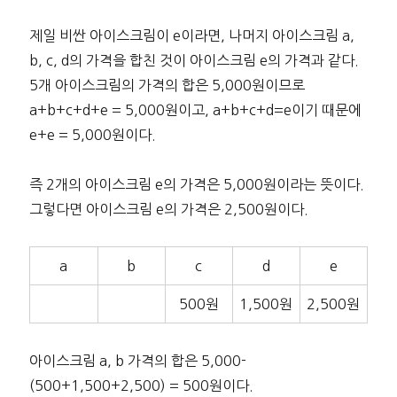
제일 비싼 아이스크림이 e이라면, 나머지 아이스크림 a,
b, c, d의 가격을 합친 것이 아이스크림 e의 가격과 같다.
5개 아이스크림의 가격의 합은 5,000원이므로
a+b+c+d+e = 5,000원이고, a+b+c+d=e이기 때문에
e+e = 5,000원이다.
즉 2개의 아이스크림 e의 가격은 5,000원이라는 뜻이다.
그렇다면 아이스크림 e의 가격은 2,500원이다.
a
b
c
d
e
500원
1,500원
2,500원
아이스크림 a, b 가격의 합은 5,000-
(500+1,500+2,500) = 500원이다.