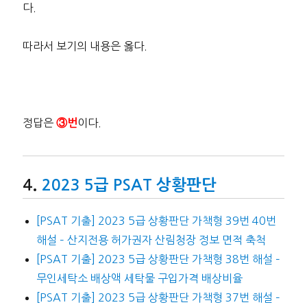
다.
따라서 보기의 내용은 옳다.
정답은
이다.
③번
2023 5급 PSAT 상황판단
[PSAT 기출] 2023 5급 상황판단 가책형 39번 40번
해설 – 산지전용 허가권자 산림청장 정보 면적 축척
[PSAT 기출] 2023 5급 상황판단 가책형 38번 해설 –
무인세탁소 배상액 세탁물 구입가격 배상비율
[PSAT 기출] 2023 5급 상황판단 가책형 37번 해설 –