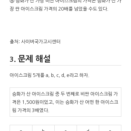
⑤ 승화가 산 가장 비싼 아이스크림의 가격은 승화가 산 가
장 싼 아이스크림 가격의 20배를 넘었을 수도 있다.
출처: 사이버국가고시센터
문제 해설
아이스크림 5개를 a, b, c, d, e라고 하자.
승화가 산 아이스크림 중 두 번째로 비싼 아이스크림 가
격은 1,500원이었고, 이는 승화가 산 어떤 한 아이스크
림 가격의 3배였다.