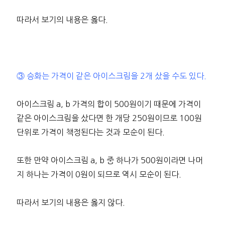
따라서 보기의 내용은 옳다.
③ 승화는 가격이 같은 아이스크림을 2개 샀을 수도 있다.
아이스크림 a, b 가격의 합이 500원이기 때문에 가격이
같은 아이스크림을 샀다면 한 개당 250원이므로 100원
단위로 가격이 책정된다는 것과 모순이 된다.
또한 만약 아이스크림 a, b 중 하나가 500원이라면 나머
지 하나는 가격이 0원이 되므로 역시 모순이 된다.
따라서 보기의 내용은 옳지 않다.