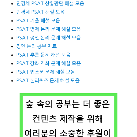
민경채 PSAT 상황판단 해설 모음
민경채 PSAT 해설 모음
PSAT 기출 해설 모음
PSAT 명제 논리 문제 해설 모음
PSAT 정언 논리 문제 해설 모음
정언 논리 공부 자료
PSAT 추론 문제 해설 모음
PSAT 강화 약화 문제 해설 모음
PSAT 법조문 문제 해설 모음
PSAT 논리퀴즈 문제 해설 모음