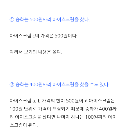
① 승화는 500원짜리 아이스크림을 샀다.
아이스크림 c의 가격은 500원이다.
따라서 보기의 내용은 옳다.
② 승화는 400원짜리 아이스크림을 샀을 수도 있다.
아이스크림 a, b 가격의 합이 500원이고 아이스크림은
100원 단위로 가격이 책정되기 때문에 승화가 400원짜
리 아이스크림을 샀다면 나머지 하나는 100원짜리 아이
스크림이 된다.