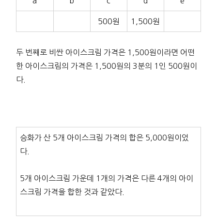
a
b
c
d
e
500원
1,500원
두 번째로 비싼 아이스크림 가격은 1,500원이라면 어떤
한 아이스크림의 가격은 1,500원의 3분의 1인 500원이
다.
승화가 산 5개 아이스크림 가격의 합은 5,000원이었
다.
5개 아이스크림 가운데 1개의 가격은 다른 4개의 아이
스크림 가격을 합한 것과 같았다.