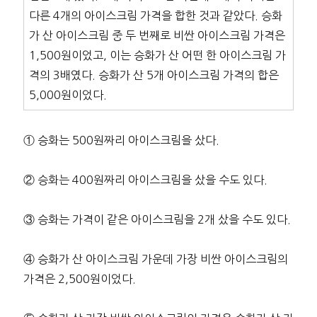
다른 4개의 아이스크림 가격을 합한 것과 같았다. 승화
가 산 아이스크림 중 두 번째로 비싼 아이스크림 가격은
1,500원이었고, 이는 승화가 산 어떤 한 아이스크림 가
격의 3배였다. 승화가 산 5개 아이스크림 가격의 합은
5,000원이었다.
① 승화는 500원짜리 아이스크림을 샀다.
② 승화는 400원짜리 아이스크림을 샀을 수도 있다.
③ 승화는 가격이 같은 아이스크림을 2개 샀을 수도 있다.
④ 승화가 산 아이스크림 가운데 가장 비싼 아이스크림의
가격은 2,500원이었다.