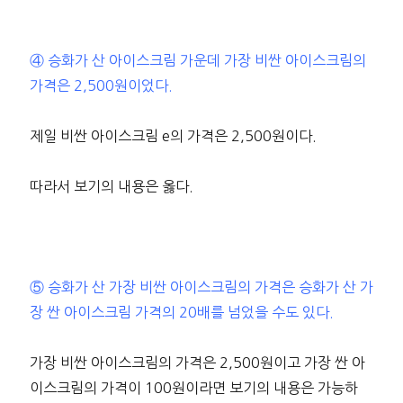
④ 승화가 산 아이스크림 가운데 가장 비싼 아이스크림의
가격은 2,500원이었다.
제일 비싼 아이스크림 e의 가격은 2,500원이다.
따라서 보기의 내용은 옳다.
⑤ 승화가 산 가장 비싼 아이스크림의 가격은 승화가 산 가
장 싼 아이스크림 가격의 20배를 넘었을 수도 있다.
가장 비싼 아이스크림의 가격은 2,500원이고 가장 싼 아
이스크림의 가격이 100원이라면 보기의 내용은 가능하