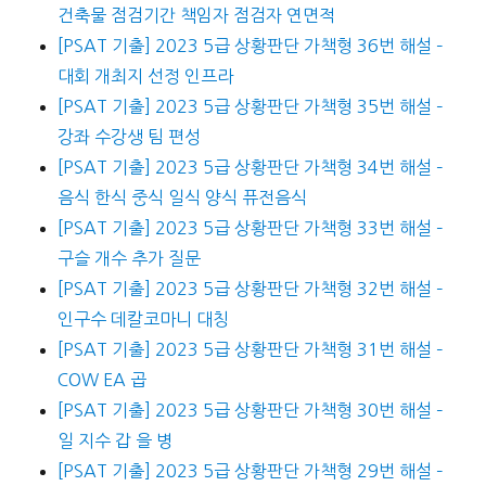
건축물 점검기간 책임자 점검자 연면적
[PSAT 기출] 2023 5급 상황판단 가책형 36번 해설 –
대회 개최지 선정 인프라
[PSAT 기출] 2023 5급 상황판단 가책형 35번 해설 –
강좌 수강생 팀 편성
[PSAT 기출] 2023 5급 상황판단 가책형 34번 해설 –
음식 한식 중식 일식 양식 퓨전음식
[PSAT 기출] 2023 5급 상황판단 가책형 33번 해설 –
구슬 개수 추가 질문
[PSAT 기출] 2023 5급 상황판단 가책형 32번 해설 –
인구수 데칼코마니 대칭
[PSAT 기출] 2023 5급 상황판단 가책형 31번 해설 –
COW EA 곱
[PSAT 기출] 2023 5급 상황판단 가책형 30번 해설 –
일 지수 갑 을 병
[PSAT 기출] 2023 5급 상황판단 가책형 29번 해설 –