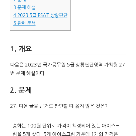
3
문제 해설
4
2023 5급 PSAT 상황판단
5
관련 문서
개요
다음은 2023년 국가공무원 5급 상황판단영역 가책형 27
번 문제 해설이다.
문제
27. 다음 글을 근거로 판단할 때 옳지 않은 것은?
승화는 100원 단위로 가격이 책정되어 있는 아이스크
림을 5개 샀다. 5개 아이스크림 가운데 1개의 가격은