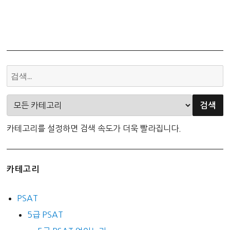
카테고리를 설정하면 검색 속도가 더욱 빨라집니다.
카테고리
PSAT
5급 PSAT