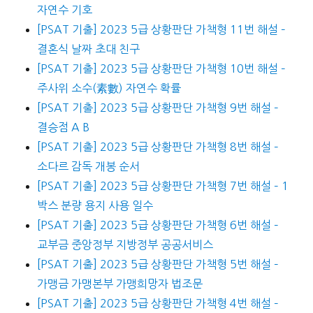
자연수 기호
[PSAT 기출] 2023 5급 상황판단 가책형 11번 해설 –
결혼식 날짜 초대 친구
[PSAT 기출] 2023 5급 상황판단 가책형 10번 해설 –
주사위 소수(素數) 자연수 확률
[PSAT 기출] 2023 5급 상황판단 가책형 9번 해설 –
결승점 A B
[PSAT 기출] 2023 5급 상황판단 가책형 8번 해설 –
소다르 감독 개봉 순서
[PSAT 기출] 2023 5급 상황판단 가책형 7번 해설 – 1
박스 분량 용지 사용 일수
[PSAT 기출] 2023 5급 상황판단 가책형 6번 해설 –
교부금 중앙정부 지방정부 공공서비스
[PSAT 기출] 2023 5급 상황판단 가책형 5번 해설 –
가맹금 가맹본부 가맹희망자 법조문
[PSAT 기출] 2023 5급 상황판단 가책형 4번 해설 –