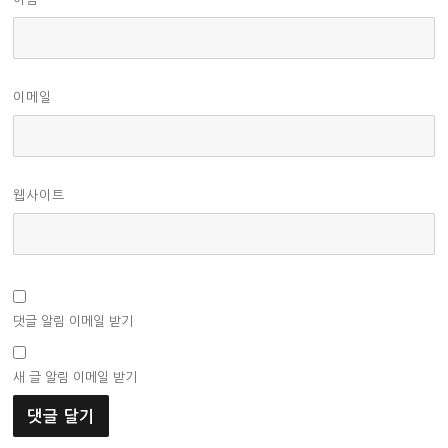
이메일
웹사이트
댓글 알림 이메일 받기
새 글 알림 이메일 받기