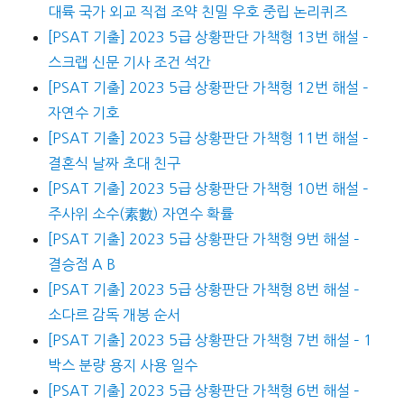
대륙 국가 외교 직접 조약 친밀 우호 중립 논리퀴즈
[PSAT 기출] 2023 5급 상황판단 가책형 13번 해설 –
스크랩 신문 기사 조건 석간
[PSAT 기출] 2023 5급 상황판단 가책형 12번 해설 –
자연수 기호
[PSAT 기출] 2023 5급 상황판단 가책형 11번 해설 –
결혼식 날짜 초대 친구
[PSAT 기출] 2023 5급 상황판단 가책형 10번 해설 –
주사위 소수(素數) 자연수 확률
[PSAT 기출] 2023 5급 상황판단 가책형 9번 해설 –
결승점 A B
[PSAT 기출] 2023 5급 상황판단 가책형 8번 해설 –
소다르 감독 개봉 순서
[PSAT 기출] 2023 5급 상황판단 가책형 7번 해설 – 1
박스 분량 용지 사용 일수
[PSAT 기출] 2023 5급 상황판단 가책형 6번 해설 –