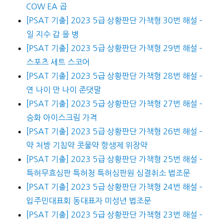
COW EA 곱
[PSAT 기출] 2023 5급 상황판단 가책형 30번 해설 –
일 지수 갑 을 병
[PSAT 기출] 2023 5급 상황판단 가책형 29번 해설 –
스포츠 세트 스코어
[PSAT 기출] 2023 5급 상황판단 가책형 28번 해설 –
연 나이 만 나이 존댓말
[PSAT 기출] 2023 5급 상황판단 가책형 27번 해설 –
승화 아이스크림 가격
[PSAT 기출] 2023 5급 상황판단 가책형 26번 해설 –
약 처방 기침약 콧물약 항생제 위장약
[PSAT 기출] 2023 5급 상황판단 가책형 25번 해설 –
특허무효심판 특허청 특허심판원 심결취소 법조문
[PSAT 기출] 2023 5급 상황판단 가책형 24번 해설 –
입주민대표회 동대표자 미성년 법조문
[PSAT 기출] 2023 5급 상황판단 가책형 23번 해설 –