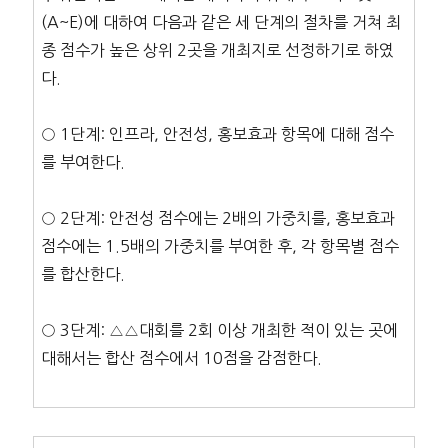
(A~E)에 대하여 다음과 같은 세 단계의 절차를 거쳐 최
종 점수가 높은 상위 2곳을 개최지로 선정하기로 하였
다.
○ 1단계: 인프라, 안전성, 홍보효과 항목에 대해 점수
를 부여한다.
○ 2단계: 안전성 점수에는 2배의 가중치를, 홍보효과
점수에는 1.5배의 가중치를 부여한 후, 각 항목별 점수
를 합산한다.
○ 3단계: △△대회를 2회 이상 개최한 적이 있는 곳에
대해서는 합산 점수에서 10점을 감점한다.