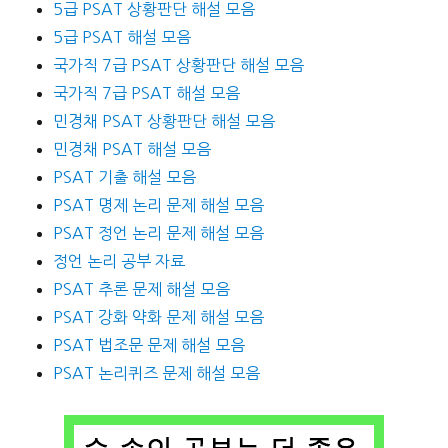
5급 PSAT 상황판단 해설 모음
5급 PSAT 해설 모음
국가직 7급 PSAT 상황판단 해설 모음
국가직 7급 PSAT 해설 모음
민경채 PSAT 상황판단 해설 모음
민경채 PSAT 해설 모음
PSAT 기출 해설 모음
PSAT 명제 논리 문제 해설 모음
PSAT 정언 논리 문제 해설 모음
정언 논리 공부 자료
PSAT 추론 문제 해설 모음
PSAT 강화 약화 문제 해설 모음
PSAT 법조문 문제 해설 모음
PSAT 논리퀴즈 문제 해설 모음