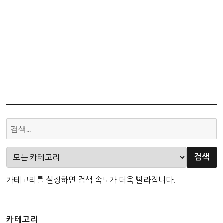
카테고리를 설정하면 검색 속도가 더욱 빨라집니다.
카테고리