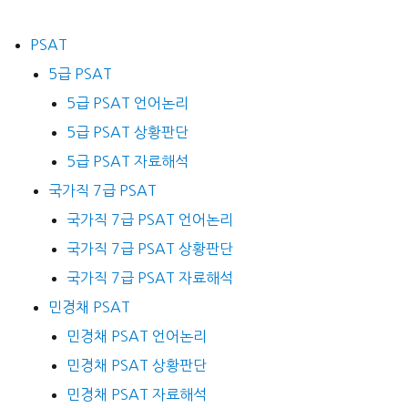
PSAT
5급 PSAT
5급 PSAT 언어논리
5급 PSAT 상황판단
5급 PSAT 자료해석
국가직 7급 PSAT
국가직 7급 PSAT 언어논리
국가직 7급 PSAT 상황판단
국가직 7급 PSAT 자료해석
민경채 PSAT
민경채 PSAT 언어논리
민경채 PSAT 상황판단
민경채 PSAT 자료해석