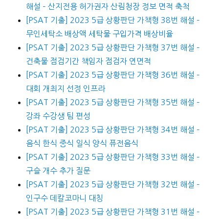
해설 – 산지전용 허가권자 산림청장 정보 면적 축척
[PSAT 기출] 2023 5급 상황판단 가책형 38번 해설 –
무인세탁소 배상액 세탁물 구입가격 배상비율
[PSAT 기출] 2023 5급 상황판단 가책형 37번 해설 –
건축물 점검기간 책임자 점검자 연면적
[PSAT 기출] 2023 5급 상황판단 가책형 36번 해설 –
대회 개최지 선정 인프라
[PSAT 기출] 2023 5급 상황판단 가책형 35번 해설 –
강좌 수강생 팀 편성
[PSAT 기출] 2023 5급 상황판단 가책형 34번 해설 –
음식 한식 중식 일식 양식 퓨전음식
[PSAT 기출] 2023 5급 상황판단 가책형 33번 해설 –
구슬 개수 추가 질문
[PSAT 기출] 2023 5급 상황판단 가책형 32번 해설 –
인구수 데칼코마니 대칭
[PSAT 기출] 2023 5급 상황판단 가책형 31번 해설 –