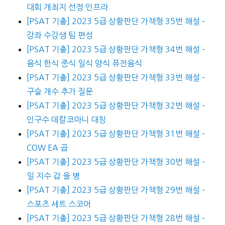
대회 개최지 선정 인프라
[PSAT 기출] 2023 5급 상황판단 가책형 35번 해설 –
강좌 수강생 팀 편성
[PSAT 기출] 2023 5급 상황판단 가책형 34번 해설 –
음식 한식 중식 일식 양식 퓨전음식
[PSAT 기출] 2023 5급 상황판단 가책형 33번 해설 –
구슬 개수 추가 질문
[PSAT 기출] 2023 5급 상황판단 가책형 32번 해설 –
인구수 데칼코마니 대칭
[PSAT 기출] 2023 5급 상황판단 가책형 31번 해설 –
COW EA 곱
[PSAT 기출] 2023 5급 상황판단 가책형 30번 해설 –
일 지수 갑 을 병
[PSAT 기출] 2023 5급 상황판단 가책형 29번 해설 –
스포츠 세트 스코어
[PSAT 기출] 2023 5급 상황판단 가책형 28번 해설 –