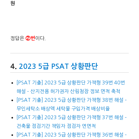
원
정답은
이다.
②번
2023 5급 PSAT 상황판단
[PSAT 기출] 2023 5급 상황판단 가책형 39번 40번
해설 – 산지전용 허가권자 산림청장 정보 면적 축척
[PSAT 기출] 2023 5급 상황판단 가책형 38번 해설 –
무인세탁소 배상액 세탁물 구입가격 배상비율
[PSAT 기출] 2023 5급 상황판단 가책형 37번 해설 –
건축물 점검기간 책임자 점검자 연면적
[PSAT 기출] 2023 5급 상황판단 가책형 36번 해설 –