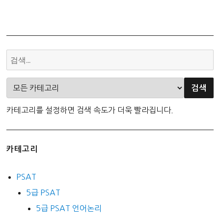
카테고리를 설정하면 검색 속도가 더욱 빨라집니다.
카테고리
PSAT
5급 PSAT
5급 PSAT 언어논리