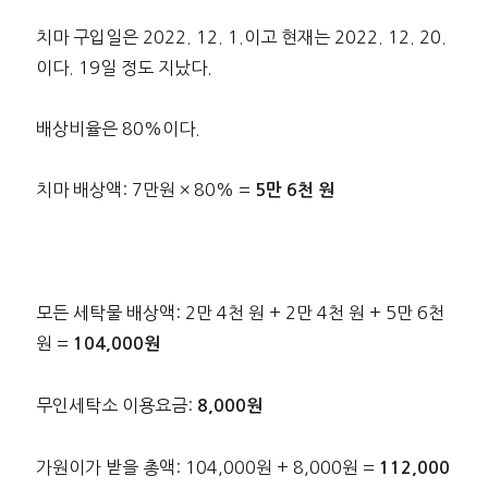
치마 구입일은 2022. 12. 1.이고 현재는 2022. 12. 20.
이다. 19일 정도 지났다.
배상비율은 80%이다.
치마 배상액: 7만원 × 80% =
5만 6천 원
모든 세탁물 배상액: 2만 4천 원 + 2만 4천 원 + 5만 6천
원 =
104,000원
무인세탁소 이용요금:
8,000원
가원이가 받을 총액: 104,000원 + 8,000원 =
112,000