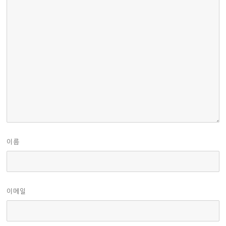
이름
이메일