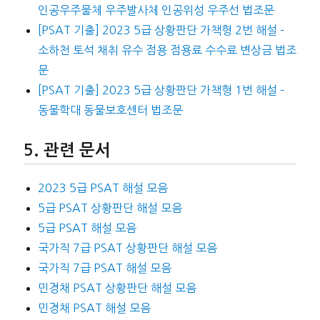
인공우주물체 우주발사체 인공위성 우주선 법조문
[PSAT 기출] 2023 5급 상황판단 가책형 2번 해설 –
소하천 토석 채취 유수 점용 점용료 수수료 변상금 법조
문
[PSAT 기출] 2023 5급 상황판단 가책형 1번 해설 –
동물학대 동물보호센터 법조문
관련 문서
2023 5급 PSAT 해설 모음
5급 PSAT 상황판단 해설 모음
5급 PSAT 해설 모음
국가직 7급 PSAT 상황판단 해설 모음
국가직 7급 PSAT 해설 모음
민경채 PSAT 상황판단 해설 모음
민경채 PSAT 해설 모음