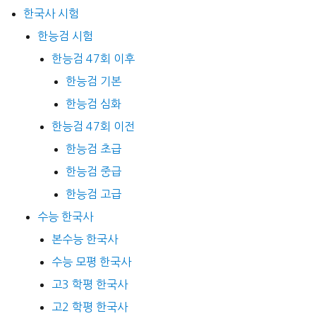
한국사 시험
한능검 시험
한능검 47회 이후
한능검 기본
한능검 심화
한능검 47회 이전
한능검 초급
한능검 중급
한능검 고급
수능 한국사
본수능 한국사
수능 모평 한국사
고3 학평 한국사
고2 학평 한국사