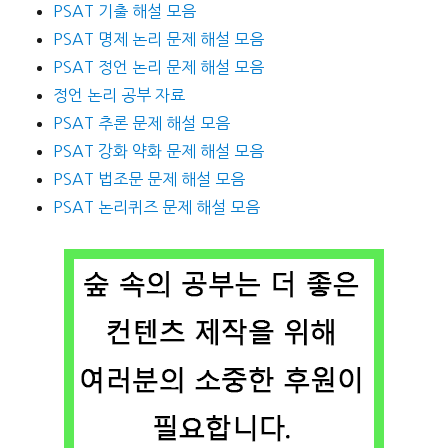
PSAT 기출 해설 모음
PSAT 명제 논리 문제 해설 모음
PSAT 정언 논리 문제 해설 모음
정언 논리 공부 자료
PSAT 추론 문제 해설 모음
PSAT 강화 약화 문제 해설 모음
PSAT 법조문 문제 해설 모음
PSAT 논리퀴즈 문제 해설 모음