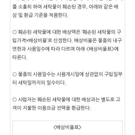
를 소홀히 하여 세탁물이 훼손된 경우, 아래와 같은 배
상 및 환급 기준을 적용한다.
○ 훼손된 세탁물에 대한 배상액은 ‘훼손된 세탁물의 구
입가격×배상비율’로 산정한다. 배상비율은 물품의 내구
연한과 사용일수에 따라 다르며 아래 <배상비율표>에
따른다.
○ 물품의 사용일수는 사용개시일에 상관없이 구입일부
터 세탁일까지의 일수이다.
○ 사업자는 훼손된 세탁물에 대한 배상과는 별도로 고
객이 지불한 이용요금 전액을 환급한다.
<배상비율표>