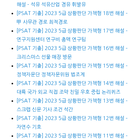
해설 – 석유 석유산업 경유 휘발유
[PSAT 기출] 2023 5급 상황판단 가책형 18번 해설 –
甲 사무관 경로 최적경로
[PSAT 기출] 2023 5급 상황판단 가책형 17번 해설 –
연구지원센터 연구비 총액 연구팀
[PSAT 기출] 2023 5급 상황판단 가책형 16번 해설 –
크리스마스 선물 매장 방문
[PSAT 기출] 2023 5급 상황판단 가책형 15번 해설 –
정책자문단 정책자문위원 법조계
[PSAT 기출] 2023 5급 상황판단 가책형 14번 해설 –
대륙 국가 외교 직접 조약 친밀 우호 중립 논리퀴즈
[PSAT 기출] 2023 5급 상황판단 가책형 13번 해설 –
스크랩 신문 기사 조건 석간
[PSAT 기출] 2023 5급 상황판단 가책형 12번 해설 –
자연수 기호
[PSAT 기출] 2023 5급 상황판단 가책형 11번 해설 –