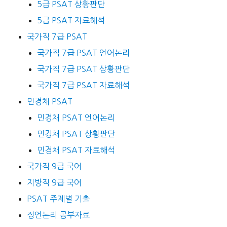
5급 PSAT 상황판단
5급 PSAT 자료해석
국가직 7급 PSAT
국가직 7급 PSAT 언어논리
국가직 7급 PSAT 상황판단
국가직 7급 PSAT 자료해석
민경채 PSAT
민경채 PSAT 언어논리
민경채 PSAT 상황판단
민경채 PSAT 자료해석
국가직 9급 국어
지방직 9급 국어
PSAT 주제별 기출
정언논리 공부자료