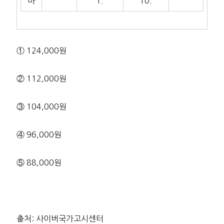
마
1.
10.
① 124,000원
② 112,000원
③ 104,000원
④ 96,000원
⑤ 88,000원
출처: 사이버국가고시센터