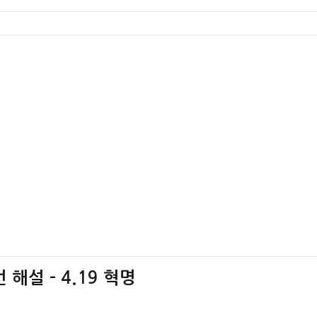
해설 – 4.19 혁명