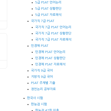
5급 PSAT 언어논리
5급 PSAT 상황판단
5급 PSAT 자료해석
국가직 7급 PSAT
국가직 7급 PSAT 언어논리
국가직 7급 PSAT 상황판단
국가직 7급 PSAT 자료해석
민경채 PSAT
민경채 PSAT 언어논리
민경채 PSAT 상황판단
민경채 PSAT 자료해석
국가직 9급 국어
지방직 9급 국어
PSAT 주제별 기출
정언논리 공부자료
한국사 시험
한능검 시험
한능검 47회 이후