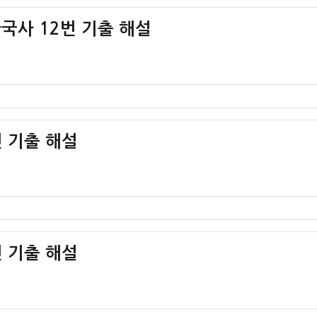
한국사 12번 기출 해설
 기출 해설
 기출 해설