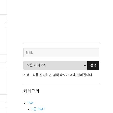
카테고리를 설정하면 검색 속도가 더욱 빨라집니다.
카테고리
PSAT
5급 PSAT