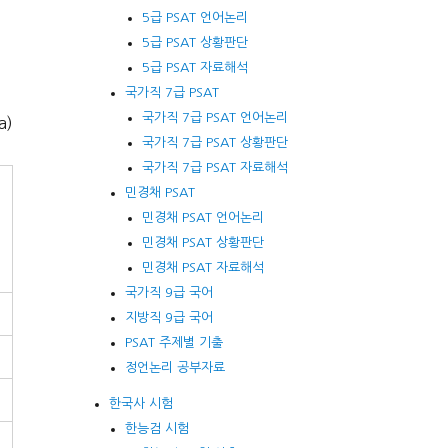
5급 PSAT 언어논리
5급 PSAT 상황판단
5급 PSAT 자료해석
국가직 7급 PSAT
국가직 7급 PSAT 언어논리
a)
국가직 7급 PSAT 상황판단
국가직 7급 PSAT 자료해석
민경채 PSAT
민경채 PSAT 언어논리
민경채 PSAT 상황판단
민경채 PSAT 자료해석
국가직 9급 국어
지방직 9급 국어
PSAT 주제별 기출
정언논리 공부자료
한국사 시험
한능검 시험