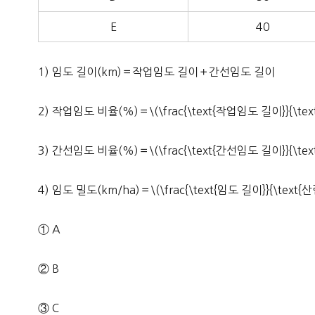
E
40
1) 임도 길이(km)＝작업임도 길이＋간선임도 길이
2) 작업임도 비율(%)＝\(\frac{\text{작업임도 길이}}{\tex
3) 간선임도 비율(%)＝\(\frac{\text{간선임도 길이}}{\tex
4) 임도 밀도(km/ha)＝\(\frac{\text{임도 길이}}{\tex
① A
② B
③ C