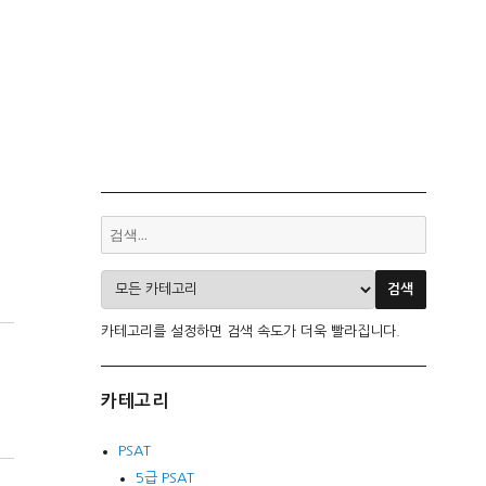
카테고리를 설정하면 검색 속도가 더욱 빨라집니다.
카테고리
PSAT
5급 PSAT