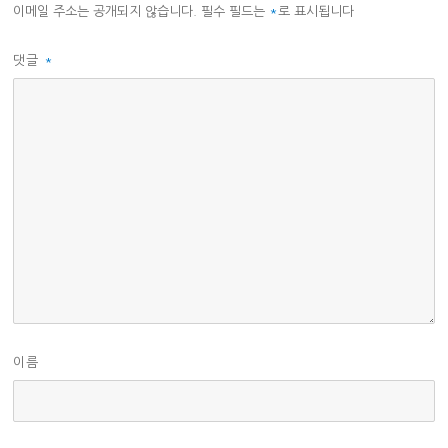
이메일 주소는 공개되지 않습니다.
필수 필드는
*
로 표시됩니다
댓글
*
이름