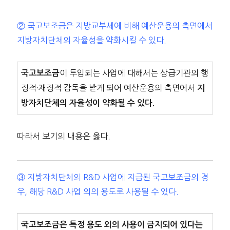
② 국고보조금은 지방교부세에 비해 예산운용의 측면에서
지방자치단체의 자율성을 약화시킬 수 있다.
이 투입되는 사업에 대해서는 상급기관의 행
국고보조금
정적·재정적 감독을 받게 되어 예산운용의 측면에서
지
방자치단체의 자율성이 약화될 수 있다.
따라서 보기의 내용은 옳다.
③ 지방자치단체의 R&D 사업에 지급된 국고보조금의 경
우, 해당 R&D 사업 외의 용도로 사용될 수 있다.
국고보조금은 특정 용도 외의 사용이 금지되어 있다는