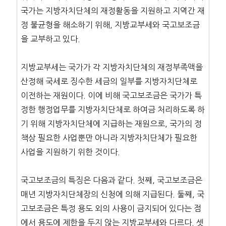
국가는 지방자치단체의 재정활동을 지원하고 지역간 재
정 불균형을 해소하기 위해, 지방교부세와 국고보조금
을 교부하고 있다.
지방교부세는 국가가 각 지방자치단체의 재정부족액을
산정해 국세로 징수한 세금의 일부를 지방자치단체로
이전하는 재원이다. 이에 비해 국고보조금은 국가가 특
정한 행정업무를 지방자치단체로 하여금 처리하도록 하
기 위해 지방자치단체에 지급하는 재원으로, 국가의 정
책상 필요한 사업뿐만 아니라 지방자치단체가 필요한
사업을 지원하기 위한 것이다.
국고보조금의 특징은 다음과 같다. 첫째, 국고보조금은
매년 지방자치단체장의 신청에 의해 지급된다. 둘째, 국
고보조금은 특정 용도 외의 사용이 금지되어 있다는 점
에서 용도에 제한을 두지 않는 지방교부세와 다르다. 셋