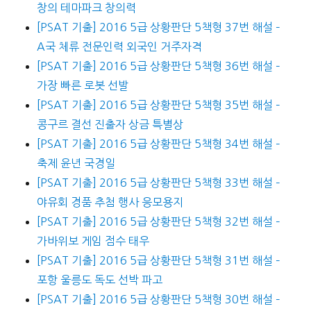
창의 테마파크 창의력
[PSAT 기출] 2016 5급 상황판단 5책형 37번 해설 –
A국 체류 전문인력 외국인 거주자격
[PSAT 기출] 2016 5급 상황판단 5책형 36번 해설 –
가장 빠른 로봇 선발
[PSAT 기출] 2016 5급 상황판단 5책형 35번 해설 –
콩구르 결선 진출자 상금 특별상
[PSAT 기출] 2016 5급 상황판단 5책형 34번 해설 –
축제 윤년 국경일
[PSAT 기출] 2016 5급 상황판단 5책형 33번 해설 –
야유회 경품 추첨 행사 응모용지
[PSAT 기출] 2016 5급 상황판단 5책형 32번 해설 –
가바위보 게임 점수 태우
[PSAT 기출] 2016 5급 상황판단 5책형 31번 해설 –
포항 울릉도 독도 선박 파고
[PSAT 기출] 2016 5급 상황판단 5책형 30번 해설 –