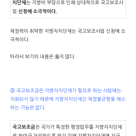
는 지방비 부담으로 인해 상대적으로 국고보조사
치단체
업
신청에 소극적이다.
재정력이 취약한 지방자치단체는 국고보조사업 신청에 소
극적이다.
따라서 보기의 내용은 옳지 않다.
⑤ 국고보조금은 지방자치단체가 필요로 하는 사업에는
지원되지 않기 때문에 지방자치단체간 재정불균형을 해소
하는 기능은 없다.
은 국가가 특정한 행정업무를 지방자치단체
국고보조금
로 하여금 처리하도록 하기 위해 지방자치단체에 지급