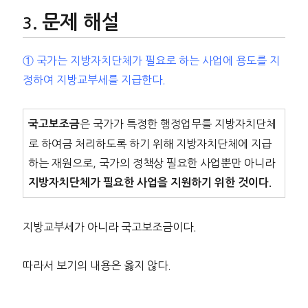
문제 해설
① 국가는 지방자치단체가 필요로 하는 사업에 용도를 지
정하여 지방교부세를 지급한다.
은 국가가 특정한 행정업무를 지방자치단체
국고보조금
로 하여금 처리하도록 하기 위해 지방자치단체에 지급
하는 재원으로, 국가의 정책상 필요한 사업뿐만 아니라
지방자치단체가 필요한 사업을 지원하기 위한 것이다.
지방교부세가 아니라 국고보조금이다.
따라서 보기의 내용은 옳지 않다.