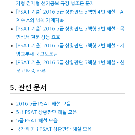
자형 점자형 선거공보 규정 법조문 문제
[PSAT 기출] 2016 5급 상황판단 5책형 4번 해설 – A
계수 A의 법칙 가계지출
[PSAT 기출] 2016 5급 상황판단 5책형 3번 해설 – 목
민심서 권분 상등 요호
[PSAT 기출] 2016 5급 상황판단 5책형 2번 해설 – 지
방교부세 국고보조금
[PSAT 기출] 2016 5급 상황판단 5책형 1번 해설 – 신
문고 태종 하륜
관련 문서
2016 5급 PSAT 해설 모음
5급 PSAT 상황판단 해설 모음
5급 PSAT 해설 모음
국가직 7급 PSAT 상황판단 해설 모음