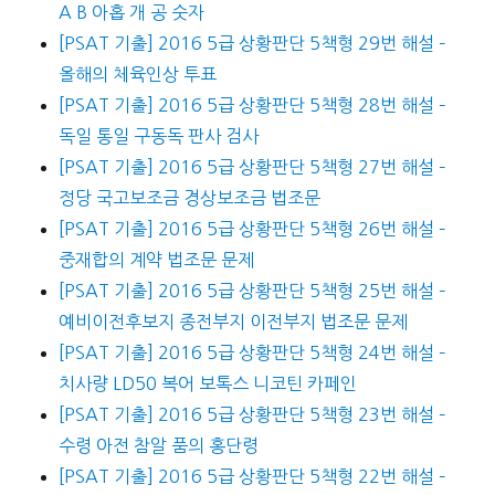
A B 아홉 개 공 숫자
[PSAT 기출] 2016 5급 상황판단 5책형 29번 해설 –
올해의 체육인상 투표
[PSAT 기출] 2016 5급 상황판단 5책형 28번 해설 –
독일 통일 구동독 판사 검사
[PSAT 기출] 2016 5급 상황판단 5책형 27번 해설 –
정당 국고보조금 경상보조금 법조문
[PSAT 기출] 2016 5급 상황판단 5책형 26번 해설 –
중재합의 계약 법조문 문제
[PSAT 기출] 2016 5급 상황판단 5책형 25번 해설 –
예비이전후보지 종전부지 이전부지 법조문 문제
[PSAT 기출] 2016 5급 상황판단 5책형 24번 해설 –
치사량 LD50 복어 보톡스 니코틴 카페인
[PSAT 기출] 2016 5급 상황판단 5책형 23번 해설 –
수령 아전 참알 품의 홍단령
[PSAT 기출] 2016 5급 상황판단 5책형 22번 해설 –