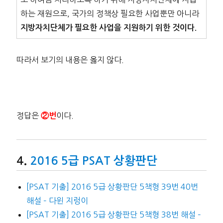
하는 재원으로, 국가의 정책상 필요한 사업뿐만 아니라
지방자치단체가 필요한 사업을 지원하기 위한 것이다.
따라서 보기의 내용은 옳지 않다.
정답은
이다.
②번
2016 5급 PSAT 상황판단
[PSAT 기출] 2016 5급 상황판단 5책형 39번 40번
해설 – 다윈 지렁이
[PSAT 기출] 2016 5급 상황판단 5책형 38번 해설 –