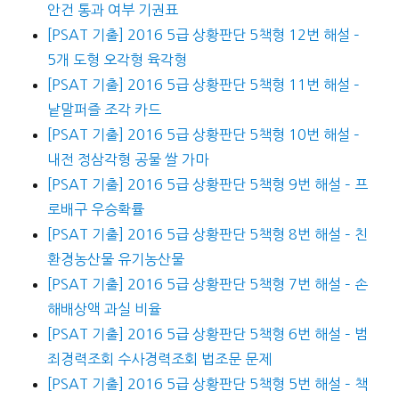
안건 통과 여부 기권표
[PSAT 기출] 2016 5급 상황판단 5책형 12번 해설 –
5개 도형 오각형 육각형
[PSAT 기출] 2016 5급 상황판단 5책형 11번 해설 –
낱말퍼즐 조각 카드
[PSAT 기출] 2016 5급 상황판단 5책형 10번 해설 –
내전 정삼각형 공물 쌀 가마
[PSAT 기출] 2016 5급 상황판단 5책형 9번 해설 – 프
로배구 우승확률
[PSAT 기출] 2016 5급 상황판단 5책형 8번 해설 – 친
환경농산물 유기농산물
[PSAT 기출] 2016 5급 상황판단 5책형 7번 해설 – 손
해배상액 과실 비율
[PSAT 기출] 2016 5급 상황판단 5책형 6번 해설 – 범
죄경력조회 수사경력조회 법조문 문제
[PSAT 기출] 2016 5급 상황판단 5책형 5번 해설 – 책