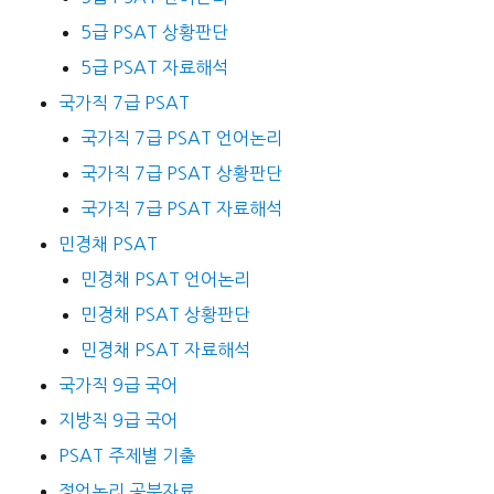
5급 PSAT 상황판단
5급 PSAT 자료해석
국가직 7급 PSAT
국가직 7급 PSAT 언어논리
국가직 7급 PSAT 상황판단
국가직 7급 PSAT 자료해석
민경채 PSAT
민경채 PSAT 언어논리
민경채 PSAT 상황판단
민경채 PSAT 자료해석
국가직 9급 국어
지방직 9급 국어
PSAT 주제별 기출
정언논리 공부자료