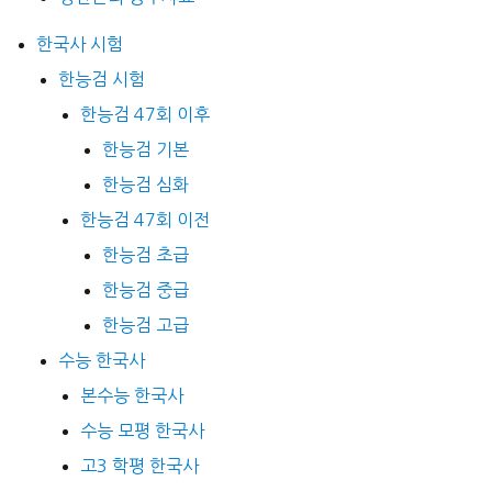
한국사 시험
한능검 시험
한능검 47회 이후
한능검 기본
한능검 심화
한능검 47회 이전
한능검 초급
한능검 중급
한능검 고급
수능 한국사
본수능 한국사
수능 모평 한국사
고3 학평 한국사