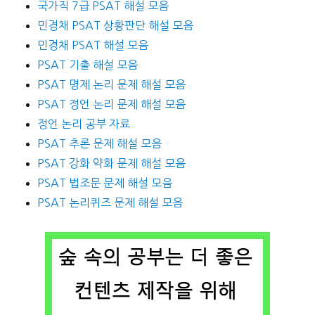
국가직 7급 PSAT 해설 모음
민경채 PSAT 상황판단 해설 모음
민경채 PSAT 해설 모음
PSAT 기출 해설 모음
PSAT 명제 논리 문제 해설 모음
PSAT 정언 논리 문제 해설 모음
정언 논리 공부 자료
PSAT 추론 문제 해설 모음
PSAT 강화 약화 문제 해설 모음
PSAT 법조문 문제 해설 모음
PSAT 논리퀴즈 문제 해설 모음