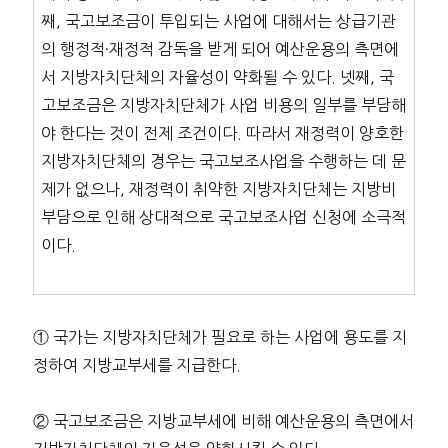
째, 국고보조금이 투입되는 사업에 대해서는 상급기관
의 행정적·재정적 감독을 받게 되어 예산운용의 측면에
서 지방자치단체의 자율성이 약화될 수 있다. 넷째, 국
고보조금은 지방자치단체가 사업 비용의 일부를 부담해
야 한다는 것이 전제 조건이다. 따라서 재정력이 양호한
지방자치단체의 경우는 국고보조사업을 수행하는 데 문
제가 없으나, 재정력이 취약한 지방자치단체는 지방비
부담으로 인해 상대적으로 국고보조사업 신청에 소극적
이다.
① 국가는 지방자치단체가 필요로 하는 사업에 용도를 지
정하여 지방교부세를 지급한다.
② 국고보조금은 지방교부세에 비해 예산운용의 측면에서