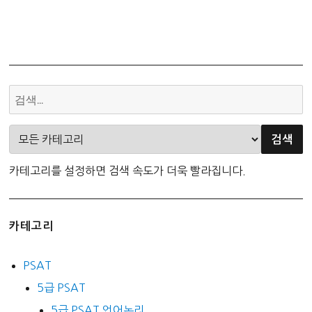
카테고리를 설정하면 검색 속도가 더욱 빨라집니다.
카테고리
PSAT
5급 PSAT
5급 PSAT 언어논리