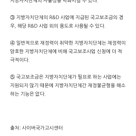
지방자치단체의 자율성을 약화시킬 수 있다.
③ 지방자치단체의 R&D 사업에 지급된 국고보조금의 경
우, 해당 R&D 사업 외의 용도로 사용될 수 있다.
④ 일반적으로 재정력이 취약한 지방자치단체는 재정력이
양호한 지방자치단체에 비해 국고보조사업 신청에 더 적
극적이다.
⑤ 국고보조금은 지방자치단체가 필요로 하는 사업에는
지원되지 않기 때문에 지방자치단체간 재정불균형을 해소
하는 기능은 없다.
출처: 사이버국가고시센터