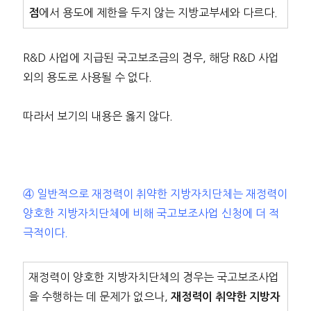
에서 용도에 제한을 두지 않는 지방교부세와 다르다.
점
R&D 사업에 지급된 국고보조금의 경우, 해당 R&D 사업
외의 용도로 사용될 수 없다.
따라서 보기의 내용은 옳지 않다.
④ 일반적으로 재정력이 취약한 지방자치단체는 재정력이
양호한 지방자치단체에 비해 국고보조사업 신청에 더 적
극적이다.
재정력이 양호한 지방자치단체의 경우는 국고보조사업
을 수행하는 데 문제가 없으나,
재정력이 취약한 지방자