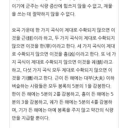
이기에 군주는 식량 증산에 힘쓰지 않을 수 없고, 재물
을 쓰는 데 절약하지 않을 수 없다.
오곡 가운데 한 가지 곡식이 제대로 수확되지 않으면 이
것을 근(饉)이라 하고, 두 가지 곡식이 제대로 수확되지
않으면 이것을 한(旱)이라고 한다. 세 가지 곡식이 제대
로 수확되지 않으면 이것을 흉(凶)이라고 한다. 또 네 가
지 곡식이 제대로 수확되지 않으면 이것을 궤(饋)라고
하고, 다섯 가지 곡식 모두 제대로 수확되지 않으면 이
것을 기(饑)라고 한다. 근이 든 해에는 대부(大夫) 이하
벼슬하는 사람들은 모두 봉록의 5분의 1을 감봉한다.
한이 든 해에는 5분의 2를 감봉하고, 흉이 든 해에는 5
분의 3을 감봉하고, 궤가 든 해에는 5분의 4를 감봉하
며, 기가 든 해에는 아예 봉록을 주지 않고 약간의 식량
만을 지급할 뿐이다.