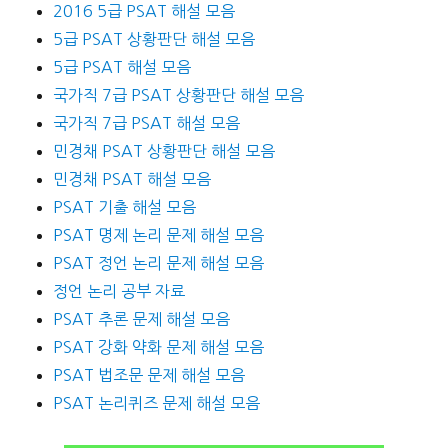
2016 5급 PSAT 해설 모음
5급 PSAT 상황판단 해설 모음
5급 PSAT 해설 모음
국가직 7급 PSAT 상황판단 해설 모음
국가직 7급 PSAT 해설 모음
민경채 PSAT 상황판단 해설 모음
민경채 PSAT 해설 모음
PSAT 기출 해설 모음
PSAT 명제 논리 문제 해설 모음
PSAT 정언 논리 문제 해설 모음
정언 논리 공부 자료
PSAT 추론 문제 해설 모음
PSAT 강화 약화 문제 해설 모음
PSAT 법조문 문제 해설 모음
PSAT 논리퀴즈 문제 해설 모음