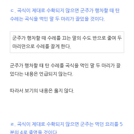
ㄷ. 곡식이 제대로 수확되지 않으면 군주가 행차할 때 탄
수레는 곡식을 먹인 말 두 마리가 끌었을 것이다.
군주가 행차할 때 수레를 끄는 말의 수도 반으로 줄여 두
마리만으로 수레를 끌게 한다.
군주가 행차할 때 탄 수레를 곡식을 먹인 말 두 마리가 끌
었다는 내용은 언급되지 않는다.
따라서 보기의 내용은 옳지 않다.
ㄹ. 곡식이 제대로 수확되지 않으면 군주는 먹던 요리를 5
분의 4로 줄였을 것이다.