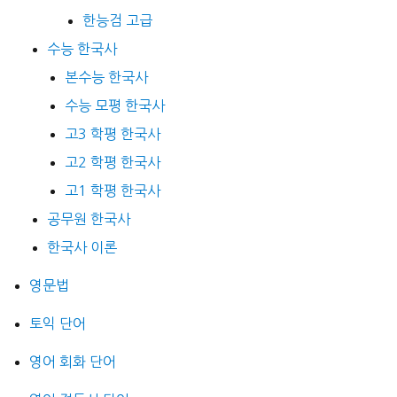
한능검 고급
수능 한국사
본수능 한국사
수능 모평 한국사
고3 학평 한국사
고2 학평 한국사
고1 학평 한국사
공무원 한국사
한국사 이론
영문법
토익 단어
영어 회화 단어