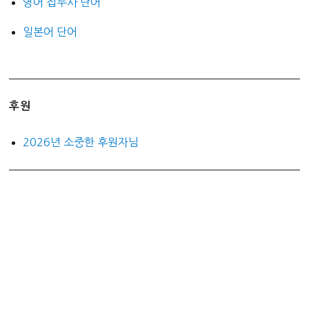
영어 접두사 단어
일본어 단어
후원
2026년 소중한 후원자님