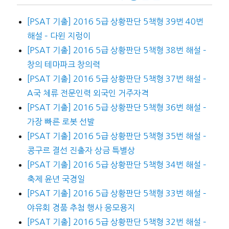
[PSAT 기출] 2016 5급 상황판단 5책형 39번 40번
해설 – 다윈 지렁이
[PSAT 기출] 2016 5급 상황판단 5책형 38번 해설 –
창의 테마파크 창의력
[PSAT 기출] 2016 5급 상황판단 5책형 37번 해설 –
A국 체류 전문인력 외국인 거주자격
[PSAT 기출] 2016 5급 상황판단 5책형 36번 해설 –
가장 빠른 로봇 선발
[PSAT 기출] 2016 5급 상황판단 5책형 35번 해설 –
콩구르 결선 진출자 상금 특별상
[PSAT 기출] 2016 5급 상황판단 5책형 34번 해설 –
축제 윤년 국경일
[PSAT 기출] 2016 5급 상황판단 5책형 33번 해설 –
야유회 경품 추첨 행사 응모용지
[PSAT 기출] 2016 5급 상황판단 5책형 32번 해설 –