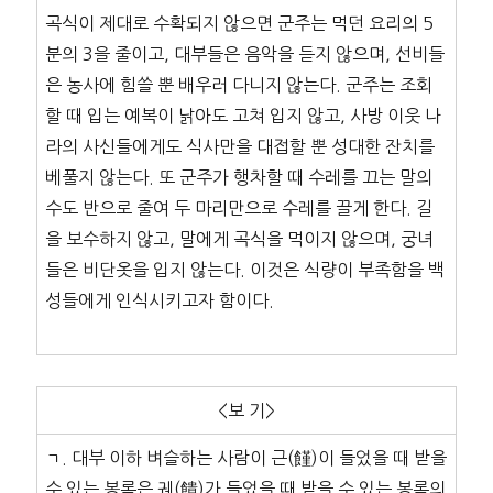
곡식이 제대로 수확되지 않으면 군주는 먹던 요리의 5
분의 3을 줄이고, 대부들은 음악을 듣지 않으며, 선비들
은 농사에 힘쓸 뿐 배우러 다니지 않는다. 군주는 조회
할 때 입는 예복이 낡아도 고쳐 입지 않고, 사방 이웃 나
라의 사신들에게도 식사만을 대접할 뿐 성대한 잔치를
베풀지 않는다. 또 군주가 행차할 때 수레를 끄는 말의
수도 반으로 줄여 두 마리만으로 수레를 끌게 한다. 길
을 보수하지 않고, 말에게 곡식을 먹이지 않으며, 궁녀
들은 비단옷을 입지 않는다. 이것은 식량이 부족함을 백
성들에게 인식시키고자 함이다.
<보 기>
ㄱ. 대부 이하 벼슬하는 사람이 근(饉)이 들었을 때 받을
수 있는 봉록은 궤(饋)가 들었을 때 받을 수 있는 봉록의