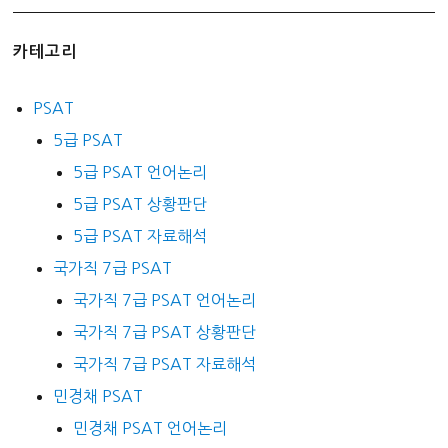
카테고리
PSAT
5급 PSAT
5급 PSAT 언어논리
5급 PSAT 상황판단
5급 PSAT 자료해석
국가직 7급 PSAT
국가직 7급 PSAT 언어논리
국가직 7급 PSAT 상황판단
국가직 7급 PSAT 자료해석
민경채 PSAT
민경채 PSAT 언어논리