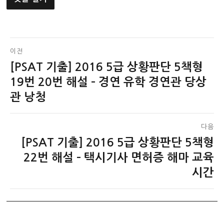
글
이전
[PSAT 기출] 2016 5급 상황판단 5책형
이
탐
전
19번 20번 해설 – 경연 유학 경연관 당상
색
글:
관 낭청
다음
[PSAT 기출] 2016 5급 상황판단 5책형
다
음
22번 해설 – 택시기사 면허증 해마 교육
글:
시간