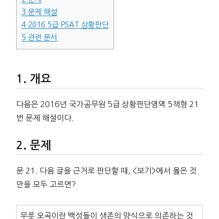
3
문제 해설
4
2016 5급 PSAT 상황판단
5
관련 문서
개요
다음은 2016년 국가공무원 5급 상황판단영역 5책형 21
번 문제 해설이다.
문제
문 21. 다음 글을 근거로 판단할 때, <보기>에서 옳은 것
만을 모두 고르면?
무릇 오곡이란 백성들이 생존의 양식으로 의존하는 것