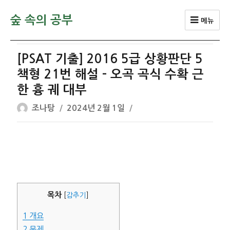
숲 속의 공부
메뉴
[PSAT 기출] 2016 5급 상황판단 5
책형 21번 해설 – 오곡 곡식 수확 근
한 흉 궤 대부
글
작
조나탕
2024년 2월 1일
쓴
성
이
일
자
목차
[
감추기
]
1
개요
2
문제