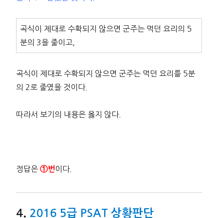
곡식이 제대로 수확되지 않으면 군주는 먹던 요리의 5
분의 3을 줄이고,
곡식이 제대로 수확되지 않으면 군주는 먹던 요리를 5분
의 2로 줄였을 것이다.
따라서 보기의 내용은 옳지 않다.
정답은
이다.
①번
2016 5급 PSAT 상황판단