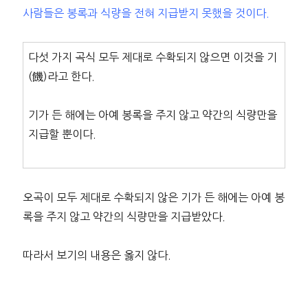
사람들은 봉록과 식량을 전혀 지급받지 못했을 것이다.
다섯 가지 곡식 모두 제대로 수확되지 않으면 이것을 기
(饑)라고 한다.
기가 든 해에는 아예 봉록을 주지 않고 약간의 식량만을
지급할 뿐이다.
오곡이 모두 제대로 수확되지 않은 기가 든 해에는 아예 봉
록을 주지 않고 약간의 식량만을 지급받았다.
따라서 보기의 내용은 옳지 않다.