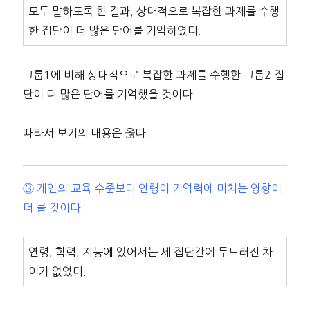
모두 말하도록 한 결과, 상대적으로 복잡한 과제를 수행
한 집단이 더 많은 단어를 기억하였다.
그룹1에 비해 상대적으로 복잡한 과제를 수행한 그룹2 집
단이 더 많은 단어를 기억했을 것이다.
따라서 보기의 내용은 옳다.
③ 개인의 교육 수준보다 연령이 기억력에 미치는 영향이
더 클 것이다.
연령, 학력, 지능에 있어서는 세 집단간에 두드러진 차
이가 없었다.