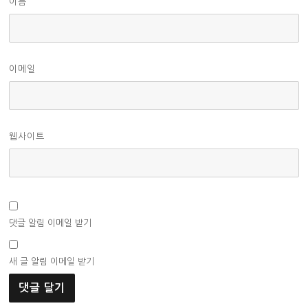
이름
이메일
웹사이트
댓글 알림 이메일 받기
새 글 알림 이메일 받기