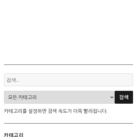
카테고리를 설정하면 검색 속도가 더욱 빨라집니다.
카테고리