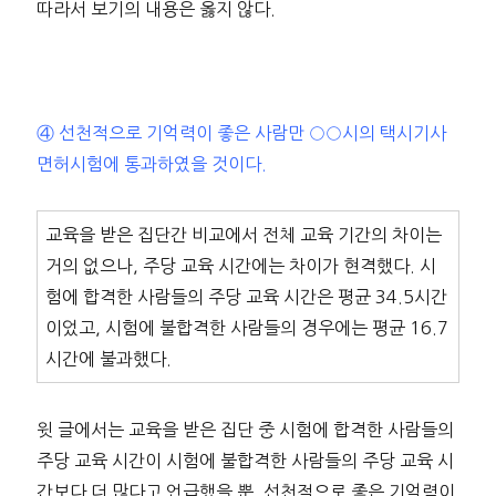
따라서 보기의 내용은 옳지 않다.
④ 선천적으로 기억력이 좋은 사람만 ○○시의 택시기사
면허시험에 통과하였을 것이다.
교육을 받은 집단간 비교에서 전체 교육 기간의 차이는
거의 없으나, 주당 교육 시간에는 차이가 현격했다. 시
험에 합격한 사람들의 주당 교육 시간은 평균 34.5시간
이었고, 시험에 불합격한 사람들의 경우에는 평균 16.7
시간에 불과했다.
윗 글에서는 교육을 받은 집단 중 시험에 합격한 사람들의
주당 교육 시간이 시험에 불합격한 사람들의 주당 교육 시
간보다 더 많다고 언급했을 뿐, 선천적으로 좋은 기억력이