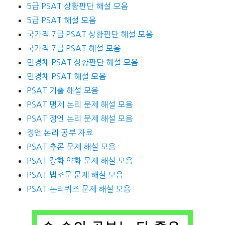
5급 PSAT 상황판단 해설 모음
5급 PSAT 해설 모음
국가직 7급 PSAT 상황판단 해설 모음
국가직 7급 PSAT 해설 모음
민경채 PSAT 상황판단 해설 모음
민경채 PSAT 해설 모음
PSAT 기출 해설 모음
PSAT 명제 논리 문제 해설 모음
PSAT 정언 논리 문제 해설 모음
정언 논리 공부 자료
PSAT 추론 문제 해설 모음
PSAT 강화 약화 문제 해설 모음
PSAT 법조문 문제 해설 모음
PSAT 논리퀴즈 문제 해설 모음