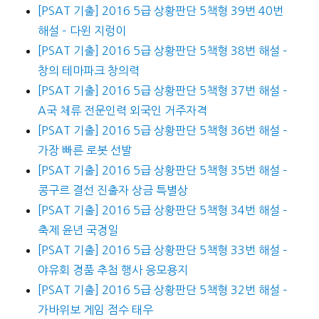
[PSAT 기출] 2016 5급 상황판단 5책형 39번 40번
해설 – 다윈 지렁이
[PSAT 기출] 2016 5급 상황판단 5책형 38번 해설 –
창의 테마파크 창의력
[PSAT 기출] 2016 5급 상황판단 5책형 37번 해설 –
A국 체류 전문인력 외국인 거주자격
[PSAT 기출] 2016 5급 상황판단 5책형 36번 해설 –
가장 빠른 로봇 선발
[PSAT 기출] 2016 5급 상황판단 5책형 35번 해설 –
콩구르 결선 진출자 상금 특별상
[PSAT 기출] 2016 5급 상황판단 5책형 34번 해설 –
축제 윤년 국경일
[PSAT 기출] 2016 5급 상황판단 5책형 33번 해설 –
야유회 경품 추첨 행사 응모용지
[PSAT 기출] 2016 5급 상황판단 5책형 32번 해설 –
가바위보 게임 점수 태우