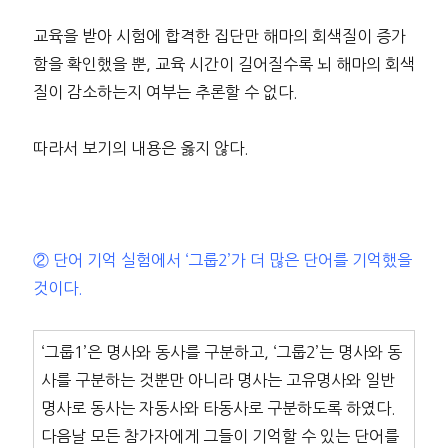
교육을 받아 시험에 합격한 집단만 해마의 회색질이 증가
함을 확인했을 뿐, 교육 시간이 길어질수록 뇌 해마의 회색
질이 감소하는지 여부는 추론할 수 없다.
따라서 보기의 내용은 옳지 않다.
② 단어 기억 실험에서 ‘그룹2’가 더 많은 단어를 기억했을
것이다.
‘그룹1’은 명사와 동사를 구분하고, ‘그룹2’는 명사와 동
사를 구분하는 것뿐만 아니라 명사는 고유명사와 일반
명사로 동사는 자동사와 타동사로 구분하도록 하였다.
다음날 모든 참가자에게 그들이 기억할 수 있는 단어를