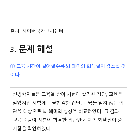
출처: 사이버국가고시센터
문제 해설
① 교육 시간이 길어질수록 뇌 해마의 회색질이 감소할 것
이다.
신경학자들은 교육을 받아 시험에 합격한 집단, 교육은
받았지만 시험에는 불합격한 집단, 교육을 받지 않은 집
단을 대상으로 뇌 해마의 성장을 비교하였다. 그 결과
교육을 받아 시험에 합격한 집단만 해마의 회색질이 증
가함을 확인하였다.