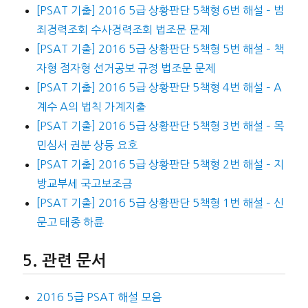
[PSAT 기출] 2016 5급 상황판단 5책형 6번 해설 – 범
죄경력조회 수사경력조회 법조문 문제
[PSAT 기출] 2016 5급 상황판단 5책형 5번 해설 – 책
자형 점자형 선거공보 규정 법조문 문제
[PSAT 기출] 2016 5급 상황판단 5책형 4번 해설 – A
계수 A의 법칙 가계지출
[PSAT 기출] 2016 5급 상황판단 5책형 3번 해설 – 목
민심서 권분 상등 요호
[PSAT 기출] 2016 5급 상황판단 5책형 2번 해설 – 지
방교부세 국고보조금
[PSAT 기출] 2016 5급 상황판단 5책형 1번 해설 – 신
문고 태종 하륜
관련 문서
2016 5급 PSAT 해설 모음