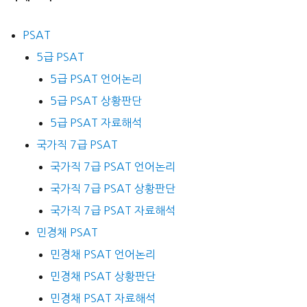
PSAT
5급 PSAT
5급 PSAT 언어논리
5급 PSAT 상황판단
5급 PSAT 자료해석
국가직 7급 PSAT
국가직 7급 PSAT 언어논리
국가직 7급 PSAT 상황판단
국가직 7급 PSAT 자료해석
민경채 PSAT
민경채 PSAT 언어논리
민경채 PSAT 상황판단
민경채 PSAT 자료해석