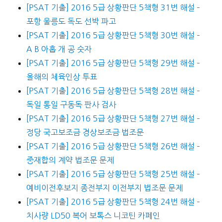
[PSAT 기출] 2016 5급 상황판단 5책형 31번 해설 –
포항 울릉도 독도 선박 파고
[PSAT 기출] 2016 5급 상황판단 5책형 30번 해설 –
A B 아홉 개 공 숫자
[PSAT 기출] 2016 5급 상황판단 5책형 29번 해설 –
올해의 체육인상 투표
[PSAT 기출] 2016 5급 상황판단 5책형 28번 해설 –
독일 통일 구동독 판사 검사
[PSAT 기출] 2016 5급 상황판단 5책형 27번 해설 –
정당 국고보조금 경상보조금 법조문
[PSAT 기출] 2016 5급 상황판단 5책형 26번 해설 –
중재합의 계약 법조문 문제
[PSAT 기출] 2016 5급 상황판단 5책형 25번 해설 –
예비이전후보지 종전부지 이전부지 법조문 문제
[PSAT 기출] 2016 5급 상황판단 5책형 24번 해설 –
치사량 LD50 복어 보톡스 니코틴 카페인