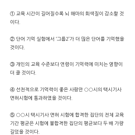
① 교육 시간이 길어질수록 뇌 해마의 회색질이 감소할 것
이다.
② 단어 기억 실험에서 ‘그룹2’가 더 많은 단어를 기억했을
것이다.
③ 개인의 교육 수준보다 연령이 기억력에 미치는 영향이
더 클 것이다.
④ 선천적으로 기억력이 좋은 사람만 ○○시의 택시기사
면허시험에 통과하였을 것이다.
⑤ ○○시 택시기사 면허 시험에 합격한 집단의 전체 교육
기간 평균은 시험에 불합격한 집단의 평균보다 두 배 가량
길었을 것이다.