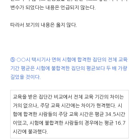
변수가 되었다는 내용은 언급되지 않는다.
따라서 보기의 내용은 옳지 않다.
⑤ ○○시 택시기사 면허 시험에 합격한 집단의 전체 교육
기간 평균은 시험에 불합격한 집단의 평균보다 두 배 가량
길었을 것이다.
교육을 받은 집단간 비교에서 전체 교육 기간의 차이는
거의 없으나, 주당 교육 시간에는 차이가 현격했다. 시
험에 합격한 사람들의 주당 교육 시간은 평균 34.5시간
이었고, 시험에 불합격한 사람들의 경우에는 평균 16.7
시간에 불과했다.