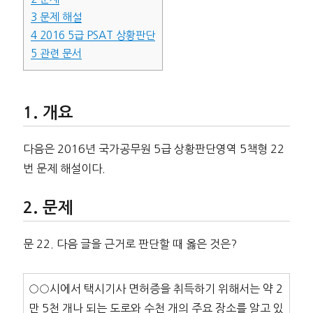
3
문제 해설
4
2016 5급 PSAT 상황판단
5
관련 문서
개요
다음은 2016년 국가공무원 5급 상황판단영역 5책형 22
번 문제 해설이다.
문제
문 22. 다음 글을 근거로 판단할 때 옳은 것은?
○○시에서 택시기사 면허증을 취득하기 위해서는 약 2
만 5천 개나 되는 도로와 수천 개의 주요 장소를 알고 있