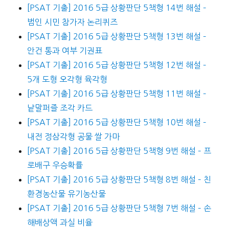
[PSAT 기출] 2016 5급 상황판단 5책형 14번 해설 –
범인 시민 참가자 논리퀴즈
[PSAT 기출] 2016 5급 상황판단 5책형 13번 해설 –
안건 통과 여부 기권표
[PSAT 기출] 2016 5급 상황판단 5책형 12번 해설 –
5개 도형 오각형 육각형
[PSAT 기출] 2016 5급 상황판단 5책형 11번 해설 –
낱말퍼즐 조각 카드
[PSAT 기출] 2016 5급 상황판단 5책형 10번 해설 –
내전 정삼각형 공물 쌀 가마
[PSAT 기출] 2016 5급 상황판단 5책형 9번 해설 – 프
로배구 우승확률
[PSAT 기출] 2016 5급 상황판단 5책형 8번 해설 – 친
환경농산물 유기농산물
[PSAT 기출] 2016 5급 상황판단 5책형 7번 해설 – 손
해배상액 과실 비율