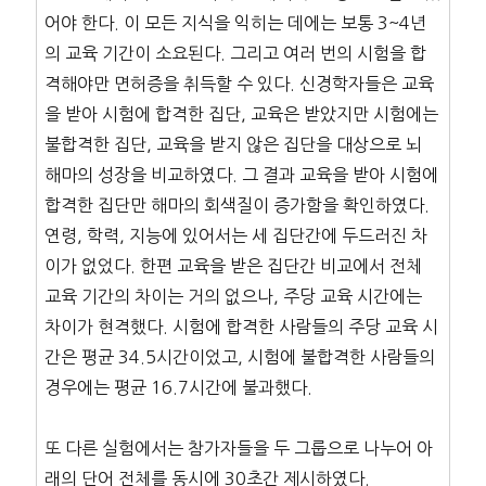
어야 한다. 이 모든 지식을 익히는 데에는 보통 3~4년
의 교육 기간이 소요된다. 그리고 여러 번의 시험을 합
격해야만 면허증을 취득할 수 있다. 신경학자들은 교육
을 받아 시험에 합격한 집단, 교육은 받았지만 시험에는
불합격한 집단, 교육을 받지 않은 집단을 대상으로 뇌
해마의 성장을 비교하였다. 그 결과 교육을 받아 시험에
합격한 집단만 해마의 회색질이 증가함을 확인하였다.
연령, 학력, 지능에 있어서는 세 집단간에 두드러진 차
이가 없었다. 한편 교육을 받은 집단간 비교에서 전체
교육 기간의 차이는 거의 없으나, 주당 교육 시간에는
차이가 현격했다. 시험에 합격한 사람들의 주당 교육 시
간은 평균 34.5시간이었고, 시험에 불합격한 사람들의
경우에는 평균 16.7시간에 불과했다.
또 다른 실험에서는 참가자들을 두 그룹으로 나누어 아
래의 단어 전체를 동시에 30초간 제시하였다.