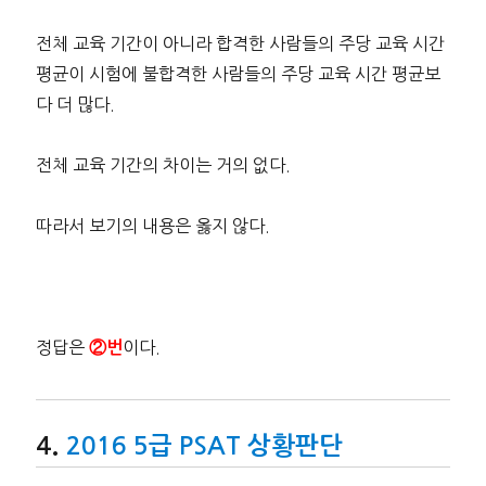
전체 교육 기간이 아니라 합격한 사람들의 주당 교육 시간
평균이 시험에 불합격한 사람들의 주당 교육 시간 평균보
다 더 많다.
전체 교육 기간의 차이는 거의 없다.
따라서 보기의 내용은 옳지 않다.
정답은
이다.
②번
2016 5급 PSAT 상황판단