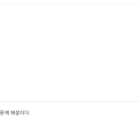
 문제 해설이다.