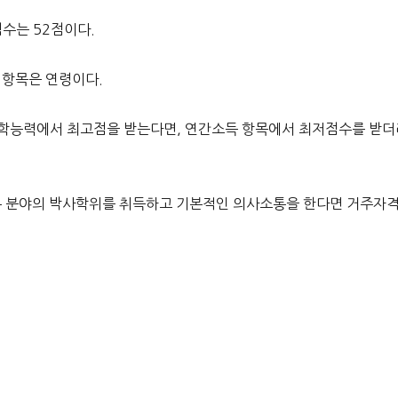
점수는 52점이다.
 항목은 연령이다.
 어학능력에서 최고점을 받는다면, 연간소득 항목에서 최저점수를 받
다른 분야의 박사학위를 취득하고 기본적인 의사소통을 한다면 거주자