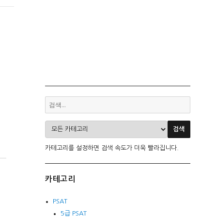
카테고리를 설정하면 검색 속도가 더욱 빨라집니다.
카테고리
PSAT
5급 PSAT