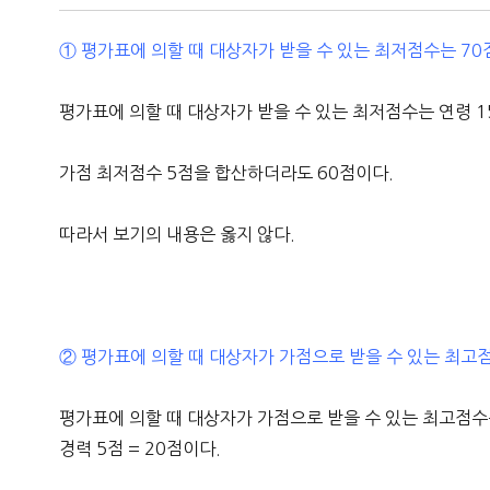
① 평가표에 의할 때 대상자가 받을 수 있는 최저점수는 70
평가표에 의할 때 대상자가 받을 수 있는 최저점수는 연령 15점
가점 최저점수 5점을 합산하더라도 60점이다.
따라서 보기의 내용은 옳지 않다.
② 평가표에 의할 때 대상자가 가점으로 받을 수 있는 최고
평가표에 의할 때 대상자가 가점으로 받을 수 있는 최고점수는
경력 5점 = 20점이다.