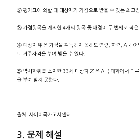
② 평가표에 의할 때 대상자가 가점으로 받을 수 있는 최고
③ 가점항목을 제외한 4개의 항목 중 배점이 두 번째로 작은
④ 대상자 甲은 가점을 획득하지 못해도 연령, 학력, A국
도 거주자격을 부여 받을 수 있다.
⑤ 박사학위를 소지한 33세 대상자 乙은 A국 대학에서 
을 부여 받지 못한다.
출처: 사이버국가고시센터
문제 해설