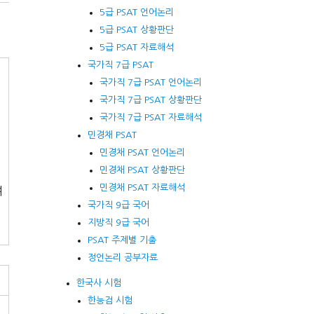
5급 PSAT 언어논리
5급 PSAT 상황판단
5급 PSAT 자료해석
국가직 7급 PSAT
국가직 7급 PSAT 언어논리
국가직 7급 PSAT 상황판단
국가직 7급 PSAT 자료해석
민경채 PSAT
민경채 PSAT 언어논리
민경채 PSAT 상황판단
민경채 PSAT 자료해석
여
국가직 9급 국어
지방직 9급 국어
PSAT 주제별 기출
정언논리 공부자료
한국사 시험
한능검 시험