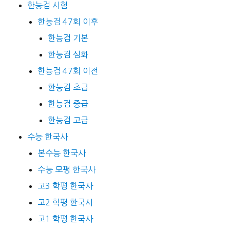
한능검 시험
한능검 47회 이후
한능검 기본
한능검 심화
한능검 47회 이전
한능검 초급
한능검 중급
한능검 고급
수능 한국사
본수능 한국사
수능 모평 한국사
고3 학평 한국사
고2 학평 한국사
고1 학평 한국사