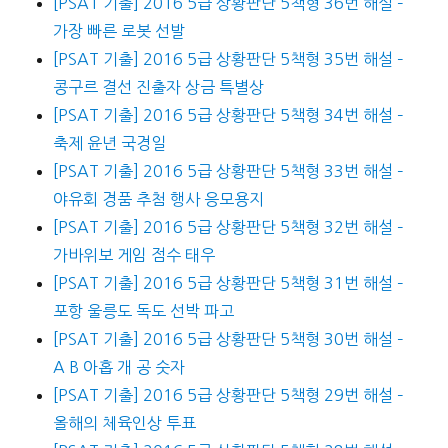
[PSAT 기출] 2016 5급 상황판단 5책형 36번 해설 –
가장 빠른 로봇 선발
[PSAT 기출] 2016 5급 상황판단 5책형 35번 해설 –
콩구르 결선 진출자 상금 특별상
[PSAT 기출] 2016 5급 상황판단 5책형 34번 해설 –
축제 윤년 국경일
[PSAT 기출] 2016 5급 상황판단 5책형 33번 해설 –
야유회 경품 추첨 행사 응모용지
[PSAT 기출] 2016 5급 상황판단 5책형 32번 해설 –
가바위보 게임 점수 태우
[PSAT 기출] 2016 5급 상황판단 5책형 31번 해설 –
포항 울릉도 독도 선박 파고
[PSAT 기출] 2016 5급 상황판단 5책형 30번 해설 –
A B 아홉 개 공 숫자
[PSAT 기출] 2016 5급 상황판단 5책형 29번 해설 –
올해의 체육인상 투표