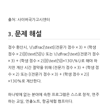
출처: 사이버국가고시센터
문제 해설
점수 환산시, \(\dfrac{\text{(전문가 점수 × 3) + (학생
점수 × 2)}}{\text{5}}\) 또는 \(\dfrac{\text{(전문가 점수
× 3) + (학생 점수 × 2)}}{\text{5}}×130\%\)로 해야 하
지만 계산 시간 절약을 위해 (전문가 점수 × 3) + (학생 점
수 × 2) 또는 {(전문가 점수 × 3) + (학생 점수 × 2)}
×130%로 계산한다.
하나밖에 없는 분야에 속한 프로그램은 스스로 창작, 연주
하는 교실, 연출노트, 항공체험 캠프이다.