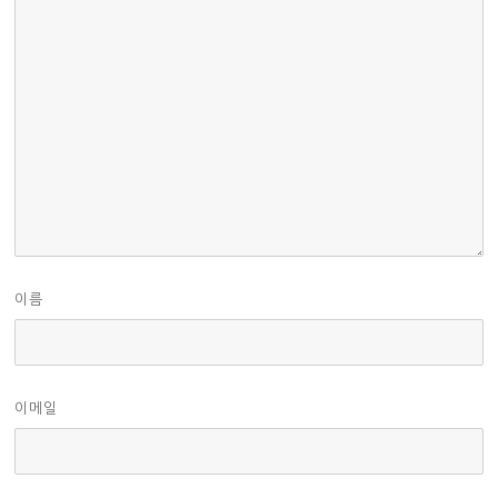
이름
이메일