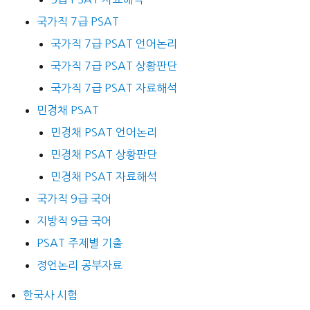
국가직 7급 PSAT
국가직 7급 PSAT 언어논리
국가직 7급 PSAT 상황판단
국가직 7급 PSAT 자료해석
민경채 PSAT
민경채 PSAT 언어논리
민경채 PSAT 상황판단
민경채 PSAT 자료해석
국가직 9급 국어
지방직 9급 국어
PSAT 주제별 기출
정언논리 공부자료
한국사 시험