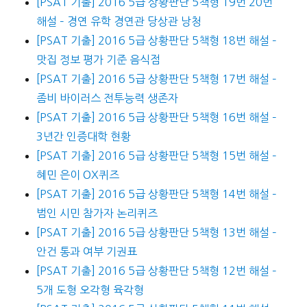
[PSAT 기출] 2016 5급 상황판단 5책형 19번 20번
해설 – 경연 유학 경연관 당상관 낭청
[PSAT 기출] 2016 5급 상황판단 5책형 18번 해설 –
맛집 정보 평가 기준 음식점
[PSAT 기출] 2016 5급 상황판단 5책형 17번 해설 –
좀비 바이러스 전투능력 생존자
[PSAT 기출] 2016 5급 상황판단 5책형 16번 해설 –
3년간 인증대학 현황
[PSAT 기출] 2016 5급 상황판단 5책형 15번 해설 –
혜민 은이 OX퀴즈
[PSAT 기출] 2016 5급 상황판단 5책형 14번 해설 –
범인 시민 참가자 논리퀴즈
[PSAT 기출] 2016 5급 상황판단 5책형 13번 해설 –
안건 통과 여부 기권표
[PSAT 기출] 2016 5급 상황판단 5책형 12번 해설 –
5개 도형 오각형 육각형