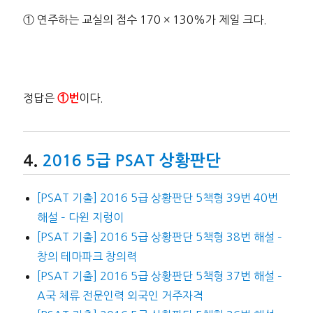
① 연주하는 교실의 점수 170 × 130%가 제일 크다.
정답은
이다.
①번
2016 5급 PSAT 상황판단
[PSAT 기출] 2016 5급 상황판단 5책형 39번 40번
해설 – 다윈 지렁이
[PSAT 기출] 2016 5급 상황판단 5책형 38번 해설 –
창의 테마파크 창의력
[PSAT 기출] 2016 5급 상황판단 5책형 37번 해설 –
A국 체류 전문인력 외국인 거주자격