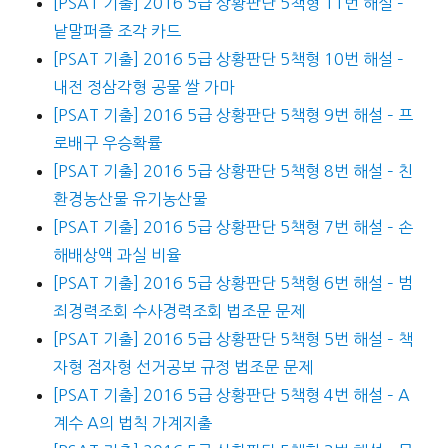
[PSAT 기출] 2016 5급 상황판단 5책형 11번 해설 –
낱말퍼즐 조각 카드
[PSAT 기출] 2016 5급 상황판단 5책형 10번 해설 –
내전 정삼각형 공물 쌀 가마
[PSAT 기출] 2016 5급 상황판단 5책형 9번 해설 – 프
로배구 우승확률
[PSAT 기출] 2016 5급 상황판단 5책형 8번 해설 – 친
환경농산물 유기농산물
[PSAT 기출] 2016 5급 상황판단 5책형 7번 해설 – 손
해배상액 과실 비율
[PSAT 기출] 2016 5급 상황판단 5책형 6번 해설 – 범
죄경력조회 수사경력조회 법조문 문제
[PSAT 기출] 2016 5급 상황판단 5책형 5번 해설 – 책
자형 점자형 선거공보 규정 법조문 문제
[PSAT 기출] 2016 5급 상황판단 5책형 4번 해설 – A
계수 A의 법칙 가계지출