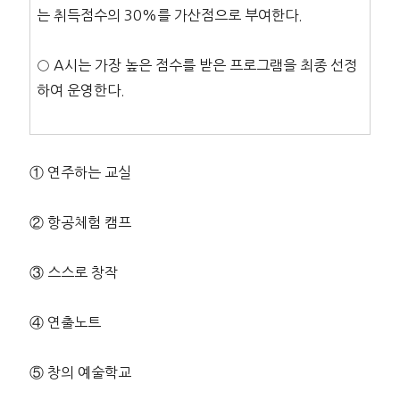
는 취득점수의 30%를 가산점으로 부여한다.
○ A시는 가장 높은 점수를 받은 프로그램을 최종 선정
하여 운영한다.
① 연주하는 교실
② 항공체험 캠프
③ 스스로 창작
④ 연출노트
⑤ 창의 예술학교