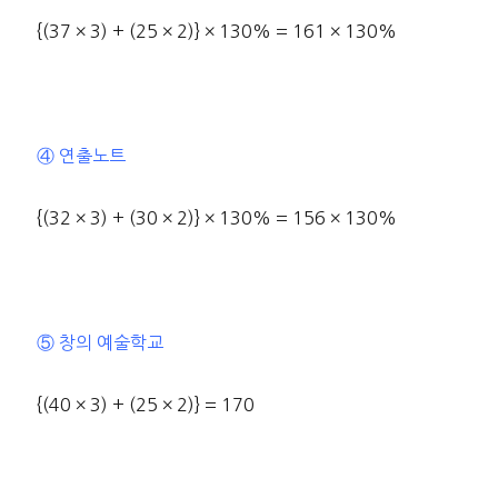
{(37 × 3) + (25 × 2)} × 130% = 161 × 130%
④ 연출노트
{(32 × 3) + (30 × 2)} × 130% = 156 × 130%
⑤ 창의 예술학교
{(40 × 3) + (25 × 2)} = 170