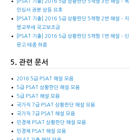
[PSAT 기출] 2016 5급 상황판단 5책형 3번 해설 – 목
민심서 권분 상등 요호
[PSAT 기출] 2016 5급 상황판단 5책형 2번 해설 – 지
방교부세 국고보조금
[PSAT 기출] 2016 5급 상황판단 5책형 1번 해설 – 신
문고 태종 하륜
관련 문서
2016 5급 PSAT 해설 모음
5급 PSAT 상황판단 해설 모음
5급 PSAT 해설 모음
국가직 7급 PSAT 상황판단 해설 모음
국가직 7급 PSAT 해설 모음
민경채 PSAT 상황판단 해설 모음
민경채 PSAT 해설 모음
PSAT 기출 해설 모음