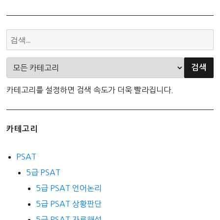
카테고리를 설정하면 검색 속도가 더욱 빨라집니다.
카테고리
PSAT
5급 PSAT
5급 PSAT 언어논리
5급 PSAT 상황판단
5급 PSAT 자료해석