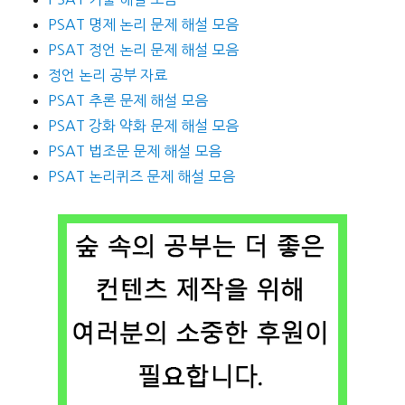
PSAT 명제 논리 문제 해설 모음
PSAT 정언 논리 문제 해설 모음
정언 논리 공부 자료
PSAT 추론 문제 해설 모음
PSAT 강화 약화 문제 해설 모음
PSAT 법조문 문제 해설 모음
PSAT 논리퀴즈 문제 해설 모음