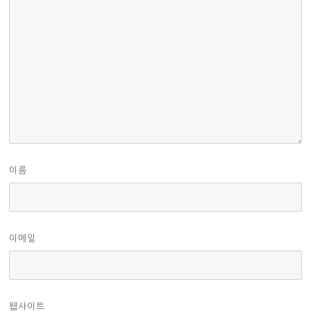
이름
이메일
웹사이트