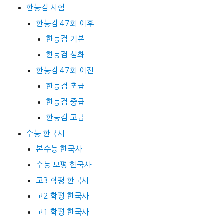
한능검 시험
한능검 47회 이후
한능검 기본
한능검 심화
한능검 47회 이전
한능검 초급
한능검 중급
한능검 고급
수능 한국사
본수능 한국사
수능 모평 한국사
고3 학평 한국사
고2 학평 한국사
고1 학평 한국사