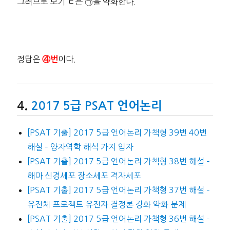
그러므로 보기 ㄷ은 ㉠을 약화한다.
정답은
이다.
④번
2017 5급 PSAT 언어논리
[PSAT 기출] 2017 5급 언어논리 가책형 39번 40번
해설 – 양자역학 해석 가지 입자
[PSAT 기출] 2017 5급 언어논리 가책형 38번 해설 –
해마 신경세포 장소세포 격자세포
[PSAT 기출] 2017 5급 언어논리 가책형 37번 해설 –
유전체 프로젝트 유전자 결정론 강화 약화 문제
[PSAT 기출] 2017 5급 언어논리 가책형 36번 해설 –