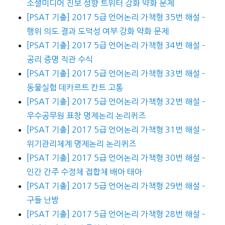
소셜미디어 진보 성향 트위터 강화 약화 문제
[PSAT 기출] 2017 5급 언어논리 가책형 35번 해설 –
행위 의도 결과 도덕성 여부 강화 약화 문제
[PSAT 기출] 2017 5급 언어논리 가책형 34번 해설 –
공리 증명 직관 수식
[PSAT 기출] 2017 5급 언어논리 가책형 33번 해설 –
동물실험 데카르트 칸트 고통
[PSAT 기출] 2017 5급 언어논리 가책형 32번 해설 –
우수공무원 표창 명제논리 논리퀴즈
[PSAT 기출] 2017 5급 언어논리 가책형 31번 해설 –
위기관리체계 명제논리 논리퀴즈
[PSAT 기출] 2017 5급 언어논리 가책형 30번 해설 –
인간 간주 수정체 접합체 배아 태아
[PSAT 기출] 2017 5급 언어논리 가책형 29번 해설 –
구들 난방
[PSAT 기출] 2017 5급 언어논리 가책형 28번 해설 –