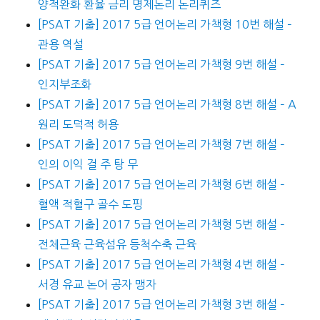
양적완화 환율 금리 명제논리 논리퀴즈
[PSAT 기출] 2017 5급 언어논리 가책형 10번 해설 –
관용 역설
[PSAT 기출] 2017 5급 언어논리 가책형 9번 해설 –
인지부조화
[PSAT 기출] 2017 5급 언어논리 가책형 8번 해설 – A
원리 도덕적 허용
[PSAT 기출] 2017 5급 언어논리 가책형 7번 해설 –
인의 이익 걸 주 탕 무
[PSAT 기출] 2017 5급 언어논리 가책형 6번 해설 –
혈액 적혈구 골수 도핑
[PSAT 기출] 2017 5급 언어논리 가책형 5번 해설 –
전체근육 근육섬유 등척수축 근육
[PSAT 기출] 2017 5급 언어논리 가책형 4번 해설 –
서경 유교 논어 공자 맹자
[PSAT 기출] 2017 5급 언어논리 가책형 3번 해설 –