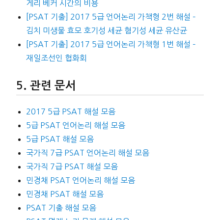
게리 베커 시간의 비용
[PSAT 기출] 2017 5급 언어논리 가책형 2번 해설 –
김치 미생물 효모 호기성 세균 혐기성 세균 유산균
[PSAT 기출] 2017 5급 언어논리 가책형 1번 해설 –
재일조선인 협화회
관련 문서
2017 5급 PSAT 해설 모음
5급 PSAT 언어논리 해설 모음
5급 PSAT 해설 모음
국가직 7급 PSAT 언어논리 해설 모음
국가직 7급 PSAT 해설 모음
민경채 PSAT 언어논리 해설 모음
민경채 PSAT 해설 모음
PSAT 기출 해설 모음