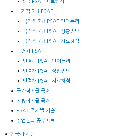
5급 PSAT 자료해석
국가직 7급 PSAT
국가직 7급 PSAT 언어논리
국가직 7급 PSAT 상황판단
국가직 7급 PSAT 자료해석
민경채 PSAT
민경채 PSAT 언어논리
민경채 PSAT 상황판단
민경채 PSAT 자료해석
국가직 9급 국어
지방직 9급 국어
PSAT 주제별 기출
정언논리 공부자료
한국사 시험