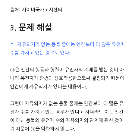
출처: 사이버국가고시센터
문제 해설
ㄱ. 자유의지가 없는 동물 중에는 인간보다 더 많은 유전자
수를 가지고 있는 경우도 있다.
㉠은 인간의 행동과 형질이 유전자의 지배를 받는 것이 아
니라 유전자가 환경과 상호작용함으로써 결정되기 때문에
인간에게 자유의지가 있다는 내용이다.
그런데 자유의지가 없는 동물 중에는 인간보다 더 많은 유
전자 수를 가지고 있는 경우가 있다고 하더라도 이는 인간
이 아닌 동물의 유전자 수와 자유의지의 관계에 관한 것이
기 때문에 ㉠을 약화하지 않는다.