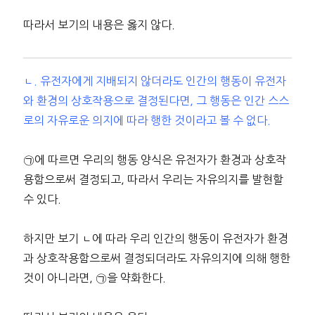
따라서 보기의 내용은 옳지 않다.
ㄴ. 유전자에게 지배되지 않더라도 인간의 행동이 유전자
와 환경의 상호작용으로 결정된다면, 그 행동은 인간 스스
로의 자유로운 의지에 따라 행한 것이라고 볼 수 없다.
㉠에 따르면 우리의 행동 양식은 유전자가 환경과 상호작
용함으로써 결정되고, 따라서 우리는 자유의지를 발현할
수 있다.
하지만 보기 ㄴ에 따라 우리 인간의 행동이 유전자가 환경
과 상호작용함으로써 결정되더라도 자유의지에 의해 행한
것이 아니라면, ㉠을 약화한다.