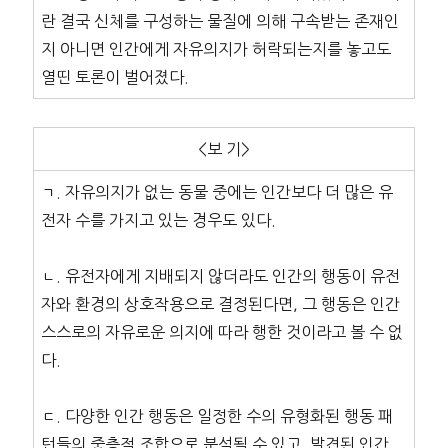
란 결국 신체를 구성하는 물질에 의해 구속받는 존재인
지 아니면 인간에게 자유의지가 허락되는지를 놓고도
열띤 토론이 벌어졌다.
<보 기>
ㄱ. 자유의지가 없는 동물 중에는 인간보다 더 많은 유
전자 수를 가지고 있는 경우도 있다.
ㄴ. 유전자에게 지배되지 않더라도 인간의 행동이 유전
자와 환경의 상호작용으로 결정된다면, 그 행동은 인간
스스로의 자유로운 의지에 따라 행한 것이라고 볼 수 없
다.
ㄷ. 다양한 인간 행동은 일정한 수의 유형화된 행동 패
턴들의 중층적 조합으로 분석될 수 있고, 발견된 인간