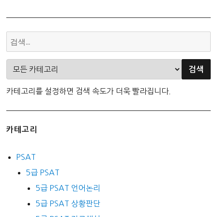
카테고리를 설정하면 검색 속도가 더욱 빨라집니다.
카테고리
PSAT
5급 PSAT
5급 PSAT 언어논리
5급 PSAT 상황판단