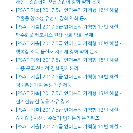
해설 – 왼손잡이 오른손잡이 강화 약화 문제
[PSAT 기출] 2017 5급 언어논리 가책형 18번 해설 –
우울증 창조성 유전자 강화 약화 문제
[PSAT 기출] 2017 5급 언어논리 가책형 17번 해설 –
탄수화물 케토시스 현상 강화 약화 문제
[PSAT 기출] 2017 5급 언어논리 가책형 16번 해설 –
행복감 소득 물질재 지위재 강화 약화 문제
[PSAT 기출] 2017 5급 언어논리 가책형 15번 해설 –
논증 구조 신비적 경험 명제논리
[PSAT 기출] 2017 5급 언어논리 가책형 14번 해설 –
정보통신기술 논쟁 가전제품
[PSAT 기출] 2017 5급 언어논리 가책형 13번 해설 –
전지전능 신 행동 자유 강요
[PSAT 기출] 2017 5급 언어논리 가책형 12번 해설 –
A국 B국 사신 군수물자 명제논리 논리퀴즈
[PSAT 기출] 2017 5급 언어논리 가책형 11번 해설 –