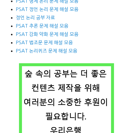
PSAT 명제 논리 문제 해설 모음
PSAT 정언 논리 문제 해설 모음
정언 논리 공부 자료
PSAT 추론 문제 해설 모음
PSAT 강화 약화 문제 해설 모음
PSAT 법조문 문제 해설 모음
PSAT 논리퀴즈 문제 해설 모음