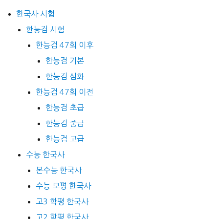
한국사 시험
한능검 시험
한능검 47회 이후
한능검 기본
한능검 심화
한능검 47회 이전
한능검 초급
한능검 중급
한능검 고급
수능 한국사
본수능 한국사
수능 모평 한국사
고3 학평 한국사
고2 학평 한국사