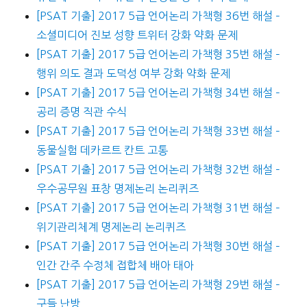
[PSAT 기출] 2017 5급 언어논리 가책형 36번 해설 –
소셜미디어 진보 성향 트위터 강화 약화 문제
[PSAT 기출] 2017 5급 언어논리 가책형 35번 해설 –
행위 의도 결과 도덕성 여부 강화 약화 문제
[PSAT 기출] 2017 5급 언어논리 가책형 34번 해설 –
공리 증명 직관 수식
[PSAT 기출] 2017 5급 언어논리 가책형 33번 해설 –
동물실험 데카르트 칸트 고통
[PSAT 기출] 2017 5급 언어논리 가책형 32번 해설 –
우수공무원 표창 명제논리 논리퀴즈
[PSAT 기출] 2017 5급 언어논리 가책형 31번 해설 –
위기관리체계 명제논리 논리퀴즈
[PSAT 기출] 2017 5급 언어논리 가책형 30번 해설 –
인간 간주 수정체 접합체 배아 태아
[PSAT 기출] 2017 5급 언어논리 가책형 29번 해설 –
구들 난방