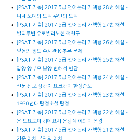
[PSAT 기출] 2017 5급 언어논리 가책형 28번 해설 –
니체 노예의 도덕 주인의 도덕
[PSAT 기출] 2017 5급 언어논리 가책형 27번 해설 –
빌리루빈 유로빌리노젠 적혈구
[PSAT 기출] 2017 5급 언어논리 가책형 26번 해설 –
믿음의 정도 수사관 K 추론 문제
[PSAT 기출] 2017 5급 언어논리 가책형 25번 해설 –
입양 양부모 봉양 변해석 변담
[PSAT 기출] 2017 5급 언어논리 가책형 24번 해설 –
신문 신보 상하이 요코하마 한성순보
[PSAT 기출] 2017 5급 언어논리 가책형 23번 해설 –
1930년대 탐정소설 탐정
[PSAT 기출] 2017 5급 언어논리 가책형 22번 해설 –
은 도요토미 히데요시 은광석 이와미 은광
[PSAT 기출] 2017 5급 언어논리 가책형 21번 해설 –
기운 이치 본연의 이치