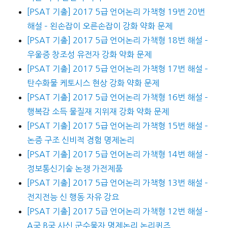
[PSAT 기출] 2017 5급 언어논리 가책형 19번 20번
해설 – 왼손잡이 오른손잡이 강화 약화 문제
[PSAT 기출] 2017 5급 언어논리 가책형 18번 해설 –
우울증 창조성 유전자 강화 약화 문제
[PSAT 기출] 2017 5급 언어논리 가책형 17번 해설 –
탄수화물 케토시스 현상 강화 약화 문제
[PSAT 기출] 2017 5급 언어논리 가책형 16번 해설 –
행복감 소득 물질재 지위재 강화 약화 문제
[PSAT 기출] 2017 5급 언어논리 가책형 15번 해설 –
논증 구조 신비적 경험 명제논리
[PSAT 기출] 2017 5급 언어논리 가책형 14번 해설 –
정보통신기술 논쟁 가전제품
[PSAT 기출] 2017 5급 언어논리 가책형 13번 해설 –
전지전능 신 행동 자유 강요
[PSAT 기출] 2017 5급 언어논리 가책형 12번 해설 –
A국 B국 사신 군수물자 명제논리 논리퀴즈