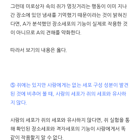
그런데 미로상자 속의 쥐가 멈칫거리는 행동이 이미 지나
간 장소에 있던 냄새를 기억했기 때문이라는 것이 밝혀진
다면, A가 분석했던 장소세포의 기능이 실제로 작용한 것
이 아니므로 A의 견해를 약화한다.
따라서 보기의 내용은 옳다.
⑤ 쥐에는 있지만 사람에게는 없는 세포 구성 성분이 발견
된 것에 비추어 볼 때, 사람의 세포가 쥐의 세포와 유사하
지 않다.
사람의 세포가 쥐의 세포와 유사하지 않다면, 쥐 실험을 통
해 확인된 장소세포와 격자세포의 기능이 사람에게서 똑
같이 작용할지 알 수 없다.