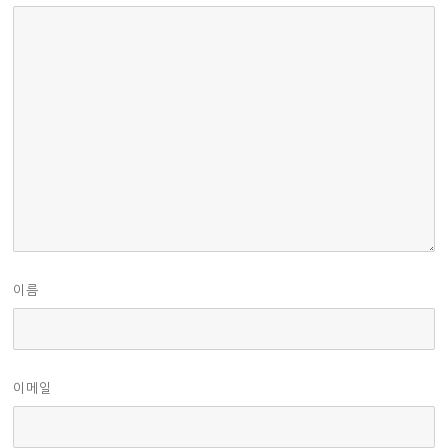
이름
이메일