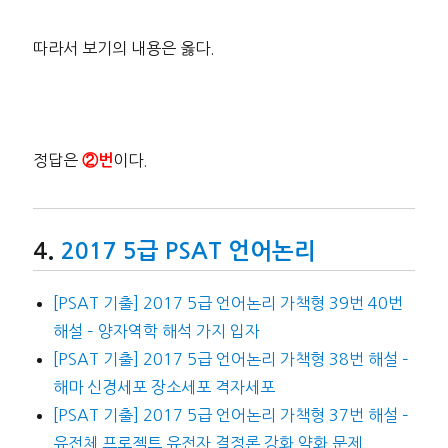
따라서 보기의 내용은 옳다.
정답은
이다.
②번
2017 5급 PSAT 언어논리
[PSAT 기출] 2017 5급 언어논리 가책형 39번 40번
해설 – 양자역학 해석 가지 입자
[PSAT 기출] 2017 5급 언어논리 가책형 38번 해설 –
해마 신경세포 장소세포 격자세포
[PSAT 기출] 2017 5급 언어논리 가책형 37번 해설 –
유전체 프로젝트 유전자 결정론 강화 약화 문제