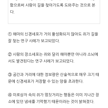
함으로써 사람이 길을 찾아가도록 도와주는 것으로 본
다.
① 해마의 신경세포가 거의 활성화되지 않아도 쥐가 길을
잘 찾는 연구 사례가 보고되었다.
② 사람의 장소세포는 쥐와 달리 해마뿐만 아니라 소뇌에
서도 발견된다는 연구 사례가 보고되었다.
③ 공간과 거리에 대한 정보량은 산술적으로 매우 크기 때
문에 신경세포가 저장할 수 있는 양을 초과한다.
④ 미로상자 속의 쥐가 멈칫거리는 행동은 이미 지나간 장
소에 있던 냄새를 기억했기 때문이라는 것이 밝혀졌다.