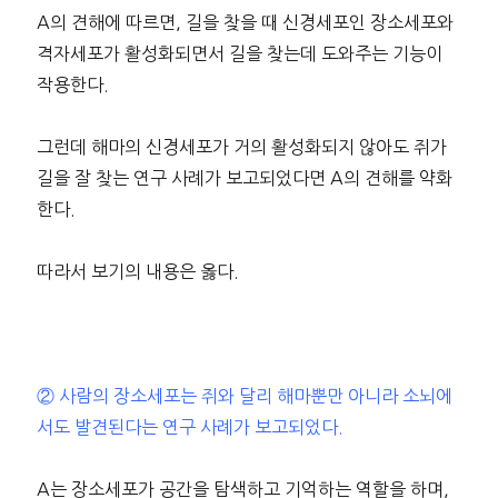
A의 견해에 따르면, 길을 찾을 때 신경세포인 장소세포와
격자세포가 활성화되면서 길을 찾는데 도와주는 기능이
작용한다.
그런데 해마의 신경세포가 거의 활성화되지 않아도 쥐가
길을 잘 찾는 연구 사례가 보고되었다면 A의 견해를 약화
한다.
따라서 보기의 내용은 옳다.
② 사람의 장소세포는 쥐와 달리 해마뿐만 아니라 소뇌에
서도 발견된다는 연구 사례가 보고되었다.
A는 장소세포가 공간을 탐색하고 기억하는 역할을 하며,