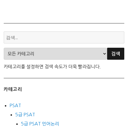
카테고리를 설정하면 검색 속도가 더욱 빨라집니다.
카테고리
PSAT
5급 PSAT
5급 PSAT 언어논리