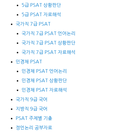
5급 PSAT 상황판단
5급 PSAT 자료해석
국가직 7급 PSAT
국가직 7급 PSAT 언어논리
국가직 7급 PSAT 상황판단
국가직 7급 PSAT 자료해석
민경채 PSAT
민경채 PSAT 언어논리
민경채 PSAT 상황판단
민경채 PSAT 자료해석
국가직 9급 국어
지방직 9급 국어
PSAT 주제별 기출
정언논리 공부자료