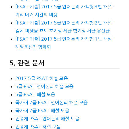
[PSAT 기출] 2017 5급 언어논리 가책형 3번 해설 –
게리 베커 시간의 비용
[PSAT 기출] 2017 5급 언어논리 가책형 2번 해설 –
김치 미생물 효모 호기성 세균 혐기성 세균 유산균
[PSAT 기출] 2017 5급 언어논리 가책형 1번 해설 –
재일조선인 협화회
관련 문서
2017 5급 PSAT 해설 모음
5급 PSAT 언어논리 해설 모음
5급 PSAT 해설 모음
국가직 7급 PSAT 언어논리 해설 모음
국가직 7급 PSAT 해설 모음
민경채 PSAT 언어논리 해설 모음
민경채 PSAT 해설 모음