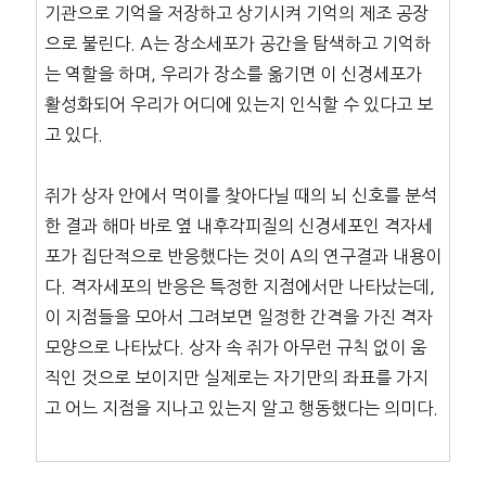
기관으로 기억을 저장하고 상기시켜 기억의 제조 공장
으로 불린다. A는 장소세포가 공간을 탐색하고 기억하
는 역할을 하며, 우리가 장소를 옮기면 이 신경세포가
활성화되어 우리가 어디에 있는지 인식할 수 있다고 보
고 있다.
쥐가 상자 안에서 먹이를 찾아다닐 때의 뇌 신호를 분석
한 결과 해마 바로 옆 내후각피질의 신경세포인 격자세
포가 집단적으로 반응했다는 것이 A의 연구결과 내용이
다. 격자세포의 반응은 특정한 지점에서만 나타났는데,
이 지점들을 모아서 그려보면 일정한 간격을 가진 격자
모양으로 나타났다. 상자 속 쥐가 아무런 규칙 없이 움
직인 것으로 보이지만 실제로는 자기만의 좌표를 가지
고 어느 지점을 지나고 있는지 알고 행동했다는 의미다.