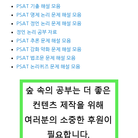
PSAT 기출 해설 모음
PSAT 명제 논리 문제 해설 모음
PSAT 정언 논리 문제 해설 모음
정언 논리 공부 자료
PSAT 추론 문제 해설 모음
PSAT 강화 약화 문제 해설 모음
PSAT 법조문 문제 해설 모음
PSAT 논리퀴즈 문제 해설 모음