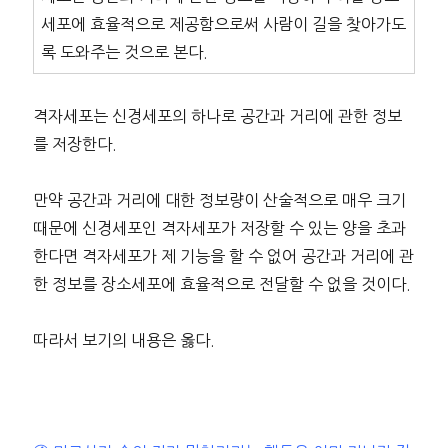
세포에 효율적으로 제공함으로써 사람이 길을 찾아가도
록 도와주는 것으로 본다.
격자세포는 신경세포의 하나로 공간과 거리에 관한 정보
를 저장한다.
만약 공간과 거리에 대한 정보량이 산술적으로 매우 크기
때문에 신경세포인 격자세포가 저장할 수 있는 양을 초과
한다면 격자세포가 제 기능을 할 수 없어 공간과 거리에 관
한 정보를 장소세포에 효율적으로 전달할 수 없을 것이다.
따라서 보기의 내용은 옳다.