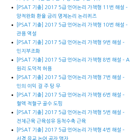
[PSAT 기출] 2017 5급 언어논리 가책형 11번 해설 –
양적완화 환율 금리 명제논리 논리퀴즈
[PSAT 기출] 2017 5급 언어논리 가책형 10번 해설 –
관용 역설
[PSAT 기출] 2017 5급 언어논리 가책형 9번 해설 –
인지부조화
[PSAT 기출] 2017 5급 언어논리 가책형 8번 해설 – A
원리 도덕적 허용
[PSAT 기출] 2017 5급 언어논리 가책형 7번 해설 –
인의 이익 걸 주 탕 무
[PSAT 기출] 2017 5급 언어논리 가책형 6번 해설 –
혈액 적혈구 골수 도핑
[PSAT 기출] 2017 5급 언어논리 가책형 5번 해설 –
전체근육 근육섬유 등척수축 근육
[PSAT 기출] 2017 5급 언어논리 가책형 4번 해설 –
서경 유교 논어 공자 맹자