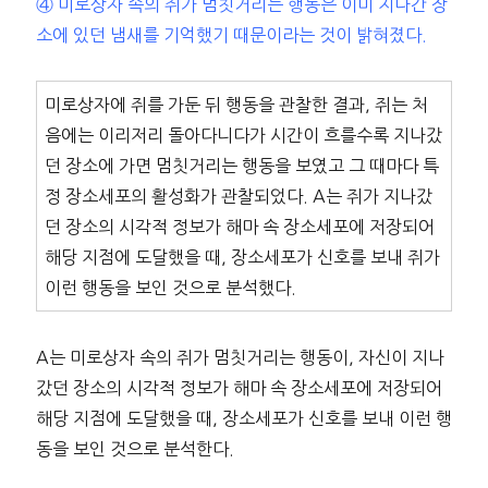
④ 미로상자 속의 쥐가 멈칫거리는 행동은 이미 지나간 장
소에 있던 냄새를 기억했기 때문이라는 것이 밝혀졌다.
미로상자에 쥐를 가둔 뒤 행동을 관찰한 결과, 쥐는 처
음에는 이리저리 돌아다니다가 시간이 흐를수록 지나갔
던 장소에 가면 멈칫거리는 행동을 보였고 그 때마다 특
정 장소세포의 활성화가 관찰되었다. A는 쥐가 지나갔
던 장소의 시각적 정보가 해마 속 장소세포에 저장되어
해당 지점에 도달했을 때, 장소세포가 신호를 보내 쥐가
이런 행동을 보인 것으로 분석했다.
A는 미로상자 속의 쥐가 멈칫거리는 행동이, 자신이 지나
갔던 장소의 시각적 정보가 해마 속 장소세포에 저장되어
해당 지점에 도달했을 때, 장소세포가 신호를 보내 이런 행
동을 보인 것으로 분석한다.