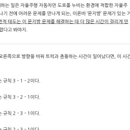
계하는 일은 자율주행 자동차만 도로를 누비는 환경에 적합한 자율주
기 전에 어려운 문제를 만나게 되는, 이른바 ‘문지방’ 문제가 있는 
적 태도는 이 문지방 문제를 해결하는 데 더 많은 시간이 걸리게 만
렵다고 봐야지.
 오른쪽으로 방향을 바꿔 트럭과 충돌하는 사건이 일어났다면, 이 사
 규칙 3－1－2이다.
 규칙 3－2－1이다.
 규칙 2－3－1이다.
 규칙 2－3－1이다.