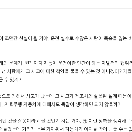
이 조만간 현실이 될 거야. 운전 실수로 수많은 사람이 목숨을 잃는 
별개의 문제지. 현재까지 자동차 운전이란 인간이 하는 자발적인 행위
 낸 사람에게 그 사고에 대한 책임을 물을 수 있는 것 아니겠어? 자율
을 수 있지?
작동으로 인해서 사고가 났는데 그 사고가 제조사의 잘못된 설계 때문이
아. 자율주행 자동차에 대해서도 똑같이 생각하면 되지 않을까?
떤 것을 잘못이라고 볼 것인지 하는 거야. ㉠
이런 상황
을 생각해 봐
뛰어들었는데 거리가 너무 가까워서 자동차가 아이들 앞에 멈출 수는 