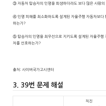
③ 자동차 탑승자의 인명을 희생하더라도 보다 많은 사람의
④ 인명 피해를 최소화하도록 설계된 자율주행 자동차보다
하는가?
⑤ 탑승자의 인명을 최우선으로 지키도록 설계된 자율주행
차를 선호하는가?
출처: 사이버국가고시센터
39번 문제 해설
직진