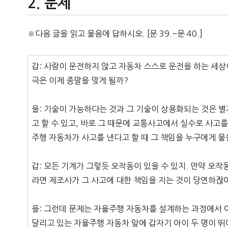
문제
※다음 글을 읽고 물음에 답하시오. [문 39.~문 40.]
갑: 사람이 운전하지 않고 자동차 스스로 운전을 하는 세상
극은 이제 종말을 맞게 될까?
을: 기술이 가능하다는 것과 그 기술이 상용화되는 것은 
고 할 수 있고, 바로 그 때문에 교통사고에서 실수로 사고를
주행 자동차가 사고를 낸다고 할 때 그 책임을 누구에게 물
갑: 모든 기계가 그렇듯 오작동이 있을 수 있지. 만약 오
라면 제조사가 그 사고에 대한 책임을 지는 것이 당연하잖
을: 그런데 문제는 자율주행 자동차를 설계하는 과정에서 어
달리고 있는 자율주행 자동차 앞에 갑자기 아이 두 명이 