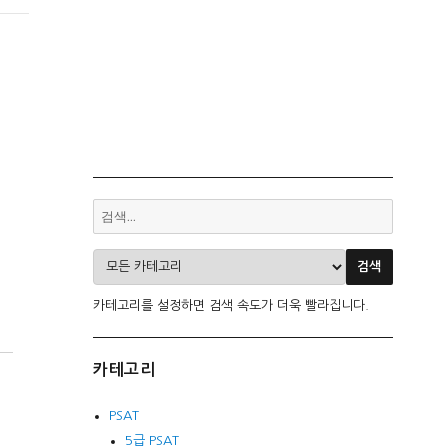
카테고리를 설정하면 검색 속도가 더욱 빨라집니다.
카테고리
PSAT
5급 PSAT