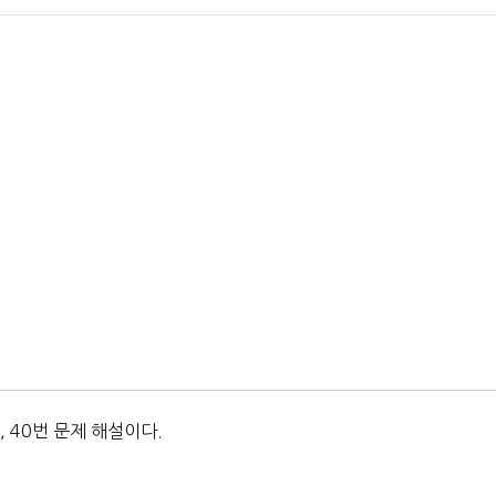
 40번 문제 해설이다.