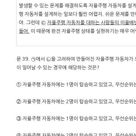
발생할 수 있는 문제를 해결하도록 자율주행 자동차를 설
행 자동차를 설계하는 일보다 훨씬 어렵지. 쉬운 문제를 만나
야. 그런데 ㉢
자율주행 자동차를
대하는 사람들의 이율배반
들어
.
이 때문에 완전 자율주행 상태를 실현하기는 매우 어
문 39. ㉠에서 ㉡을 고려하여 만들어진 자율주행 자동차가
이 일어날 수 있는 경우에 해당하는 것은?
① 자율주행 자동차에는 1명이 탑승하고 있었고, 우선순위는
② 자율주행 자동차에는 2명이 탑승하고 있었고, 우선순위는
③ 자율주행 자동차에는 1명이 탑승하고 있었고, 우선순위는
④ 자율주행 자동차에는 2명이 탑승하고 있었고, 우선순위는