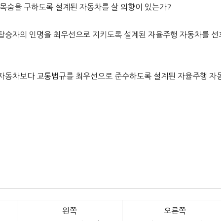
 목숨을 구하도록 설계된 자동차를 살 의향이 있는가?
 탑승자의 인명을 최우선으로 지키도록 설계된 자율주행 자동차를 선
 자동차보다 교통법규를 최우선으로 준수하도록 설계된 자율주행 자
왼쪽
오른쪽