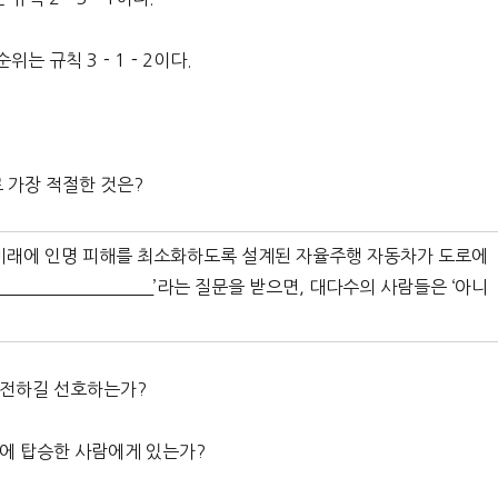
순위는 규칙 3－1－2이다.
로 가장 적절한 것은?
 미래에 인명 피해를 최소화하도록 설계된 자율주행 자동차가 도로에
’라는 질문을 받으면, 대다수의 사람들은 ‘아니
운전하길 선호하는가?
차에 탑승한 사람에게 있는가?