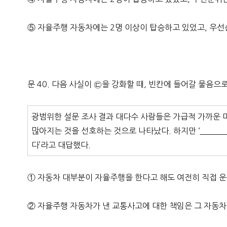
⑤ 자율주행 자동차에는 2명 이상이 탑승하고 있었고, 우선
문 40. 다음 사실이 ㉢을 강화할 때, 빈칸에 들어갈 물음으
광범위한 설문 조사 결과 대다수 사람들은 가급적 가까운
많아지는 것을 선호하는 것으로 나타났다. 하지만 ‘
다’라고 대답했다.
① 자동차 대부분이 자율주행을 한다고 해도 여전히 직접 
② 자율주행 자동차가 낸 교통사고에 대한 책임은 그 자동