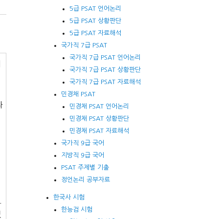
5급 PSAT 언어논리
5급 PSAT 상황판단
5급 PSAT 자료해석
국가직 7급 PSAT
국가직 7급 PSAT 언어논리
비
국가직 7급 PSAT 상황판단
국가직 7급 PSAT 자료해석
민경채 PSAT
라
민경채 PSAT 언어논리
민경채 PSAT 상황판단
민경채 PSAT 자료해석
국가직 9급 국어
지방직 9급 국어
PSAT 주제별 기출
정언논리 공부자료
한국사 시험
.
한능검 시험
없