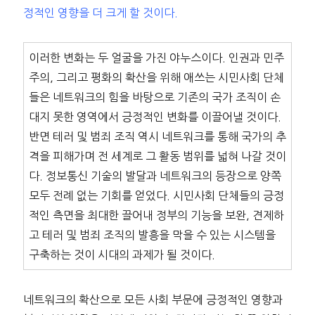
정적인 영향을 더 크게 할 것이다.
이러한 변화는 두 얼굴을 가진 야누스이다. 인권과 민주
주의, 그리고 평화의 확산을 위해 애쓰는 시민사회 단체
들은 네트워크의 힘을 바탕으로 기존의 국가 조직이 손
대지 못한 영역에서 긍정적인 변화를 이끌어낼 것이다.
반면 테러 및 범죄 조직 역시 네트워크를 통해 국가의 추
격을 피해가며 전 세계로 그 활동 범위를 넓혀 나갈 것이
다. 정보통신 기술의 발달과 네트워크의 등장으로 양쪽
모두 전례 없는 기회를 얻었다. 시민사회 단체들의 긍정
적인 측면을 최대한 끌어내 정부의 기능을 보완, 견제하
고 테러 및 범죄 조직의 발흥을 막을 수 있는 시스템을
구축하는 것이 시대의 과제가 될 것이다.
네트워크의 확산으로 모든 사회 부문에 긍정적인 영향과