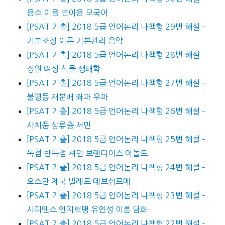
음소 이음 변이음 모국어
[PSAT 기출] 2018 5급 언어논리 나책형 29번 해설 –
기분조정 이론 기본관리 음악
[PSAT 기출] 2018 5급 언어논리 나책형 28번 해설 –
정원 여성 식물 생태학
[PSAT 기출] 2018 5급 언어논리 나책형 27번 해설 –
불평등 재분배 좌파 우파
[PSAT 기출] 2018 5급 언어논리 나책형 26번 해설 –
사치품 상류층 서민
[PSAT 기출] 2018 5급 언어논리 나책형 25번 해설 –
독점 반독점 셔먼 브랜다이스 아놀드
[PSAT 기출] 2018 5급 언어논리 나책형 24번 해설 –
오스만 제국 밀레트 데브쉬르메
[PSAT 기출] 2018 5급 언어논리 나책형 23번 해설 –
사피엔스 인지혁명 유연성 이론 담화
[PSAT 기출] 2018 5급 언어논리 나책형 22번 해설 –