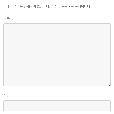
이메일 주소는 공개되지 않습니다.
필수 필드는
*
로 표시됩니다
댓글
*
이름