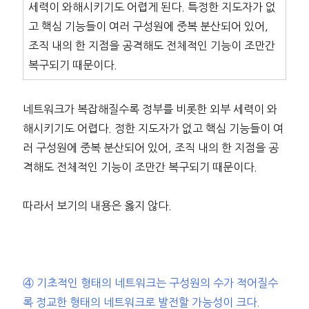
세력이 와해시키기도 어렵게 된다. 특정한 지도자가 없
고 핵심 기능들이 여러 구성원에 중복 분산되어 있어,
조직 내의 한 지점을 공격해도 전체적인 기능이 조만간
복구되기 때문이다.
네트워크가 복잡해질수록 정부를 비롯한 외부 세력이 와
해시키기도 어렵다. 정한 지도자가 없고 핵심 기능들이 여
러 구성원에 중복 분산되어 있어, 조직 내의 한 지점을 공
격해도 전체적인 기능이 조만간 복구되기 때문이다.
따라서 보기의 내용은 옳지 않다.
④ 기초적인 형태의 네트워크는 구성원의 수가 적어질수
록 정교한 형태의 네트워크로 발전할 가능성이 크다.