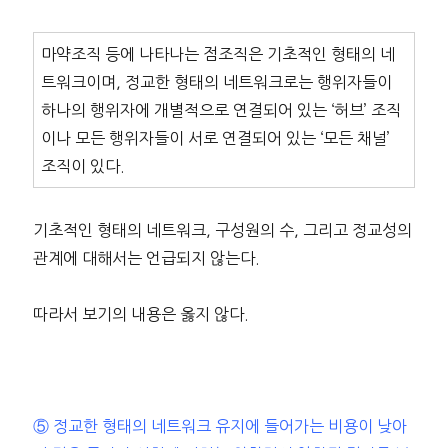
마약조직 등에 나타나는 점조직은 기초적인 형태의 네
트워크이며, 정교한 형태의 네트워크로는 행위자들이
하나의 행위자에 개별적으로 연결되어 있는 ‘허브’ 조직
이나 모든 행위자들이 서로 연결되어 있는 ‘모든 채널’
조직이 있다.
기초적인 형태의 네트워크, 구성원의 수, 그리고 정교성의
관계에 대해서는 언급되지 않는다.
따라서 보기의 내용은 옳지 않다.
⑤ 정교한 형태의 네트워크 유지에 들어가는 비용이 낮아