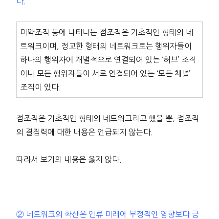
다.
마약조직 등에 나타나는 점조직은 기초적인 형태의 네
트워크이며, 정교한 형태의 네트워크로는 행위자들이
하나의 행위자에 개별적으로 연결되어 있는 ‘허브’ 조직
이나 모든 행위자들이 서로 연결되어 있는 ‘모든 채널’
조직이 있다.
점조직은 기초적인 형태의 네트워크라고 했을 뿐, 점조직
의 결집력에 대한 내용은 언급되지 않는다.
따라서 보기의 내용은 옳지 않다.
② 네트워크의 확산은 인류 미래에 부정적인 영향보다 긍