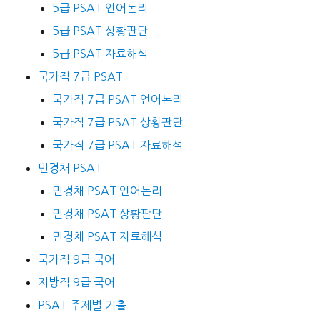
5급 PSAT 언어논리
5급 PSAT 상황판단
5급 PSAT 자료해석
국가직 7급 PSAT
국가직 7급 PSAT 언어논리
국가직 7급 PSAT 상황판단
국가직 7급 PSAT 자료해석
민경채 PSAT
민경채 PSAT 언어논리
민경채 PSAT 상황판단
민경채 PSAT 자료해석
국가직 9급 국어
지방직 9급 국어
PSAT 주제별 기출