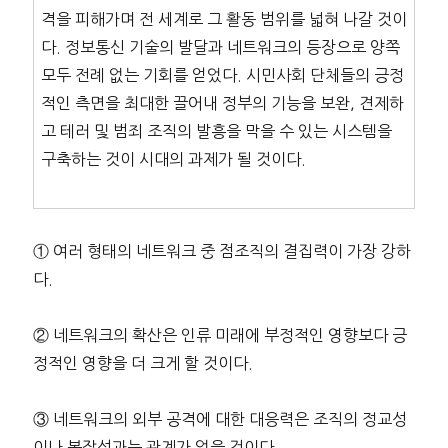
격을 피해가며 전 세계로 그 활동 범위를 넓혀 나갈 것이
다. 정보통신 기술의 발달과 네트워크의 등장으로 양쪽
모두 전례 없는 기회를 얻었다. 시민사회 단체들의 긍정
적인 측면을 최대한 끌어내 정부의 기능을 보완, 견제하
고 테러 및 범죄 조직의 발흥을 막을 수 있는 시스템을
구축하는 것이 시대의 과제가 될 것이다.
① 여러 형태의 네트워크 중 점조직의 결집력이 가장 강하
다.
② 네트워크의 확산은 인류 미래에 부정적인 영향보다 긍
정적인 영향을 더 크게 할 것이다.
③ 네트워크의 외부 공격에 대한 대응력은 조직의 정교성
이나 복잡성과는 관계가 없을 것이다.