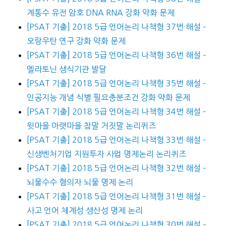
계통수 유전 암호 DNA RNA 강화 약화 문제
[PSAT 기출] 2018 5급 언어논리 나책형 37번 해설 –
오랑우탄 연구 강화 약화 문제
[PSAT 기출] 2018 5급 언어논리 나책형 36번 해설 –
멜라토닌 생식기관 발달
[PSAT 기출] 2018 5급 언어논리 나책형 35번 해설 –
인공지능 개념 식별 필요충분조건 강화 약화 문제
[PSAT 기출] 2018 5급 언어논리 나책형 34번 해설 –
윗마을 아랫마을 참말 거짓말 논리퀴즈
[PSAT 기출] 2018 5급 언어논리 나책형 33번 해설 –
신생벤처기업 지원투자 사업 명제논리 논리퀴즈
[PSAT 기출] 2018 5급 언어논리 나책형 32번 해설 –
뇌물수수 혐의자 뇌물 명제 논리
[PSAT 기출] 2018 5급 언어논리 나책형 31번 해설 –
사고 언어 체계성 생산성 명제 논리
[PSAT 기출] 2018 5급 언어논리 나책형 30번 해설 –