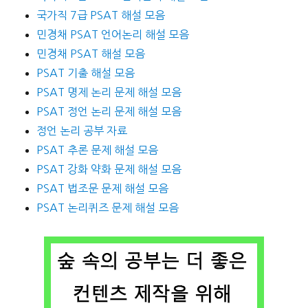
국가직 7급 PSAT 해설 모음
민경채 PSAT 언어논리 해설 모음
민경채 PSAT 해설 모음
PSAT 기출 해설 모음
PSAT 명제 논리 문제 해설 모음
PSAT 정언 논리 문제 해설 모음
정언 논리 공부 자료
PSAT 추론 문제 해설 모음
PSAT 강화 약화 문제 해설 모음
PSAT 법조문 문제 해설 모음
PSAT 논리퀴즈 문제 해설 모음