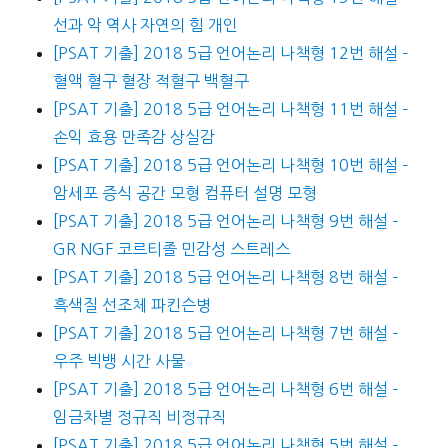
선과 악 역사 자연의 힘 개인
[PSAT 기출] 2018 5급 언어논리 나책형 12번 해설 –
혈액 혈구 혈장 적혈구 백혈구
[PSAT 기출] 2018 5급 언어논리 나책형 11번 해설 –
손익 효용 만족감 상실감
[PSAT 기출] 2018 5급 언어논리 나책형 10번 해설 –
암세포 증식 공간 모형 컴퓨터 설명 모형
[PSAT 기출] 2018 5급 언어논리 나책형 9번 해설 –
GR NGF 코르티졸 민감성 스트레스
[PSAT 기출] 2018 5급 언어논리 나책형 8번 해설 –
흑색질 선조체 파킨슨병
[PSAT 기출] 2018 5급 언어논리 나책형 7번 해설 –
우주 빅뱅 시간 사물
[PSAT 기출] 2018 5급 언어논리 나책형 6번 해설 –
임금차별 정규직 비정규직
[PSAT 기출] 2018 5급 언어논리 나책형 5번 해설 –