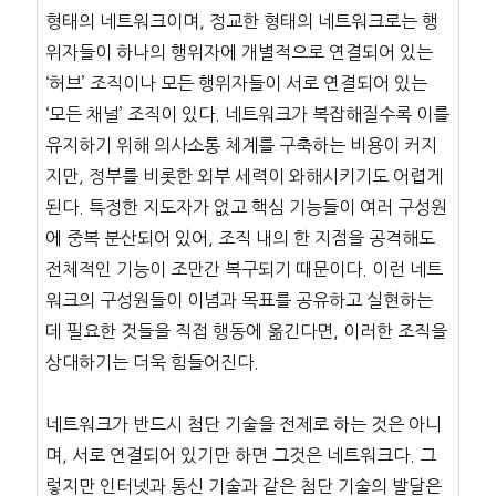
형태의 네트워크이며, 정교한 형태의 네트워크로는 행
위자들이 하나의 행위자에 개별적으로 연결되어 있는
‘허브’ 조직이나 모든 행위자들이 서로 연결되어 있는
‘모든 채널’ 조직이 있다. 네트워크가 복잡해질수록 이를
유지하기 위해 의사소통 체계를 구축하는 비용이 커지
지만, 정부를 비롯한 외부 세력이 와해시키기도 어렵게
된다. 특정한 지도자가 없고 핵심 기능들이 여러 구성원
에 중복 분산되어 있어, 조직 내의 한 지점을 공격해도
전체적인 기능이 조만간 복구되기 때문이다. 이런 네트
워크의 구성원들이 이념과 목표를 공유하고 실현하는
데 필요한 것들을 직접 행동에 옮긴다면, 이러한 조직을
상대하기는 더욱 힘들어진다.
네트워크가 반드시 첨단 기술을 전제로 하는 것은 아니
며, 서로 연결되어 있기만 하면 그것은 네트워크다. 그
렇지만 인터넷과 통신 기술과 같은 첨단 기술의 발달은