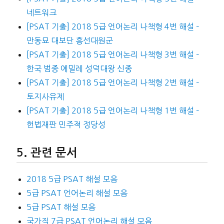
네트워크
[PSAT 기출] 2018 5급 언어논리 나책형 4번 해설 –
만동묘 대보단 흥선대원군
[PSAT 기출] 2018 5급 언어논리 나책형 3번 해설 –
한국 범종 에밀레 성덕대왕 신종
[PSAT 기출] 2018 5급 언어논리 나책형 2번 해설 –
토지사유제
[PSAT 기출] 2018 5급 언어논리 나책형 1번 해설 –
헌법재판 민주적 정당성
관련 문서
2018 5급 PSAT 해설 모음
5급 PSAT 언어논리 해설 모음
5급 PSAT 해설 모음
국가직 7급 PSAT 언어논리 해설 모음