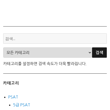
카테고리를 설정하면 검색 속도가 더욱 빨라집니다.
카테고리
PSAT
5급 PSAT