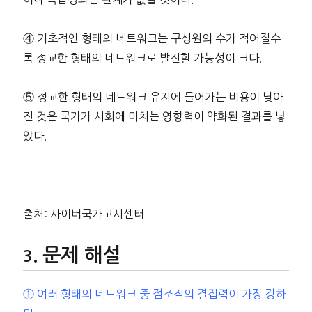
④ 기초적인 형태의 네트워크는 구성원의 수가 적어질수
록 정교한 형태의 네트워크로 발전할 가능성이 크다.
⑤ 정교한 형태의 네트워크 유지에 들어가는 비용이 낮아
진 것은 국가가 사회에 미치는 영향력이 약화된 결과를 낳
았다.
출처: 사이버국가고시센터
문제 해설
① 여러 형태의 네트워크 중 점조직의 결집력이 가장 강하