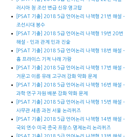
러시아 청 조선 변급 신유 영고탑
[PSAT 기출] 2018 5급 언어논리 나책형 21번 해설 –
조선시대 봉수
[PSAT 기출] 2018 5급 언어논리 나책형 19번 20번
해설 – 인과 관계 인과 진술
[PSAT 기출] 2018 5급 언어논리 나책형 18번 해설 –
흄 프라이스 기적 나래 가람
[PSAT 기출] 2018 5급 언어논리 나책형 17번 해설 –
거문고 이름 유래 고구려 강화 약화 문제
[PSAT 기출] 2018 5급 언어논리 나책형 16번 해설 –
과학 연구 자원 배분 강화 약화 문제
[PSAT 기출] 2018 5급 언어논리 나책형 15번 해설 –
사무관 세종 과천 서울 논리퀴즈
[PSAT 기출] 2018 5급 언어논리 나책형 14번 해설 –
국외 연수 미국 중국 프랑스 명제논리 논리퀴즈
[PSAT 기출] 2018 5급 언어논리 나책형 13번 해설 –