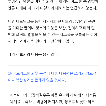
부정적인 영향을 미치게 되었다. 하지만 어느 한 쪽 영향이
인류 미래에 더 크게 미칠지에 대해서는 언급하지 않는다.
다만 네트워크를 통한 시민사회 단체들의 긍정적인 측면
을 최대한 끌어내 정부의 기능을 보완, 견제하고 테러 및
범죄 조직의 발흥을 막을 수 있는 시스템을 구축하는 것이
시대의 과제가 될 것이라고 전망하고 있다.
따라서 보기의 내용은 옳지 않다.
③ 네트워크의 외부 공격에 대한 대응력은 조직의 정교성
이나 복잡성과는 관계가 없을 것이다.
네트워크가 복잡해질수록 이를 유지하기 위해 의사소통
체계를 구축하는 비용이 커지지만, 정부를 비롯한 외부