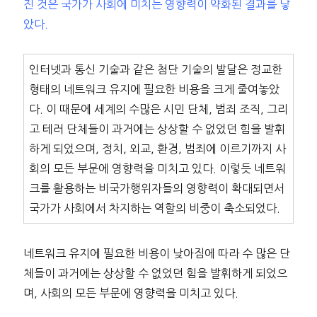
진 것은 국가가 사회에 미치는 영향력이 약화된 결과를 낳
았다.
인터넷과 통신 기술과 같은 첨단 기술의 발달은 정교한
형태의 네트워크 유지에 필요한 비용을 크게 줄여놓았
다. 이 때문에 세계의 수많은 시민 단체, 범죄 조직, 그리
고 테러 단체들이 과거에는 상상할 수 없었던 힘을 발휘
하게 되었으며, 정치, 외교, 환경, 범죄에 이르기까지 사
회의 모든 부문에 영향력을 미치고 있다. 이렇듯 네트워
크를 활용하는 비국가행위자들의 영향력이 확대되면서
국가가 사회에서 차지하는 역할의 비중이 축소되었다.
네트워크 유지에 필요한 비용이 낮아짐에 따라 수 많은 단
체들이 과거에는 상상할 수 없었던 힘을 발휘하게 되었으
며, 사회의 모든 부문에 영향력을 미치고 있다.