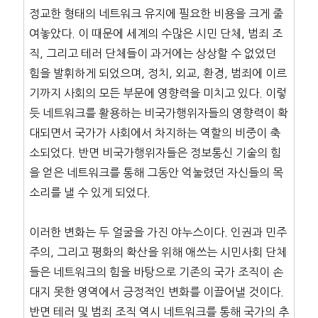
정교한 형태의 네트워크 유지에 필요한 비용을 크게 줄
여놓았다. 이 때문에 세계의 수많은 시민 단체, 범죄 조
직, 그리고 테러 단체들이 과거에는 상상할 수 없었던
힘을 발휘하게 되었으며, 정치, 외교, 환경, 범죄에 이르
기까지 사회의 모든 부문에 영향력을 미치고 있다. 이렇
듯 네트워크를 활용하는 비국가행위자들의 영향력이 확
대되면서 국가가 사회에서 차지하는 역할의 비중이 축
소되었다. 반면 비국가행위자들은 정보통신 기술의 힘
을 얻은 네트워크를 통해 그동안 억눌렸던 자신들의 목
소리를 낼 수 있게 되었다.
이러한 변화는 두 얼굴을 가진 야누스이다. 인권과 민주
주의, 그리고 평화의 확산을 위해 애쓰는 시민사회 단체
들은 네트워크의 힘을 바탕으로 기존의 국가 조직이 손
대지 못한 영역에서 긍정적인 변화를 이끌어낼 것이다.
반면 테러 및 범죄 조직 역시 네트워크를 통해 국가의 추