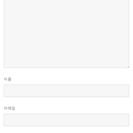
이름
이메일