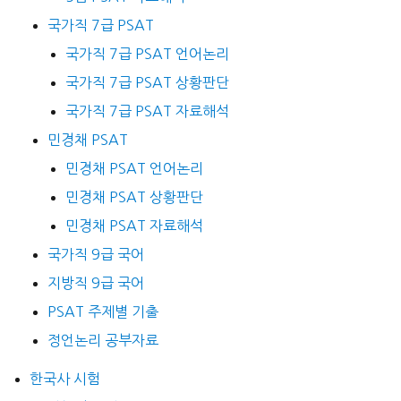
국가직 7급 PSAT
국가직 7급 PSAT 언어논리
국가직 7급 PSAT 상황판단
국가직 7급 PSAT 자료해석
민경채 PSAT
민경채 PSAT 언어논리
민경채 PSAT 상황판단
민경채 PSAT 자료해석
국가직 9급 국어
지방직 9급 국어
PSAT 주제별 기출
정언논리 공부자료
한국사 시험