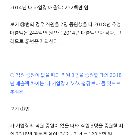
2014년 나 사업장 매출액: 252백만 원
보기 ③번의 경우 직원을 2명 증원했을 때 2018년 추정
매출액은 244백만 원으로 2014년 매출액보다 작다. 그
러므로 ③번은 제외한다.
○ 직원 증원이 없을 때와 직원 3명을 증원할 때의 2018
년 매출액 차이는 ‘나’사업장이 ‘가’사업장보다 클 것으로
추정됨.
보기 ①번
가 사업장의 직원 증원이 없을 때와 직원 3명을 증원할 때
의 2018년 매출액 차이: 342 – 214 = 128백만 원