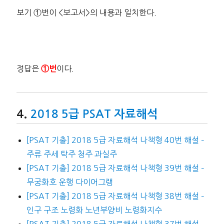
보기 ①번이 <보고서>의 내용과 일치한다.
정답은
이다.
①번
2018 5급 PSAT 자료해석
[PSAT 기출] 2018 5급 자료해석 나책형 40번 해설 –
주류 주세 탁주 청주 과실주
[PSAT 기출] 2018 5급 자료해석 나책형 39번 해설 –
무궁화호 운행 다이어그램
[PSAT 기출] 2018 5급 자료해석 나책형 38번 해설 –
인구 구조 노령화 노년부양비 노령화지수