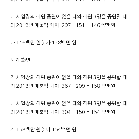
나 사업장의 직원 증원이 없을 때와 직원 3명을 증원할 때
의 2018년 매출액 차이: 297 – 151 = 146백만 원
나 146백만 원 > 가 128백만 원
보기 ②번
가 사업장의 직원 증원이 없을 때와 직원 3명을 증원할 때
의 2018년 매출액 차이: 367 – 209 = 158백만 원
나 사업장의 직원 증원이 없을 때와 직원 3명을 증원할 때
의 2018년 매출액 차이: 304 – 150 = 154백만 원
가 158백만 원 > 나 154백만 원