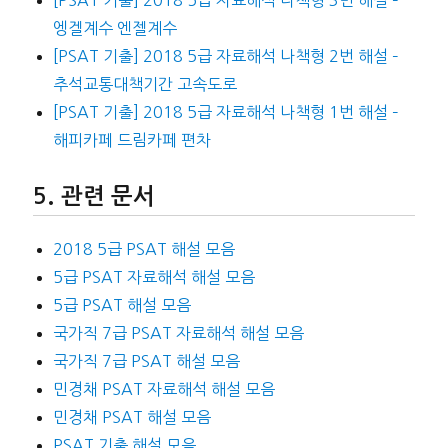
[PSAT 기출] 2018 5급 자료해석 나책형 3번 해설 –
엥겔계수 엔젤계수
[PSAT 기출] 2018 5급 자료해석 나책형 2번 해설 –
추석교통대책기간 고속도로
[PSAT 기출] 2018 5급 자료해석 나책형 1번 해설 –
해피카페 드림카페 편차
관련 문서
2018 5급 PSAT 해설 모음
5급 PSAT 자료해석 해설 모음
5급 PSAT 해설 모음
국가직 7급 PSAT 자료해석 해설 모음
국가직 7급 PSAT 해설 모음
민경채 PSAT 자료해석 해설 모음
민경채 PSAT 해설 모음
PSAT 기출 해설 모음