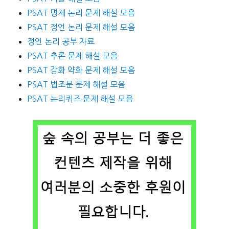
PSAT 명제 논리 문제 해설 모음
PSAT 정언 논리 문제 해설 모음
정언 논리 공부 자료
PSAT 추론 문제 해설 모음
PSAT 강화 약화 문제 해설 모음
PSAT 법조문 문제 해설 모음
PSAT 논리퀴즈 문제 해설 모음