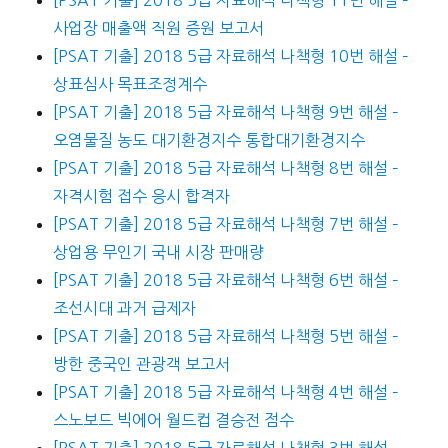
[PSAT 기출] 2018 5급 자료해석 나책형 11번 해설 –
사업장 매출액 직원 증원 보고서
[PSAT 기출] 2018 5급 자료해석 나책형 10번 해설 –
상표심사 목표조정계수
[PSAT 기출] 2018 5급 자료해석 나책형 9번 해설 –
오염물질 농도 대기환경지수 통합대기환경지수
[PSAT 기출] 2018 5급 자료해석 나책형 8번 해설 –
자격시험 접수 응시 합격자
[PSAT 기출] 2018 5급 자료해석 나책형 7번 해설 –
상업용 무인기 국내 시장 판매량
[PSAT 기출] 2018 5급 자료해석 나책형 6번 해설 –
조선시대 과거 급제자
[PSAT 기출] 2018 5급 자료해석 나책형 5번 해설 –
방한 중국인 관광객 보고서
[PSAT 기출] 2018 5급 자료해석 나책형 4번 해설 –
스노보드 빅에어 월드컵 결승전 점수