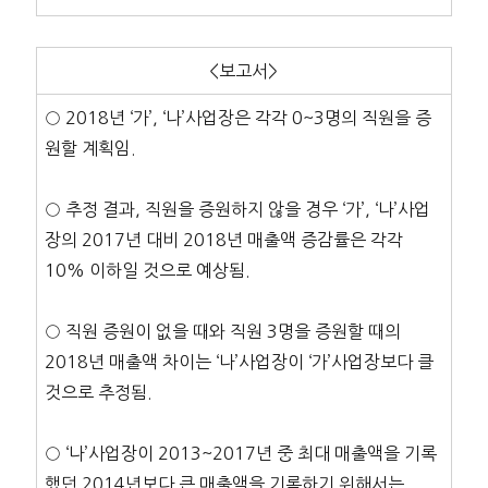
<보고서>
○ 2018년 ‘가’, ‘나’사업장은 각각 0~3명의 직원을 증
원할 계획임.
○ 추정 결과, 직원을 증원하지 않을 경우 ‘가’, ‘나’사업
장의 2017년 대비 2018년 매출액 증감률은 각각
10% 이하일 것으로 예상됨.
○ 직원 증원이 없을 때와 직원 3명을 증원할 때의
2018년 매출액 차이는 ‘나’사업장이 ‘가’사업장보다 클
것으로 추정됨.
○ ‘나’사업장이 2013~2017년 중 최대 매출액을 기록
했던 2014년보다 큰 매출액을 기록하기 위해서는