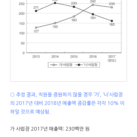
○ 추정 결과, 직원을 증원하지 않을 경우 ‘가’, ‘나’사업장
의 2017년 대비 2018년 매출액 증감률은 각각 10% 이
하일 것으로 예상됨.
가 사업장 2017년 매출액: 230백만 원