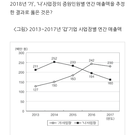
2018년 ‘가’, ‘나’사업장의 증원인원별 연간 매출액을 추정
한 결과로 옳은 것은?
<그림> 2013~2017년 ‘갑’기업 사업장별 연간 매출액