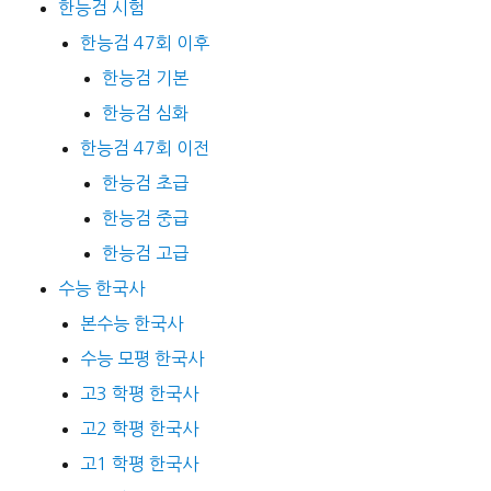
한능검 시험
한능검 47회 이후
한능검 기본
한능검 심화
한능검 47회 이전
한능검 초급
한능검 중급
한능검 고급
수능 한국사
본수능 한국사
수능 모평 한국사
고3 학평 한국사
고2 학평 한국사
고1 학평 한국사