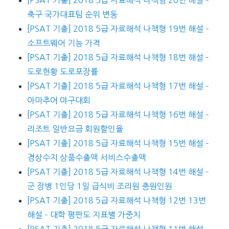
[PSAT 기출] 2018 5급 자료해석 나책형 20번 해설 –
축구 국가대표팀 순위 변동
[PSAT 기출] 2018 5급 자료해석 나책형 19번 해설 –
소프트웨어 기능 가격
[PSAT 기출] 2018 5급 자료해석 나책형 18번 해설 –
도로현황 도로포장률
[PSAT 기출] 2018 5급 자료해석 나책형 17번 해설 –
아마추어 야구대회
[PSAT 기출] 2018 5급 자료해석 나책형 16번 해설 –
리조트 일반요금 회원할인율
[PSAT 기출] 2018 5급 자료해석 나책형 15번 해설 –
경상수지 상품수출액 서비스수출액
[PSAT 기출] 2018 5급 자료해석 나책형 14번 해설 –
군 장병 1인당 1일 급식비 조리원 충원인원
[PSAT 기출] 2018 5급 자료해석 나책형 12번 13번
해설 – 대학 평판도 지표별 가중치