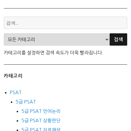
카테고리를 설정하면 검색 속도가 더욱 빨라집니다.
카테고리
PSAT
5급 PSAT
5급 PSAT 언어논리
5급 PSAT 상황판단
5급 PSAT 자료해석