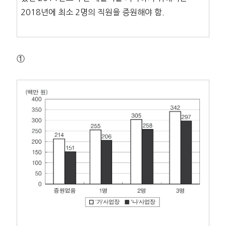
2018년에 최소 2명의 직원을 증원해야 함.
①