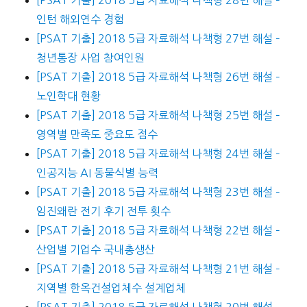
[PSAT 기출] 2018 5급 자료해석 나책형 28번 해설 –
인턴 해외연수 경험
[PSAT 기출] 2018 5급 자료해석 나책형 27번 해설 –
청년통장 사업 참여인원
[PSAT 기출] 2018 5급 자료해석 나책형 26번 해설 –
노인학대 현황
[PSAT 기출] 2018 5급 자료해석 나책형 25번 해설 –
영역별 만족도 중요도 점수
[PSAT 기출] 2018 5급 자료해석 나책형 24번 해설 –
인공지능 AI 동물식별 능력
[PSAT 기출] 2018 5급 자료해석 나책형 23번 해설 –
임진왜란 전기 후기 전투 횟수
[PSAT 기출] 2018 5급 자료해석 나책형 22번 해설 –
산업별 기업수 국내총생산
[PSAT 기출] 2018 5급 자료해석 나책형 21번 해설 –
지역별 한옥건설업체수 설계업체