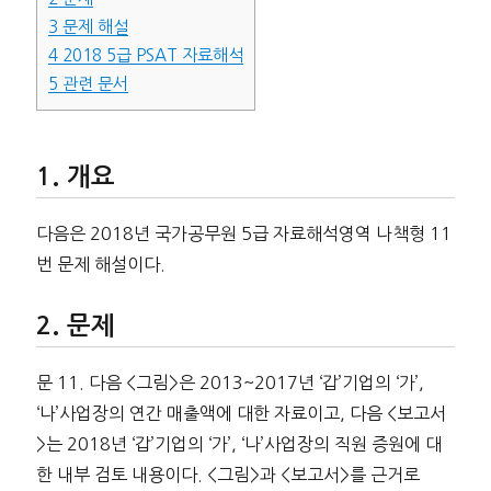
3
문제 해설
4
2018 5급 PSAT 자료해석
5
관련 문서
개요
다음은 2018년 국가공무원 5급 자료해석영역 나책형 11
번 문제 해설이다.
문제
문 11. 다음 <그림>은 2013~2017년 ‘갑’기업의 ‘가’,
‘나’사업장의 연간 매출액에 대한 자료이고, 다음 <보고서
>는 2018년 ‘갑’기업의 ‘가’, ‘나’사업장의 직원 증원에 대
한 내부 검토 내용이다. <그림>과 <보고서>를 근거로