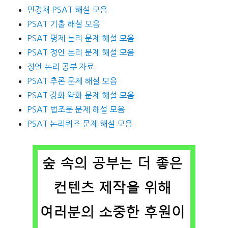
민경채 PSAT 해설 모음
PSAT 기출 해설 모음
PSAT 명제 논리 문제 해설 모음
PSAT 정언 논리 문제 해설 모음
정언 논리 공부 자료
PSAT 추론 문제 해설 모음
PSAT 강화 약화 문제 해설 모음
PSAT 법조문 문제 해설 모음
PSAT 논리퀴즈 문제 해설 모음