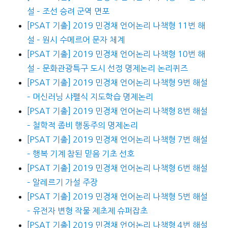
설 – 조선 승려 군역 면포
[PSAT 기출] 2019 민경채 언어논리 나책형 11번 해
설 – 원시 수메르어 문자 체계
[PSAT 기출] 2019 민경채 언어논리 나책형 10번 해
설 – 문화관광특구 도시 선정 명제논리 논리퀴즈
[PSAT 기출] 2019 민경채 언어논리 나책형 9번 해설
– 머신러닝 샤펠식 지도학습 명제논리
[PSAT 기출] 2019 민경채 언어논리 나책형 8번 해설
– 철학적 좀비 행동주의 명제논리
[PSAT 기출] 2019 민경채 언어논리 나책형 7번 해설
– 행복 기계 참된 믿음 기초 선호
[PSAT 기출] 2019 민경채 언어논리 나책형 6번 해설
– 알레르기 가설 주장
[PSAT 기출] 2019 민경채 언어논리 나책형 5번 해설
– 유전자 변형 작물 제초제 슈퍼잡초
[PSAT 기출] 2019 민경채 언어논리 나책형 4번 해설