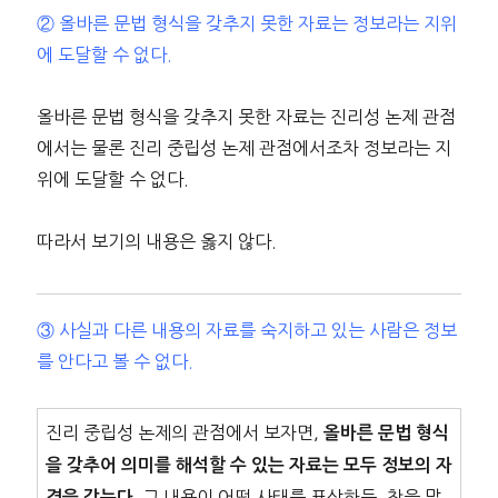
② 올바른 문법 형식을 갖추지 못한 자료는 정보라는 지위
에 도달할 수 없다.
올바른 문법 형식을 갖추지 못한 자료는 진리성 논제 관점
에서는 물론 진리 중립성 논제 관점에서조차 정보라는 지
위에 도달할 수 없다.
따라서 보기의 내용은 옳지 않다.
③ 사실과 다른 내용의 자료를 숙지하고 있는 사람은 정보
를 안다고 볼 수 없다.
진리 중립성 논제의 관점에서 보자면,
올바른 문법 형식
을 갖추어 의미를 해석할 수 있는 자료는 모두 정보의 자
그 내용이 어떤 사태를 표상하든, 참을 말
격을 갖는다.