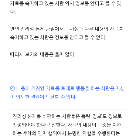
자료를 숙지하고 있는 사람 역시 정보를 안다고 볼 수 있
다.
반면 진리성 논제 관점에서는 사실과 다른 내용의 자료를
숙지하고 있는 사람은 정보를 안다고 볼 수 없다.
따라서 보기의 내용은 옳지 않다.
④ 내용이 거짓인 자료를 토대로 행동을 하는 사람은 자신
이 의도한 결과에 도달할 수 없다.
진리성 논제를 비판하는 사람들은 틀린 ‘정보’도 정보로
인정되어야 한다고 말한다. 자료의 내용이 그것을 이해
하는 주체의 인지 행위에서 분명한 역할을 수행한다는