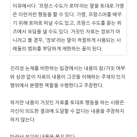
이유에서다. ‘프랑스 수도가 로마’라는 말을 토대로 가영
은 이런저런 행동을 할 수 있다. 가령, 프랑스어를 배우
기 위해 로마로 떠날 수도 있고, 프랑스 수도를 묻는 퀴
즈에서 오답을 낼 수도 있다. 거짓인 자료는 정보가 아
니라고 볼 경우, ‘정보’라는 말이 적절하게 사용되는 사
례들의 범위를 부당하게 제한하는 꼴이 된다.
진리성 논제를 비판하는 입장에서는 내용의 참/거짓 여부
와 상관 없이 자료의 내용이 그것을 이해하는 주체의 인지
행위에서 분명한 역할을 수행한다고 주장한다.
하지만 내용이 거짓인 자료를 토대로 행동을 하는 사람은
자신이 의도한 결과에 도달할 수 없다는 내용을 주장하지
하지 않는다.
따라서 보기의 내용은 옳지 않다.