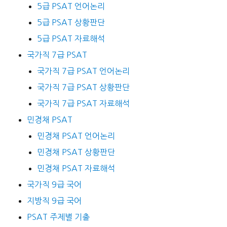
5급 PSAT 언어논리
5급 PSAT 상황판단
5급 PSAT 자료해석
국가직 7급 PSAT
국가직 7급 PSAT 언어논리
국가직 7급 PSAT 상황판단
국가직 7급 PSAT 자료해석
민경채 PSAT
민경채 PSAT 언어논리
민경채 PSAT 상황판단
민경채 PSAT 자료해석
국가직 9급 국어
지방직 9급 국어
PSAT 주제별 기출