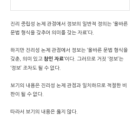
진리 중립성 논제 관점에서 정보의 일반적 정의는 ‘올바른
문법 형식을 갖추어 의미를 갖는 자료’다.
하지만 진리성 논제 관점에서 정보는 ‘올바른 문법 형식을
갖춘, 의미 있고
‘이다. 그러므로 거짓 ‘정보’는
참인 자료
‘정보’ 조차도 될 수 없다.
보기의 내용은 진리성 논제 관점과 일치하므로 적절한 비
판이 될 수 없다.
따라서 보기의 내용은 옳지 않다.