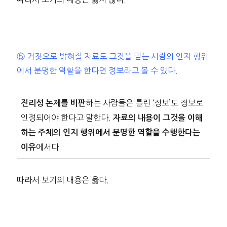
⑤ 거짓으로 밝혀질 자료도 그것을 믿는 사람의 인지 행위
에서 분명한 역할을 한다면 정보라고 볼 수 있다.
하는 사람들은 틀린 ‘정보’도 정보로
진리성 논제를 비판
인정되어야 한다고 말한다.
자료의 내용이 그것을 이해
하는 주체의 인지 행위에서 분명한 역할을 수행한다는
에서다.
이유
따라서 보기의 내용은 옳다.