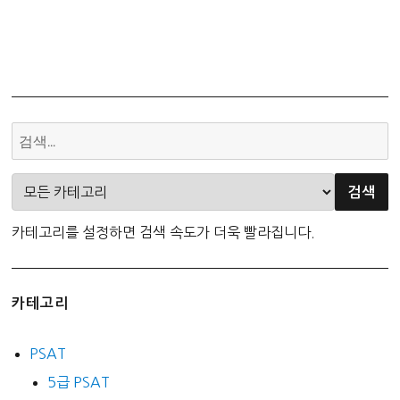
카테고리를 설정하면 검색 속도가 더욱 빨라집니다.
카테고리
PSAT
5급 PSAT