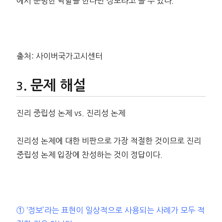
에서 분명한 역할을 한다면 정보라고 볼 수 있다.
출처: 사이버국가고시센터
문제 해설
진리 중립성 논제 vs. 진리성 논제
진리성 논제에 대한 비판으로 가장 적절한 것이므로 진리
중립성 논제 입장에 찬성하는 것이 정답이다.
① ‘정보’라는 표현이 일상적으로 사용되는 사례가 모두 적