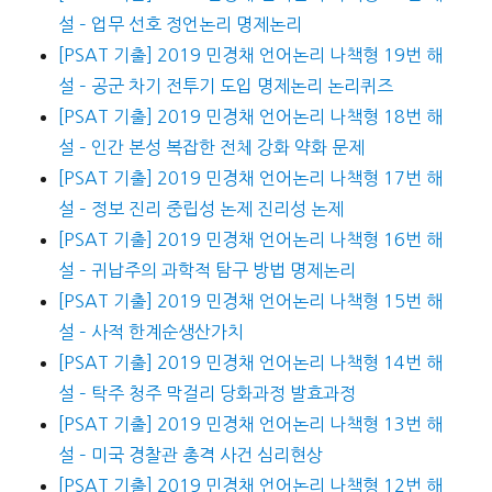
설 – 업무 선호 정언논리 명제논리
[PSAT 기출] 2019 민경채 언어논리 나책형 19번 해
설 – 공군 차기 전투기 도입 명제논리 논리퀴즈
[PSAT 기출] 2019 민경채 언어논리 나책형 18번 해
설 – 인간 본성 복잡한 전체 강화 약화 문제
[PSAT 기출] 2019 민경채 언어논리 나책형 17번 해
설 – 정보 진리 중립성 논제 진리성 논제
[PSAT 기출] 2019 민경채 언어논리 나책형 16번 해
설 – 귀납주의 과학적 탐구 방법 명제논리
[PSAT 기출] 2019 민경채 언어논리 나책형 15번 해
설 – 사적 한계순생산가치
[PSAT 기출] 2019 민경채 언어논리 나책형 14번 해
설 – 탁주 청주 막걸리 당화과정 발효과정
[PSAT 기출] 2019 민경채 언어논리 나책형 13번 해
설 – 미국 경찰관 총격 사건 심리현상
[PSAT 기출] 2019 민경채 언어논리 나책형 12번 해