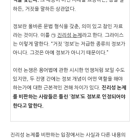
하든, 거짓을 말하든 상관없다.
정보란 올바른 문법 형식을 갖춘, 의미 있고 참인 자료
라는 것이다. 이를 ㉠
진리성 논제
라고 한다. 그라이스
는 이렇게 말한다. “거짓 ‘정보’는 저급한 종류의 정보가
아니다. 그것은 아예 정보가 아니기 때문이다.”
이런 논쟁은 용어법에 관한 시시한 언쟁처럼 보일 수도
있지만, 두 진영 간에는 정보 개념이 어떤 역할을 해야
하는가에 대한 근본적인 견해 차이가 있다.
진리성 논제
를 비판하는 사람들은 틀린 ‘정보’도 정보로 인정되어야
한다고 말한다.
진리성 논제를 비판하는 입장에서는 사실과 다른 내용의