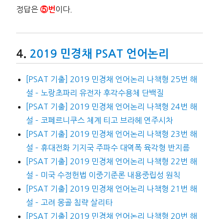
정답은
이다.
⑤번
2019 민경채 PSAT 언어논리
[PSAT 기출] 2019 민경채 언어논리 나책형 25번 해
설 – 노랑초파리 유전자 후각수용체 단백질
[PSAT 기출] 2019 민경채 언어논리 나책형 24번 해
설 – 코페르니쿠스 체계 티고 브라헤 연주시차
[PSAT 기출] 2019 민경채 언어논리 나책형 23번 해
설 – 휴대전화 기지국 주파수 대역폭 육각형 반지름
[PSAT 기출] 2019 민경채 언어논리 나책형 22번 해
설 – 미국 수정헌법 이중기준론 내용중립성 원칙
[PSAT 기출] 2019 민경채 언어논리 나책형 21번 해
설 – 고려 몽골 침략 살리타
[PSAT 기출] 2019 민경채 언어논리 나책형 20번 해