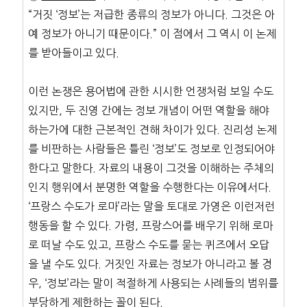
“거짓 ‘정보’는 저급한 종류의 정보가 아니다. 그것은 아
예 정보가 아니기 때문이다.” 이 점에서 그 역시 이 논제
를 받아들이고 있다.
이런 논쟁은 용어법에 관한 시시한 언쟁처럼 보일 수도
있지만, 두 진영 간에는 정보 개념이 어떤 역할을 해야
하는가에 대한 근본적인 견해 차이가 있다. 진리성 논제
를 비판하는 사람들은 틀린 ‘정보’도 정보로 인정되어야
한다고 말한다. 자료의 내용이 그것을 이해하는 주체의
인지 행위에서 분명한 역할을 수행한다는 이유에서다.
‘프랑스 수도가 로마’라는 말을 토대로 가영은 이런저런
행동을 할 수 있다. 가령, 프랑스어를 배우기 위해 로마
로 떠날 수도 있고, 프랑스 수도를 묻는 퀴즈에서 오답
을 낼 수도 있다. 거짓인 자료는 정보가 아니라고 볼 경
우, ‘정보’라는 말이 적절하게 사용되는 사례들의 범위를
부당하게 제한하는 꼴이 된다.