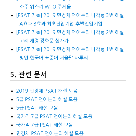
– 소주 위스키 WTO 주세율
[PSAT 기출] 2019 민경채 언어논리 나책형 3번 해설
– A효과 B효과 최초진입기업 후발진입기업
[PSAT 기출] 2019 민경채 언어논리 나책형 2번 해설
– 고려 개경 광화문 십자가
[PSAT 기출] 2019 민경채 언어논리 나책형 1번 해설
– 방언 한국어 표준어 서울말 사투리
관련 문서
2019 민경채 PSAT 해설 모음
5급 PSAT 언어논리 해설 모음
5급 PSAT 해설 모음
국가직 7급 PSAT 언어논리 해설 모음
국가직 7급 PSAT 해설 모음
민경채 PSAT 언어논리 해설 모음