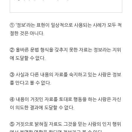
① ‘정보’라는 표현이 일상적으로 사용되는 사례가 모두 적
절한 것은 아니다.
② 올바른 문법 형식을 갖추지 못한 자료는 정보라는 지위
에 도달할 수 없다.
③ 사실과 다른 내용의 자료를 숙지하고 있는 사람은 정보
를 안다고 볼 수 없다.
④ 내용이 거짓인 자료를 토대로 행동을 하는 사람은 자신
이 의도한 결과에 도달할 수 없다.
⑤ 거짓으로 밝혀질 자료도 그것을 믿는 사람의 인지 행위