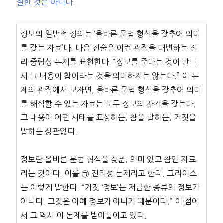
절한 것은 아니다.
정보의 일반적 정의는 ‘올바른 문법 형식을 갖추어 의미
를 갖는 자료’다. 다음 진술은 이런 관점을 대변하는 진
리 중립성 논제를 표현한다. “정보를 준다는 것이 반드
시 그 내용이 참이라는 것을 의미하지는 않는다.” 이 논
제의 관점에서 보자면, 올바른 문법 형식을 갖추어 의미
를 해석할 수 있는 자료는 모두 정보의 자격을 갖는다.
그 내용이 어떤 사태를 표상하든, 참을 말하든, 거짓을
말하든 상관없다.
정보란 올바른 문법 형식을 갖춘, 의미 있고 참인 자료
라는 것이다. 이를 ㉠
진리성 논제
라고 한다. 그라이스
는 이렇게 말한다. “거짓 ‘정보’는 저급한 종류의 정보가
아니다. 그것은 아예 정보가 아니기 때문이다.” 이 점에
서 그 역시 이 논제를 받아들이고 있다.