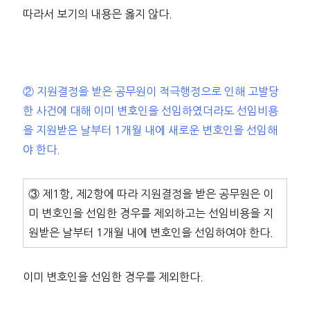
따라서 보기의 내용은 옳지 않다.
② 지원결정을 받은 공무원이 적극행정으로 인해 고발당
한 사건에 대해 이미 변호인을 선임하였더라도 선임비용
을 지원받은 날부터 1개월 내에 새로운 변호인을 선임해
야 한다.
③ 제1항, 제2항에 따라 지원결정을 받은 공무원은 이
미 변호인을 선임한 경우를 제외하고는 선임비용을 지
원받은 날부터 1개월 내에 변호인을 선임하여야 한다.
이미 변호인을 선임한 경우를 제외한다.