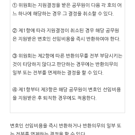
① 위원회는 지원결정을 받은 공무원이 다음 각 호의 어
느 하나에 해당하는 경우 그 결정을 취소할 수 있다.
② 제1항에 따라 지원결정이 취소된 경우 해당 공무원
은 지원받은 변호인 선임비용을 즉시 반환하여야 한다.
③ 위원회는 제2항에 따른 반환의무를 전부 부담시키는
것이 타당하지 않다고 판단하는 경우에는 반환의무의
일부 또는 전부를 면제하는 결정을 할 수 있다.
④ 제1항부터 제3항은 해당 공무원이 변호인 선임비용
을 지원받은 후 퇴직한 경우에도 적용한다.
변호인 선임비용을 즉시 반환하거나 반환의무의 일부 또
는 전부를 면제하는 결정을 할 수 있다.