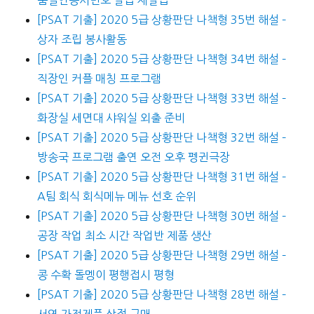
품질인증서번호 발급 재발급
[PSAT 기출] 2020 5급 상황판단 나책형 35번 해설 –
상자 조립 봉사활동
[PSAT 기출] 2020 5급 상황판단 나책형 34번 해설 –
직장인 커플 매칭 프로그램
[PSAT 기출] 2020 5급 상황판단 나책형 33번 해설 –
화장실 세면대 샤워실 외출 준비
[PSAT 기출] 2020 5급 상황판단 나책형 32번 해설 –
방송국 프로그램 출연 오전 오후 펭귄극장
[PSAT 기출] 2020 5급 상황판단 나책형 31번 해설 –
A팀 회식 회식메뉴 메뉴 선호 순위
[PSAT 기출] 2020 5급 상황판단 나책형 30번 해설 –
공장 작업 최소 시간 작업반 제품 생산
[PSAT 기출] 2020 5급 상황판단 나책형 29번 해설 –
콩 수확 돌멩이 평행접시 평형
[PSAT 기출] 2020 5급 상황판단 나책형 28번 해설 –