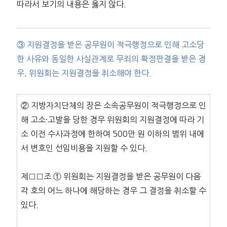
따라서 보기의 내용은 옳지 않다.
③ 지원결정을 받은 공무원이 적극행정으로 인해 고소당
한 사유와 동일한 사실관계로 무죄의 확정판결을 받은 경
우, 위원회는 지원결정을 취소해야 한다.
② 지방자치단체의 장은 소속공무원이 적극행정으로 인
해 고소·고발을 당한 경우 위원회의 지원결정에 따라 기
소 이전 수사과정에 한하여 500만 원 이하의 범위 내에
서 변호인 선임비용을 지원할 수 있다.
제□□조 ① 위원회는 지원결정을 받은 공무원이 다음
각 호의 어느 하나에 해당하는 경우 그 결정을 취소할 수
있다.