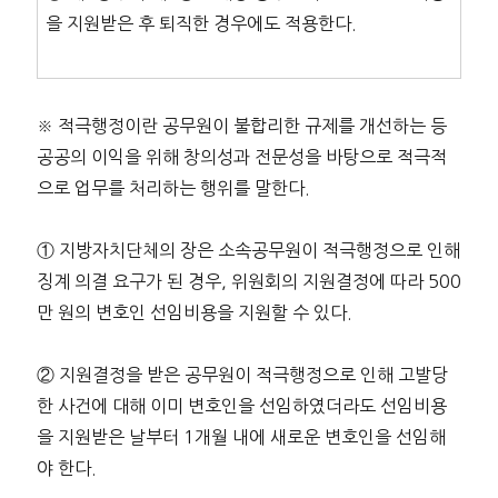
을 지원받은 후 퇴직한 경우에도 적용한다.
※ 적극행정이란 공무원이 불합리한 규제를 개선하는 등
공공의 이익을 위해 창의성과 전문성을 바탕으로 적극적
으로 업무를 처리하는 행위를 말한다.
① 지방자치단체의 장은 소속공무원이 적극행정으로 인해
징계 의결 요구가 된 경우, 위원회의 지원결정에 따라 500
만 원의 변호인 선임비용을 지원할 수 있다.
② 지원결정을 받은 공무원이 적극행정으로 인해 고발당
한 사건에 대해 이미 변호인을 선임하였더라도 선임비용
을 지원받은 날부터 1개월 내에 새로운 변호인을 선임해
야 한다.