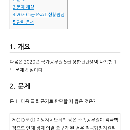
3
문제 해설
4
2020 5급 PSAT 상황판단
5
관련 문서
개요
다음은 2020년 국가공무원 5급 상황판단영역 나책형 1
번 문제 해설이다.
문제
문 1. 다음 글을 근거로 판단할 때 옳은 것은?
제○○조 ① 지방자치단체의 장은 소속공무원이 적극행
정으로 인해 징계 의결 요구가 된 경우 적극행정지원위