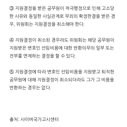
③ 지원결정을 받은 공무원이 적극행정으로 인해 고소당
한 사유와 동일한 사실관계로 무죄의 확정판결을 받은 경
우, 위원회는 지원결정을 취소해야 한다.
④ 지원결정이 취소된 경우라도 위원회는 해당 공무원이
지원받은 변호인 선임비용에 대한 반환의무의 일부 또는
전부를 면제하는 결정을 할 수 있다.
⑤ 지원결정에 따라 변호인 선임비용을 지원받고 퇴직한
공무원에 대해 지원결정이 취소되더라도 그가 그 비용을
반환하는 경우는 없다.
출처: 사이버국가고시센터