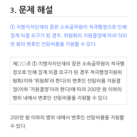
문제 해설
① 지방자치단체의 장은 소속공무원이 적극행정으로 인해
징계 의결 요구가 된 경우, 위원회의 지원결정에 따라 500
만 원의 변호인 선임비용을 지원할 수 있다.
제○○조 ① 지방자치단체의 장은 소속공무원이 적극행
정으로 인해 징계 의결 요구가 된 경우 적극행정지원위
원회(이하 ‘위원회’라 한다)의 변호인 선임비용 지원결
정(이하 ‘지원결정’이라 한다)에 따라 200만 원 이하의
범위 내에서 변호인 선임비용을 지원할 수 있다.
200만 원 이하의 범위 내에서 변호인 선임비용을 지원할
수 있다.