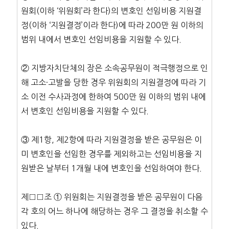
원회(이하 ‘위원회’라 한다)의 변호인 선임비용 지원결
정(이하 ‘지원결정’이라 한다)에 따라 200만 원 이하의
범위 내에서 변호인 선임비용을 지원할 수 있다.
② 지방자치단체의 장은 소속공무원이 적극행정으로 인
해 고소·고발을 당한 경우 위원회의 지원결정에 따라 기
소 이전 수사과정에 한하여 500만 원 이하의 범위 내에
서 변호인 선임비용을 지원할 수 있다.
③ 제1항, 제2항에 따라 지원결정을 받은 공무원은 이
미 변호인을 선임한 경우를 제외하고는 선임비용을 지
원받은 날부터 1개월 내에 변호인을 선임하여야 한다.
제□□조 ① 위원회는 지원결정을 받은 공무원이 다음
각 호의 어느 하나에 해당하는 경우 그 결정을 취소할 수
있다.