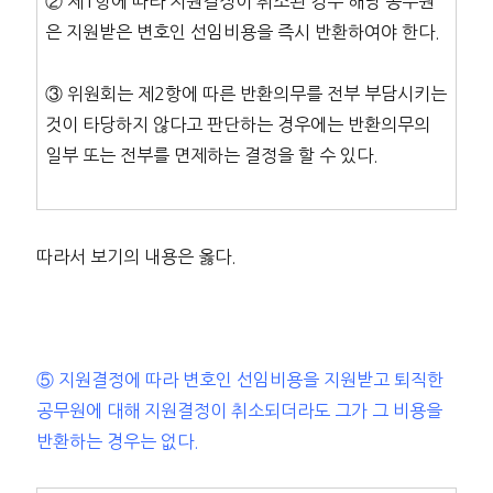
② 제1항에 따라 지원결정이 취소된 경우 해당 공무원
은 지원받은 변호인 선임비용을 즉시 반환하여야 한다.
③ 위원회는 제2항에 따른 반환의무를 전부 부담시키는
것이 타당하지 않다고 판단하는 경우에는 반환의무의
일부 또는 전부를 면제하는 결정을 할 수 있다.
따라서 보기의 내용은 옳다.
⑤ 지원결정에 따라 변호인 선임비용을 지원받고 퇴직한
공무원에 대해 지원결정이 취소되더라도 그가 그 비용을
반환하는 경우는 없다.