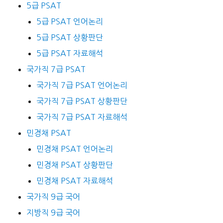
5급 PSAT
5급 PSAT 언어논리
5급 PSAT 상황판단
5급 PSAT 자료해석
국가직 7급 PSAT
국가직 7급 PSAT 언어논리
국가직 7급 PSAT 상황판단
국가직 7급 PSAT 자료해석
민경채 PSAT
민경채 PSAT 언어논리
민경채 PSAT 상황판단
민경채 PSAT 자료해석
국가직 9급 국어
지방직 9급 국어