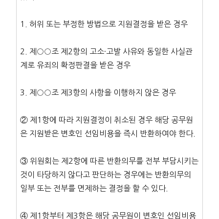
1. 허위 또는 부정한 방법으로 지원결정을 받은 경우
2. 제○○조 제2항의 고소·고발 사유와 동일한 사실관
계로 유죄의 확정판결을 받은 경우
3. 제○○조 제3항의 사항을 이행하지 않은 경우
② 제1항에 따라 지원결정이 취소된 경우 해당 공무원
은 지원받은 변호인 선임비용을 즉시 반환하여야 한다.
③ 위원회는 제2항에 따른 반환의무를 전부 부담시키는
것이 타당하지 않다고 판단하는 경우에는 반환의무의
일부 또는 전부를 면제하는 결정을 할 수 있다.
④ 제1항부터 제3항은 해당 공무원이 변호인 선임비용