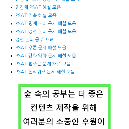
민경채 PSAT 해설 모음
PSAT 기출 해설 모음
PSAT 명제 논리 문제 해설 모음
PSAT 정언 논리 문제 해설 모음
정언 논리 공부 자료
PSAT 추론 문제 해설 모음
PSAT 강화 약화 문제 해설 모음
PSAT 법조문 문제 해설 모음
PSAT 논리퀴즈 문제 해설 모음