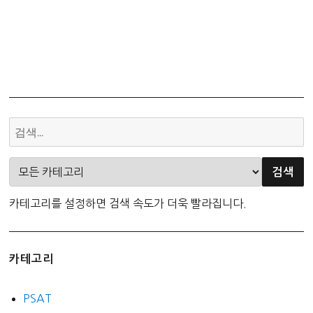
카테고리를 설정하면 검색 속도가 더욱 빨라집니다.
카테고리
PSAT