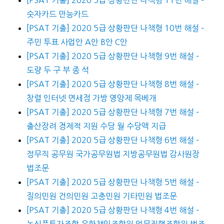
[PSAT 기출] 2020 5급 상황판단 나책형 11번 해설 –
숫자카드 만능카드
[PSAT 기출] 2020 5급 상황판단 나책형 10번 해설 –
주민 투표 사업안 A안 B안 C안
[PSAT 기출] 2020 5급 상황판단 나책형 9번 해설 –
도량 두 구 부 종 석
[PSAT 기출] 2020 5급 상황판단 나책형 8번 해설 –
창렬 인터넷 면세점 가방 영양제 목베개
[PSAT 기출] 2020 5급 상황판단 나책형 7번 해설 –
출산장려 경제적 지원 수당 월 수당액 지급
[PSAT 기출] 2020 5급 상황판단 나책형 6번 해설 –
정무직 공무원 국가공무원법 지방공무원법 감사원장
법조문
[PSAT 기출] 2020 5급 상황판단 나책형 5번 해설 –
질의민원 건의민원 고충민원 기타민원 법조문
[PSAT 기출] 2020 5급 상황판단 나책형 4번 해설 –