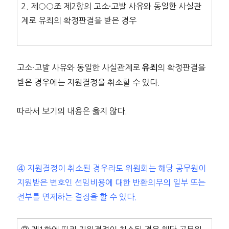
2. 제○○조 제2항의 고소·고발 사유와 동일한 사실관
계로 유죄의 확정판결을 받은 경우
고소·고발 사유와 동일한 사실관계로
의 확정판결을
유죄
받은 경우에는 지원결정을 취소할 수 있다.
따라서 보기의 내용은 옳지 않다.
④ 지원결정이 취소된 경우라도 위원회는 해당 공무원이
지원받은 변호인 선임비용에 대한 반환의무의 일부 또는
전부를 면제하는 결정을 할 수 있다.