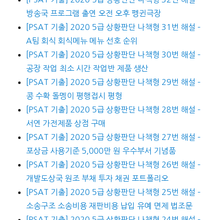
방송국 프로그램 출연 오전 오후 펭귄극장
[PSAT 기출] 2020 5급 상황판단 나책형 31번 해설 –
A팀 회식 회식메뉴 메뉴 선호 순위
[PSAT 기출] 2020 5급 상황판단 나책형 30번 해설 –
공장 작업 최소 시간 작업반 제품 생산
[PSAT 기출] 2020 5급 상황판단 나책형 29번 해설 –
콩 수확 돌멩이 평행접시 평형
[PSAT 기출] 2020 5급 상황판단 나책형 28번 해설 –
서연 가전제품 상점 구매
[PSAT 기출] 2020 5급 상황판단 나책형 27번 해설 –
포상금 사용기준 5,000만 원 우수부서 기념품
[PSAT 기출] 2020 5급 상황판단 나책형 26번 해설 –
개발도상국 원조 부채 투자 채권 포트폴리오
[PSAT 기출] 2020 5급 상황판단 나책형 25번 해설 –
소송구조 소송비용 재판비용 납입 유예 면제 법조문
[PSAT 기출] 2020 5급 상황판단 나책형 24번 해설 –