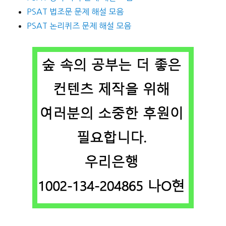
PSAT 법조문 문제 해설 모음
PSAT 논리퀴즈 문제 해설 모음