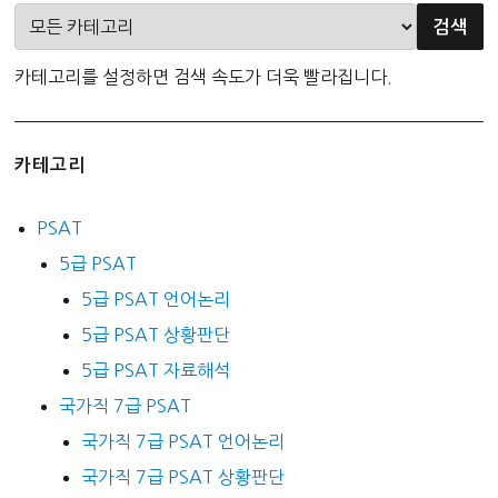
카테고리를 설정하면 검색 속도가 더욱 빨라집니다.
카테고리
PSAT
5급 PSAT
5급 PSAT 언어논리
5급 PSAT 상황판단
5급 PSAT 자료해석
국가직 7급 PSAT
국가직 7급 PSAT 언어논리
국가직 7급 PSAT 상황판단