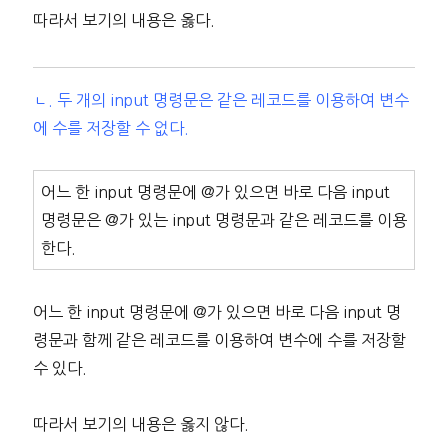
따라서 보기의 내용은 옳다.
ㄴ. 두 개의 input 명령문은 같은 레코드를 이용하여 변수
에 수를 저장할 수 없다.
어느 한 input 명령문에 @가 있으면 바로 다음 input
명령문은 @가 있는 input 명령문과 같은 레코드를 이용
한다.
어느 한 input 명령문에 @가 있으면 바로 다음 input 명
령문과 함께 같은 레코드를 이용하여 변수에 수를 저장할
수 있다.
따라서 보기의 내용은 옳지 않다.