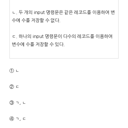
ㄴ. 두 개의 input 명령문은 같은 레코드를 이용하여 변
수에 수를 저장할 수 없다.
ㄷ. 하나의 input 명령문이 다수의 레코드를 이용하여
변수에 수를 저장할 수 있다.
① ㄴ
② ㄷ
③ ㄱ, ㄴ
④ ㄱ, ㄷ