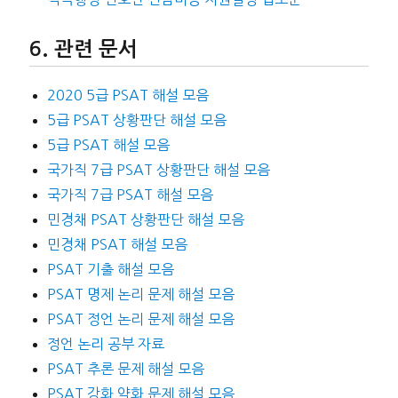
관련 문서
2020 5급 PSAT 해설 모음
5급 PSAT 상황판단 해설 모음
5급 PSAT 해설 모음
국가직 7급 PSAT 상황판단 해설 모음
국가직 7급 PSAT 해설 모음
민경채 PSAT 상황판단 해설 모음
민경채 PSAT 해설 모음
PSAT 기출 해설 모음
PSAT 명제 논리 문제 해설 모음
PSAT 정언 논리 문제 해설 모음
정언 논리 공부 자료
PSAT 추론 문제 해설 모음
PSAT 강화 약화 문제 해설 모음