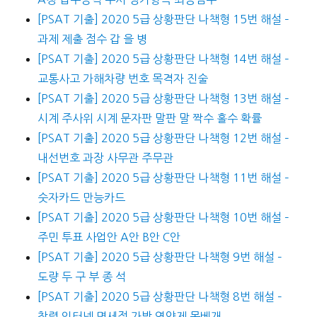
[PSAT 기출] 2020 5급 상황판단 나책형 15번 해설 –
과제 제출 점수 갑 을 병
[PSAT 기출] 2020 5급 상황판단 나책형 14번 해설 –
교통사고 가해차량 번호 목격자 진술
[PSAT 기출] 2020 5급 상황판단 나책형 13번 해설 –
시계 주사위 시계 문자판 말판 말 짝수 홀수 확률
[PSAT 기출] 2020 5급 상황판단 나책형 12번 해설 –
내선번호 과장 사무관 주무관
[PSAT 기출] 2020 5급 상황판단 나책형 11번 해설 –
숫자카드 만능카드
[PSAT 기출] 2020 5급 상황판단 나책형 10번 해설 –
주민 투표 사업안 A안 B안 C안
[PSAT 기출] 2020 5급 상황판단 나책형 9번 해설 –
도량 두 구 부 종 석
[PSAT 기출] 2020 5급 상황판단 나책형 8번 해설 –
창렬 인터넷 면세점 가방 영양제 목베개