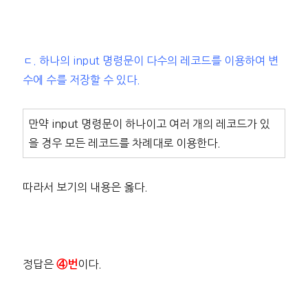
ㄷ. 하나의 input 명령문이 다수의 레코드를 이용하여 변
수에 수를 저장할 수 있다.
만약 input 명령문이 하나이고 여러 개의 레코드가 있
을 경우 모든 레코드를 차례대로 이용한다.
따라서 보기의 내용은 옳다.
정답은
이다.
④번