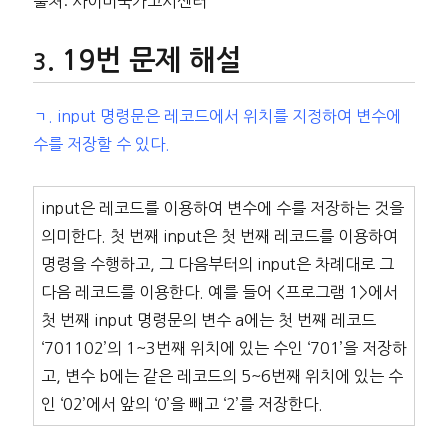
출처: 사이버국가고시센터
19번 문제 해설
ㄱ. input 명령문은 레코드에서 위치를 지정하여 변수에
수를 저장할 수 있다.
input은 레코드를 이용하여 변수에 수를 저장하는 것을
의미한다. 첫 번째 input은 첫 번째 레코드를 이용하여
명령을 수행하고, 그 다음부터의 input은 차례대로 그
다음 레코드를 이용한다. 예를 들어 <프로그램 1>에서
첫 번째 input 명령문의 변수 a에는 첫 번째 레코드
‘701102’의 1~3번째 위치에 있는 수인 ‘701’을 저장하
고, 변수 b에는 같은 레코드의 5~6번째 위치에 있는 수
인 ‘02’에서 앞의 ‘0’을 빼고 ‘2’를 저장한다.