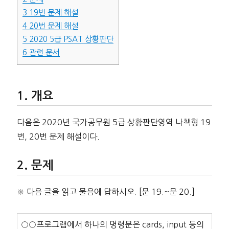
3
19번 문제 해설
4
20번 문제 해설
5
2020 5급 PSAT 상황판단
6
관련 문서
개요
다음은 2020년 국가공무원 5급 상황판단영역 나책형 19
번, 20번 문제 해설이다.
문제
※ 다음 글을 읽고 물음에 답하시오. [문 19.~문 20.]
○○프로그램에서 하나의 명령문은 cards, input 등의