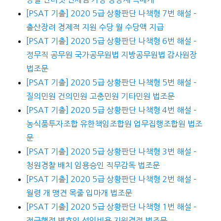
[PSAT 기출] 2020 5급 상황판단 나책형 7번 해설 –
출산장려 경제적 지원 수당 월 수당액 지급
[PSAT 기출] 2020 5급 상황판단 나책형 6번 해설 –
정무직 공무원 국가공무원법 지방공무원법 감사원장
법조문
[PSAT 기출] 2020 5급 상황판단 나책형 5번 해설 –
질의민원 건의민원 고충민원 기타민원 법조문
[PSAT 기출] 2020 5급 상황판단 나책형 4번 해설 –
농식품투자조합 유한책임조합원 업무집행조합원 법조
문
[PSAT 기출] 2020 5급 상황판단 나책형 3번 해설 –
청원경찰 배치 임용승인 직무감독 법조문
[PSAT 기출] 2020 5급 상황판단 나책형 2번 해설 –
월령 개 맹견 목줄 입마개 법조문
[PSAT 기출] 2020 5급 상황판단 나책형 1번 해설 –
적극행정 변호인 선임비용 지원결정 법조문