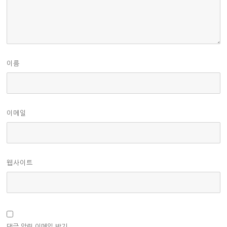
이름
이메일
웹사이트
댓글 알림 이메일 받기