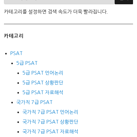
카테고리를 설정하면 검색 속도가 더욱 빨라집니다.
카테고리
PSAT
5급 PSAT
5급 PSAT 언어논리
5급 PSAT 상황판단
5급 PSAT 자료해석
국가직 7급 PSAT
국가직 7급 PSAT 언어논리
국가직 7급 PSAT 상황판단
국가직 7급 PSAT 자료해석