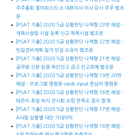
주주총회 결의취소의 소 대표이사 이사 감사 주주 법조
문
[PSAT 기출] 2020 5급 상황판단 나책형 23번 해설 –
체육시설업 시설 등록 신고 목욕시설 법조문
[PSAT 기출] 2020 5급 상황판단 나책형 22번 해설 –
빈집정비계획 철거 빈집 소유자 법조문
[PSAT 기출] 2020 5급 상황판단 나책형 21번 해설 –
공무원 신분 임용 파산선고 금고 선고유예 법조문
[PSAT 기출] 2020 5급 상황판단 나책형 19번 20번
해설 – 프로그램 명령문 cards input 중심어 명령문
[PSAT 기출] 2020 5급 상황판단 나책형 18번 해설 –
태은이 휴일 외식 전시회 쇼핑 만족도 점수 합계
[PSAT 기출] 2020 5급 상황판단 나책형 17번 해설 –
A사업 상황별 대안 기대이익
[PSAT 기출] 2020 5급 상황판단 나책형 16번 해설 –
A청 업무능력 부서 평가항목 최종점수