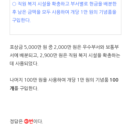
○ 직원 복지 시설을 확충하고 부서별로 현금을 배분한
후 남은 금액을 모두 사용하여 개당 1만 원의 기념품을
구입한다.
포상금 5,000만 원 중 2,000만 원은 우수부서와 보통부
서에 배분되고, 2,900만 원은 직원 복지 시설을 확충하는
데 사용되었다.
나머지 100만 원을 사용하여 개당 1만 원의 기념품
100
를 구입한다.
개
정답은
이다.
③번