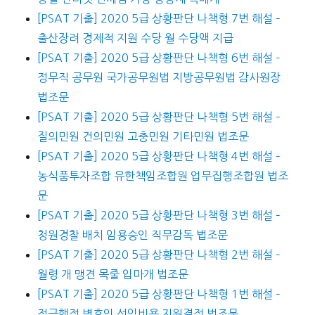
[PSAT 기출] 2020 5급 상황판단 나책형 7번 해설 –
출산장려 경제적 지원 수당 월 수당액 지급
[PSAT 기출] 2020 5급 상황판단 나책형 6번 해설 –
정무직 공무원 국가공무원법 지방공무원법 감사원장
법조문
[PSAT 기출] 2020 5급 상황판단 나책형 5번 해설 –
질의민원 건의민원 고충민원 기타민원 법조문
[PSAT 기출] 2020 5급 상황판단 나책형 4번 해설 –
농식품투자조합 유한책임조합원 업무집행조합원 법조
문
[PSAT 기출] 2020 5급 상황판단 나책형 3번 해설 –
청원경찰 배치 임용승인 직무감독 법조문
[PSAT 기출] 2020 5급 상황판단 나책형 2번 해설 –
월령 개 맹견 목줄 입마개 법조문
[PSAT 기출] 2020 5급 상황판단 나책형 1번 해설 –
적극행정 변호인 선임비용 지원결정 법조문