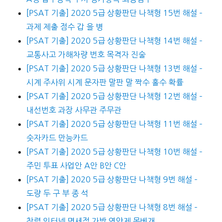
[PSAT 기출] 2020 5급 상황판단 나책형 15번 해설 –
과제 제출 점수 갑 을 병
[PSAT 기출] 2020 5급 상황판단 나책형 14번 해설 –
교통사고 가해차량 번호 목격자 진술
[PSAT 기출] 2020 5급 상황판단 나책형 13번 해설 –
시계 주사위 시계 문자판 말판 말 짝수 홀수 확률
[PSAT 기출] 2020 5급 상황판단 나책형 12번 해설 –
내선번호 과장 사무관 주무관
[PSAT 기출] 2020 5급 상황판단 나책형 11번 해설 –
숫자카드 만능카드
[PSAT 기출] 2020 5급 상황판단 나책형 10번 해설 –
주민 투표 사업안 A안 B안 C안
[PSAT 기출] 2020 5급 상황판단 나책형 9번 해설 –
도량 두 구 부 종 석
[PSAT 기출] 2020 5급 상황판단 나책형 8번 해설 –
창렬 인터넷 면세점 가방 영양제 목베개