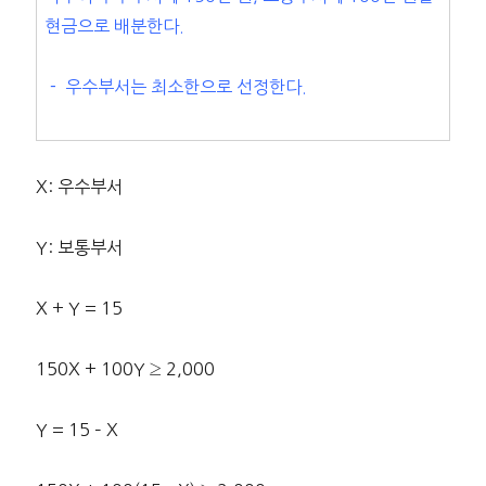
현금으로 배분한다.
－ 우수부서는 최소한으로 선정한다.
X: 우수부서
Y: 보통부서
X + Y = 15
150X + 100Y ≥ 2,000
Y = 15 – X