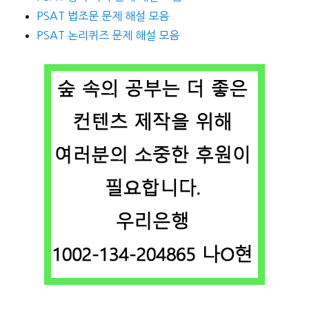
PSAT 법조문 문제 해설 모음
PSAT 논리퀴즈 문제 해설 모음