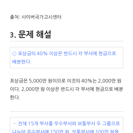
출처: 사이버국가고시센터
문제 해설
○ 포상금의 40% 이상은 반드시 각 부서에 현금으로
배분한다.
포상금은 5,000만 원이므로 이것의 40%는 2,000만 원
이다. 2,000만 원 이상은 반드시 각 부서에 현금으로 배분
한다.
－ 전체 15개 부서를 우수부서와 보통부서 두 그룹으로
나누어 우수부서에 150만 원, 보통부서에 100만 원을