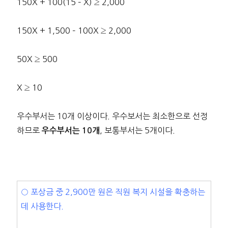
150X + 100(15 – X) ≥ 2,000
150X + 1,500 – 100X ≥ 2,000
50X ≥ 500
X ≥ 10
우수부서는 10개 이상이다. 우수보서는 최소한으로 선정
하므로
, 보통부서는 5개이다.
우수부서는 10개
○ 포상금 중 2,900만 원은 직원 복지 시설을 확충하는
데 사용한다.