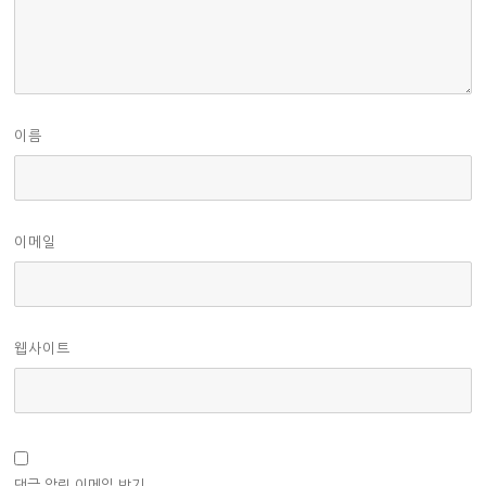
이름
이메일
웹사이트
댓글 알림 이메일 받기