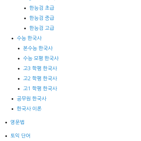
한능검 초급
한능검 중급
한능검 고급
수능 한국사
본수능 한국사
수능 모평 한국사
고3 학평 한국사
고2 학평 한국사
고1 학평 한국사
공무원 한국사
한국사 이론
영문법
토익 단어