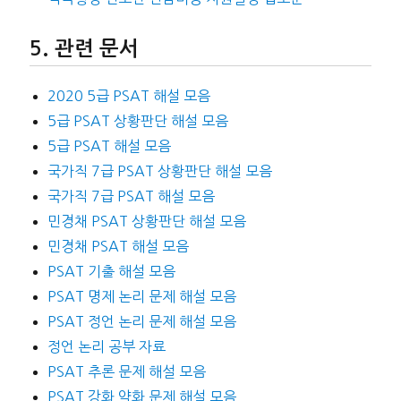
관련 문서
2020 5급 PSAT 해설 모음
5급 PSAT 상황판단 해설 모음
5급 PSAT 해설 모음
국가직 7급 PSAT 상황판단 해설 모음
국가직 7급 PSAT 해설 모음
민경채 PSAT 상황판단 해설 모음
민경채 PSAT 해설 모음
PSAT 기출 해설 모음
PSAT 명제 논리 문제 해설 모음
PSAT 정언 논리 문제 해설 모음
정언 논리 공부 자료
PSAT 추론 문제 해설 모음
PSAT 강화 약화 문제 해설 모음