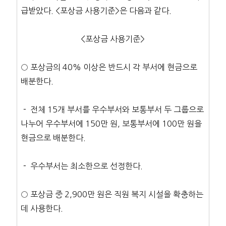
급받았다. <포상금 사용기준>은 다음과 같다.
<포상금 사용기준>
○ 포상금의 40% 이상은 반드시 각 부서에 현금으로
배분한다.
－ 전체 15개 부서를 우수부서와 보통부서 두 그룹으로
나누어 우수부서에 150만 원, 보통부서에 100만 원을
현금으로 배분한다.
－ 우수부서는 최소한으로 선정한다.
○ 포상금 중 2,900만 원은 직원 복지 시설을 확충하는
데 사용한다.