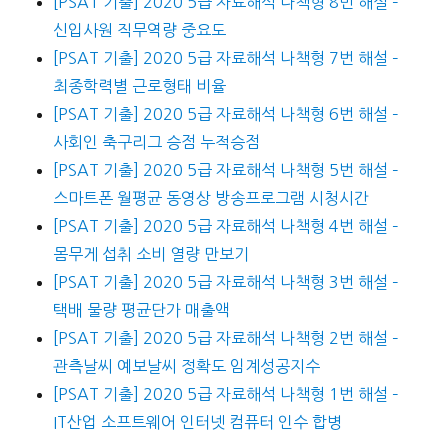
[PSAT 기출] 2020 5급 자료해석 나책형 8번 해설 –
신입사원 직무역량 중요도
[PSAT 기출] 2020 5급 자료해석 나책형 7번 해설 –
최종학력별 근로형태 비율
[PSAT 기출] 2020 5급 자료해석 나책형 6번 해설 –
사회인 축구리그 승점 누적승점
[PSAT 기출] 2020 5급 자료해석 나책형 5번 해설 –
스마트폰 월평균 동영상 방송프로그램 시청시간
[PSAT 기출] 2020 5급 자료해석 나책형 4번 해설 –
몸무게 섭취 소비 열량 만보기
[PSAT 기출] 2020 5급 자료해석 나책형 3번 해설 –
택배 물량 평균단가 매출액
[PSAT 기출] 2020 5급 자료해석 나책형 2번 해설 –
관측날씨 예보날씨 정확도 임계성공지수
[PSAT 기출] 2020 5급 자료해석 나책형 1번 해설 –
IT산업 소프트웨어 인터넷 컴퓨터 인수 합병