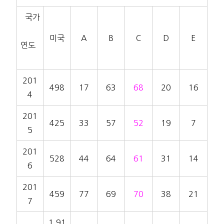
국가
미국
A
B
C
D
E
연도
201
498
17
63
68
20
16
4
201
425
33
57
52
19
7
5
201
528
44
64
61
31
14
6
201
459
77
69
70
38
21
7
1,91