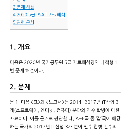
3
문제 해설
4
2020 5급 PSAT 자료해석
5
관련 문서
개요
다음은 2020년 국가공무원 5급 자료해석영역 나책형 1
번 문제 해설이다.
문제
문 1. 다음 <표>와 <보고서>는 2014~2017년 IT산업 3
개(소프트웨어, 인터넷, 컴퓨터) 분야의 인수·합병에 대한
자료이다. 이를 근거로 판단할 때, A~E국 중 ‘갑’국에 해당
하는 국가의 2017년 IT산업 3개 분야 인수·합병 건수의