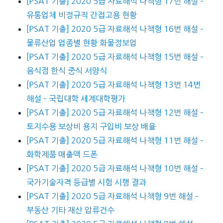
[PSAT 기출] 2020 5급 자료해석 나책형 17번 해설 –
유통업체 비정규직 간접고용 현황
[PSAT 기출] 2020 5급 자료해석 나책형 16번 해설 –
물류산업 업종별 현황 화물정보업
[PSAT 기출] 2020 5급 자료해석 나책형 15번 해설 –
음식점 한식 중식 서양식
[PSAT 기출] 2020 5급 자료해석 나책형 13번 14번
해설 – 국립대학 세계대학평가
[PSAT 기출] 2020 5급 자료해석 나책형 12번 해설 –
토지수용 보상비 용지 구입비 보상 배율
[PSAT 기출] 2020 5급 자료해석 나책형 11번 해설 –
화학제품 매출액 드폰
[PSAT 기출] 2020 5급 자료해석 나책형 10번 해설 –
국가기술자격 등급별 시험 시행 결과
[PSAT 기출] 2020 5급 자료해석 나책형 9번 해설 –
부동산 기타 재산 압류건수