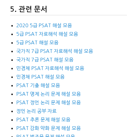
관련 문서
2020 5급 PSAT 해설 모음
5급 PSAT 자료해석 해설 모음
5급 PSAT 해설 모음
국가직 7급 PSAT 자료해석 해설 모음
국가직 7급 PSAT 해설 모음
민경채 PSAT 자료해석 해설 모음
민경채 PSAT 해설 모음
PSAT 기출 해설 모음
PSAT 명제 논리 문제 해설 모음
PSAT 정언 논리 문제 해설 모음
정언 논리 공부 자료
PSAT 추론 문제 해설 모음
PSAT 강화 약화 문제 해설 모음
PSAT 법조문 문제 해설 모음