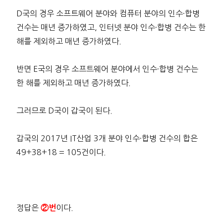
D국의 경우 소프트웨어 분야와 컴퓨터 분야의 인수·합병
건수는 매년 증가하였고, 인터넷 분야 인수·합병 건수는 한
해를 제외하고 매년 증가하였다.
반면 E국의 경우 소프트웨어 분야에서 인수·합병 건수는
한 해를 제외하고 매년 증가하였다.
그러므로 D국이 갑국이 된다.
갑국의 2017년 IT산업 3개 분야 인수·합병 건수의 합은
49+38+18 = 105건이다.
정답은
이다.
②번