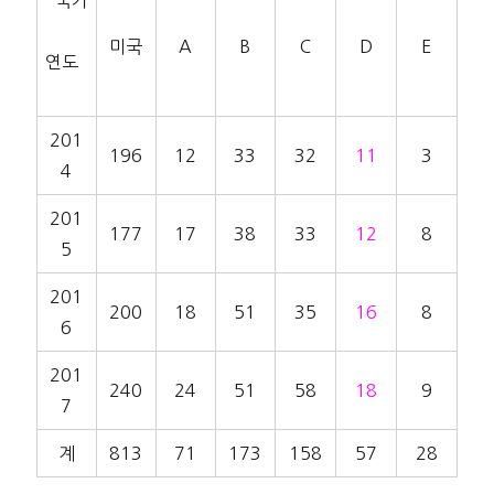
국가
미국
A
B
C
D
E
연도
201
196
12
33
32
11
3
4
201
177
17
38
33
12
8
5
201
200
18
51
35
16
8
6
201
240
24
51
58
18
9
7
계
813
71
173
158
57
28