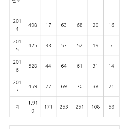
연도
201
498
17
63
68
20
16
4
201
425
33
57
52
19
7
5
201
528
44
64
61
31
14
6
201
459
77
69
70
38
21
7
1,91
계
171
253
251
108
58
0