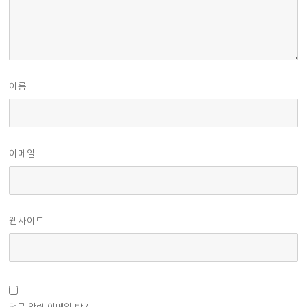
이름
이메일
웹사이트