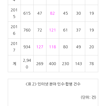
201
615
47
82
45
30
19
5
201
760
72
121
61
37
19
6
201
934
127
118
80
49
20
7
2,94
계
269
400
230
143
78
0
<표 2> 인터넷 분야 인수·합병 건수
(단위: 건)