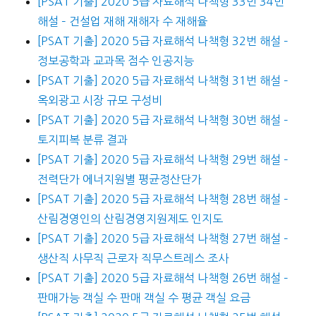
[PSAT 기출] 2020 5급 자료해석 나책형 33번 34번
해설 – 건설업 재해 재해자 수 재해율
[PSAT 기출] 2020 5급 자료해석 나책형 32번 해설 –
정보공학과 교과목 점수 인공지능
[PSAT 기출] 2020 5급 자료해석 나책형 31번 해설 –
옥외광고 시장 규모 구성비
[PSAT 기출] 2020 5급 자료해석 나책형 30번 해설 –
토지피복 분류 결과
[PSAT 기출] 2020 5급 자료해석 나책형 29번 해설 –
전력단가 에너지원별 평균정산단가
[PSAT 기출] 2020 5급 자료해석 나책형 28번 해설 –
산림경영인의 산림경영지원제도 인지도
[PSAT 기출] 2020 5급 자료해석 나책형 27번 해설 –
생산직 사무직 근로자 직무스트레스 조사
[PSAT 기출] 2020 5급 자료해석 나책형 26번 해설 –
판매가능 객실 수 판매 객실 수 평균 객실 요금