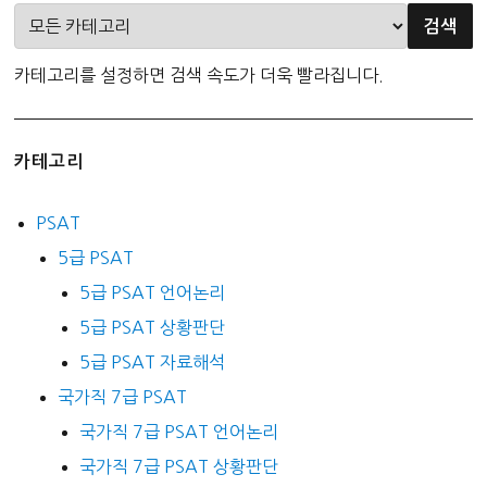
카테고리를 설정하면 검색 속도가 더욱 빨라집니다.
카테고리
PSAT
5급 PSAT
5급 PSAT 언어논리
5급 PSAT 상황판단
5급 PSAT 자료해석
국가직 7급 PSAT
국가직 7급 PSAT 언어논리
국가직 7급 PSAT 상황판단