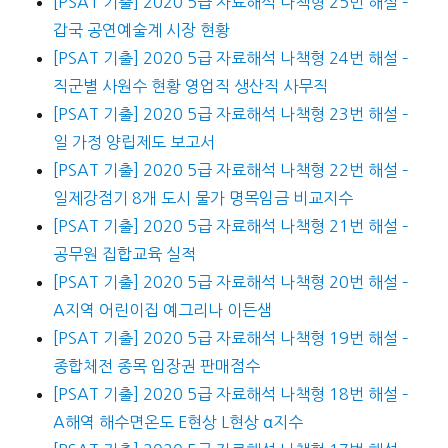
[PSAT 기출] 2020 5급 자료해석 나책형 25번 해설 –
갑국 공연예술계 시장 현황
[PSAT 기출] 2020 5급 자료해석 나책형 24번 해설 –
직군별 사원수 현황 영업직 생산직 사무직
[PSAT 기출] 2020 5급 자료해석 나책형 23번 해설 –
일 가정 양립제도 보고서
[PSAT 기출] 2020 5급 자료해석 나책형 22번 해설 –
일제강점기 8개 도시 물가 명목임금 비교지수
[PSAT 기출] 2020 5급 자료해석 나책형 21번 해설 –
공무원 집합교육 실적
[PSAT 기출] 2020 5급 자료해석 나책형 20번 해설 –
A지역 어린이집 예그리나 이든샘
[PSAT 기출] 2020 5급 자료해석 나책형 19번 해설 –
종합체전 종목 입장권 판매점수
[PSAT 기출] 2020 5급 자료해석 나책형 18번 해설 –
A해역 해수면온도 E현상 L현상 α지수