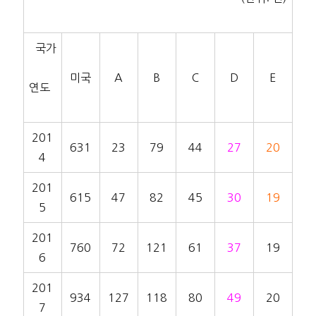
국가
미국
A
B
C
D
E
연도
201
631
23
79
44
27
20
4
201
615
47
82
45
30
19
5
201
760
72
121
61
37
19
6
201
934
127
118
80
49
20
7