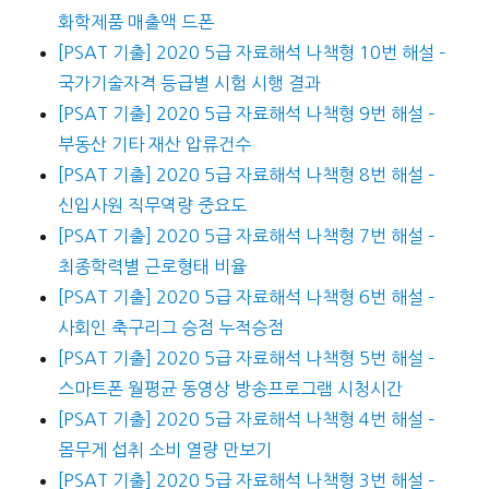
화학제품 매출액 드폰
[PSAT 기출] 2020 5급 자료해석 나책형 10번 해설 –
국가기술자격 등급별 시험 시행 결과
[PSAT 기출] 2020 5급 자료해석 나책형 9번 해설 –
부동산 기타 재산 압류건수
[PSAT 기출] 2020 5급 자료해석 나책형 8번 해설 –
신입사원 직무역량 중요도
[PSAT 기출] 2020 5급 자료해석 나책형 7번 해설 –
최종학력별 근로형태 비율
[PSAT 기출] 2020 5급 자료해석 나책형 6번 해설 –
사회인 축구리그 승점 누적승점
[PSAT 기출] 2020 5급 자료해석 나책형 5번 해설 –
스마트폰 월평균 동영상 방송프로그램 시청시간
[PSAT 기출] 2020 5급 자료해석 나책형 4번 해설 –
몸무게 섭취 소비 열량 만보기
[PSAT 기출] 2020 5급 자료해석 나책형 3번 해설 –