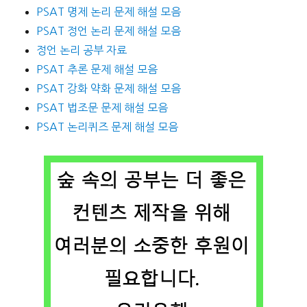
PSAT 명제 논리 문제 해설 모음
PSAT 정언 논리 문제 해설 모음
정언 논리 공부 자료
PSAT 추론 문제 해설 모음
PSAT 강화 약화 문제 해설 모음
PSAT 법조문 문제 해설 모음
PSAT 논리퀴즈 문제 해설 모음