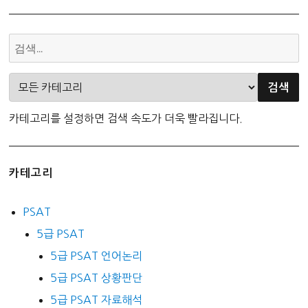
카테고리를 설정하면 검색 속도가 더욱 빨라집니다.
카테고리
PSAT
5급 PSAT
5급 PSAT 언어논리
5급 PSAT 상황판단
5급 PSAT 자료해석