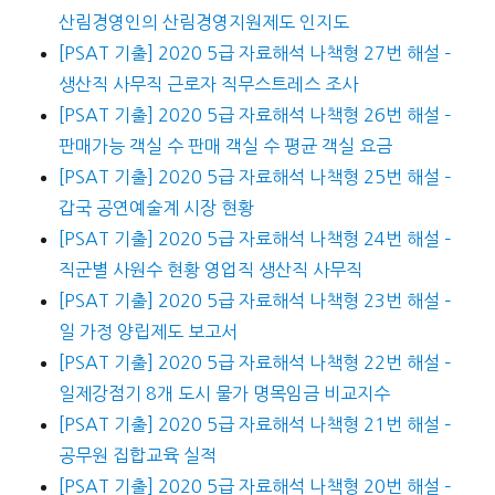
산림경영인의 산림경영지원제도 인지도
[PSAT 기출] 2020 5급 자료해석 나책형 27번 해설 –
생산직 사무직 근로자 직무스트레스 조사
[PSAT 기출] 2020 5급 자료해석 나책형 26번 해설 –
판매가능 객실 수 판매 객실 수 평균 객실 요금
[PSAT 기출] 2020 5급 자료해석 나책형 25번 해설 –
갑국 공연예술계 시장 현황
[PSAT 기출] 2020 5급 자료해석 나책형 24번 해설 –
직군별 사원수 현황 영업직 생산직 사무직
[PSAT 기출] 2020 5급 자료해석 나책형 23번 해설 –
일 가정 양립제도 보고서
[PSAT 기출] 2020 5급 자료해석 나책형 22번 해설 –
일제강점기 8개 도시 물가 명목임금 비교지수
[PSAT 기출] 2020 5급 자료해석 나책형 21번 해설 –
공무원 집합교육 실적
[PSAT 기출] 2020 5급 자료해석 나책형 20번 해설 –