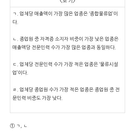
<보 기>
ㄱ. 업체당 매출액이 가장 많은 업종은 ‘종합물류업’이
다.
ㄴ. 종업원 중 자격증 소지자 비중이 가장 낮은 업종은
매출액당 전문인력 수가 가장 많은 업종과 동일하다.
ㄷ. 업체당 전문인력 수가 가장 적은 업종은 ‘물류시설
업’이다.
ㄹ. 업체당 종업원 수가 가장 적은 업종은 종업원 중 전
문인력 비중도 가장 낮다.
① ㄱ, ㄴ