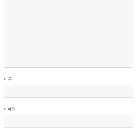
이름
이메일