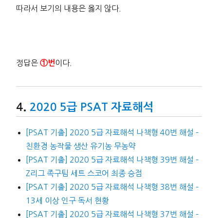
따라서 보기의 내용은 옳지 않다.
정답은
이다.
①번
2020 5급 PSAT 자료해석
[PSAT 기출] 2020 5급 자료해석 나책형 40번 해설 –
친환경 농작물 생산 유기농 무농약
[PSAT 기출] 2020 5급 자료해석 나책형 39번 해설 –
Z리그 족구팀 세트 스코어 최종 승점
[PSAT 기출] 2020 5급 자료해석 나책형 38번 해설 –
13세 이상 인구 독서 현황
[PSAT 기출] 2020 5급 자료해석 나책형 37번 해설 –