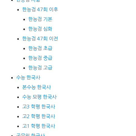
한능검 47회 이후
한능검 기본
한능검 심화
한능검 47회 이전
한능검 초급
한능검 중급
한능검 고급
수능 한국사
본수능 한국사
수능 모평 한국사
고3 학평 한국사
고2 학평 한국사
고1 학평 한국사
공무원 한국사