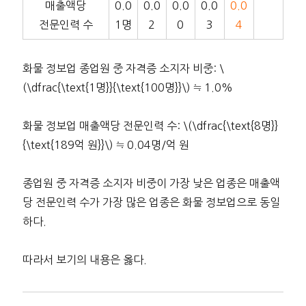
매출액당
0.0
0.0
0.0
0.0
0.0
전문인력 수
1명
2
0
3
4
화물 정보업 종업원 중 자격증 소지자 비중: \
(\dfrac{\text{1명}}{\text{100명}}\) ≒ 1.0%
화물 정보업 매출액당 전문인력 수: \(\dfrac{\text{8명}}
{\text{189억 원}}\) ≒ 0.04명/억 원
종업원 중 자격증 소지자 비중이 가장 낮은 업종은 매출액
당 전문인력 수가 가장 많은 업종은 화물 정보업으로 동일
하다.
따라서 보기의 내용은 옳다.