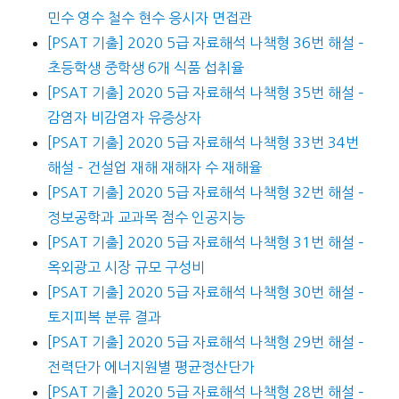
민수 영수 철수 현수 응시자 면접관
[PSAT 기출] 2020 5급 자료해석 나책형 36번 해설 –
초등학생 중학생 6개 식품 섭취율
[PSAT 기출] 2020 5급 자료해석 나책형 35번 해설 –
감염자 비감염자 유증상자
[PSAT 기출] 2020 5급 자료해석 나책형 33번 34번
해설 – 건설업 재해 재해자 수 재해율
[PSAT 기출] 2020 5급 자료해석 나책형 32번 해설 –
정보공학과 교과목 점수 인공지능
[PSAT 기출] 2020 5급 자료해석 나책형 31번 해설 –
옥외광고 시장 규모 구성비
[PSAT 기출] 2020 5급 자료해석 나책형 30번 해설 –
토지피복 분류 결과
[PSAT 기출] 2020 5급 자료해석 나책형 29번 해설 –
전력단가 에너지원별 평균정산단가
[PSAT 기출] 2020 5급 자료해석 나책형 28번 해설 –