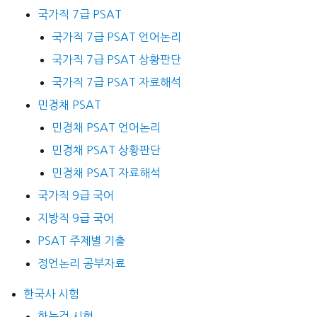
국가직 7급 PSAT
국가직 7급 PSAT 언어논리
국가직 7급 PSAT 상황판단
국가직 7급 PSAT 자료해석
민경채 PSAT
민경채 PSAT 언어논리
민경채 PSAT 상황판단
민경채 PSAT 자료해석
국가직 9급 국어
지방직 9급 국어
PSAT 주제별 기출
정언논리 공부자료
한국사 시험
한능검 시험