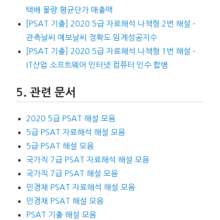
택배 물량 평균단가 매출액
[PSAT 기출] 2020 5급 자료해석 나책형 2번 해설 –
관측날씨 예보날씨 정확도 임계성공지수
[PSAT 기출] 2020 5급 자료해석 나책형 1번 해설 –
IT산업 소프트웨어 인터넷 컴퓨터 인수 합병
관련 문서
2020 5급 PSAT 해설 모음
5급 PSAT 자료해석 해설 모음
5급 PSAT 해설 모음
국가직 7급 PSAT 자료해석 해설 모음
국가직 7급 PSAT 해설 모음
민경채 PSAT 자료해석 해설 모음
민경채 PSAT 해설 모음
PSAT 기출 해설 모음