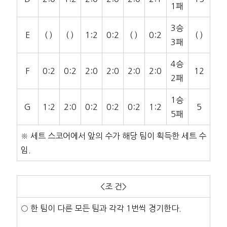
1패
3승
E
( )
( )
1:2
0:2
( )
0:2
( )
3패
4승
F
0:2
0:2
2:0
2:0
2:0
2:0
12
2패
1승
G
1:2
2:0
0:2
0:2
0:2
1:2
5
5패
※ 세트 스코어에서 앞의 수가 해당 팀이 획득한 세트 수
임.
<조 건>
○ 한 팀이 다른 모든 팀과 각각 1번씩 경기한다.