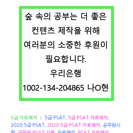
카
태
5급 자료해석
5급 PSAT
,
5급 PSAT 자료해석
,
테
그
2020 5급 PSAT
,
2020 5급 PSAT 자료해석
,
공무원시
고
험
,
공무원 PSAT 기출
,
자료해석
,
PSAT 자료해석
,