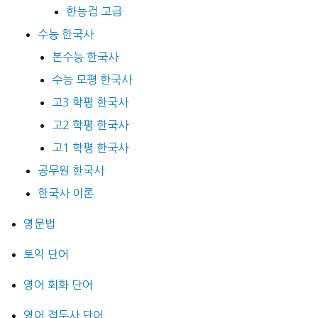
한능검 고급
수능 한국사
본수능 한국사
수능 모평 한국사
고3 학평 한국사
고2 학평 한국사
고1 학평 한국사
공무원 한국사
한국사 이론
영문법
토익 단어
영어 회화 단어
영어 접두사 단어