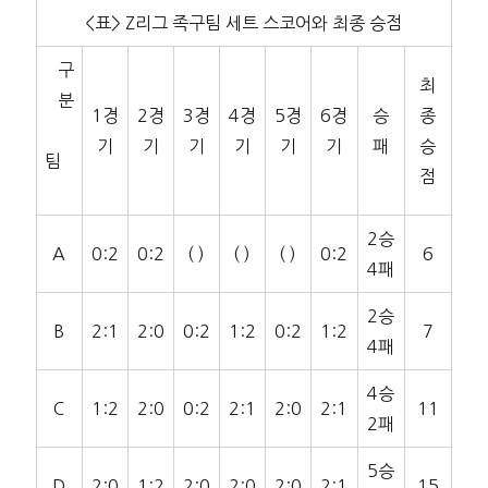
<표> Z리그 족구팀 세트 스코어와 최종 승점
구
최
분
1경
2경
3경
4경
5경
6경
승
종
기
기
기
기
기
기
패
승
팀
점
2승
A
0:2
0:2
( )
( )
( )
0:2
6
4패
2승
B
2:1
2:0
0:2
1:2
0:2
1:2
7
4패
4승
C
1:2
2:0
0:2
2:1
2:0
2:1
11
2패
5승
D
2:0
1:2
2:0
2:0
2:0
2:1
15