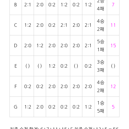
2승
B
2:1
2:0
0:2
1:2
0:2
1:2
7
4패
4승
C
1:2
2:0
0:2
2:1
2:0
2:1
11
2패
5승
D
2:0
1:2
2:0
2:0
2:0
2:1
15
1패
3승
E
( )
( )
1:2
0:2
( )
0:2
( )
3패
4승
F
0:2
0:2
2:0
2:0
2:0
2:0
12
2패
1승
G
1:2
2:0
0:2
0:2
0:2
1:2
5
5패