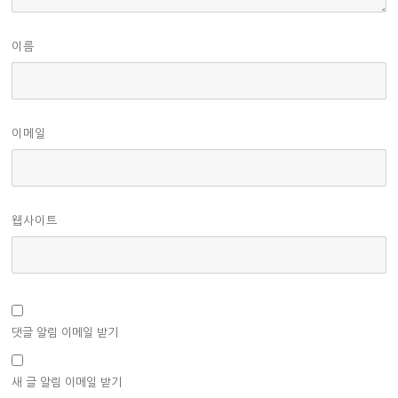
이름
이메일
웹사이트
댓글 알림 이메일 받기
새 글 알림 이메일 받기