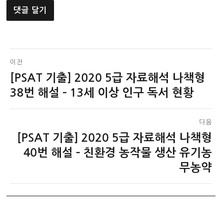
글
이전
[PSAT 기출] 2020 5급 자료해석 나책형
이
탐
전
38번 해설 – 13세 이상 인구 독서 현황
색
글:
다음
[PSAT 기출] 2020 5급 자료해석 나책형
다
음
40번 해설 – 친환경 농작물 생산 유기농
글:
무농약