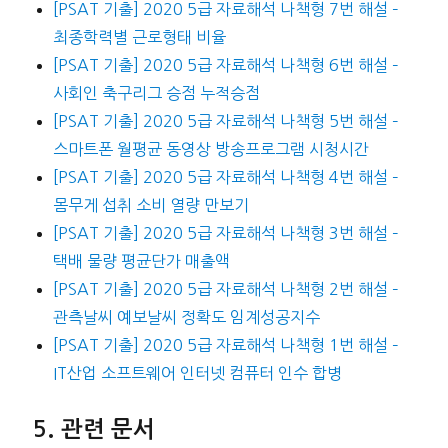
[PSAT 기출] 2020 5급 자료해석 나책형 7번 해설 –
최종학력별 근로형태 비율
[PSAT 기출] 2020 5급 자료해석 나책형 6번 해설 –
사회인 축구리그 승점 누적승점
[PSAT 기출] 2020 5급 자료해석 나책형 5번 해설 –
스마트폰 월평균 동영상 방송프로그램 시청시간
[PSAT 기출] 2020 5급 자료해석 나책형 4번 해설 –
몸무게 섭취 소비 열량 만보기
[PSAT 기출] 2020 5급 자료해석 나책형 3번 해설 –
택배 물량 평균단가 매출액
[PSAT 기출] 2020 5급 자료해석 나책형 2번 해설 –
관측날씨 예보날씨 정확도 임계성공지수
[PSAT 기출] 2020 5급 자료해석 나책형 1번 해설 –
IT산업 소프트웨어 인터넷 컴퓨터 인수 합병
관련 문서