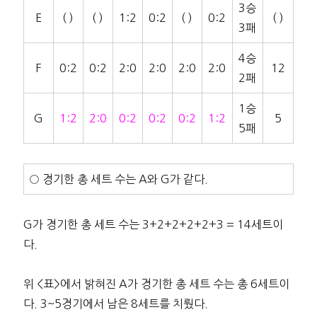
3승
E
( )
( )
1:2
0:2
( )
0:2
( )
3패
4승
F
0:2
0:2
2:0
2:0
2:0
2:0
12
2패
1승
G
1:2
2:0
0:2
0:2
0:2
1:2
5
5패
○ 경기한 총 세트 수는 A와 G가 같다.
G가 경기한 총 세트 수는 3+2+2+2+2+3 = 14세트이
다.
위 <표>에서 밝혀진 A가 경기한 총 세트 수는 총 6세트이
다. 3~5경기에서 남은 8세트를 치뤘다.