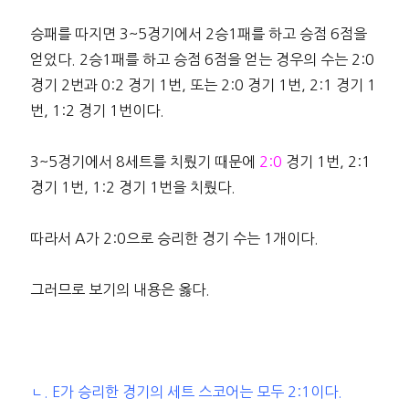
승패를 따지면 3~5경기에서 2승1패를 하고 승점 6점을
얻었다. 2승1패를 하고 승점 6점을 얻는 경우의 수는 2:0
경기 2번과 0:2 경기 1번, 또는 2:0 경기 1번, 2:1 경기 1
번, 1:2 경기 1번이다.
3~5경기에서 8세트를 치뤘기 때문에
2:0
경기 1번, 2:1
경기 1번, 1:2 경기 1번을 치뤘다.
따라서 A가 2:0으로 승리한 경기 수는 1개이다.
그러므로 보기의 내용은 옳다.
ㄴ. E가 승리한 경기의 세트 스코어는 모두 2:1이다.