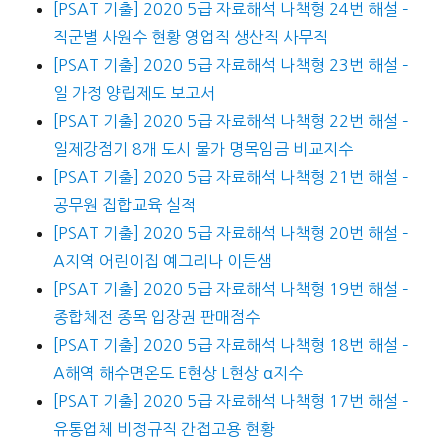
[PSAT 기출] 2020 5급 자료해석 나책형 24번 해설 –
직군별 사원수 현황 영업직 생산직 사무직
[PSAT 기출] 2020 5급 자료해석 나책형 23번 해설 –
일 가정 양립제도 보고서
[PSAT 기출] 2020 5급 자료해석 나책형 22번 해설 –
일제강점기 8개 도시 물가 명목임금 비교지수
[PSAT 기출] 2020 5급 자료해석 나책형 21번 해설 –
공무원 집합교육 실적
[PSAT 기출] 2020 5급 자료해석 나책형 20번 해설 –
A지역 어린이집 예그리나 이든샘
[PSAT 기출] 2020 5급 자료해석 나책형 19번 해설 –
종합체전 종목 입장권 판매점수
[PSAT 기출] 2020 5급 자료해석 나책형 18번 해설 –
A해역 해수면온도 E현상 L현상 α지수
[PSAT 기출] 2020 5급 자료해석 나책형 17번 해설 –
유통업체 비정규직 간접고용 현황