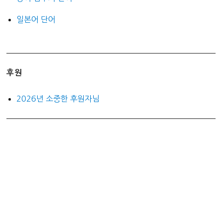
일본어 단어
후원
2026년 소중한 후원자님