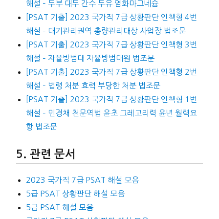
해설 – 두부 대두 간수 두유 염화마그네슘
[PSAT 기출] 2023 국가직 7급 상황판단 인책형 4번
해설 – 대기관리권역 총량관리대상 사업장 법조문
[PSAT 기출] 2023 국가직 7급 상황판단 인책형 3번
해설 – 자율방범대 자율방범대원 법조문
[PSAT 기출] 2023 국가직 7급 상황판단 인책형 2번
해설 – 법령 처분 효력 부당한 처분 법조문
[PSAT 기출] 2023 국가직 7급 상황판단 인책형 1번
해설 – 민경채 천문역법 윤초 그레고리력 윤년 월력요
항 법조문
관련 문서
2023 국가직 7급 PSAT 해설 모음
5급 PSAT 상황판단 해설 모음
5급 PSAT 해설 모음