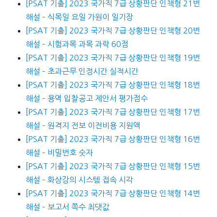
[PSAT 기출] 2023 국가직 7급 상황판단 인책형 21번
해설 – 식목일 요일 가원이 일기장
[PSAT 기출] 2023 국가직 7급 상황판단 인책형 20번
해설 – 시험과목 과목 과락 60점
[PSAT 기출] 2023 국가직 7급 상황판단 인책형 19번
해설 – 초과근무 인정시간 실적시간
[PSAT 기출] 2023 국가직 7급 상황판단 인책형 18번
해설 – 용역 입찰공고 제안서 평가점수
[PSAT 기출] 2023 국가직 7급 상황판단 인책형 17번
해설 – 원격지 전보 이전비용 지원액
[PSAT 기출] 2023 국가직 7급 상황판단 인책형 16번
해설 – 비밀번호 숫자
[PSAT 기출] 2023 국가직 7급 상황판단 인책형 15번
해설 – 화상강의 시스템 접속 시각
[PSAT 기출] 2023 국가직 7급 상황판단 인책형 14번
해설 – 보고서 쪽수 최댓값