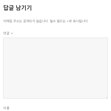
답글 남기기
이메일 주소는 공개되지 않습니다.
필수 필드는
*
로 표시됩니다
댓글
*
이름