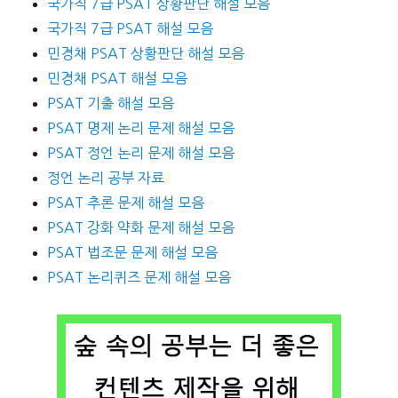
국가직 7급 PSAT 상황판단 해설 모음
국가직 7급 PSAT 해설 모음
민경채 PSAT 상황판단 해설 모음
민경채 PSAT 해설 모음
PSAT 기출 해설 모음
PSAT 명제 논리 문제 해설 모음
PSAT 정언 논리 문제 해설 모음
정언 논리 공부 자료
PSAT 추론 문제 해설 모음
PSAT 강화 약화 문제 해설 모음
PSAT 법조문 문제 해설 모음
PSAT 논리퀴즈 문제 해설 모음