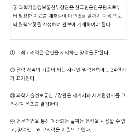
③ 과학기술정보통신부장관은 한국천문연구원으로부
터 필요한 자료를 제출받아 매년 6월 말까지 다음 연도
의 월력요항을 작성하여 관보에 게재하여야 한다.
① 그레고리력은 윤년을 제외하는 양력을 말한다.
② 달력 제작의 기준이 되는 자료인 월력요항에는 24절기
가 표기된다.
③ 과학기술정보통신부장관은 세계시와 세계협정시를 고
려하여 윤초를 결정한다.
④ 천문역법을 통해 계산되는 날짜는 음력을 사용할 수 없
고, 양력인 그레고리력을 기준으로 한다.