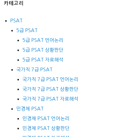
카테고리
PSAT
5급 PSAT
5급 PSAT 언어논리
5급 PSAT 상황판단
5급 PSAT 자료해석
국가직 7급 PSAT
국가직 7급 PSAT 언어논리
국가직 7급 PSAT 상황판단
국가직 7급 PSAT 자료해석
민경채 PSAT
민경채 PSAT 언어논리
민경채 PSAT 상황판단