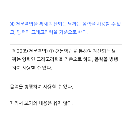
④ 천문역법을 통해 계산되는 날짜는 음력을 사용할 수 없
고, 양력인 그레고리력을 기준으로 한다.
제00조(천문역법) ① 천문역법을 통하여 계산되는 날
짜는 양력인 그레고리력을 기준으로 하되,
음력을 병행
하여 사용할 수 있다.
음력을 병행하여 사용할 수 있다.
따라서 보기의 내용은 옳지 않다.