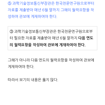
⑤ 과학기술정보통신부장관은 한국천문연구원으로부터
자료를 제출받아 매년 6월 말까지 그해의 월력요항을 작
성하여 관보에 게재하여야 한다.
③ 과학기술정보통신부장관은 한국천문연구원으로부
터 필요한 자료를 제출받아 매년 6월 말까지
다음 연도
의 월력요항을 작성하여 관보에 게재하여야 한다.
그해가 아니라 다음 연도의 월력요항을 작성하여 관보에
게재하여야 한다.
따라서 보기의 내용은 옳지 않다.