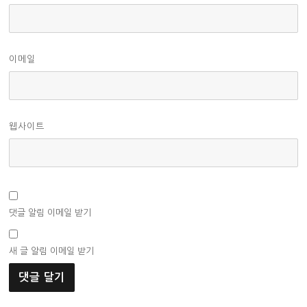
이메일
웹사이트
댓글 알림 이메일 받기
새 글 알림 이메일 받기