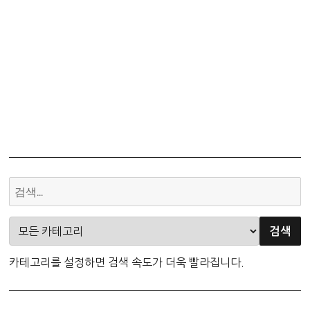
카테고리를 설정하면 검색 속도가 더욱 빨라집니다.