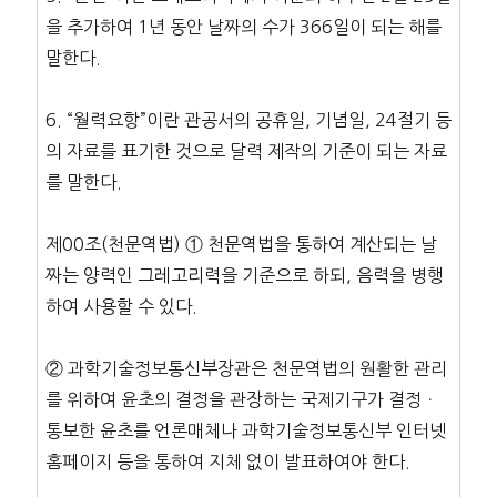
을 추가하여 1년 동안 날짜의 수가 366일이 되는 해를
말한다.
6. “월력요항”이란 관공서의 공휴일, 기념일, 24절기 등
의 자료를 표기한 것으로 달력 제작의 기준이 되는 자료
를 말한다.
제00조(천문역법) ① 천문역법을 통하여 계산되는 날
짜는 양력인 그레고리력을 기준으로 하되, 음력을 병행
하여 사용할 수 있다.
② 과학기술정보통신부장관은 천문역법의 원활한 관리
를 위하여 윤초의 결정을 관장하는 국제기구가 결정ㆍ
통보한 윤초를 언론매체나 과학기술정보통신부 인터넷
홈페이지 등을 통하여 지체 없이 발표하여야 한다.