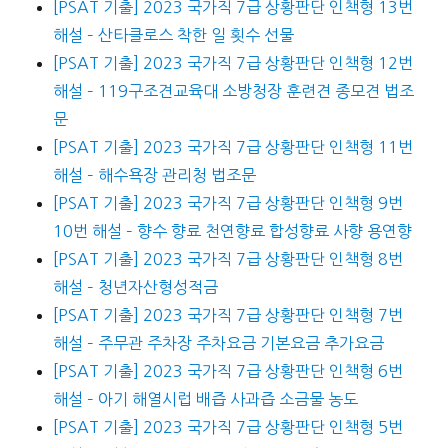
[PSAT 기출] 2023 국가직 7급 상황판단 인책형 13번
해설 – 산타클로스 착한 일 횟수 선물
[PSAT 기출] 2023 국가직 7급 상황판단 인책형 12번
해설 – 119구조견교육대 소방청장 훈련견 종모견 법조
문
[PSAT 기출] 2023 국가직 7급 상황판단 인책형 11번
해설 – 해수욕장 관리청 법조문
[PSAT 기출] 2023 국가직 7급 상황판단 인책형 9번
10번 해설 – 향수 향료 천연향료 합성향료 사향 용연향
[PSAT 기출] 2023 국가직 7급 상황판단 인책형 8번
해설 – 청년자산형성적금
[PSAT 기출] 2023 국가직 7급 상황판단 인책형 7번
해설 – 주무관 주차장 주차요금 기본요금 추가요금
[PSAT 기출] 2023 국가직 7급 상황판단 인책형 6번
해설 – 아기 해열시럽 배즙 사과즙 소금물 농도
[PSAT 기출] 2023 국가직 7급 상황판단 인책형 5번