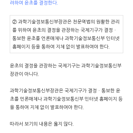
려하여 윤초를 결정한다.
② 과학기술정보통신부장관은 천문역법의 원활한 관리
를 위하여 윤초의 결정을 관장하는 국제기구가 결정ㆍ
통보한 윤초를 언론매체나 과학기술정보통신부 인터넷
홈페이지 등을 통하여 지체 없이 발표하여야 한다.
윤초의 결정을 관장하는 국제기구는 과학기술정보통신부
장관이 아니다.
과학기술정보통신부장관은 국제기구가 결정ㆍ통보한 윤
초를 언론매체나 과학기술정보통신부 인터넷 홈페이지 등
을 통하여 지체 없이 발표하여야 한다.
따라서 보기의 내용은 옳지 않다.