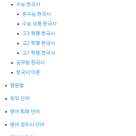
수능 한국사
본수능 한국사
수능 모평 한국사
고3 학평 한국사
고2 학평 한국사
고1 학평 한국사
공무원 한국사
한국사 이론
영문법
토익 단어
영어 회화 단어
영어 접두사 단어