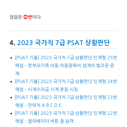
정답은
이다.
②번
2023 국가직 7급 PSAT 상황판단
[PSAT 기출] 2023 국가직 7급 상황판단 인책형 25번
해설 – 한부모가족 아동 아동양육비 생계비 법조문 문
제
[PSAT 기출] 2023 국가직 7급 상황판단 인책형 24번
해설 – 시계수리공 시계 분침 시침
[PSAT 기출] 2023 국가직 7급 상황판단 인책형 23번
해설 – 연락처 A B C D E
[PSAT 기출] 2023 국가직 7급 상황판단 인책형 22번
해설 – 엘리베이터 버튼 층 승객