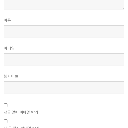
이름
이메일
웹사이트
댓글 알림 이메일 받기