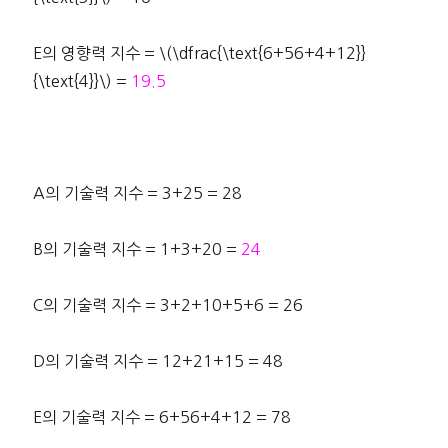
E의 영향력 지수 = \(\dfrac{\text{6+56+4+12}}
{\text{4}}\) =
19.5
A의 기술력 지수 = 3+25 = 28
B의 기술력 지수 = 1+3+20 =
24
C의 기술력 지수 = 3+2+10+5+6 = 26
D의 기술력 지수 = 12+21+15 = 48
E의 기술력 지수 = 6+56+4+12 = 78