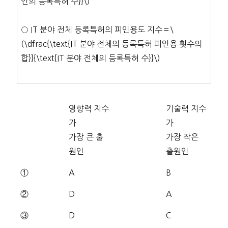
인의 등록특허 수}}\)
○ IT 분야 전체 등록특허의 피인용도 지수＝\
(\dfrac{\text{IT 분야 전체의 등록특허 피인용 횟수의
합}}{\text{IT 분야 전체의 등록특허 수}}\)
영향력 지수
기술력 지수
가
가
가장 큰 출
가장 작은
원인
출원인
①
A
B
②
D
A
③
D
C