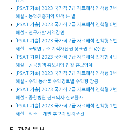
업장
[PSAT 기출] 2023 국가직 7급 자료해석 인책형 7번
해설 – 농업진흥지역 면적 논 밭
[PSAT 기출] 2023 국가직 7급 자료해석 인책형 6번
해설 – 연구개발 세액감면
[PSAT 기출] 2023 국가직 7급 자료해석 인책형 5번
해설 – 국방연구소 지식재산권 상표권 실용실안
[PSAT 기출] 2023 국가직 7급 자료해석 인책형 4번
해설 – 공공정책 홍보사업 입찰 홍보업체
[PSAT 기출] 2023 국가직 7급 자료해석 인책형 3번
해설 – 수입 농산물 수입경로별 수입량 땅콩
[PSAT 기출] 2023 국가직 7급 자료해석 인책형 2번
해설 – 종합병원 진료의사 진료환자
[PSAT 기출] 2023 국가직 7급 자료해석 인책형 1번
해설 – 리조트 개발 후보지 입지조건