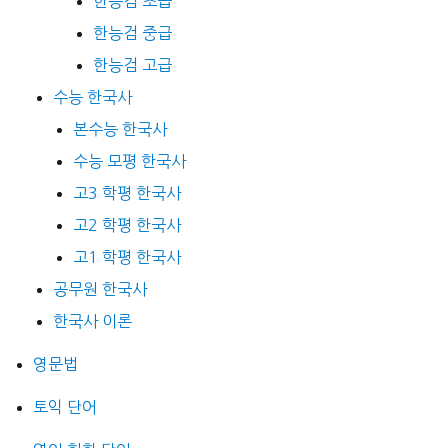
한능검 초급
한능검 중급
한능검 고급
수능 한국사
본수능 한국사
수능 모평 한국사
고3 학평 한국사
고2 학평 한국사
고1 학평 한국사
공무원 한국사
한국사 이론
영문법
토익 단어