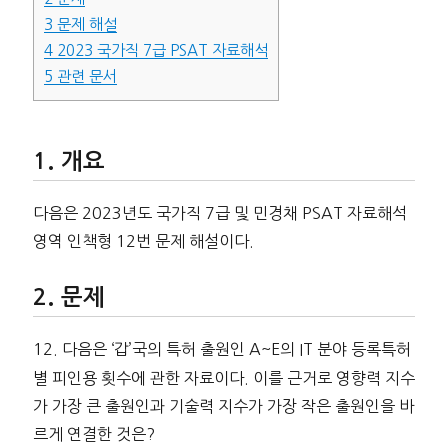
3
문제 해설
4
2023 국가직 7급 PSAT 자료해석
5
관련 문서
개요
다음은 2023년도 국가직 7급 및 민경채 PSAT 자료해석
영역 인책형 12번 문제 해설이다.
문제
12. 다음은 ‘갑’국의 특허 출원인 A~E의 IT 분야 등록특허
별 피인용 횟수에 관한 자료이다. 이를 근거로 영향력 지수
가 가장 큰 출원인과 기술력 지수가 가장 작은 출원인을 바
르게 연결한 것은?