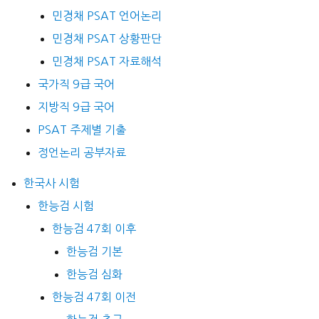
민경채 PSAT 언어논리
민경채 PSAT 상황판단
민경채 PSAT 자료해석
국가직 9급 국어
지방직 9급 국어
PSAT 주제별 기출
정언논리 공부자료
한국사 시험
한능검 시험
한능검 47회 이후
한능검 기본
한능검 심화
한능검 47회 이전