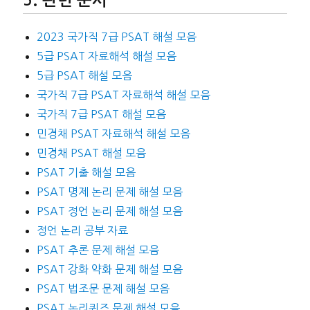
관련 문서
2023 국가직 7급 PSAT 해설 모음
5급 PSAT 자료해석 해설 모음
5급 PSAT 해설 모음
국가직 7급 PSAT 자료해석 해설 모음
국가직 7급 PSAT 해설 모음
민경채 PSAT 자료해석 해설 모음
민경채 PSAT 해설 모음
PSAT 기출 해설 모음
PSAT 명제 논리 문제 해설 모음
PSAT 정언 논리 문제 해설 모음
정언 논리 공부 자료
PSAT 추론 문제 해설 모음
PSAT 강화 약화 문제 해설 모음
PSAT 법조문 문제 해설 모음
PSAT 논리퀴즈 문제 해설 모음