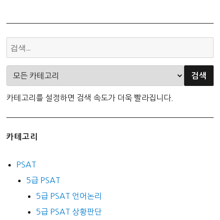
카테고리를 설정하면 검색 속도가 더욱 빨라집니다.
카테고리
PSAT
5급 PSAT
5급 PSAT 언어논리
5급 PSAT 상황판단