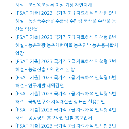
해설 – 조선왕조실록 이상 기상 자연재해
[PSAT 기출] 2023 국가직 7급 자료해석 인책형 9번
해설 – 농림축수산물 수출량 수입량 축산물 수산물 농
산물 임산물
[PSAT 기출] 2023 국가직 7급 자료해석 인책형 8번
해설 – 농촌관광 농촌체험마을 농촌민박 농촌융복합사
업장
[PSAT 기출] 2023 국가직 7급 자료해석 인책형 7번
해설 – 농업진흥지역 면적 논 밭
[PSAT 기출] 2023 국가직 7급 자료해석 인책형 6번
해설 – 연구개발 세액감면
[PSAT 기출] 2023 국가직 7급 자료해석 인책형 5번
해설 – 국방연구소 지식재산권 상표권 실용실안
[PSAT 기출] 2023 국가직 7급 자료해석 인책형 4번
해설 – 공공정책 홍보사업 입찰 홍보업체
[PSAT 기출] 2023 국가직 7급 자료해석 인책형 3번