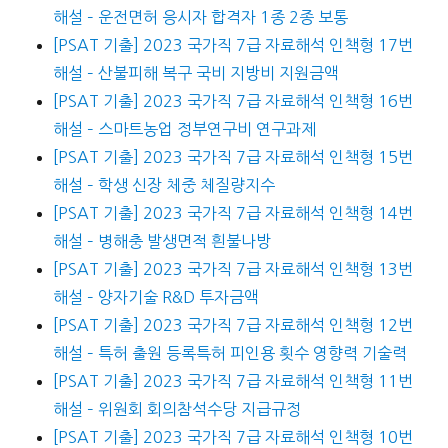
해설 – 운전면허 응시자 합격자 1종 2종 보통
[PSAT 기출] 2023 국가직 7급 자료해석 인책형 17번
해설 – 산불피해 복구 국비 지방비 지원금액
[PSAT 기출] 2023 국가직 7급 자료해석 인책형 16번
해설 – 스마트농업 정부연구비 연구과제
[PSAT 기출] 2023 국가직 7급 자료해석 인책형 15번
해설 – 학생 신장 체중 체질량지수
[PSAT 기출] 2023 국가직 7급 자료해석 인책형 14번
해설 – 병해충 발생면적 흰불나방
[PSAT 기출] 2023 국가직 7급 자료해석 인책형 13번
해설 – 양자기술 R&D 투자금액
[PSAT 기출] 2023 국가직 7급 자료해석 인책형 12번
해설 – 특허 출원 등록특허 피인용 횟수 영향력 기술력
[PSAT 기출] 2023 국가직 7급 자료해석 인책형 11번
해설 – 위원회 회의참석수당 지급규정
[PSAT 기출] 2023 국가직 7급 자료해석 인책형 10번