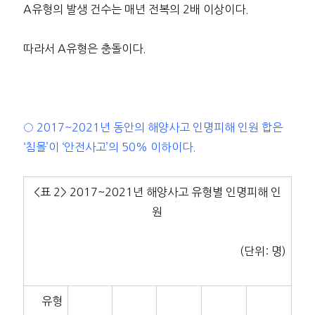
A유형의 발생 건수는 매년 전복의 2배 이상이다.
따라서 A유형은 충돌이다.
○ 2017~2021년 동안의 해양사고 인명피해 인원 합은
‘침몰’이 ‘안전사고’의 50% 이하이다.
<표 2> 2017~2021년 해양사고 유형별 인명피해 인
원
(단위: 명)
유형