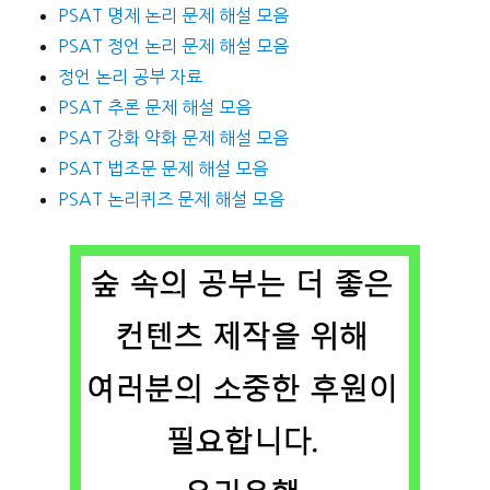
PSAT 명제 논리 문제 해설 모음
PSAT 정언 논리 문제 해설 모음
정언 논리 공부 자료
PSAT 추론 문제 해설 모음
PSAT 강화 약화 문제 해설 모음
PSAT 법조문 문제 해설 모음
PSAT 논리퀴즈 문제 해설 모음