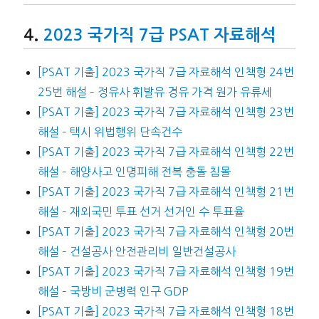
2023 국가직 7급 PSAT 자료해석
[PSAT 기출] 2023 국가직 7급 자료해석 인책형 24번
25번 해설 – 정유사 휘발유 경유 가격 원가 유류세
[PSAT 기출] 2023 국가직 7급 자료해석 인책형 23번
해설 – 택시 위법행위 단속건수
[PSAT 기출] 2023 국가직 7급 자료해석 인책형 22번
해설 – 해양사고 인명피해 전복 충돌 침몰
[PSAT 기출] 2023 국가직 7급 자료해석 인책형 21번
해설 – 재외국민 투표 선거 선거인 수 투표율
[PSAT 기출] 2023 국가직 7급 자료해석 인책형 20번
해설 – 건설공사 안전관리비 일반건설공사
[PSAT 기출] 2023 국가직 7급 자료해석 인책형 19번
해설 – 국방비 군병력 인구 GDP
[PSAT 기출] 2023 국가직 7급 자료해석 인책형 18번