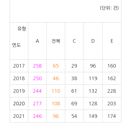
(단위: 건)
유형
A
전복
C
D
E
연도
2017
258
65
29
96
160
2018
250
46
38
119
162
2019
244
110
61
132
228
2020
277
108
69
128
203
2021
246
96
54
149
174