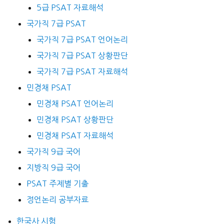
5급 PSAT 자료해석
국가직 7급 PSAT
국가직 7급 PSAT 언어논리
국가직 7급 PSAT 상황판단
국가직 7급 PSAT 자료해석
민경채 PSAT
민경채 PSAT 언어논리
민경채 PSAT 상황판단
민경채 PSAT 자료해석
국가직 9급 국어
지방직 9급 국어
PSAT 주제별 기출
정언논리 공부자료
한국사 시험