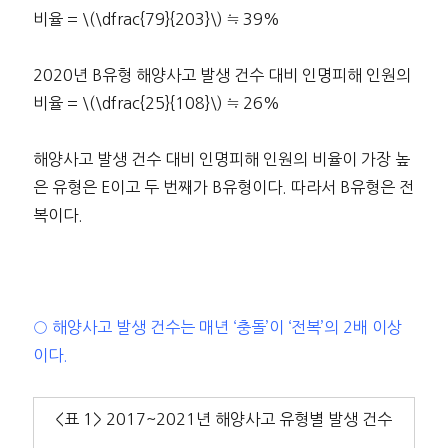
비율 = \(\dfrac{79}{203}\) ≒ 39%
2020년 B유형 해양사고 발생 건수 대비 인명피해 인원의
비율 = \(\dfrac{25}{108}\) ≒ 26%
해양사고 발생 건수 대비 인명피해 인원의 비율이 가장 높
은 유형은 E이고 두 번째가 B유형이다. 따라서 B유형은 전
복이다.
○ 해양사고 발생 건수는 매년 ‘충돌’이 ‘전복’의 2배 이상
이다.
<표 1> 2017~2021년 해양사고 유형별 발생 건수