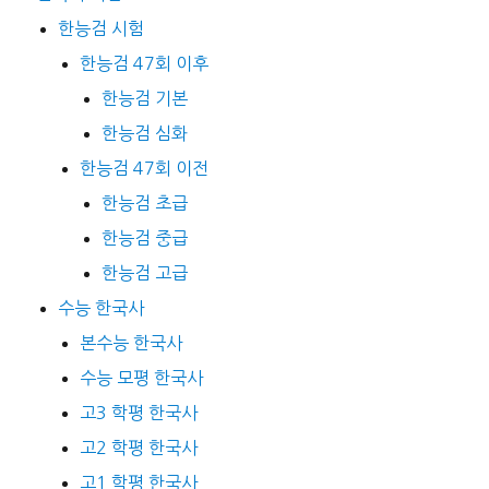
한능검 시험
한능검 47회 이후
한능검 기본
한능검 심화
한능검 47회 이전
한능검 초급
한능검 중급
한능검 고급
수능 한국사
본수능 한국사
수능 모평 한국사
고3 학평 한국사
고2 학평 한국사
고1 학평 한국사