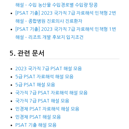
해설 – 수입 농산물 수입경로별 수입량 땅콩
[PSAT 기출] 2023 국가직 7급 자료해석 인책형 2번
해설 – 종합병원 진료의사 진료환자
[PSAT 기출] 2023 국가직 7급 자료해석 인책형 1번
해설 – 리조트 개발 후보지 입지조건
관련 문서
2023 국가직 7급 PSAT 해설 모음
5급 PSAT 자료해석 해설 모음
5급 PSAT 해설 모음
국가직 7급 PSAT 자료해석 해설 모음
국가직 7급 PSAT 해설 모음
민경채 PSAT 자료해석 해설 모음
민경채 PSAT 해설 모음
PSAT 기출 해설 모음