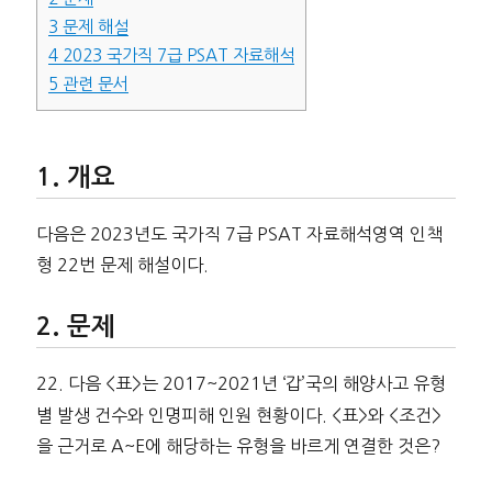
3
문제 해설
4
2023 국가직 7급 PSAT 자료해석
5
관련 문서
개요
다음은 2023년도 국가직 7급 PSAT 자료해석영역 인책
형 22번 문제 해설이다.
문제
22. 다음 <표>는 2017~2021년 ‘갑’국의 해양사고 유형
별 발생 건수와 인명피해 인원 현황이다. <표>와 <조건>
을 근거로 A~E에 해당하는 유형을 바르게 연결한 것은?