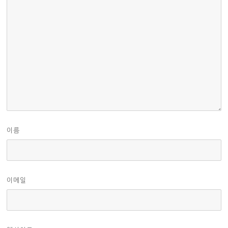
이름
이메일