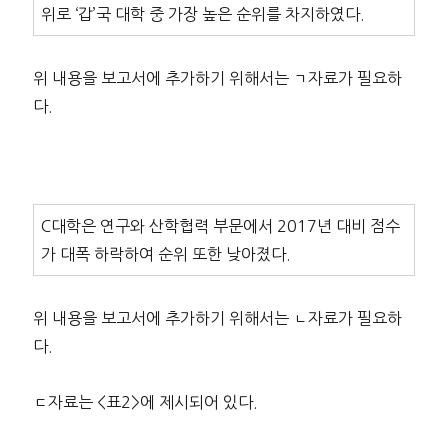
위로 ‘갑’국 대학 중 가장 높은 순위를 차지하였다.
위 내용을 보고서에 추가하기 위해서는 ㄱ자료가 필요하
다.
C대학은 연구와 산학협력 부문에서 2017년 대비 점수
가 대폭 하락하여 순위 또한 낮아졌다.
위 내용을 보고서에 추가하기 위해서는 ㄴ자료가 필요하
다.
ㄷ자료는 <표2>에 제시되어 있다.