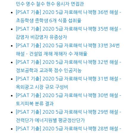
민수 영수 철수 현수 응시자 면접관
[PSAT 기출] 2020 5급 자료해석 나책형 36번 해설 –
초등학생 중학생 6개 식품 섭취율
[PSAT 기출] 2020 5급 자료해석 나책형 35번 해설 –
감염자 비감염자 유증상자
[PSAT 기출] 2020 5급 자료해석 나책형 33번 34번
해설 – 건설업 재해 재해자 수 재해율
[PSAT 기출] 2020 5급 자료해석 나책형 32번 해설 –
정보공학과 교과목 점수 인공지능
[PSAT 기출] 2020 5급 자료해석 나책형 31번 해설 –
옥외광고 시장 규모 구성비
[PSAT 기출] 2020 5급 자료해석 나책형 30번 해설 –
토지피복 분류 결과
[PSAT 기출] 2020 5급 자료해석 나책형 29번 해설 –
전력단가 에너지원별 평균정산단가
[PSAT 기출] 2020 5급 자료해석 나책형 28번 해설 –