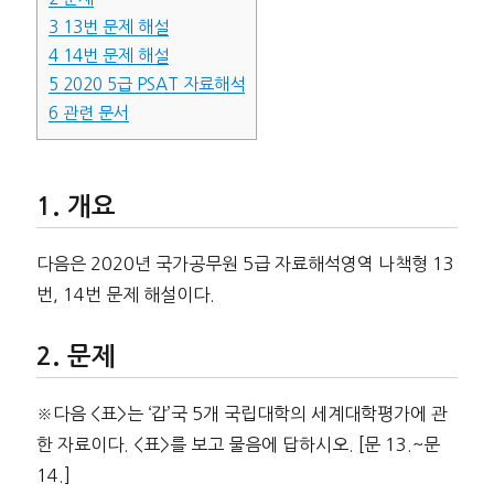
3
13번 문제 해설
4
14번 문제 해설
5
2020 5급 PSAT 자료해석
6
관련 문서
개요
다음은 2020년 국가공무원 5급 자료해석영역 나책형 13
번, 14번 문제 해설이다.
문제
※다음 <표>는 ‘갑’국 5개 국립대학의 세계대학평가에 관
한 자료이다. <표>를 보고 물음에 답하시오. [문 13.~문
14.]