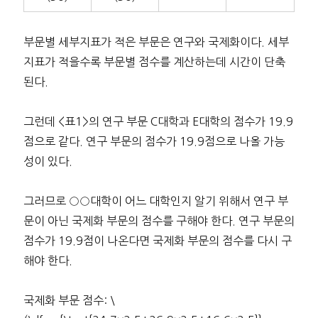
부문별 세부지표가 적은 부문은 연구와 국제화이다. 세부
지표가 적을수록 부문별 점수를 계산하는데 시간이 단축
된다.
그런데 <표1>의 연구 부문 C대학과 E대학의 점수가 19.9
점으로 같다. 연구 부문의 점수가 19.9점으로 나올 가능
성이 있다.
그러므로 ○○대학이 어느 대학인지 알기 위해서 연구 부
문이 아닌 국제화 부문의 점수를 구해야 한다. 연구 부문의
점수가 19.9점이 나온다면 국제화 부문의 점수를 다시 구
해야 한다.
국제화 부문 점수: \