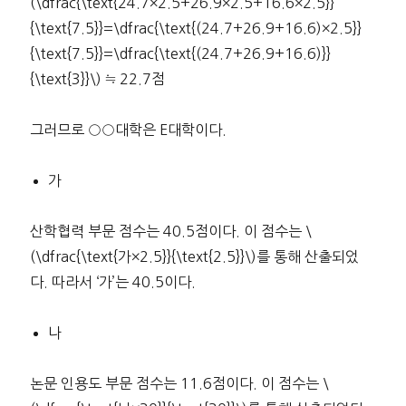
(\dfrac{\text{24.7×2.5+26.9×2.5+16.6×2.5}}
{\text{7.5}}=\dfrac{\text{(24.7+26.9+16.6)×2.5}}
{\text{7.5}}=\dfrac{\text{(24.7+26.9+16.6)}}
{\text{3}}\) ≒ 22.7점
그러므로 ○○대학은 E대학이다.
가
산학협력 부문 점수는 40.5점이다. 이 점수는 \
(\dfrac{\text{가×2.5}}{\text{2.5}}\)를 통해 산출되었
다. 따라서 ‘가’는 40.5이다.
나
논문 인용도 부문 점수는 11.6점이다. 이 점수는 \