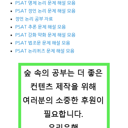
PSAT 명제 논리 문제 해설 모음
PSAT 정언 논리 문제 해설 모음
정언 논리 공부 자료
PSAT 추론 문제 해설 모음
PSAT 강화 약화 문제 해설 모음
PSAT 법조문 문제 해설 모음
PSAT 논리퀴즈 문제 해설 모음