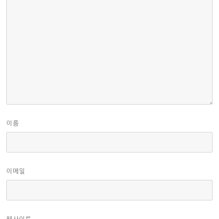
이름
이메일