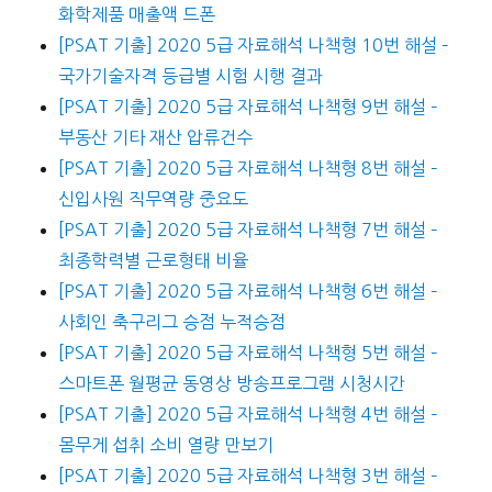
화학제품 매출액 드폰
[PSAT 기출] 2020 5급 자료해석 나책형 10번 해설 –
국가기술자격 등급별 시험 시행 결과
[PSAT 기출] 2020 5급 자료해석 나책형 9번 해설 –
부동산 기타 재산 압류건수
[PSAT 기출] 2020 5급 자료해석 나책형 8번 해설 –
신입사원 직무역량 중요도
[PSAT 기출] 2020 5급 자료해석 나책형 7번 해설 –
최종학력별 근로형태 비율
[PSAT 기출] 2020 5급 자료해석 나책형 6번 해설 –
사회인 축구리그 승점 누적승점
[PSAT 기출] 2020 5급 자료해석 나책형 5번 해설 –
스마트폰 월평균 동영상 방송프로그램 시청시간
[PSAT 기출] 2020 5급 자료해석 나책형 4번 해설 –
몸무게 섭취 소비 열량 만보기
[PSAT 기출] 2020 5급 자료해석 나책형 3번 해설 –