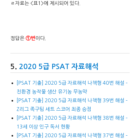
ㄹ자료는 <표1>에 제시되어 있다.
정답은
이다.
①번
2020 5급 PSAT 자료해석
[PSAT 기출] 2020 5급 자료해석 나책형 40번 해설 –
친환경 농작물 생산 유기농 무농약
[PSAT 기출] 2020 5급 자료해석 나책형 39번 해설 –
Z리그 족구팀 세트 스코어 최종 승점
[PSAT 기출] 2020 5급 자료해석 나책형 38번 해설 –
13세 이상 인구 독서 현황
[PSAT 기출] 2020 5급 자료해석 나책형 37번 해설 –