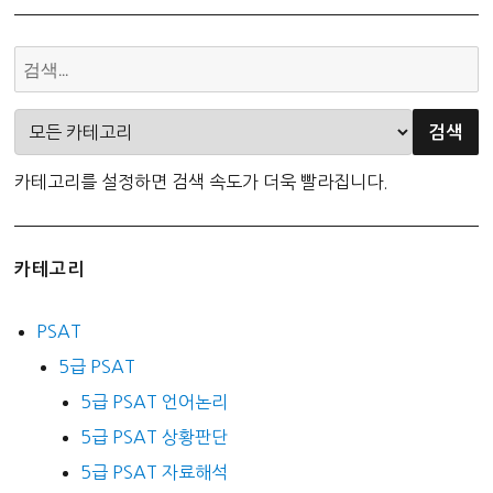
카테고리를 설정하면 검색 속도가 더욱 빨라집니다.
카테고리
PSAT
5급 PSAT
5급 PSAT 언어논리
5급 PSAT 상황판단
5급 PSAT 자료해석