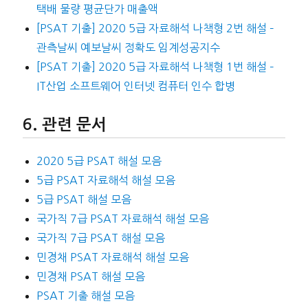
택배 물량 평균단가 매출액
[PSAT 기출] 2020 5급 자료해석 나책형 2번 해설 –
관측날씨 예보날씨 정확도 임계성공지수
[PSAT 기출] 2020 5급 자료해석 나책형 1번 해설 –
IT산업 소프트웨어 인터넷 컴퓨터 인수 합병
관련 문서
2020 5급 PSAT 해설 모음
5급 PSAT 자료해석 해설 모음
5급 PSAT 해설 모음
국가직 7급 PSAT 자료해석 해설 모음
국가직 7급 PSAT 해설 모음
민경채 PSAT 자료해석 해설 모음
민경채 PSAT 해설 모음
PSAT 기출 해설 모음