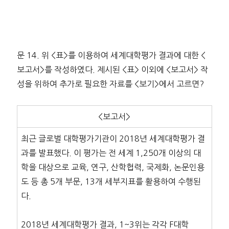
문 14. 위 <표>를 이용하여 세계대학평가 결과에 대한 <
보고서>를 작성하였다. 제시된 <표> 이외에 <보고서> 작
성을 위하여 추가로 필요한 자료를 <보기>에서 고르면?
<보고서>
최근 글로벌 대학평가기관이 2018년 세계대학평가 결
과를 발표했다. 이 평가는 전 세계 1,250개 이상의 대
학을 대상으로 교육, 연구, 산학협력, 국제화, 논문인용
도 등 총 5개 부문, 13개 세부지표를 활용하여 수행된
다.
2018년 세계대학평가 결과, 1~3위는 각각 F대학