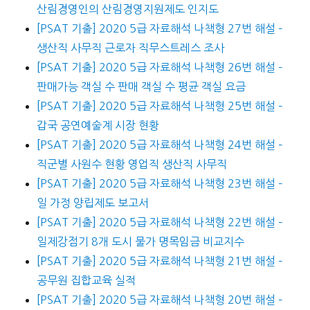
산림경영인의 산림경영지원제도 인지도
[PSAT 기출] 2020 5급 자료해석 나책형 27번 해설 –
생산직 사무직 근로자 직무스트레스 조사
[PSAT 기출] 2020 5급 자료해석 나책형 26번 해설 –
판매가능 객실 수 판매 객실 수 평균 객실 요금
[PSAT 기출] 2020 5급 자료해석 나책형 25번 해설 –
갑국 공연예술계 시장 현황
[PSAT 기출] 2020 5급 자료해석 나책형 24번 해설 –
직군별 사원수 현황 영업직 생산직 사무직
[PSAT 기출] 2020 5급 자료해석 나책형 23번 해설 –
일 가정 양립제도 보고서
[PSAT 기출] 2020 5급 자료해석 나책형 22번 해설 –
일제강점기 8개 도시 물가 명목임금 비교지수
[PSAT 기출] 2020 5급 자료해석 나책형 21번 해설 –
공무원 집합교육 실적
[PSAT 기출] 2020 5급 자료해석 나책형 20번 해설 –