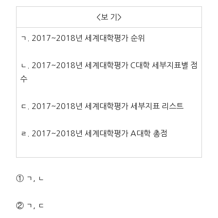
<보 기>
ㄱ. 2017~2018년 세계대학평가 순위
ㄴ. 2017~2018년 세계대학평가 C대학 세부지표별 점
수
ㄷ. 2017~2018년 세계대학평가 세부지표 리스트
ㄹ. 2017~2018년 세계대학평가 A대학 총점
① ㄱ, ㄴ
② ㄱ, ㄷ