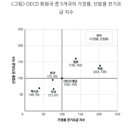
<그림> OECD 회원국 중 5개국의 가정용, 산업용 전기요
금 지수