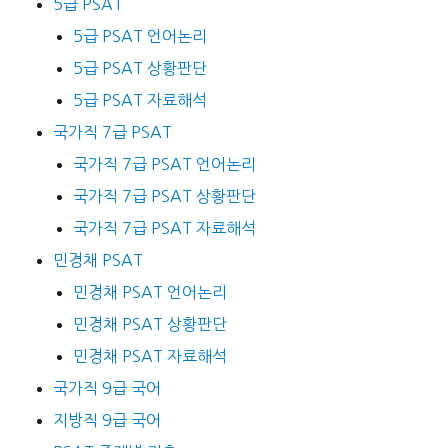
5급 PSAT
5급 PSAT 언어논리
5급 PSAT 상황판단
5급 PSAT 자료해석
국가직 7급 PSAT
국가직 7급 PSAT 언어논리
국가직 7급 PSAT 상황판단
국가직 7급 PSAT 자료해석
민경채 PSAT
민경채 PSAT 언어논리
민경채 PSAT 상황판단
민경채 PSAT 자료해석
국가직 9급 국어
지방직 9급 국어