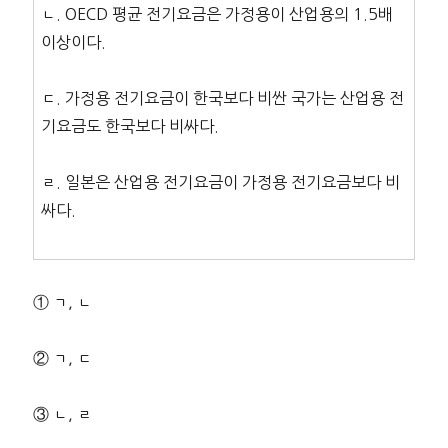
ㄴ. OECD 평균 전기요금은 가정용이 산업용의 1.5배
이상이다.
ㄷ. 가정용 전기요금이 한국보다 비싼 국가는 산업용 전
기요금도 한국보다 비싸다.
ㄹ. 일본은 산업용 전기요금이 가정용 전기요금보다 비
싸다.
① ㄱ, ㄴ
② ㄱ, ㄷ
③ ㄴ, ㄹ