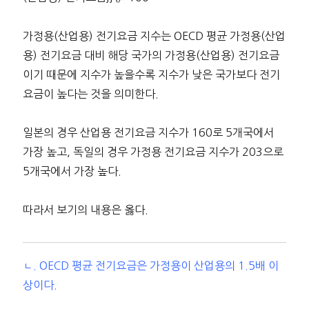
가정용(산업용) 전기요금 지수는 OECD 평균 가정용(산업
용) 전기요금 대비 해당 국가의 가정용(산업용) 전기요금
이기 때문에 지수가 높을수록 지수가 낮은 국가보다 전기
요금이 높다는 것을 의미한다.
일본의 경우 산업용 전기요금 지수가 160로 5개국에서
가장 높고, 독일의 경우 가정용 전기요금 지수가 203으로
5개국에서 가장 높다.
따라서 보기의 내용은 옳다.
ㄴ. OECD 평균 전기요금은 가정용이 산업용의 1.5배 이
상이다.