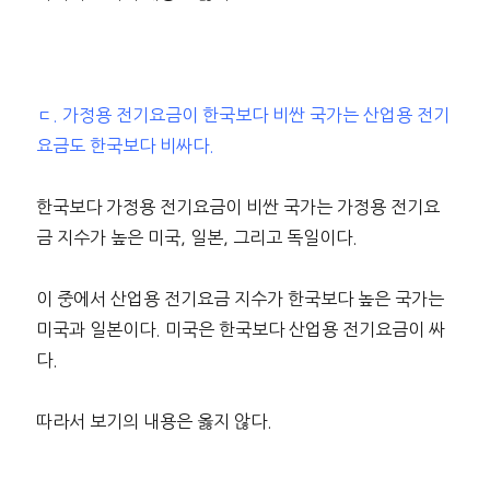
ㄷ. 가정용 전기요금이 한국보다 비싼 국가는 산업용 전기
요금도 한국보다 비싸다.
한국보다 가정용 전기요금이 비싼 국가는 가정용 전기요
금 지수가 높은 미국, 일본, 그리고 독일이다.
이 중에서 산업용 전기요금 지수가 한국보다 높은 국가는
미국과 일본이다. 미국은 한국보다 산업용 전기요금이 싸
다.
따라서 보기의 내용은 옳지 않다.