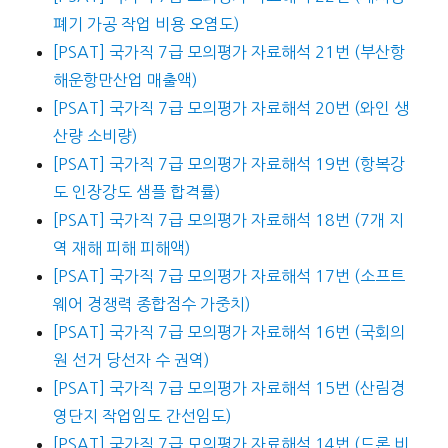
폐기 가공 작업 비용 오염도)
[PSAT] 국가직 7급 모의평가 자료해석 21번 (부산항
해운항만산업 매출액)
[PSAT] 국가직 7급 모의평가 자료해석 20번 (와인 생
산량 소비량)
[PSAT] 국가직 7급 모의평가 자료해석 19번 (항복강
도 인장강도 샘플 합격률)
[PSAT] 국가직 7급 모의평가 자료해석 18번 (7개 지
역 재해 피해 피해액)
[PSAT] 국가직 7급 모의평가 자료해석 17번 (소프트
웨어 경쟁력 종합점수 가중치)
[PSAT] 국가직 7급 모의평가 자료해석 16번 (국회의
원 선거 당선자 수 권역)
[PSAT] 국가직 7급 모의평가 자료해석 15번 (산림경
영단지 작업임도 간선임도)
[PSAT] 국가직 7급 모의평가 자료해석 14번 (드론 비