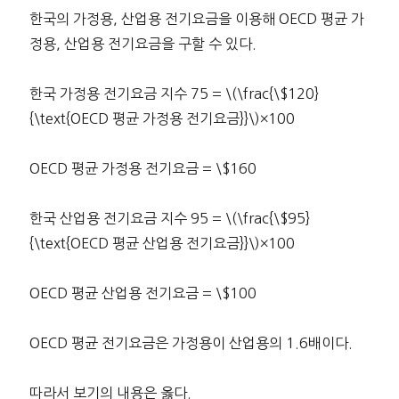
한국의 가정용, 산업용 전기요금을 이용해 OECD 평균 가
정용, 산업용 전기요금을 구할 수 있다.
한국 가정용 전기요금 지수 75 = \(\frac{\$120}
{\text{OECD 평균 가정용 전기요금}}\)×100
OECD 평균 가정용 전기요금 = \$160
한국 산업용 전기요금 지수 95 = \(\frac{\$95}
{\text{OECD 평균 산업용 전기요금}}\)×100
OECD 평균 산업용 전기요금 = \$100
OECD 평균 전기요금은 가정용이 산업용의 1.6배이다.
따라서 보기의 내용은 옳다.