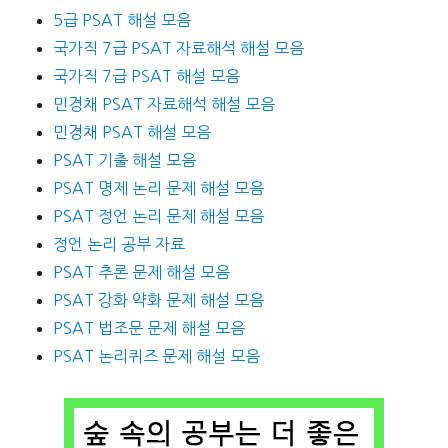
5급 PSAT 해설 모음
국가직 7급 PSAT 자료해석 해설 모음
국가직 7급 PSAT 해설 모음
민경채 PSAT 자료해석 해설 모음
민경채 PSAT 해설 모음
PSAT 기출 해설 모음
PSAT 명제 논리 문제 해설 모음
PSAT 정언 논리 문제 해설 모음
정언 논리 공부 자료
PSAT 추론 문제 해설 모음
PSAT 강화 약화 문제 해설 모음
PSAT 법조문 문제 해설 모음
PSAT 논리퀴즈 문제 해설 모음