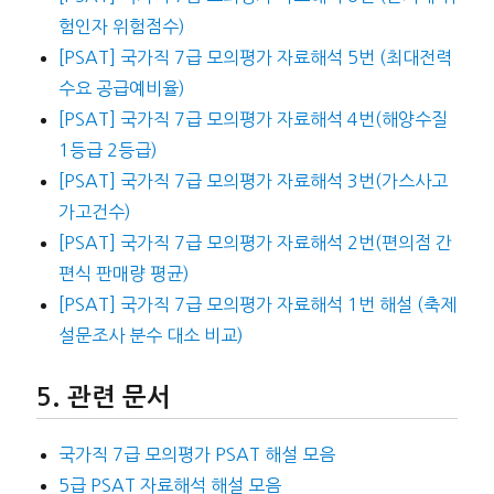
험인자 위험점수)
[PSAT] 국가직 7급 모의평가 자료해석 5번 (최대전력
수요 공급예비율)
[PSAT] 국가직 7급 모의평가 자료해석 4번(해양수질
1등급 2등급)
[PSAT] 국가직 7급 모의평가 자료해석 3번(가스사고
가고건수)
[PSAT] 국가직 7급 모의평가 자료해석 2번(편의점 간
편식 판매량 평균)
[PSAT] 국가직 7급 모의평가 자료해석 1번 해설 (축제
설문조사 분수 대소 비교)
관련 문서
국가직 7급 모의평가 PSAT 해설 모음
5급 PSAT 자료해석 해설 모음