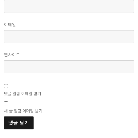
이메일
웹사이트
댓글 알림 이메일 받기
새 글 알림 이메일 받기