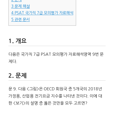
3
문제 해설
4
PSAT 국가직 7급 모의평가 자료해석
5
관련 문서
개요
다음은 국가직 7급 PSAT 모의평가 자료해석영역 9번 문
제다.
문제
문 9. 다음 <그림>은 OECD 회원국 중 5개국의 2018년
가정용, 산업용 전기요금 지수를 나타낸 것이다. 이에 대
한 <보기>의 설명 중 옳은 것만을 모두 고르면?