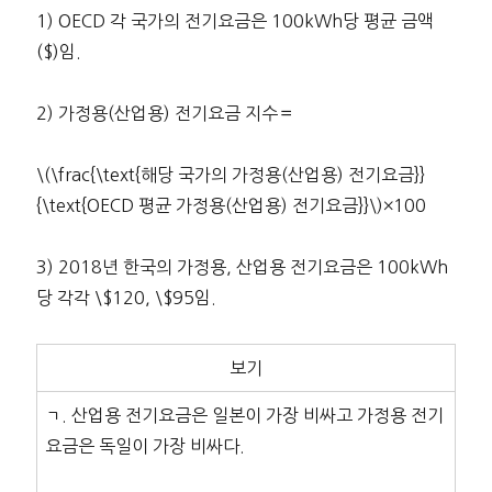
1) OECD 각 국가의 전기요금은 100kWh당 평균 금액
($)임.
2) 가정용(산업용) 전기요금 지수＝
\(\frac{\text{해당 국가의 가정용(산업용) 전기요금}}
{\text{OECD 평균 가정용(산업용) 전기요금}}\)×100
3) 2018년 한국의 가정용, 산업용 전기요금은 100kWh
당 각각 \$120, \$95임.
보기
ㄱ. 산업용 전기요금은 일본이 가장 비싸고 가정용 전기
요금은 독일이 가장 비싸다.