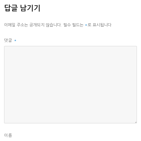
답글 남기기
이메일 주소는 공개되지 않습니다.
필수 필드는
*
로 표시됩니다
댓글
*
이름