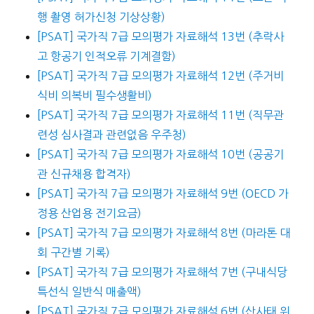
행 촬영 허가신청 기상상황)
[PSAT] 국가직 7급 모의평가 자료해석 13번 (추락사
고 항공기 인적오류 기계결함)
[PSAT] 국가직 7급 모의평가 자료해석 12번 (주거비
식비 의복비 필수생활비)
[PSAT] 국가직 7급 모의평가 자료해석 11번 (직무관
련성 심사결과 관련없음 우주청)
[PSAT] 국가직 7급 모의평가 자료해석 10번 (공공기
관 신규채용 합격자)
[PSAT] 국가직 7급 모의평가 자료해석 9번 (OECD 가
정용 산업용 전기요금)
[PSAT] 국가직 7급 모의평가 자료해석 8번 (마라톤 대
회 구간별 기록)
[PSAT] 국가직 7급 모의평가 자료해석 7번 (구내식당
특선식 일반식 매출액)
[PSAT] 국가직 7급 모의평가 자료해석 6번 (산사태 위