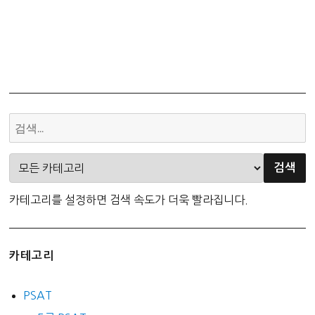
카테고리를 설정하면 검색 속도가 더욱 빨라집니다.
카테고리
PSAT