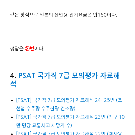
같은 방식으로 일본의 산업용 전기요금은 \$160이다.
정답은
이다.
②번
PSAT 국가직 7급 모의평가 자료해
석
[PSAT] 국가직 7급 모의평가 자료해석 24~25번 (조
선업 수주량 수주잔량 건조량)
[PSAT] 국가직 7급 모의평가 자료해석 23번 (인구 10
만 명당 교통사고 사망자 수)
[PSAT] 국가직 7급 모의평가 자료해석 22번 (재사용