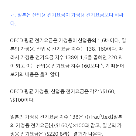
ㄹ. 일본은 산업용 전기요금이 가정용 전기요금보다 비싸
다.
OECD 평균 전기요금은 가정용이 산업용의 1.6배이다. 일
본의 가정용, 산업용 전기요금 지수는 138, 160이다. 따
라서 가정용 전기요금 지수 138에 1.6을 곱하면 220.8
이 되고 이는 산업용 전기요금 지수 160보다 높기 때문에
보기의 내용은 옳지 않다.
OECD 평균 가정용, 산업용 전기요금은 각각 \$160,
\$100이다.
일본의 가정용 전기요금 지수 138은 \(\frac{\text{일본
의 가정용 전기요금}}{\$160}\)×100과 같고, 일본의 가
정용 전기요금은 \$220.8라는 결과가 나온다.