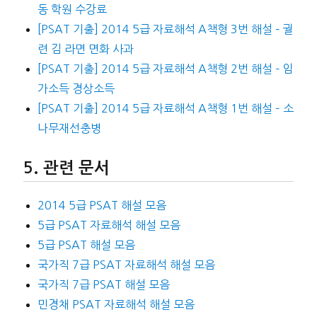
동 학원 수강료
[PSAT 기출] 2014 5급 자료해석 A책형 3번 해설 – 궐
련 김 라면 면화 사과
[PSAT 기출] 2014 5급 자료해석 A책형 2번 해설 – 임
가소득 경상소득
[PSAT 기출] 2014 5급 자료해석 A책형 1번 해설 – 소
나무재선충병
관련 문서
2014 5급 PSAT 해설 모음
5급 PSAT 자료해석 해설 모음
5급 PSAT 해설 모음
국가직 7급 PSAT 자료해석 해설 모음
국가직 7급 PSAT 해설 모음
민경채 PSAT 자료해석 해설 모음