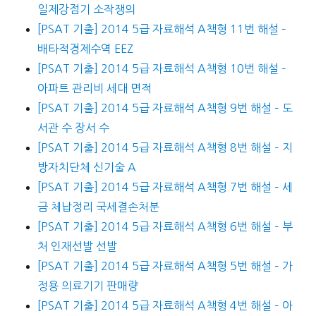
일제강점기 소작쟁의
[PSAT 기출] 2014 5급 자료해석 A책형 11번 해설 –
배타적경제수역 EEZ
[PSAT 기출] 2014 5급 자료해석 A책형 10번 해설 –
아파트 관리비 세대 면적
[PSAT 기출] 2014 5급 자료해석 A책형 9번 해설 – 도
서관 수 장서 수
[PSAT 기출] 2014 5급 자료해석 A책형 8번 해설 – 지
방자치단체 신기술 A
[PSAT 기출] 2014 5급 자료해석 A책형 7번 해설 – 세
금 체납정리 국세결손처분
[PSAT 기출] 2014 5급 자료해석 A책형 6번 해설 – 부
처 인재선발 선발
[PSAT 기출] 2014 5급 자료해석 A책형 5번 해설 – 가
정용 의료기기 판매량
[PSAT 기출] 2014 5급 자료해석 A책형 4번 해설 – 아