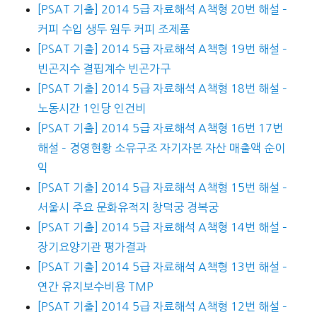
[PSAT 기출] 2014 5급 자료해석 A책형 20번 해설 –
커피 수입 생두 원두 커피 조제품
[PSAT 기출] 2014 5급 자료해석 A책형 19번 해설 –
빈곤지수 결핍계수 빈곤가구
[PSAT 기출] 2014 5급 자료해석 A책형 18번 해설 –
노동시간 1인당 인건비
[PSAT 기출] 2014 5급 자료해석 A책형 16번 17번
해설 – 경영현황 소유구조 자기자본 자산 매출액 순이
익
[PSAT 기출] 2014 5급 자료해석 A책형 15번 해설 –
서울시 주요 문화유적지 창덕궁 경복궁
[PSAT 기출] 2014 5급 자료해석 A책형 14번 해설 –
장기요양기관 평가결과
[PSAT 기출] 2014 5급 자료해석 A책형 13번 해설 –
연간 유지보수비용 TMP
[PSAT 기출] 2014 5급 자료해석 A책형 12번 해설 –