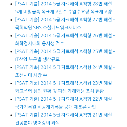
[PSAT 기출] 2014 5급 자료해석 A책형 28번 해설 –
5개 비철금속 목표재고일수 수입수요량 목표재고량
[PSAT 기출] 2014 5급 자료해석 A책형 27번 해설 –
국회의원 SNS 소셜네트워크서비스
[PSAT 기출] 2014 5급 자료해석 A책형 26번 해설 –
화학경시대회 응시생 점수
[PSAT 기출] 2014 5급 자료해석 A책형 25번 해설 –
IT산업 부문별 생산규모
[PSAT 기출] 2014 5급 자료해석 A책형 24번 해설 –
조선시대 시장 수
[PSAT 기출] 2014 5급 자료해석 A책형 23번 해설 –
학교폭력 심의 현황 및 피해 가해학생 조치 현황
[PSAT 기출] 2014 5급 자료해석 A책형 22번 해설 –
국가기록원 비공개기록물 공개 재분류 사업
[PSAT 기출] 2014 5급 자료해석 A책형 21번 해설 –
전공분야 영어강의 과목