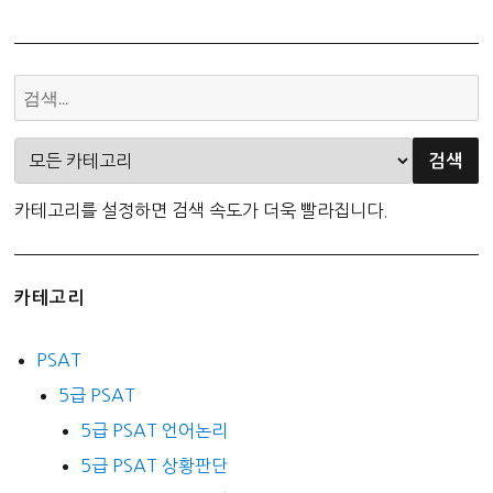
카테고리를 설정하면 검색 속도가 더욱 빨라집니다.
카테고리
PSAT
5급 PSAT
5급 PSAT 언어논리
5급 PSAT 상황판단