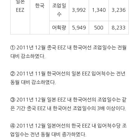
일본
한국
조업일
EEZ
3,992
1,340
3,236
수
어획량
5,949
500
8,233
① 2011년 12월 중국 EEZ 내 한국어선 조업일수는 전월
대비 감소하였다.
② 2011년 11월 한국어선의 일본 EEZ 입어척수는 전년
동월 대비 감소하였다.
③ 2011년 12월 일본 EEZ 내 한국어선의 조업일수는 같
은 기간 중국 EEZ 내 한국어선 조업일수의 3배 이상이다.
④ 2011년 12월 일본어선의 한국 EEZ 내 입어척수당 조
업일수는 전년 동월 대비 증가하였다.