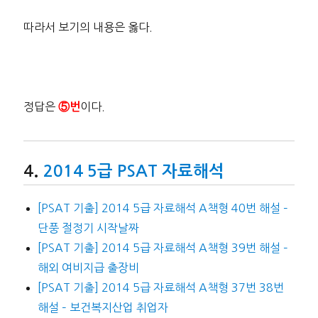
따라서 보기의 내용은 옳다.
정답은
이다.
⑤번
2014 5급 PSAT 자료해석
[PSAT 기출] 2014 5급 자료해석 A책형 40번 해설 –
단풍 절정기 시작날짜
[PSAT 기출] 2014 5급 자료해석 A책형 39번 해설 –
해외 여비지급 출장비
[PSAT 기출] 2014 5급 자료해석 A책형 37번 38번
해설 – 보건복지산업 취업자