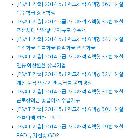
[PSAT 기출] 2014 5급 자료해석 A책형 36번 해설 –
특수학급 장애학생
[PSAT 기출] 2014 5급 자료해석 A책형 35번 해설 –
조선시대 부산항 무역규모 수출액
[PSAT 기출] 2014 5급 자료해석 A책형 34번 해설 –
수입화물 수출화물 환적화물 연안화물
[PSAT 기출] 2014 5급 자료해석 A책형 33번 해설 –
연봉 예상환율 중국기업
[PSAT 기출] 2014 5급 자료해석 A책형 32번 해설 –
개설 등록 의료기관 등록률 종합병원
[PSAT 기출] 2014 5급 자료해석 A책형 31번 해설 –
근로장려금 총급여액 수급가구
[PSAT 기출] 2014 5급 자료해석 A책형 30번 해설 –
수출입액 현황 그래프
[PSAT 기출] 2014 5급 자료해석 A책형 29번 해설 –
R&D 투자현황 GDP