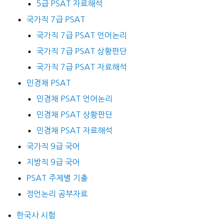
5급 PSAT 자료해석
국가직 7급 PSAT
국가직 7급 PSAT 언어논리
국가직 7급 PSAT 상황판단
국가직 7급 PSAT 자료해석
민경채 PSAT
민경채 PSAT 언어논리
민경채 PSAT 상황판단
민경채 PSAT 자료해석
국가직 9급 국어
지방직 9급 국어
PSAT 주제별 기출
정언논리 공부자료
한국사 시험