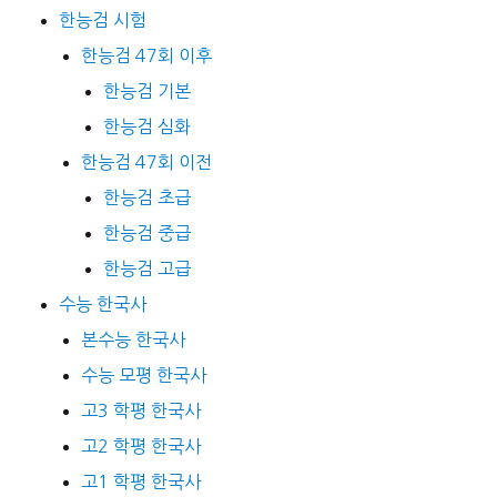
한능검 시험
한능검 47회 이후
한능검 기본
한능검 심화
한능검 47회 이전
한능검 초급
한능검 중급
한능검 고급
수능 한국사
본수능 한국사
수능 모평 한국사
고3 학평 한국사
고2 학평 한국사
고1 학평 한국사