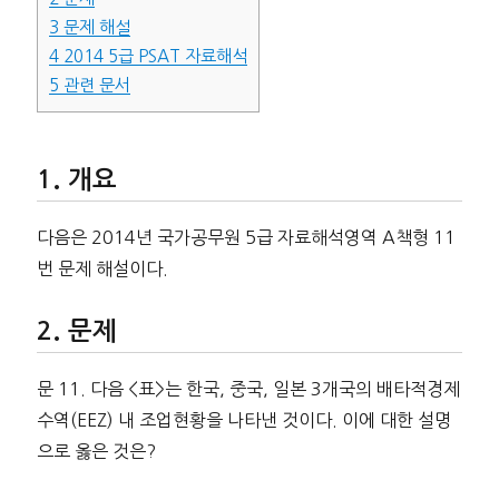
3
문제 해설
4
2014 5급 PSAT 자료해석
5
관련 문서
개요
다음은 2014년 국가공무원 5급 자료해석영역 A책형 11
번 문제 해설이다.
문제
문 11. 다음 <표>는 한국, 중국, 일본 3개국의 배타적경제
수역(EEZ) 내 조업현황을 나타낸 것이다. 이에 대한 설명
으로 옳은 것은?