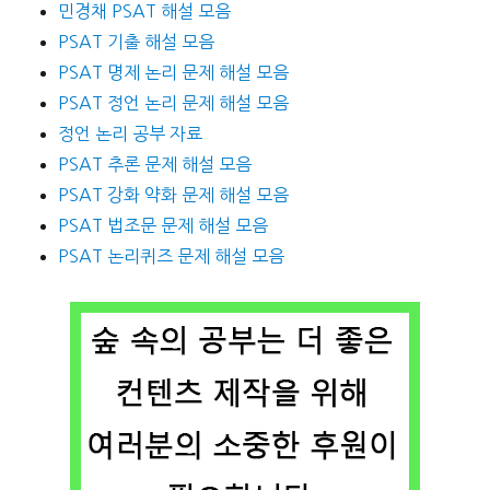
민경채 PSAT 해설 모음
PSAT 기출 해설 모음
PSAT 명제 논리 문제 해설 모음
PSAT 정언 논리 문제 해설 모음
정언 논리 공부 자료
PSAT 추론 문제 해설 모음
PSAT 강화 약화 문제 해설 모음
PSAT 법조문 문제 해설 모음
PSAT 논리퀴즈 문제 해설 모음