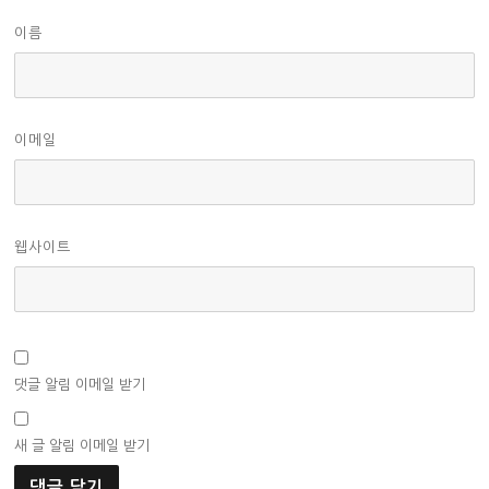
이름
이메일
웹사이트
댓글 알림 이메일 받기
새 글 알림 이메일 받기