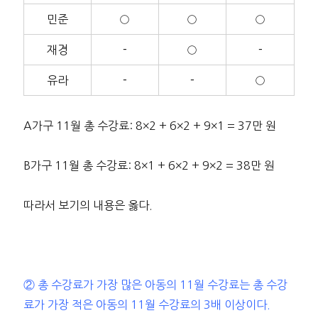
민준
○
○
○
재경
－
○
－
유라
－
－
○
A가구 11월 총 수강료: 8×2 + 6×2 + 9×1 = 37만 원
B가구 11월 총 수강료: 8×1 + 6×2 + 9×2 = 38만 원
따라서 보기의 내용은 옳다.
② 총 수강료가 가장 많은 아동의 11월 수강료는 총 수강
료가 가장
적은 아동의 11월 수강료의 3배 이상이다.