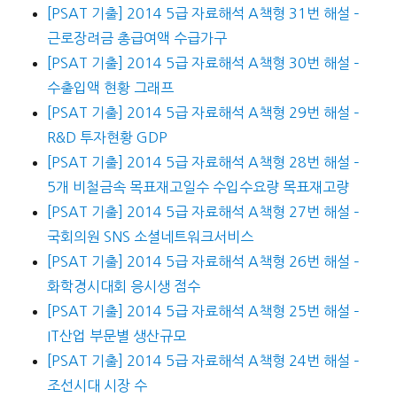
[PSAT 기출] 2014 5급 자료해석 A책형 31번 해설 –
근로장려금 총급여액 수급가구
[PSAT 기출] 2014 5급 자료해석 A책형 30번 해설 –
수출입액 현황 그래프
[PSAT 기출] 2014 5급 자료해석 A책형 29번 해설 –
R&D 투자현황 GDP
[PSAT 기출] 2014 5급 자료해석 A책형 28번 해설 –
5개 비철금속 목표재고일수 수입수요량 목표재고량
[PSAT 기출] 2014 5급 자료해석 A책형 27번 해설 –
국회의원 SNS 소셜네트워크서비스
[PSAT 기출] 2014 5급 자료해석 A책형 26번 해설 –
화학경시대회 응시생 점수
[PSAT 기출] 2014 5급 자료해석 A책형 25번 해설 –
IT산업 부문별 생산규모
[PSAT 기출] 2014 5급 자료해석 A책형 24번 해설 –
조선시대 시장 수