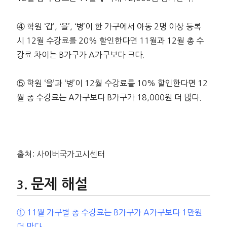
④ 학원 ‘갑’, ‘을’, ‘병’이 한 가구에서 아동 2명 이상 등록
시 12월 수강료를 20% 할인한다면 11월과 12월 총 수
강료 차이는 B가구가 A가구보다 크다.
⑤ 학원 ‘을’과 ‘병’이 12월 수강료를 10% 할인한다면 12
월 총 수강료는 A가구보다 B가구가 18,000원 더 많다.
출처: 사이버국가고시센터
문제 해설
① 11월 가구별 총 수강료는 B가구가 A가구보다 1만원
더 많다.