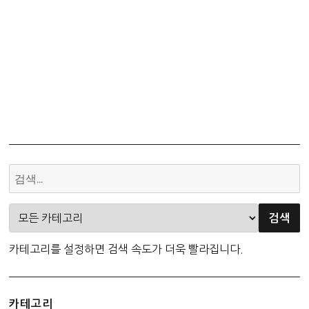
카테고리를 설정하면 검색 속도가 더욱 빨라집니다.
카테고리