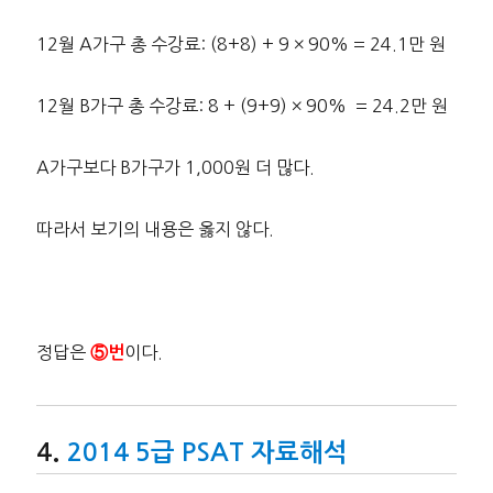
12월 A가구 총 수강료: (8+8) + 9 × 90% = 24.1만 원
12월 B가구 총 수강료: 8 + (9+9) × 90% = 24.2만 원
A가구보다 B가구가 1,000원 더 많다.
따라서 보기의 내용은 옳지 않다.
정답은
이다.
⑤번
2014 5급 PSAT 자료해석