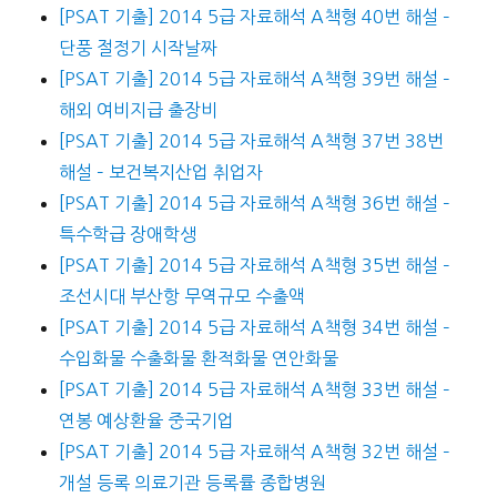
[PSAT 기출] 2014 5급 자료해석 A책형 40번 해설 –
단풍 절정기 시작날짜
[PSAT 기출] 2014 5급 자료해석 A책형 39번 해설 –
해외 여비지급 출장비
[PSAT 기출] 2014 5급 자료해석 A책형 37번 38번
해설 – 보건복지산업 취업자
[PSAT 기출] 2014 5급 자료해석 A책형 36번 해설 –
특수학급 장애학생
[PSAT 기출] 2014 5급 자료해석 A책형 35번 해설 –
조선시대 부산항 무역규모 수출액
[PSAT 기출] 2014 5급 자료해석 A책형 34번 해설 –
수입화물 수출화물 환적화물 연안화물
[PSAT 기출] 2014 5급 자료해석 A책형 33번 해설 –
연봉 예상환율 중국기업
[PSAT 기출] 2014 5급 자료해석 A책형 32번 해설 –
개설 등록 의료기관 등록률 종합병원