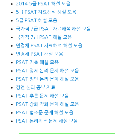
2014 5급 PSAT 해설 모음
5급 PSAT 자료해석 해설 모음
5급 PSAT 해설 모음
국가직 7급 PSAT 자료해석 해설 모음
국가직 7급 PSAT 해설 모음
민경채 PSAT 자료해석 해설 모음
민경채 PSAT 해설 모음
PSAT 기출 해설 모음
PSAT 명제 논리 문제 해설 모음
PSAT 정언 논리 문제 해설 모음
정언 논리 공부 자료
PSAT 추론 문제 해설 모음
PSAT 강화 약화 문제 해설 모음
PSAT 법조문 문제 해설 모음
PSAT 논리퀴즈 문제 해설 모음