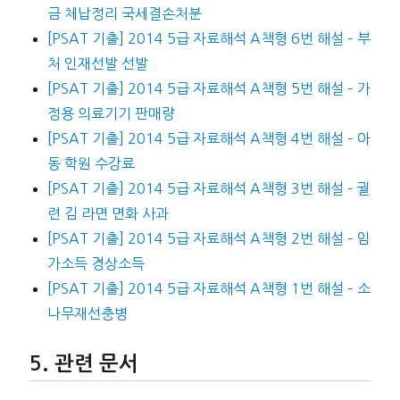
금 체납정리 국세결손처분
[PSAT 기출] 2014 5급 자료해석 A책형 6번 해설 – 부
처 인재선발 선발
[PSAT 기출] 2014 5급 자료해석 A책형 5번 해설 – 가
정용 의료기기 판매량
[PSAT 기출] 2014 5급 자료해석 A책형 4번 해설 – 아
동 학원 수강료
[PSAT 기출] 2014 5급 자료해석 A책형 3번 해설 – 궐
련 김 라면 면화 사과
[PSAT 기출] 2014 5급 자료해석 A책형 2번 해설 – 임
가소득 경상소득
[PSAT 기출] 2014 5급 자료해석 A책형 1번 해설 – 소
나무재선충병
관련 문서