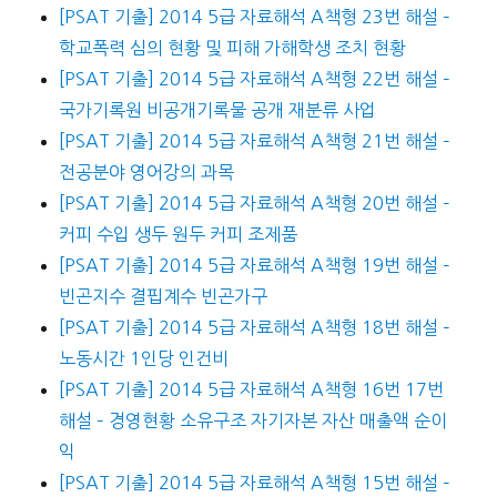
[PSAT 기출] 2014 5급 자료해석 A책형 23번 해설 –
학교폭력 심의 현황 및 피해 가해학생 조치 현황
[PSAT 기출] 2014 5급 자료해석 A책형 22번 해설 –
국가기록원 비공개기록물 공개 재분류 사업
[PSAT 기출] 2014 5급 자료해석 A책형 21번 해설 –
전공분야 영어강의 과목
[PSAT 기출] 2014 5급 자료해석 A책형 20번 해설 –
커피 수입 생두 원두 커피 조제품
[PSAT 기출] 2014 5급 자료해석 A책형 19번 해설 –
빈곤지수 결핍계수 빈곤가구
[PSAT 기출] 2014 5급 자료해석 A책형 18번 해설 –
노동시간 1인당 인건비
[PSAT 기출] 2014 5급 자료해석 A책형 16번 17번
해설 – 경영현황 소유구조 자기자본 자산 매출액 순이
익
[PSAT 기출] 2014 5급 자료해석 A책형 15번 해설 –