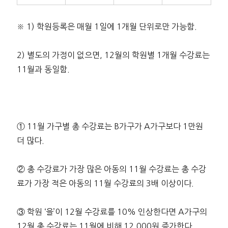
※ 1) 학원등록은 매월 1일에 1개월 단위로만 가능함.
2) 별도의 가정이 없으면, 12월의 학원별 1개월 수강료는
11월과 동일함.
① 11월 가구별 총 수강료는 B가구가 A가구보다 1만원
더 많다.
② 총 수강료가 가장 많은 아동의 11월 수강료는 총 수강
료가 가장 적은 아동의 11월 수강료의 3배 이상이다.
③ 학원 ‘을’이 12월 수강료를 10% 인상한다면 A가구의
12월 총 수강료는 11월에 비해 12,000원 증가한다.