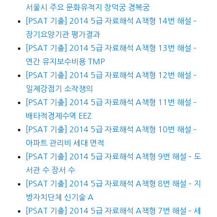
서울시 주요 문화유적지 창덕궁 경복궁
[PSAT 기출] 2014 5급 자료해석 A책형 14번 해설 –
장기요양기관 평가결과
[PSAT 기출] 2014 5급 자료해석 A책형 13번 해설 –
연간 유지보수비용 TMP
[PSAT 기출] 2014 5급 자료해석 A책형 12번 해설 –
일제강점기 소작쟁의
[PSAT 기출] 2014 5급 자료해석 A책형 11번 해설 –
배타적경제수역 EEZ
[PSAT 기출] 2014 5급 자료해석 A책형 10번 해설 –
아파트 관리비 세대 면적
[PSAT 기출] 2014 5급 자료해석 A책형 9번 해설 – 도
서관 수 장서 수
[PSAT 기출] 2014 5급 자료해석 A책형 8번 해설 – 지
방자치단체 신기술 A
[PSAT 기출] 2014 5급 자료해석 A책형 7번 해설 – 세