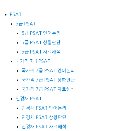
PSAT
5급 PSAT
5급 PSAT 언어논리
5급 PSAT 상황판단
5급 PSAT 자료해석
국가직 7급 PSAT
국가직 7급 PSAT 언어논리
국가직 7급 PSAT 상황판단
국가직 7급 PSAT 자료해석
민경채 PSAT
민경채 PSAT 언어논리
민경채 PSAT 상황판단
민경채 PSAT 자료해석