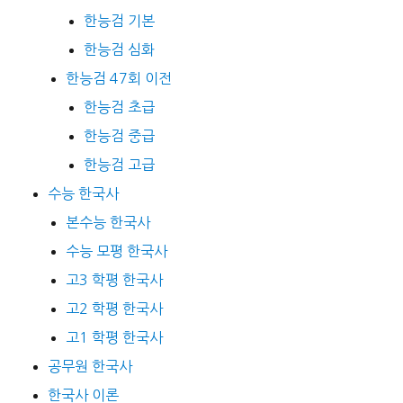
한능검 기본
한능검 심화
한능검 47회 이전
한능검 초급
한능검 중급
한능검 고급
수능 한국사
본수능 한국사
수능 모평 한국사
고3 학평 한국사
고2 학평 한국사
고1 학평 한국사
공무원 한국사
한국사 이론