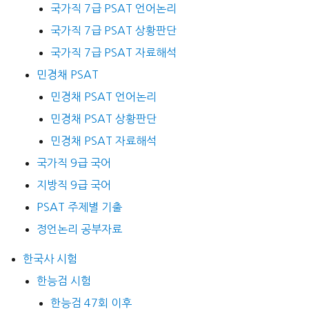
국가직 7급 PSAT 언어논리
국가직 7급 PSAT 상황판단
국가직 7급 PSAT 자료해석
민경채 PSAT
민경채 PSAT 언어논리
민경채 PSAT 상황판단
민경채 PSAT 자료해석
국가직 9급 국어
지방직 9급 국어
PSAT 주제별 기출
정언논리 공부자료
한국사 시험
한능검 시험
한능검 47회 이후