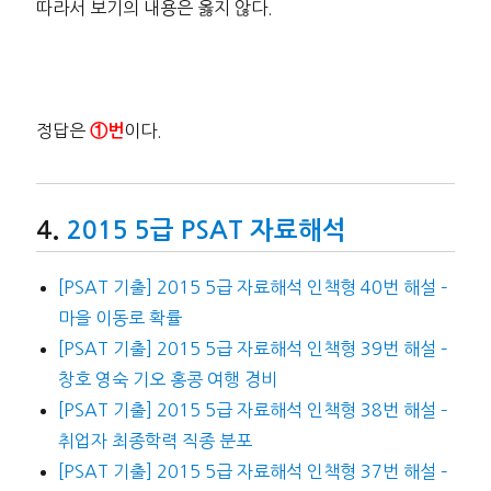
따라서 보기의 내용은 옳지 않다.
정답은
이다.
①번
2015 5급 PSAT 자료해석
[PSAT 기출] 2015 5급 자료해석 인책형 40번 해설 –
마을 이동로 확률
[PSAT 기출] 2015 5급 자료해석 인책형 39번 해설 –
창호 영숙 기오 홍콩 여행 경비
[PSAT 기출] 2015 5급 자료해석 인책형 38번 해설 –
취업자 최종학력 직종 분포
[PSAT 기출] 2015 5급 자료해석 인책형 37번 해설 –