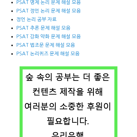
PSAT 명제 논리 문제 해설 모음
PSAT 정언 논리 문제 해설 모음
정언 논리 공부 자료
PSAT 추론 문제 해설 모음
PSAT 강화 약화 문제 해설 모음
PSAT 법조문 문제 해설 모음
PSAT 논리퀴즈 문제 해설 모음