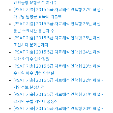
인천공항 운항편수 여객수
[PSAT 기출] 2015 5급 자료해석 인책형 27번 해설 –
가구당 월평균 교육비 지출액
[PSAT 기출] 2015 5급 자료해석 인책형 26번 해설 –
통근 소요시간 통근자 수
[PSAT 기출] 2015 5급 자료해석 인책형 25번 해설 –
조선시대 문과급제자
[PSAT 기출] 2015 5급 자료해석 인책형 24번 해설 –
대학 학과수 입학정원
[PSAT 기출] 2015 5급 자료해석 인책형 23번 해설 –
수자원 해수 빙하 만년설
[PSAT 기출] 2015 5급 자료해석 인책형 22번 해설 –
개인정보 분쟁사건
[PSAT 기출] 2015 5급 자료해석 인책형 21번 해설 –
갑지역 구별 지역내 총생산
[PSAT 기출] 2015 5급 자료해석 인책형 20번 해설 –