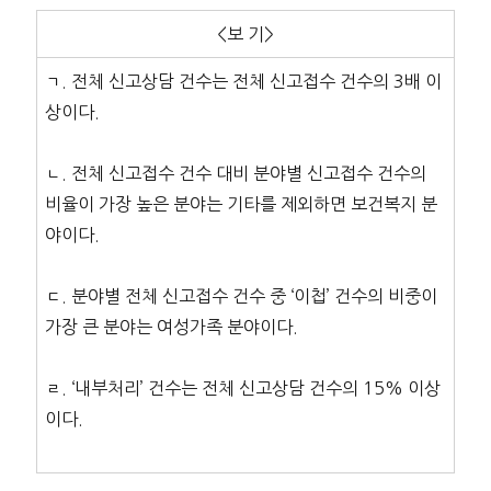
<보 기>
ㄱ. 전체 신고상담 건수는 전체 신고접수 건수의 3배 이
상이다.
ㄴ. 전체 신고접수 건수 대비 분야별 신고접수 건수의
비율이 가장 높은 분야는 기타를 제외하면 보건복지 분
야이다.
ㄷ. 분야별 전체 신고접수 건수 중 ‘이첩’ 건수의 비중이
가장 큰 분야는 여성가족 분야이다.
ㄹ. ‘내부처리’ 건수는 전체 신고상담 건수의 15% 이상
이다.