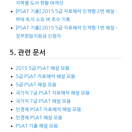
지역별 도서 현황 여객선
[PSAT 기출] 2015 5급 자료해석 인책형 2번 해설 –
부여 토지 소유 벼 추수 기록
[PSAT 기출] 2015 5급 자료해석 인책형 1번 해설 –
정부창업지원금 신청자
관련 문서
2015 5급 PSAT 해설 모음
5급 PSAT 자료해석 해설 모음
5급 PSAT 해설 모음
국가직 7급 PSAT 자료해석 해설 모음
국가직 7급 PSAT 해설 모음
민경채 PSAT 자료해석 해설 모음
민경채 PSAT 해설 모음
PSAT 기출 해설 모음