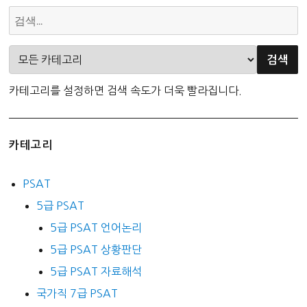
카테고리를 설정하면 검색 속도가 더욱 빨라집니다.
카테고리
PSAT
5급 PSAT
5급 PSAT 언어논리
5급 PSAT 상황판단
5급 PSAT 자료해석
국가직 7급 PSAT