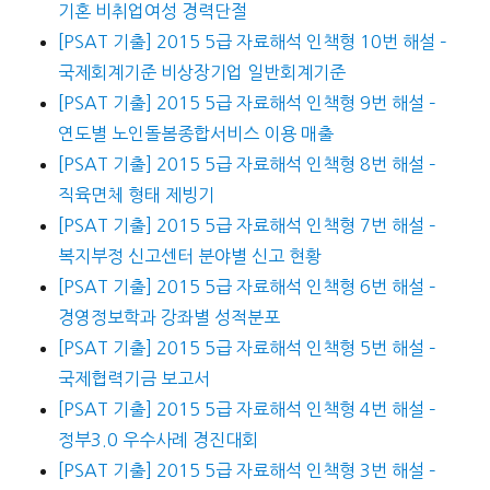
기혼 비취업여성 경력단절
[PSAT 기출] 2015 5급 자료해석 인책형 10번 해설 –
국제회계기준 비상장기업 일반회계기준
[PSAT 기출] 2015 5급 자료해석 인책형 9번 해설 –
연도별 노인돌봄종합서비스 이용 매출
[PSAT 기출] 2015 5급 자료해석 인책형 8번 해설 –
직육면체 형태 제빙기
[PSAT 기출] 2015 5급 자료해석 인책형 7번 해설 –
복지부정 신고센터 분야별 신고 현황
[PSAT 기출] 2015 5급 자료해석 인책형 6번 해설 –
경영정보학과 강좌별 성적분포
[PSAT 기출] 2015 5급 자료해석 인책형 5번 해설 –
국제협력기금 보고서
[PSAT 기출] 2015 5급 자료해석 인책형 4번 해설 –
정부3.0 우수사례 경진대회
[PSAT 기출] 2015 5급 자료해석 인책형 3번 해설 –