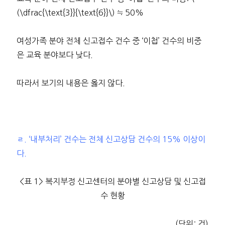
(\dfrac{\text{3}}{\text{6}}\) ≒ 50%
여성가족 분야 전체 신고접수 건수 중 ‘이첩’ 건수의 비중
은 교육 분야보다 낮다.
따라서 보기의 내용은 옳지 않다.
ㄹ. ‘내부처리’ 건수는 전체 신고상담 건수의 15% 이상이
다.
<표 1> 복지부정 신고센터의 분야별 신고상담 및 신고접
수 현황
(단위: 건)