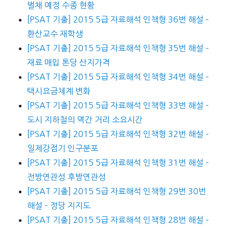
벌채 예정 수종 현황
[PSAT 기출] 2015 5급 자료해석 인책형 36번 해설 –
환산교수 재학생
[PSAT 기출] 2015 5급 자료해석 인책형 35번 해설 –
재료 매입 톤당 산지가격
[PSAT 기출] 2015 5급 자료해석 인책형 34번 해설 –
택시요금체계 변화
[PSAT 기출] 2015 5급 자료해석 인책형 33번 해설 –
도시 지하철의 역간 거리 소요시간
[PSAT 기출] 2015 5급 자료해석 인책형 32번 해설 –
일제강점기 인구분포
[PSAT 기출] 2015 5급 자료해석 인책형 31번 해설 –
전방연관성 후방연관성
[PSAT 기출] 2015 5급 자료해석 인책형 29번 30번
해설 – 정당 지지도
[PSAT 기출] 2015 5급 자료해석 인책형 28번 해설 –