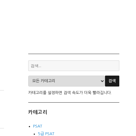
카테고리를 설정하면 검색 속도가 더욱 빨라집니다.
카테고리
PSAT
5급 PSAT