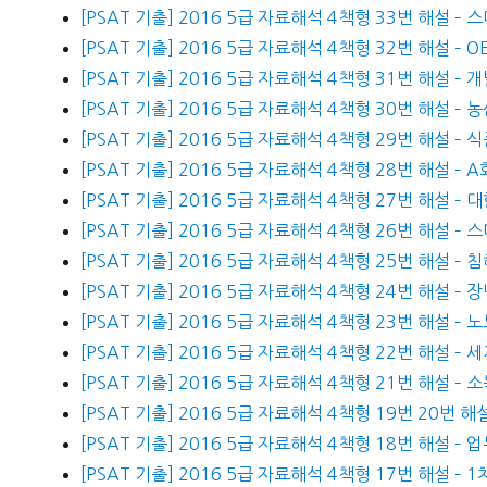
[PSAT 기출] 2016 5급 자료해석 4책형 33번 해설 
[PSAT 기출] 2016 5급 자료해석 4책형 32번 해설 –
[PSAT 기출] 2016 5급 자료해석 4책형 31번 해설 –
[PSAT 기출] 2016 5급 자료해석 4책형 30번 해설 
[PSAT 기출] 2016 5급 자료해석 4책형 29번 해설 –
[PSAT 기출] 2016 5급 자료해석 4책형 28번 해설 –
[PSAT 기출] 2016 5급 자료해석 4책형 27번 해설 
[PSAT 기출] 2016 5급 자료해석 4책형 26번 해설 –
[PSAT 기출] 2016 5급 자료해석 4책형 25번 해설 
[PSAT 기출] 2016 5급 자료해석 4책형 24번 해설 –
[PSAT 기출] 2016 5급 자료해석 4책형 23번 해설 – 
[PSAT 기출] 2016 5급 자료해석 4책형 22번 해설
[PSAT 기출] 2016 5급 자료해석 4책형 21번 해설 
[PSAT 기출] 2016 5급 자료해석 4책형 19번 20번 
[PSAT 기출] 2016 5급 자료해석 4책형 18번 해설 –
[PSAT 기출] 2016 5급 자료해석 4책형 17번 해설 –