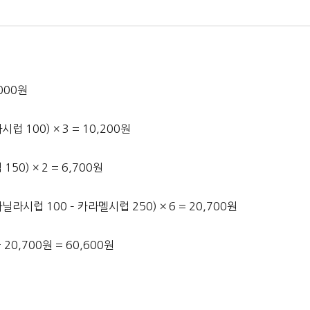
,000원
시럽 100) × 3 = 10,200원
150) × 2 = 6,700원
바닐라시럽 100 – 카라멜시럽 250) × 6 = 20,700원
+ 20,700원 = 60,600원