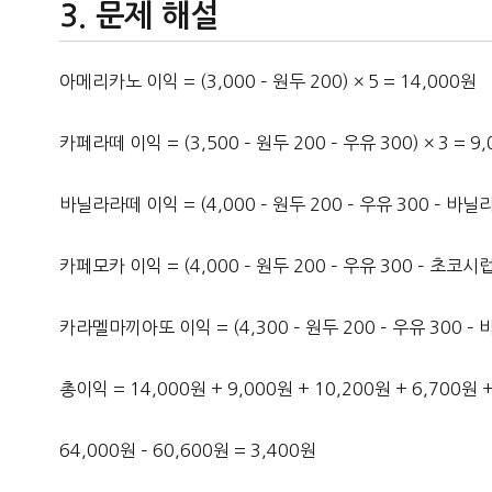
문제 해설
아메리카노 이익 = (3,000 – 원두 200) × 5 = 14,000원
카페라떼 이익 = (3,500 – 원두 200 – 우유 300) × 3 = 9
바닐라라떼 이익 = (4,000 – 원두 200 – 우유 300 – 바닐라
카페모카 이익 = (4,000 – 원두 200 – 우유 300 – 초코시럽 
카라멜마끼아또 이익 = (4,300 – 원두 200 – 우유 300 – 
총이익 = 14,000원 + 9,000원 + 10,200원 + 6,700원 
64,000원 – 60,600원 = 3,400원