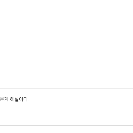
 문제 해설이다.