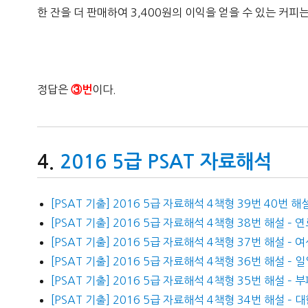
한 잔을 더 판매하여 3,400원의 이익을 얻을 수 있는 커
정답은
이다.
③번
2016 5급 PSAT 자료해석
[PSAT 기출] 2016 5급 자료해석 4책형 39번 40번
[PSAT 기출] 2016 5급 자료해석 4책형 38번 해설 –
[PSAT 기출] 2016 5급 자료해석 4책형 37번 해설 –
[PSAT 기출] 2016 5급 자료해석 4책형 36번 해설 –
[PSAT 기출] 2016 5급 자료해석 4책형 35번 해설 
[PSAT 기출] 2016 5급 자료해석 4책형 34번 해설 –