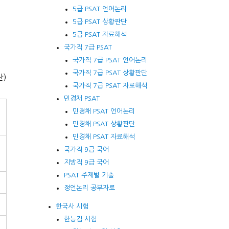
히
5급 PSAT 언어논리
5급 PSAT 상황판단
5급 PSAT 자료해석
국가직 7급 PSAT
국가직 7급 PSAT 언어논리
국가직 7급 PSAT 상황판단
잔)
국가직 7급 PSAT 자료해석
민경채 PSAT
민경채 PSAT 언어논리
민경채 PSAT 상황판단
민경채 PSAT 자료해석
국가직 9급 국어
지방직 9급 국어
PSAT 주제별 기출
정언논리 공부자료
한국사 시험
한능검 시험