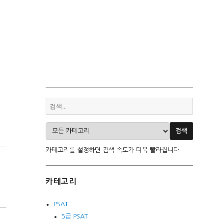
카테고리를 설정하면 검색 속도가 더욱 빨라집니다.
카테고리
PSAT
5급 PSAT