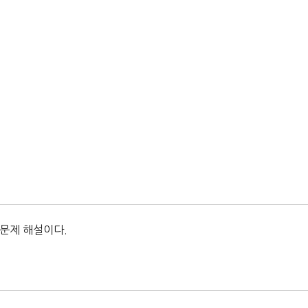
 문제 해설이다.