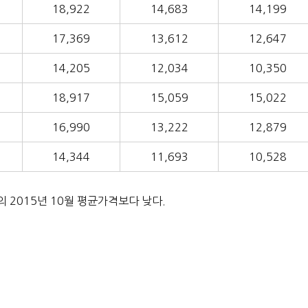
18,922
14,683
14,199
17,369
13,612
12,647
14,205
12,034
10,350
18,917
15,059
15,022
16,990
13,222
12,879
14,344
11,693
10,528
 2015년 10월 평균가격보다 낮다.