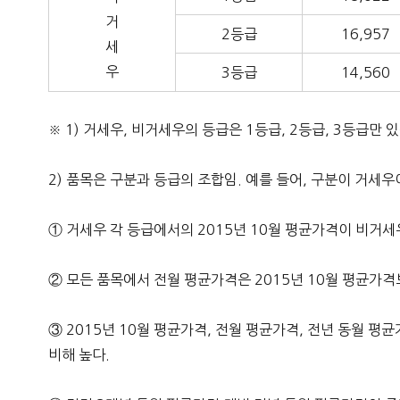
거
2등급
16,957
세
우
3등급
14,560
※ 1) 거세우, 비거세우의 등급은 1등급, 2등급, 3등급만 있
2) 품목은 구분과 등급의 조합임. 예를 들어, 구분이 거세
① 거세우 각 등급에서의 2015년 10월 평균가격이 비거세우
② 모든 품목에서 전월 평균가격은 2015년 10월 평균가격
③ 2015년 10월 평균가격, 전월 평균가격, 전년 동월 평
비해 높다.