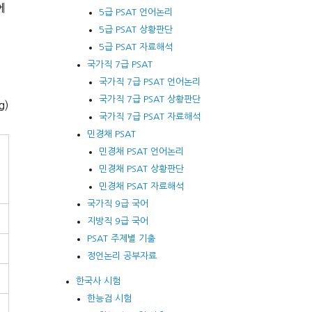
에
5급 PSAT 언어논리
5급 PSAT 상황판단
5급 PSAT 자료해석
국가직 7급 PSAT
국가직 7급 PSAT 언어논리
국가직 7급 PSAT 상황판단
g)
국가직 7급 PSAT 자료해석
민경채 PSAT
민경채 PSAT 언어논리
민경채 PSAT 상황판단
민경채 PSAT 자료해석
국가직 9급 국어
지방직 9급 국어
PSAT 주제별 기출
정언논리 공부자료
한국사 시험
한능검 시험