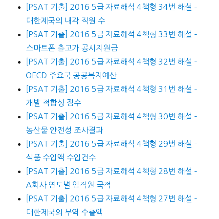
[PSAT 기출] 2016 5급 자료해석 4책형 34번 해설 –
대한제국의 내각 직원 수
[PSAT 기출] 2016 5급 자료해석 4책형 33번 해설 –
스마트폰 출고가 공시지원금
[PSAT 기출] 2016 5급 자료해석 4책형 32번 해설 –
OECD 주요국 공공복지예산
[PSAT 기출] 2016 5급 자료해석 4책형 31번 해설 –
개발 적합성 점수
[PSAT 기출] 2016 5급 자료해석 4책형 30번 해설 –
농산물 안전성 조사결과
[PSAT 기출] 2016 5급 자료해석 4책형 29번 해설 –
식품 수입액 수입건수
[PSAT 기출] 2016 5급 자료해석 4책형 28번 해설 –
A회사 연도별 임직원 국적
[PSAT 기출] 2016 5급 자료해석 4책형 27번 해설 –
대한제국의 무역 수출액