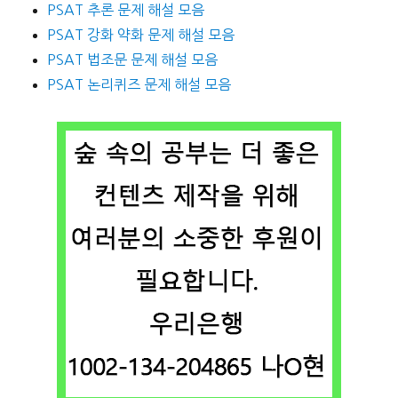
PSAT 추론 문제 해설 모음
PSAT 강화 약화 문제 해설 모음
PSAT 법조문 문제 해설 모음
PSAT 논리퀴즈 문제 해설 모음