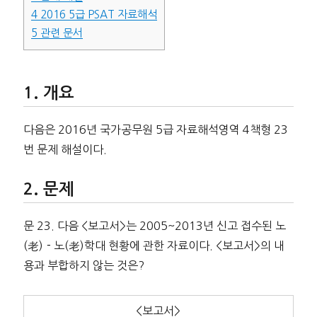
4
2016 5급 PSAT 자료해석
5
관련 문서
개요
다음은 2016년 국가공무원 5급 자료해석영역 4책형 23
번 문제 해설이다.
문제
문 23. 다음 <보고서>는 2005~2013년 신고 접수된 노
(老)－노(老)학대 현황에 관한 자료이다. <보고서>의 내
용과 부합하지 않는 것은?
<보고서>