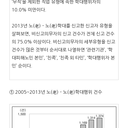
‘무직’을 제외한 직업 유형에 속한 학대행위자의
10.0% 미만이다.
2013년 노(老)－노(老)학대를 신고한 신고자 유형을
살펴보면, 비신고의무자의 신고 건수가 전체 신고 건수
의 75.0% 이상이다. 비신고의무자의 세부유형을 신고
건수가 많은 것부터 순서대로 나열하면 ‘관련기관’, ‘학
대피해노인 본인’, ‘친족’, ‘친족 외 타인’, ‘학대행위자 본
인’ 순이다.
① 2005~2013년 노(老)－노(老)학대행위 건수