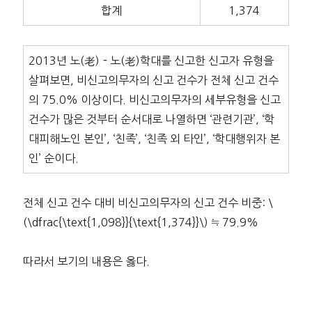
합계
1,374
2013년 노(老)－노(老)학대를 신고한 신고자 유형을
살펴보면, 비신고의무자의 신고 건수가 전체 신고 건수
의 75.0% 이상이다. 비신고의무자의 세부유형을 신고
건수가 많은 것부터 순서대로 나열하면 ‘관련기관’, ‘학
대피해노인 본인’, ‘친족’, ‘친족 외 타인’, ‘학대행위자 본
인’ 순이다.
전체 신고 건수 대비 비신고의무자의 신고 건수 비중: \
(\dfrac{\text{1,098}}{\text{1,374}}\) ≒ 79.9%
따라서 보기의 내용은 옳다.