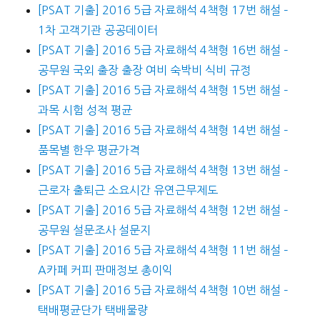
[PSAT 기출] 2016 5급 자료해석 4책형 17번 해설 –
1차 고객기관 공공데이터
[PSAT 기출] 2016 5급 자료해석 4책형 16번 해설 –
공무원 국외 출장 출장 여비 숙박비 식비 규정
[PSAT 기출] 2016 5급 자료해석 4책형 15번 해설 –
과목 시험 성적 평균
[PSAT 기출] 2016 5급 자료해석 4책형 14번 해설 –
품목별 한우 평균가격
[PSAT 기출] 2016 5급 자료해석 4책형 13번 해설 –
근로자 출퇴근 소요시간 유연근무제도
[PSAT 기출] 2016 5급 자료해석 4책형 12번 해설 –
공무원 설문조사 설문지
[PSAT 기출] 2016 5급 자료해석 4책형 11번 해설 –
A카페 커피 판매정보 총이익
[PSAT 기출] 2016 5급 자료해석 4책형 10번 해설 –
택배평균단가 택배물량