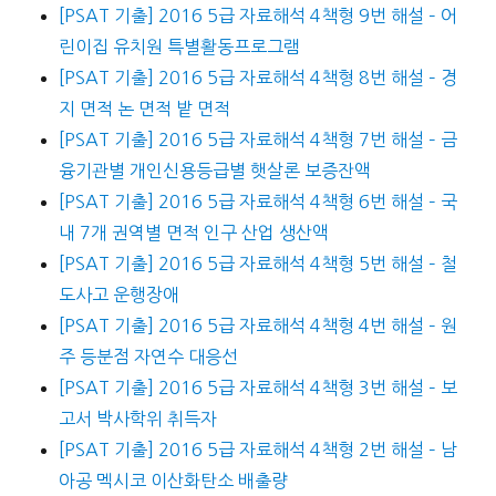
[PSAT 기출] 2016 5급 자료해석 4책형 9번 해설 – 어
린이집 유치원 특별활동프로그램
[PSAT 기출] 2016 5급 자료해석 4책형 8번 해설 – 경
지 면적 논 면적 밭 면적
[PSAT 기출] 2016 5급 자료해석 4책형 7번 해설 – 금
융기관별 개인신용등급별 햇살론 보증잔액
[PSAT 기출] 2016 5급 자료해석 4책형 6번 해설 – 국
내 7개 권역별 면적 인구 산업 생산액
[PSAT 기출] 2016 5급 자료해석 4책형 5번 해설 – 철
도사고 운행장애
[PSAT 기출] 2016 5급 자료해석 4책형 4번 해설 – 원
주 등분점 자연수 대응선
[PSAT 기출] 2016 5급 자료해석 4책형 3번 해설 – 보
고서 박사학위 취득자
[PSAT 기출] 2016 5급 자료해석 4책형 2번 해설 – 남
아공 멕시코 이산화탄소 배출량