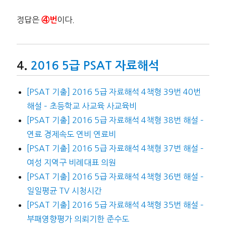
정답은
이다.
④번
2016 5급 PSAT 자료해석
[PSAT 기출] 2016 5급 자료해석 4책형 39번 40번
해설 – 초등학교 사교육 사교육비
[PSAT 기출] 2016 5급 자료해석 4책형 38번 해설 –
연료 경제속도 연비 연료비
[PSAT 기출] 2016 5급 자료해석 4책형 37번 해설 –
여성 지역구 비례대표 의원
[PSAT 기출] 2016 5급 자료해석 4책형 36번 해설 –
일일평균 TV 시청시간
[PSAT 기출] 2016 5급 자료해석 4책형 35번 해설 –
부패영향평가 의뢰기한 준수도