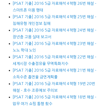
[PSAT 기출] 2016 5급 자료해석 4책형 26번 해설 –
스마트폰 이용 행태
[PSAT 기출] 2016 5급 자료해석 4책형 25번 해설 –
침해유형 개인정보 침해
[PSAT 기출] 2016 5급 자료해석 4책형 24번 해설 –
장년층 고용 실태 보고서
[PSAT 기출] 2016 5급 자료해석 4책형 23번 해설 –
노노 학대 노인
[PSAT 기출] 2016 5급 자료해석 4책형 22번 해설 –
세계시장 수출점유율 무역특화지수
[PSAT 기출] 2016 5급 자료해석 4책형 21번 해설 –
소득수준 흡연율 금연계획률
[PSAT 기출] 2016 5급 자료해석 4책형 19번 20번
해설 – 호수 조류예보 주의보
[PSAT 기출] 2016 5급 자료해석 4책형 18번 해설 –
업무 여가 쇼핑 통행 횟수