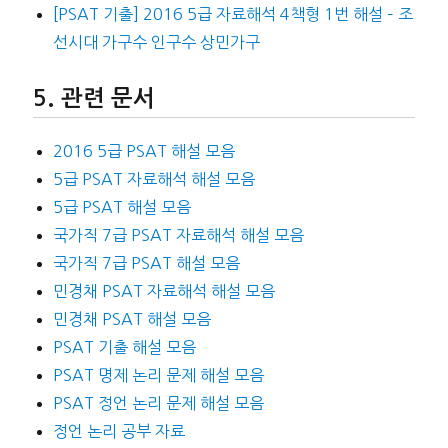
[PSAT 기출] 2016 5급 자료해석 4책형 1번 해설 – 조
선시대 가구수 인구수 상민가구
관련 문서
2016 5급 PSAT 해설 모음
5급 PSAT 자료해석 해설 모음
5급 PSAT 해설 모음
국가직 7급 PSAT 자료해석 해설 모음
국가직 7급 PSAT 해설 모음
민경채 PSAT 자료해석 해설 모음
민경채 PSAT 해설 모음
PSAT 기출 해설 모음
PSAT 명제 논리 문제 해설 모음
PSAT 정언 논리 문제 해설 모음
정언 논리 공부 자료