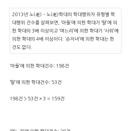
2013년 노(老)－노(老)학대의 학대행위자 유형별 학
대행위 건수를 살펴보면, ‘아들’에 의한 학대가 ‘딸’에 의
한 학대의 3배 이상이고 ‘며느리’에 의한 학대가 ‘사위’에
의한 학대의 4배 이상이다. ‘손자녀’에 의한 학대는 한
건도 없다.
‘아들’에 의한 학대건수: 198건
‘딸’에 의한 학대건수: 53건
198건 > 53건 × 3 = 159건