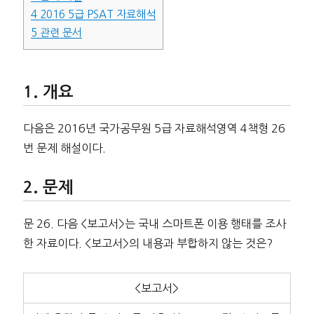
4
2016 5급 PSAT 자료해석
5
관련 문서
개요
다음은 2016년 국가공무원 5급 자료해석영역 4책형 26
번 문제 해설이다.
문제
문 26. 다음 <보고서>는 국내 스마트폰 이용 행태를 조사
한 자료이다. <보고서>의 내용과 부합하지 않는 것은?
<보고서>