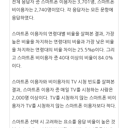
전체 응답자 중 스마트폰 이용자는 3,701명, 스마트폰
비이용자는 2,740명이었다. 각 응답자는 모든 문항에
응답하였다.
스마트폰 이용자의 연령대별 비율을 살펴본 결과, 가장
높은 비율을 차지하는 연령대의 비율과 가장 낮은 비율
을 차지하는 연령대의 비율 차이는 25.5%p이다. 그리
고 스마트폰 비이용자 중 40대 이상의 비율이 84.0%
이다.
스마트폰 이용자와 비이용자의 TV 시청 빈도를 살펴본
결과, 스마트폰 이용자 중 매일 TV를 시청하는 사람은
2,000명 이상이다. TV를 시청하지 않는 스마트폰 비이
용자가 TV를 시청하지 않는 스마트폰 이용자보다 적다.
스마트폰 선택 시 고려하는 요소를 응답 비율이 높은 것