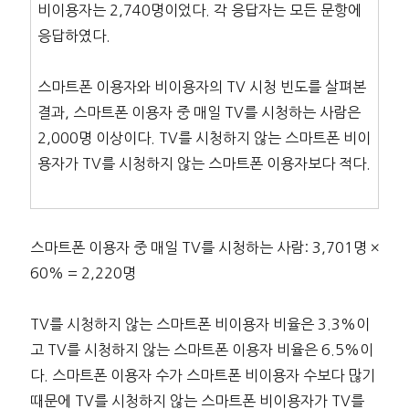
비이용자는 2,740명이었다. 각 응답자는 모든 문항에
응답하였다.
스마트폰 이용자와 비이용자의 TV 시청 빈도를 살펴본
결과, 스마트폰 이용자 중 매일 TV를 시청하는 사람은
2,000명 이상이다. TV를 시청하지 않는 스마트폰 비이
용자가 TV를 시청하지 않는 스마트폰 이용자보다 적다.
스마트폰 이용자 중 매일 TV를 시청하는 사람: 3,701명 ×
60% = 2,220명
TV를 시청하지 않는 스마트폰 비이용자 비율은 3.3%이
고 TV를 시청하지 않는 스마트폰 이용자 비율은 6.5%이
다. 스마트폰 이용자 수가 스마트폰 비이용자 수보다 많기
때문에 TV를 시청하지 않는 스마트폰 비이용자가 TV를