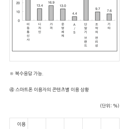
※ 복수응답 가능.
④ 스마트폰 이용자의 콘텐츠별 이용 상황
(단위: %)
이용