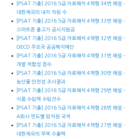
[PSAT 기출] 2016 5급 자료해석 4책형 34번 해설 –
대한제국의 내각 직원 수
[PSAT 기출] 2016 5급 자료해석 4책형 33번 해설 –
스마트폰 출고가 공시지원금
[PSAT 기출] 2016 5급 자료해석 4책형 32번 해설 –
OECD 주요국 공공복지예산
[PSAT 기출] 2016 5급 자료해석 4책형 31번 해설 –
개발 적합성 점수
[PSAT 기출] 2016 5급 자료해석 4책형 30번 해설 –
농산물 안전성 조사결과
[PSAT 기출] 2016 5급 자료해석 4책형 29번 해설 –
식품 수입액 수입건수
[PSAT 기출] 2016 5급 자료해석 4책형 28번 해설 –
A회사 연도별 임직원 국적
[PSAT 기출] 2016 5급 자료해석 4책형 27번 해설 –
대한제국의 무역 수출액