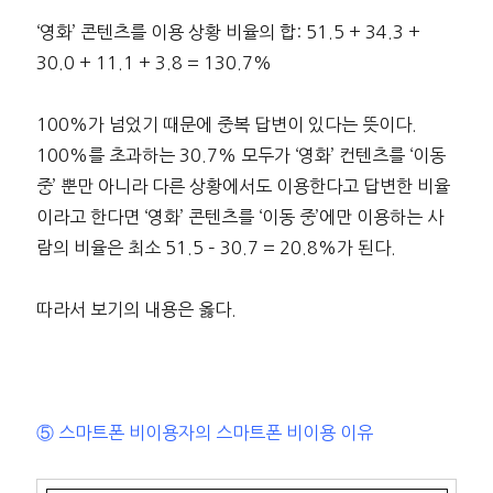
‘영화’ 콘텐츠를 이용 상황 비율의 합: 51.5 + 34.3 +
30.0 + 11.1 + 3.8 = 130.7%
100%가 넘었기 때문에 중복 답변이 있다는 뜻이다.
100%를 초과하는 30.7% 모두가 ‘영화’ 컨텐츠를 ‘이동
중’ 뿐만 아니라 다른 상황에서도 이용한다고 답변한 비율
이라고 한다면 ‘영화’ 콘텐츠를 ‘이동 중’에만 이용하는 사
람의 비율은 최소 51.5 – 30.7 = 20.8%가 된다.
따라서 보기의 내용은 옳다.
⑤ 스마트폰 비이용자의 스마트폰 비이용 이유