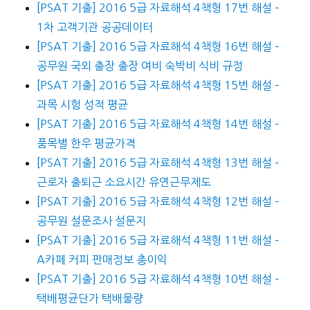
[PSAT 기출] 2016 5급 자료해석 4책형 17번 해설 –
1차 고객기관 공공데이터
[PSAT 기출] 2016 5급 자료해석 4책형 16번 해설 –
공무원 국외 출장 출장 여비 숙박비 식비 규정
[PSAT 기출] 2016 5급 자료해석 4책형 15번 해설 –
과목 시험 성적 평균
[PSAT 기출] 2016 5급 자료해석 4책형 14번 해설 –
품목별 한우 평균가격
[PSAT 기출] 2016 5급 자료해석 4책형 13번 해설 –
근로자 출퇴근 소요시간 유연근무제도
[PSAT 기출] 2016 5급 자료해석 4책형 12번 해설 –
공무원 설문조사 설문지
[PSAT 기출] 2016 5급 자료해석 4책형 11번 해설 –
A카페 커피 판매정보 총이익
[PSAT 기출] 2016 5급 자료해석 4책형 10번 해설 –
택배평균단가 택배물량