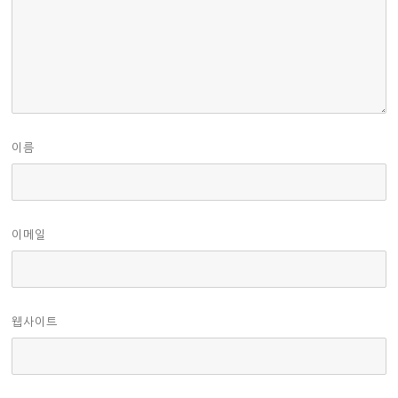
이름
이메일
웹사이트