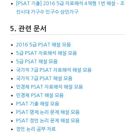
[PSAT 기출] 2016 5급 자료해석 4책형 1번 해설 – 조
선시대 가구수 인구수 상민가구
관련 문서
2016 5급 PSAT 해설 모음
5급 PSAT 자료해석 해설 모음
5급 PSAT 해설 모음
국가직 7급 PSAT 자료해석 해설 모음
국가직 7급 PSAT 해설 모음
민경채 PSAT 자료해석 해설 모음
민경채 PSAT 해설 모음
PSAT 기출 해설 모음
PSAT 명제 논리 문제 해설 모음
PSAT 정언 논리 문제 해설 모음
정언 논리 공부 자료