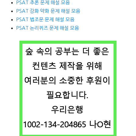
PSAT 추론 문제 해설 모음
PSAT 강화 약화 문제 해설 모음
PSAT 법조문 문제 해설 모음
PSAT 논리퀴즈 문제 해설 모음