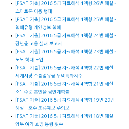
[PSAT 기출] 2016 5급 자료해석 4책형 26번 해설 –
스마트폰 이용 행태
[PSAT 기출] 2016 5급 자료해석 4책형 25번 해설 –
침해유형 개인정보 침해
[PSAT 기출] 2016 5급 자료해석 4책형 24번 해설 –
장년층 고용 실태 보고서
[PSAT 기출] 2016 5급 자료해석 4책형 23번 해설 –
노노 학대 노인
[PSAT 기출] 2016 5급 자료해석 4책형 22번 해설 –
세계시장 수출점유율 무역특화지수
[PSAT 기출] 2016 5급 자료해석 4책형 21번 해설 –
소득수준 흡연율 금연계획률
[PSAT 기출] 2016 5급 자료해석 4책형 19번 20번
해설 – 호수 조류예보 주의보
[PSAT 기출] 2016 5급 자료해석 4책형 18번 해설 –
업무 여가 쇼핑 통행 횟수