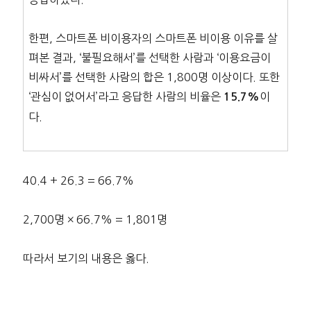
한편, 스마트폰 비이용자의 스마트폰 비이용 이유를 살
펴본 결과, ‘불필요해서’를 선택한 사람과 ‘이용요금이
비싸서’를 선택한 사람의 합은 1,800명 이상이다. 또한
‘관심이 없어서’라고 응답한 사람의 비율은
이
15.7%
다.
40.4 + 26.3 = 66.7%
2,700명 × 66.7% = 1,801명
따라서 보기의 내용은 옳다.