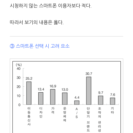
시청하지 않는 스마트폰 이용자보다 적다.
따라서 보기의 내용은 옳다.
③ 스마트폰 선택 시 고려 요소