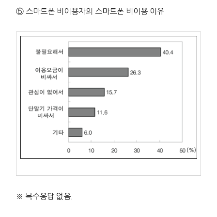
⑤ 스마트폰 비이용자의 스마트폰 비이용 이유
※ 복수응답 없음.