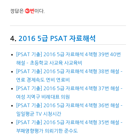
정답은
이다.
③번
2016 5급 PSAT 자료해석
[PSAT 기출] 2016 5급 자료해석 4책형 39번 40번
해설 – 초등학교 사교육 사교육비
[PSAT 기출] 2016 5급 자료해석 4책형 38번 해설 –
연료 경제속도 연비 연료비
[PSAT 기출] 2016 5급 자료해석 4책형 37번 해설 –
여성 지역구 비례대표 의원
[PSAT 기출] 2016 5급 자료해석 4책형 36번 해설 –
일일평균 TV 시청시간
[PSAT 기출] 2016 5급 자료해석 4책형 35번 해설 –
부패영향평가 의뢰기한 준수도