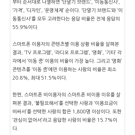
부터 순서대로 나열하면 ‘단말기 브랜드’, ‘이동통신사’,
‘가격’, ‘디자인’, ‘운영체제’ 순이다. ‘단말기 브랜드’와 ‘이
동통신사’를 모두 고려한다는 응답 비율은 전체 응답의
55.9%이다.
스마트폰 이용자의 콘텐츠별 이용 상황 비율을 살펴본
결과, ‘TV 프로그램’, ‘라디오 프로그램’, ‘영화’, ‘기타’ 각
각에서 ‘이동 중’ 이용의 비율이 가장 높다. 그리고 ‘영화’
콘텐츠를 ‘이동 중’에만 이용하는 사람의 비율은 최소
20.8%, 최대 51.5%이다.
한편, 스마트폰 비이용자의 스마트폰 비이용 이유를 살
펴본 결과, ‘불필요해서’를 선택한 사람과 ‘이용요금이
비싸서’를 선택한 사람의 합은 1,800명 이상이다. 또한
‘관심이 없어서’라고 응답한 사람의 비율은 15.7%이
다.