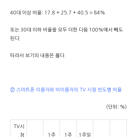
40대 이상 비율: 17.8 + 25.7 + 40.5 = 84%
또는 30대 이하 비율을 모두 더한 다음 100%에서 빼도
된다.
따라서 보기의 내용은 옳다.
② 스마트폰 이용자와 비이용자의 TV 시청 빈도별 비율
(단위: %)
TV시
청
1주
1주
1주일