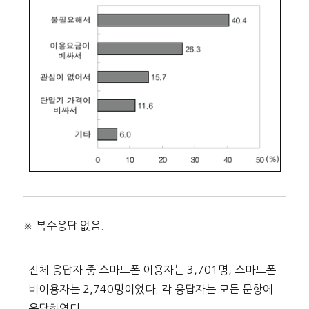
※ 복수응답 없음.
전체 응답자 중 스마트폰 이용자는 3,701명, 스마트폰
비이용자는 2,740명이었다. 각 응답자는 모든 문항에
응답하였다.