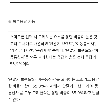
※ 복수응답 가능.
스마트폰 선택 시 고려하는 요소를 응답 비율이 높은 것
부터 순서대로 나열하면 ‘단말기 브랜드’, ‘이동통신사’,
‘가격’, ‘디자인’, ‘운영체제’ 순이다. ‘단말기 브랜드’와 ‘이
동통신사’를 모두 고려한다는 응답 비율은 전체 응답의
55.9%이다.
‘단말기 브랜드’와 ‘이동통신사’를 고려하는 요소라고 응답
한 비율의 합이 55.9%라고 해서 ‘단말기 브랜드’와 ‘이동
통신사’를 모두 고려한다는 응답 비율이 55.9%라고 말할
수 없다.