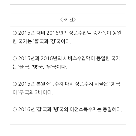
<조 건>
○ 2015년 대비 2016년의 상품수입액 증가폭이 동일
한 국가는 ‘을’국과 ‘정’국이다.
○ 2015년과 2016년의 서비스수입액이 동일한 국가
는 ‘을’국, ‘병’국, ‘무’국이다.
○ 2015년 본원소득수지 대비 상품수지 비율은 ‘병’국
이 ‘무’국의 3배이다.
○ 2016년 ‘갑’국과 ‘병’국의 이전소득수지는 동일하다.