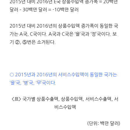
2015년 대비 2016년 E국 상품수입액 증가폭 = 20백만
달러 – 30백만 달러 = -10백만 달러
2015년 대비 2016년의 상품수입액 증가폭이 동일한 국
가는 A국, C국이다. A국과 C국은 ‘을’국과 ‘정’국이다. 보
기 ②, ⑤번은 소거된다.
○ 2015년과 2016년의 서비스수입액이 동일한 국가는
‘을’국, ‘병’국, ‘무’국이다.
<표> 국가별 상품수출액, 상품수입액, 서비스수출액, 서
비스수입액
(단위: 백만 달러)