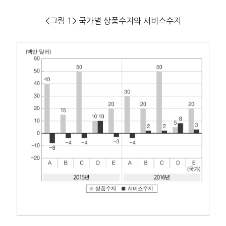
<그림 1> 국가별 상품수지와 서비스수지