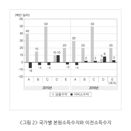
<그림 2> 국가별 본원소득수지와 이전소득수지