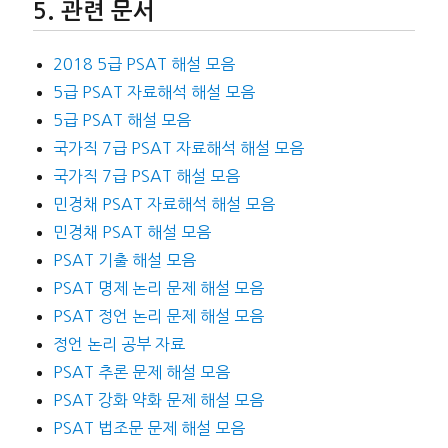
관련 문서
2018 5급 PSAT 해설 모음
5급 PSAT 자료해석 해설 모음
5급 PSAT 해설 모음
국가직 7급 PSAT 자료해석 해설 모음
국가직 7급 PSAT 해설 모음
민경채 PSAT 자료해석 해설 모음
민경채 PSAT 해설 모음
PSAT 기출 해설 모음
PSAT 명제 논리 문제 해설 모음
PSAT 정언 논리 문제 해설 모음
정언 논리 공부 자료
PSAT 추론 문제 해설 모음
PSAT 강화 약화 문제 해설 모음
PSAT 법조문 문제 해설 모음