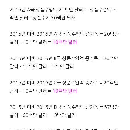
2016년 A국 상품수입액 20백만 달러 = 상품수출액 50
백만 달러 – 상품수지 30백만 달러
2015년 대비 2016년 A국 상품수입액 증가폭 = 20백만
달러 – 10백만 달러 =
10백만 달러
2015년 대비 2016년 B국 상품수입액 증가폭 = 20백만
달러 – 15백만 달러 = 5백만 달러
2015년 대비 2016년 C국 상품수입액 증가폭 = 20백만
달러 – 10백만 달러 =
10백만 달러
2015년 대비 2016년 D국 상품수입액 증가폭 = 57백만
달러 – 60백만 달러 = -3백만 달러