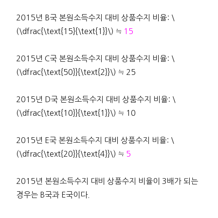
2015년 B국 본원소득수지 대비 상품수지 비율: \
(\dfrac{\text{15}{\text{1}}\) ≒
15
2015년 C국 본원소득수지 대비 상품수지 비율: \
(\dfrac{\text{50}}{\text{2}}\) ≒ 25
2015년 D국 본원소득수지 대비 상품수지 비율: \
(\dfrac{\text{10}}{\text{1}}\) ≒ 10
2015년 E국 본원소득수지 대비 상품수지 비율: \
(\dfrac{\text{20}}{\text{4}}\) ≒
5
2015년 본원소득수지 대비 상품수지 비율이 3배가 되는
경우는 B국과 E국이다.