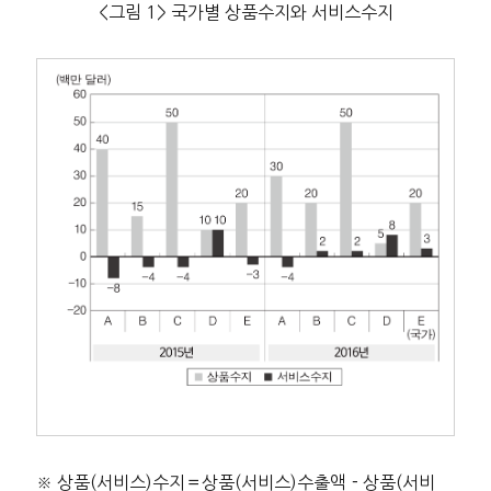
<그림 1> 국가별 상품수지와 서비스수지
※ 상품(서비스)수지＝상품(서비스)수출액－상품(서비