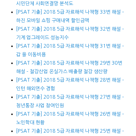
시민단체 사회연결망 분석도
[PSAT 기출] 2018 5급 자료해석 나책형 33번 해설 –
하진 모바일 쇼핑 구매내역 할인금액
[PSAT 기출] 2018 5급 자료해석 나책형 32번 해설 –
기계 업그레이드 성능지수
[PSAT 기출] 2018 5급 자료해석 나책형 31번 해설 –
갑 을 이동비용
[PSAT 기출] 2018 5급 자료해석 나책형 29번 30번
해설 – 철강산업 온실가스 배출량 철강 생산량
[PSAT 기출] 2018 5급 자료해석 나책형 28번 해설 –
인턴 해외연수 경험
[PSAT 기출] 2018 5급 자료해석 나책형 27번 해설 –
청년통장 사업 참여인원
[PSAT 기출] 2018 5급 자료해석 나책형 26번 해설 –
노인학대 현황
[PSAT 기출] 2018 5급 자료해석 나책형 25번 해설 –