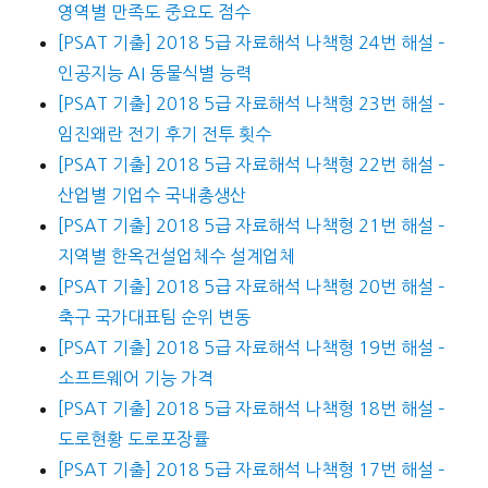
영역별 만족도 중요도 점수
[PSAT 기출] 2018 5급 자료해석 나책형 24번 해설 –
인공지능 AI 동물식별 능력
[PSAT 기출] 2018 5급 자료해석 나책형 23번 해설 –
임진왜란 전기 후기 전투 횟수
[PSAT 기출] 2018 5급 자료해석 나책형 22번 해설 –
산업별 기업수 국내총생산
[PSAT 기출] 2018 5급 자료해석 나책형 21번 해설 –
지역별 한옥건설업체수 설계업체
[PSAT 기출] 2018 5급 자료해석 나책형 20번 해설 –
축구 국가대표팀 순위 변동
[PSAT 기출] 2018 5급 자료해석 나책형 19번 해설 –
소프트웨어 기능 가격
[PSAT 기출] 2018 5급 자료해석 나책형 18번 해설 –
도로현황 도로포장률
[PSAT 기출] 2018 5급 자료해석 나책형 17번 해설 –