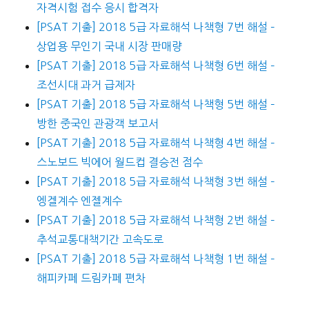
자격시험 접수 응시 합격자
[PSAT 기출] 2018 5급 자료해석 나책형 7번 해설 –
상업용 무인기 국내 시장 판매량
[PSAT 기출] 2018 5급 자료해석 나책형 6번 해설 –
조선시대 과거 급제자
[PSAT 기출] 2018 5급 자료해석 나책형 5번 해설 –
방한 중국인 관광객 보고서
[PSAT 기출] 2018 5급 자료해석 나책형 4번 해설 –
스노보드 빅에어 월드컵 결승전 점수
[PSAT 기출] 2018 5급 자료해석 나책형 3번 해설 –
엥겔계수 엔젤계수
[PSAT 기출] 2018 5급 자료해석 나책형 2번 해설 –
추석교통대책기간 고속도로
[PSAT 기출] 2018 5급 자료해석 나책형 1번 해설 –
해피카페 드림카페 편차