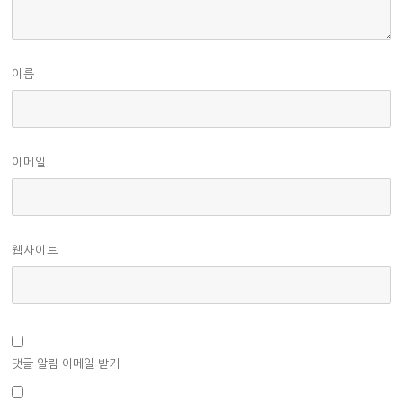
이름
이메일
웹사이트
댓글 알림 이메일 받기