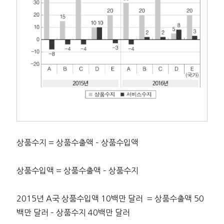
상품수지 = 상품수출액 – 상품수입액
상품수입액 = 상품수출액 – 상품수지
2015년 A국 상품수입액 10백만 달러 = 상품수출액 50
백만 달러 – 상품수지 40백만 달러