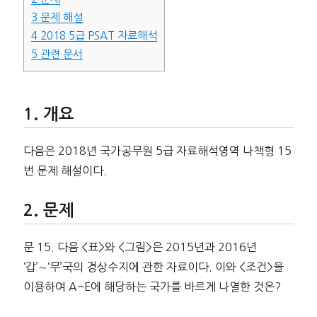
3
문제 해설
4
2018 5급 PSAT 자료해석
5
관련 문서
개요
다음은 2018년 국가공무원 5급 자료해석영역 나책형 15
번 문제 해설이다.
문제
문 15. 다음 <표>와 <그림>은 2015년과 2016년
‘갑’∼‘무’국의 경상수지에 관한 자료이다. 이와 <조건>을
이용하여 A~E에 해당하는 국가를 바르게 나열한 것은?