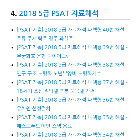
2018 5급 PSAT 자료해석
[PSAT 기출] 2018 5급 자료해석 나책형 40번 해설 –
주류 주세 탁주 청주 과실주
[PSAT 기출] 2018 5급 자료해석 나책형 39번 해설 –
무궁화호 운행 다이어그램
[PSAT 기출] 2018 5급 자료해석 나책형 38번 해설 –
인구 구조 노령화 노년부양비 노령화지수
[PSAT 기출] 2018 5급 자료해석 나책형 37번 해설 –
18세기 조선 직업별 연봉 품목별 가격
[PSAT 기출] 2018 5급 자료해석 나책형 36번 해설 –
유치원 선정절차
[PSAT 기출] 2018 5급 자료해석 나책형 35번 해설 –
패스트푸드 메인 스낵 음료
[PSAT 기출] 2018 5급 자료해석 나책형 34번 해설 –